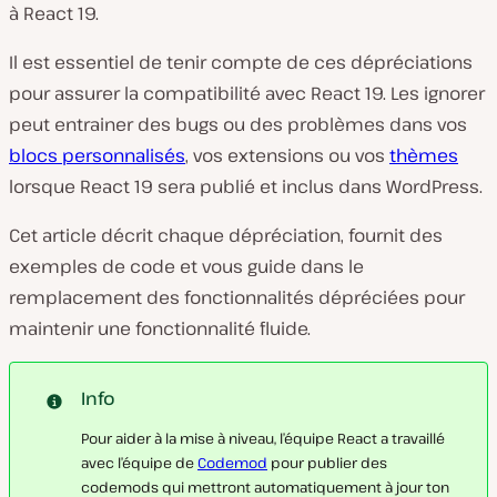
à React 19.
Il est essentiel de tenir compte de ces dépréciations
pour assurer la compatibilité avec React 19. Les ignorer
peut entrainer des bugs ou des problèmes dans vos
blocs personnalisés
, vos extensions ou vos
thèmes
lorsque React 19 sera publié et inclus dans WordPress.
Cet article décrit chaque dépréciation, fournit des
exemples de code et vous guide dans le
remplacement des fonctionnalités dépréciées pour
maintenir une fonctionnalité fluide.
Info
Pour aider à la mise à niveau, l’équipe React a travaillé
avec l’équipe de
Codemod
pour publier des
codemods qui mettront automatiquement à jour ton