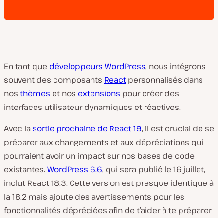
En tant que
développeurs WordPress
, nous intégrons
souvent des composants
React
personnalisés dans
nos
thèmes
et nos
extensions
pour créer des
interfaces utilisateur dynamiques et réactives.
Avec la
sortie prochaine de React 19
, il est crucial de se
préparer aux changements et aux dépréciations qui
pourraient avoir un impact sur nos bases de code
existantes.
WordPress 6.6
, qui sera publié le 16 juillet,
inclut React 18.3. Cette version est presque identique à
la 18.2 mais ajoute des avertissements pour les
fonctionnalités dépréciées afin de t’aider à te préparer