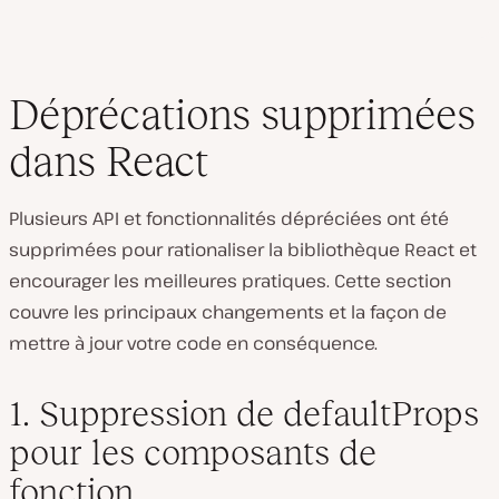
Déprécations supprimées
dans React
Plusieurs API et fonctionnalités dépréciées ont été
supprimées pour rationaliser la bibliothèque React et
encourager les meilleures pratiques. Cette section
couvre les principaux changements et la façon de
mettre à jour votre code en conséquence.
1. Suppression de defaultProps
pour les composants de
fonction