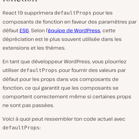
React 19 supprimera
pour les
defaultProps
composants de fonction en faveur des paramètres par
défaut
ES6
. Selon l’
équipe de WordPress
, cette
dépréciation est le plus souvent utilisée dans les
extensions et les thèmes.
En tant que développeur WordPress, vous plourriez
utiliser
pour fournir des valeurs par
defaultProps
défaut pour les props dans vos composants de
fonction, ce qui garantit que les composants se
comportent correctement même si certaines props
ne sont pas passées.
Voici à quoi peut ressembler ton code actuel avec
:
defaultProps