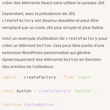
créer des éléments React sans utiliser la syntaxe JSX.
Cependant, avec la prévalence de JSX,
est devenu obsolète et peut être
createFactory
remplacé par un code JSX plus simple et plus lisible.
Voici un exemple d’utilisation de
pour
createFactory
créer un élément
. Cela peut faire partie d’une
button
extension WordPress personnalisé qui génère
dynamiquement des éléments
en fonction
button
des entrées de l’utilisateur :
import
{
 createFactory 
}
from
'react'
;
const
 button 
=
createFactory
(
'button'
)
;
function
CustomButton
(
)
{