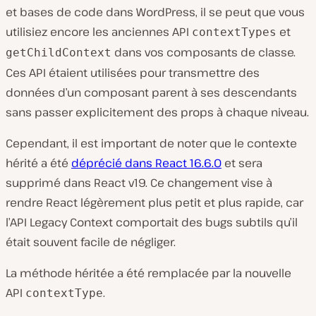
et bases de code dans WordPress, il se peut que vous
utilisiez encore les anciennes API
et
contextTypes
dans vos composants de classe.
getChildContext
Ces API étaient utilisées pour transmettre des
données d’un composant parent à ses descendants
sans passer explicitement des props à chaque niveau.
Cependant, il est important de noter que le contexte
hérité a été
déprécié dans React 16.6.0
et sera
supprimé dans React v19. Ce changement vise à
rendre React légèrement plus petit et plus rapide, car
l’API Legacy Context comportait des bugs subtils qu’il
était souvent facile de négliger.
La méthode héritée a été remplacée par la nouvelle
API
.
contextType