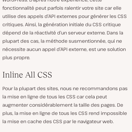
fonctionnalité peut parfois ralentir votre site car elle
utilise des appels d’API externes pour générer les CSS
critiques. Ainsi, la génération initiale du CSS critique
dépend de la réactivité d’un serveur externe. Dans la
plupart des cas, la méthode susmentionnée, qui ne
nécessite aucun appel d’API externe, est une solution
plus propre.
Inline All CSS
Pour la plupart des sites, nous ne recommandons pas
la mise en ligne de tous les CSS car cela peut
augmenter considérablement la taille des pages. De
plus, la mise en ligne de tous les CSS rend impossible
la mise en cache des CSS par le navigateur web.