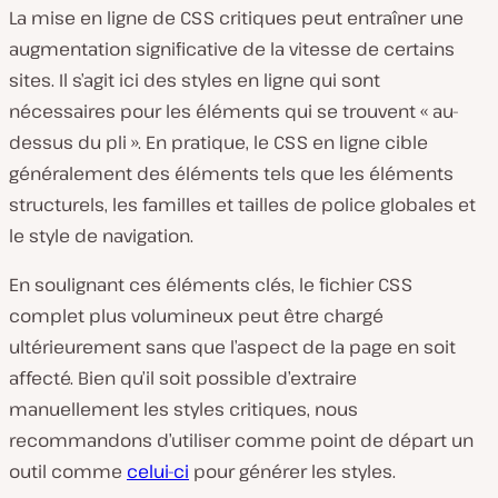
La mise en ligne de CSS critiques peut entraîner une
augmentation significative de la vitesse de certains
sites. Il s’agit ici des styles en ligne qui sont
nécessaires pour les éléments qui se trouvent « au-
dessus du pli ». En pratique, le CSS en ligne cible
généralement des éléments tels que les éléments
structurels, les familles et tailles de police globales et
le style de navigation.
En soulignant ces éléments clés, le fichier CSS
complet plus volumineux peut être chargé
ultérieurement sans que l’aspect de la page en soit
affecté. Bien qu’il soit possible d’extraire
manuellement les styles critiques, nous
recommandons d’utiliser comme point de départ un
outil comme
celui-ci
pour générer les styles.