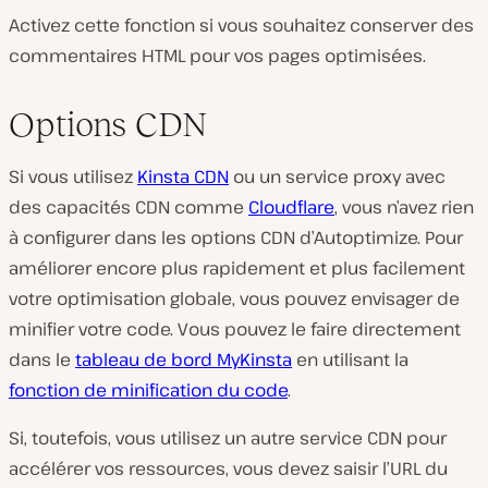
Activez cette fonction si vous souhaitez conserver des
commentaires HTML pour vos pages optimisées.
Options CDN
Si vous utilisez
Kinsta CDN
ou un service proxy avec
des capacités CDN comme
Cloudflare
, vous n’avez rien
à configurer dans les options CDN d’Autoptimize. Pour
améliorer encore plus rapidement et plus facilement
votre optimisation globale, vous pouvez envisager de
minifier votre code. Vous pouvez le faire directement
dans le
tableau de bord MyKinsta
en utilisant la
fonction de minification du code
.
Si, toutefois, vous utilisez un autre service CDN pour
accélérer vos ressources, vous devez saisir l’URL du