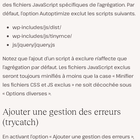
des fichiers JavaScript spécifiques de l’agrégation. Par
défaut, l’option Autoptimize exclut les scripts suivants.
wp-includes/js/dist/
wp-includes/js/tinymce/
js/jquery/jquery.js
Notez que l’ajout d’un script à exclure n’affecte que
l’agrégation par défaut. Les fichiers JavaScript exclus
seront toujours minifiés à moins que la case « Minifier
les fichiers CSS et JS exclus » ne soit décochée sous
« Options diverses ».
Ajouter une gestion des erreurs
(trycatch)
En activant l’option « Ajouter une gestion des erreurs »,