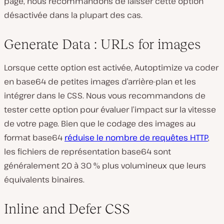
page, nous recommandons de laisser cette option
désactivée dans la plupart des cas.
Generate Data : URLs for images
Lorsque cette option est activée, Autoptimize va coder
en base64 de petites images d’arrière-plan et les
intégrer dans le CSS. Nous vous recommandons de
tester cette option pour évaluer l’impact sur la vitesse
de votre page. Bien que le codage des images au
format base64
réduise le nombre de requêtes HTTP
,
les fichiers de représentation base64 sont
généralement 20 à 30 % plus volumineux que leurs
équivalents binaires.
Inline and Defer CSS