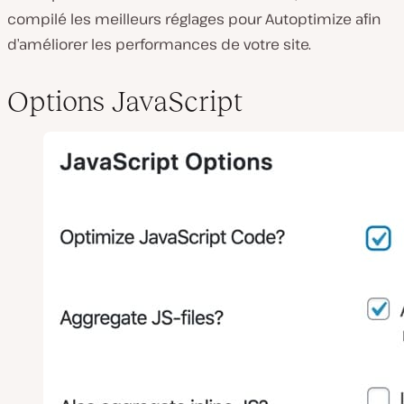
compilé les meilleurs réglages pour Autoptimize afin
d’améliorer les performances de votre site.
Options JavaScript