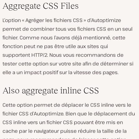
Aggregate CSS Files
L’option « Agréger les fichiers CSS » d’Autoptimize
permet de combiner tous vos fichiers CSS en un seul
fichier. Comme nous l’avons déjà mentionné, cette
fonction peut ne pas être utile aux sites qui
supportent HTTP/2. Nous vous recommandons de
tester cette option sur votre site afin de déterminer si
elle a un impact positif sur la vitesse des pages.
Also aggregate inline CSS
Cette option permet de déplacer le CSS inline vers le
fichier CSS d’Autoptimize. Bien que le déplacement du
CSS inline vers un fichier CSS pouvant être mis en
cache par le navigateur puisse réduire la taille de la