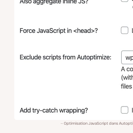
Optimisation JavaScript dans Autopti