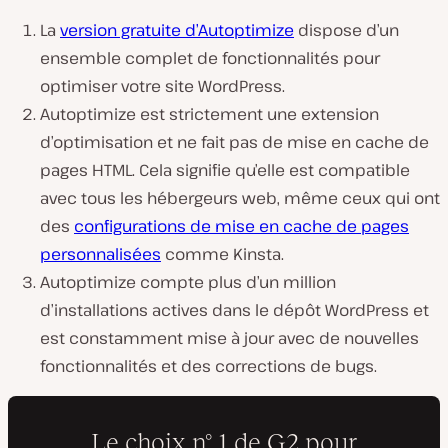
La
version gratuite d’Autoptimize
dispose d’un
ensemble complet de fonctionnalités pour
optimiser votre site WordPress.
Autoptimize est strictement une extension
d’optimisation et ne fait pas de mise en cache de
pages HTML. Cela signifie qu’elle est compatible
avec tous les hébergeurs web, même ceux qui ont
des
configurations de mise en cache de pages
personnalisées
comme Kinsta.
Autoptimize compte plus d’un million
d’installations actives dans le dépôt WordPress et
est constamment mise à jour avec de nouvelles
fonctionnalités et des corrections de bugs.