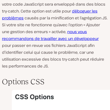
votre code JavaScript sera enveloppé dans des blocs
try-catch. Cette option est utile pour
déboguer les
problèmes
causés par la minification et l’agrégation JS.
Si votre site ne fonctionne qu’avec l’option « Ajouter
une gestion des erreurs » activée,
nous vous
recommandons de travailler avec un développeur
pour passer en revue vos fichiers JavaScript afin
d’identifier celui qui cause le problème, car une
utilisation excessive des blocs try-catch peut réduire
les performances de JS.
Options CSS