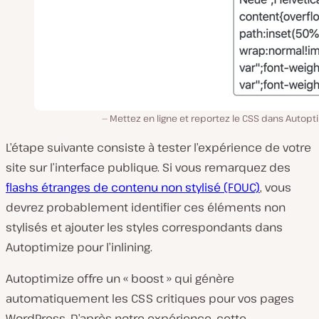
Mettez en ligne et reportez le CSS dans Autopt
L’étape suivante consiste à tester l’expérience de votre
site sur l’interface publique. Si vous remarquez des
flashs étranges de contenu non stylisé (FOUC)
, vous
devrez probablement identifier ces éléments non
stylisés et ajouter les styles correspondants dans
Autoptimize pour l’inlining.
Autoptimize offre un « boost » qui génère
automatiquement les CSS critiques pour vos pages
WordPress. D’après notre expérience, cette