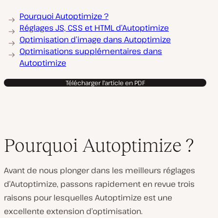
Pourquoi Autoptimize ?
Réglages JS, CSS et HTML d’Autoptimize
Optimisation d’image dans Autoptimize
Optimisations supplémentaires dans
Autoptimize
Télécharger l'article en PDF
Pourquoi Autoptimize ?
Avant de nous plonger dans les meilleurs réglages
d’Autoptimize, passons rapidement en revue trois
raisons pour lesquelles Autoptimize est une
excellente extension d’optimisation.