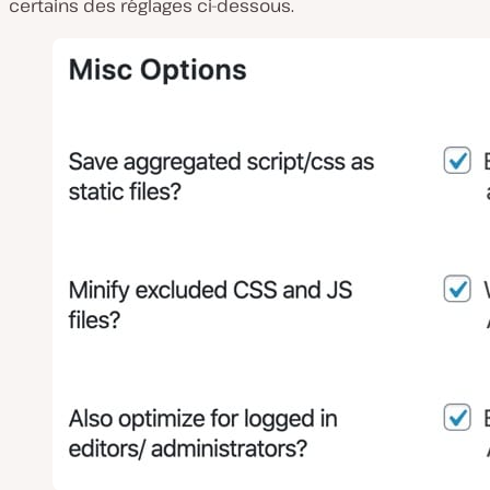
certains des réglages ci-dessous.