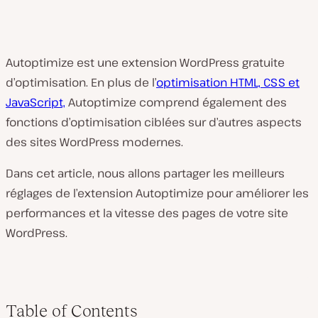
Autoptimize est une extension WordPress gratuite
d’optimisation. En plus de l’
optimisation HTML, CSS et
JavaScript,
Autoptimize comprend également des
fonctions d’optimisation ciblées sur d’autres aspects
des sites WordPress modernes.
Dans cet article, nous allons partager les meilleurs
réglages de l’extension Autoptimize pour améliorer les
performances et la vitesse des pages de votre site
WordPress.
Table of Contents