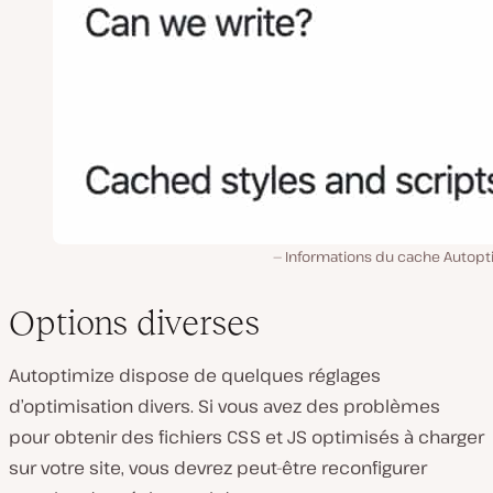
Informations du cache Autopt
Options diverses
Autoptimize dispose de quelques réglages
d’optimisation divers. Si vous avez des problèmes
pour obtenir des fichiers CSS et JS optimisés à charger
sur votre site, vous devrez peut-être reconfigurer