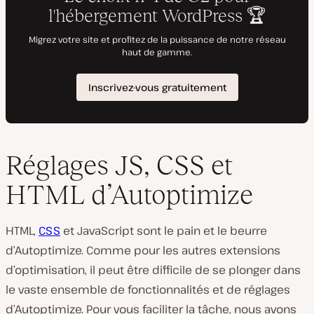
Réglages JS, CSS et
HTML d’Autoptimize
HTML,
CSS
et JavaScript sont le pain et le beurre
d’Autoptimize. Comme pour les autres extensions
d’optimisation, il peut être difficile de se plonger dans
le vaste ensemble de fonctionnalités et de réglages
d’Autoptimize. Pour vous faciliter la tâche, nous avons