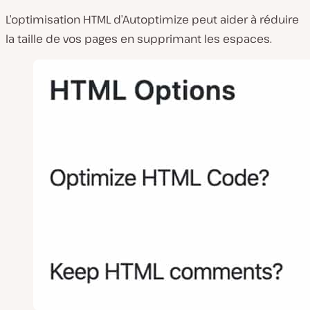
L’optimisation HTML d’Autoptimize peut aider à réduire
la taille de vos pages en supprimant les espaces.