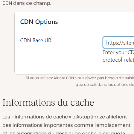
CDN dans ce champ.
Si vous utilisez Kinsta CDN, vous n’avez pas besoin de saisi
que ce soit dans les options d
Informations du cache
Les « informations de cache » d’Autoptimize affichent
des informations importantes comme l’emplacement
et les autorisations du dossier de cache, ainsi que la