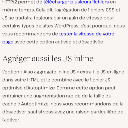
HTTP/2 permet de
télécharger plusieurs fichiers
en
même temps. Cela dit, l’agrégation de fichiers CSS et
JS se traduira toujours par un gain de vitesse pour
certains types de sites WordPress, c’est pourquoi nous
vous recommandons de
tester la vitesse de votre
page
avec cette option activée et désactivée.
Agréger aussi les JS inline
L’option « Also aggregate inline JS » extrait le JS en ligne
dans votre HTML, et le combine avec le fichier JS
optimisé d’Autoptimize. Comme cette option peut
entraîner une augmentation rapide de la taille du
cache d’Autoptimize, nous vous recommandons de la
désactiver, sauf si vous avez une raison particulière de
l’activer.