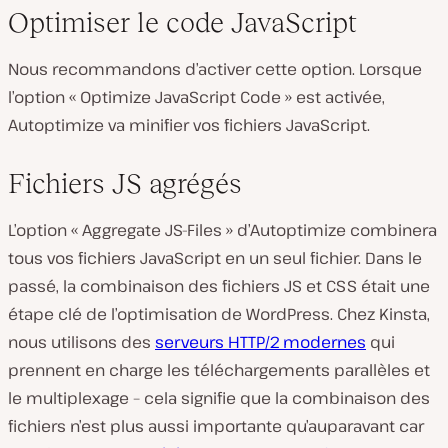
Optimiser le code JavaScript
Nous recommandons d’activer cette option. Lorsque
l’option « Optimize JavaScript Code » est activée,
Autoptimize va minifier vos fichiers JavaScript.
Fichiers JS agrégés
L’option « Aggregate JS-Files » d’Autoptimize combinera
tous vos fichiers JavaScript en un seul fichier. Dans le
passé, la combinaison des fichiers JS et CSS était une
étape clé de l’optimisation de WordPress. Chez Kinsta,
nous utilisons des
serveurs HTTP/2 modernes
qui
prennent en charge les téléchargements parallèles et
le multiplexage – cela signifie que la combinaison des
fichiers n’est plus aussi importante qu’auparavant car