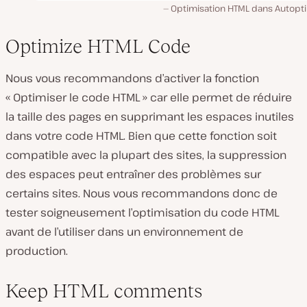
Optimisation HTML dans Autopti
Optimize HTML Code
Nous vous recommandons d’activer la fonction
« Optimiser le code HTML » car elle permet de réduire
la taille des pages en supprimant les espaces inutiles
dans votre code HTML. Bien que cette fonction soit
compatible avec la plupart des sites, la suppression
des espaces peut entraîner des problèmes sur
certains sites. Nous vous recommandons donc de
tester soigneusement l’optimisation du code HTML
avant de l’utiliser dans un environnement de
production.
Keep HTML comments