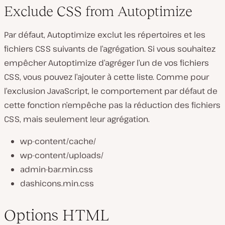
Exclude CSS from Autoptimize
Par défaut, Autoptimize exclut les répertoires et les
fichiers CSS suivants de l’agrégation. Si vous souhaitez
empêcher Autoptimize d’agréger l’un de vos fichiers
CSS, vous pouvez l’ajouter à cette liste. Comme pour
l’exclusion JavaScript, le comportement par défaut de
cette fonction n’empêche pas la réduction des fichiers
CSS, mais seulement leur agrégation.
wp-content/cache/
wp-content/uploads/
admin-bar.min.css
dashicons.min.css
Options HTML