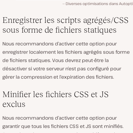
Diverses optimisations dans Autopti
Enregistrer les scripts agrégés/CSS
sous forme de fichiers statiques
Nous recommandons d’activer cette option pour
enregistrer localement les fichiers agrégés sous forme
de fichiers statiques. Vous devrez peut-être la
désactiver si votre serveur n’est pas configuré pour
gérer la compression et l’expiration des fichiers.
Minifier les fichiers CSS et JS
exclus
Nous recommandons d’activer cette option pour
garantir que tous les fichiers CSS et JS sont minifiés.