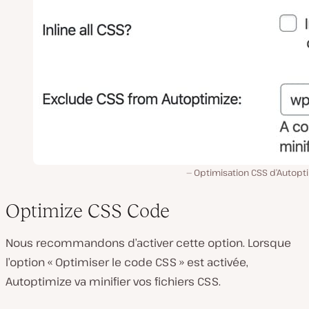
Optimisation CSS d’Autopti
Optimize CSS Code
Nous recommandons d’activer cette option. Lorsque
l’option « Optimiser le code CSS » est activée,
Autoptimize va minifier vos fichiers CSS.