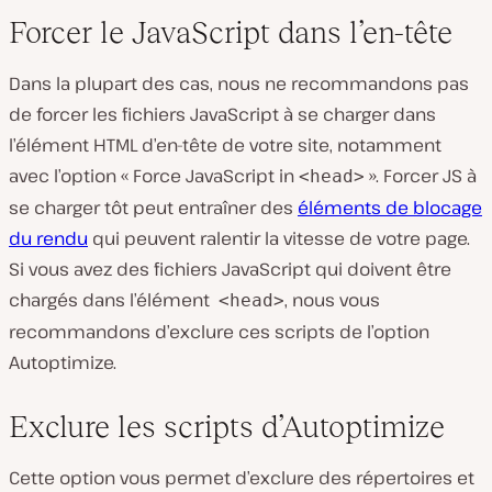
Forcer le JavaScript dans l’en-tête
Dans la plupart des cas, nous ne recommandons pas
de forcer les fichiers JavaScript à se charger dans
l’élément HTML d’en-tête de votre site, notamment
avec l’option « Force JavaScript in
». Forcer JS à
<head>
se charger tôt peut entraîner des
éléments de blocage
du rendu
qui peuvent ralentir la vitesse de votre page.
Si vous avez des fichiers JavaScript qui doivent être
chargés dans l’élément
, nous vous
<head>
recommandons d’exclure ces scripts de l’option
Autoptimize.
Exclure les scripts d’Autoptimize
Cette option vous permet d’exclure des répertoires et