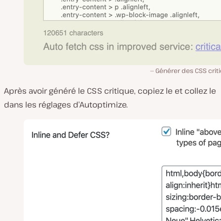
Générer des CSS crit
Après avoir généré le CSS critique, copiez le et collez le
dans les réglages d’Autoptimize.