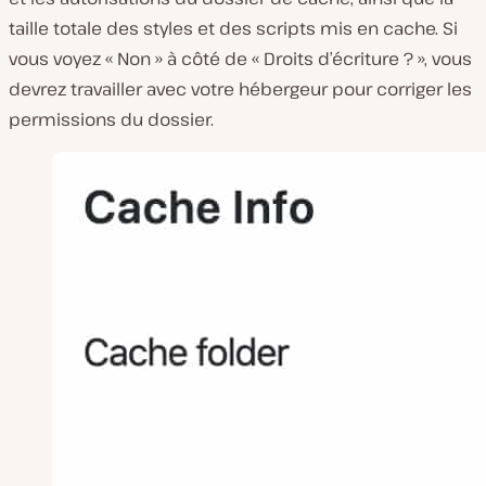
taille totale des styles et des scripts mis en cache. Si
vous voyez « Non » à côté de « Droits d’écriture ? », vous
devrez travailler avec votre hébergeur pour corriger les
permissions du dossier.