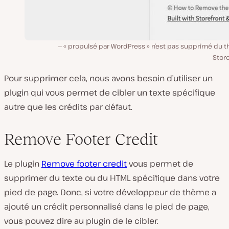
« propulsé par WordPress » n’est pas supprimé du 
Store
Pour supprimer cela, nous avons besoin d’utiliser un
plugin qui vous permet de cibler un texte spécifique
autre que les crédits par défaut.
Remove Footer Credit
Le plugin
Remove footer credit
vous permet de
supprimer du texte ou du HTML spécifique dans votre
pied de page. Donc, si votre développeur de thème a
ajouté un crédit personnalisé dans le pied de page,
vous pouvez dire au plugin de le cibler.