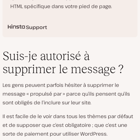
HTML spécifique dans votre pied de page.
Support
Suis-je autorisé à
supprimer le message ?
Les gens peuvent parfois hésiter à supprimer le
message « propulsé par » parce qu’ils pensent qu’ils
sont obligés de l’inclure sur leur site.
Il est facile de le voir dans tous les thèmes par défaut
et de supposer que c’est obligatoire ; que c’est une
sorte de paiement pour utiliser WordPress.