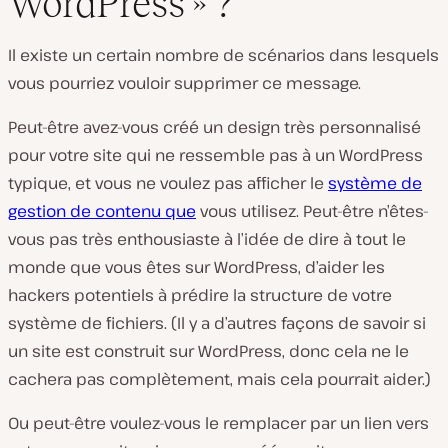
WordPress » ?
Il existe un certain nombre de scénarios dans lesquels
vous pourriez vouloir supprimer ce message.
Peut-être avez-vous créé un design très personnalisé
pour votre site qui ne ressemble pas à un WordPress
typique, et vous ne voulez pas afficher le
système de
gestion de contenu que
vous utilisez. Peut-être n’êtes-
vous pas très enthousiaste à l’idée de dire à tout le
monde que vous êtes sur WordPress, d’aider les
hackers potentiels à prédire la structure de votre
système de fichiers. (Il y a d’autres façons de savoir si
un site est construit sur WordPress, donc cela ne le
cachera pas complètement, mais cela pourrait aider.)
Ou peut-être voulez-vous le remplacer par un lien vers