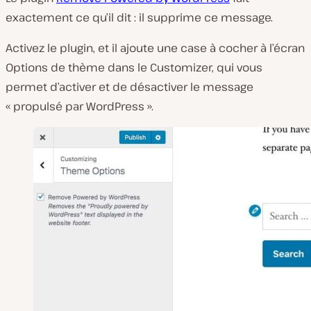
exactement ce qu’il dit : il supprime ce message.
Activez le plugin, et il ajoute une case à cocher à l’écran
Options de thème dans le Customizer, qui vous
permet d’activer et de désactiver le message
« propulsé par WordPress ».