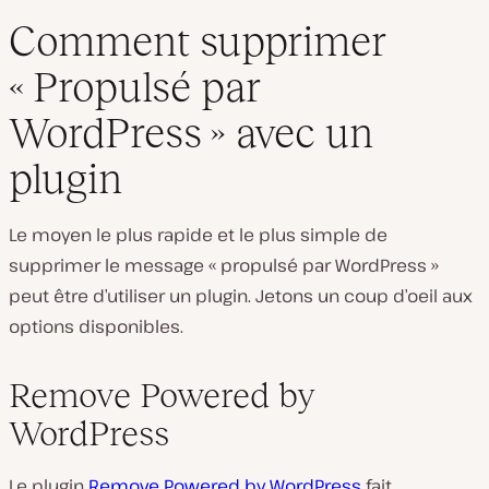
Comment supprimer
« Propulsé par
WordPress » avec un
plugin
Le moyen le plus rapide et le plus simple de
supprimer le message « propulsé par WordPress »
peut être d’utiliser un plugin. Jetons un coup d’oeil aux
options disponibles.
Remove Powered by
WordPress
Le plugin
Remove Powered by WordPress
fait