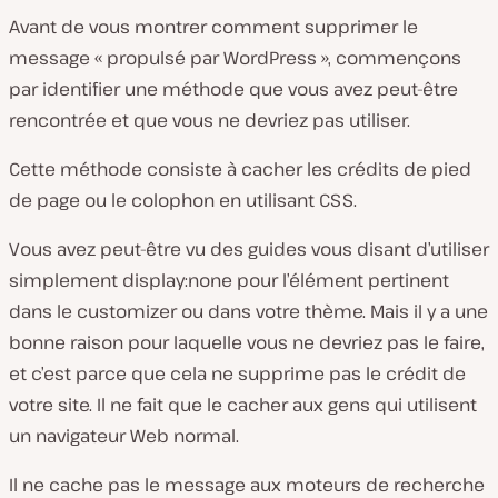
Avant de vous montrer comment supprimer le
message « propulsé par WordPress », commençons
par identifier une méthode que vous avez peut-être
rencontrée et que vous ne devriez pas utiliser.
Cette méthode consiste à cacher les crédits de pied
de page ou le colophon en utilisant CSS.
Vous avez peut-être vu des guides vous disant d’utiliser
simplement display:none pour l’élément pertinent
dans le customizer ou dans votre thème. Mais il y a une
bonne raison pour laquelle vous ne devriez pas le faire,
et c’est parce que cela ne supprime pas le crédit de
votre site. Il ne fait que le cacher aux gens qui utilisent
un navigateur Web normal.
Il ne cache pas le message aux moteurs de recherche