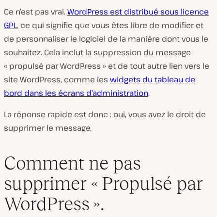
Ce n’est pas vrai.
WordPress est distribué sous licence
GPL
, ce qui signifie que vous êtes libre de modifier et
de personnaliser le logiciel de la manière dont vous le
souhaitez. Cela inclut la suppression du message
« propulsé par WordPress » et de tout autre lien vers le
site WordPress, comme les
widgets du tableau de
bord dans les écrans d’administration
.
La réponse rapide est donc : oui, vous avez le droit de
supprimer le message.
Comment ne pas
supprimer « Propulsé par
WordPress ».