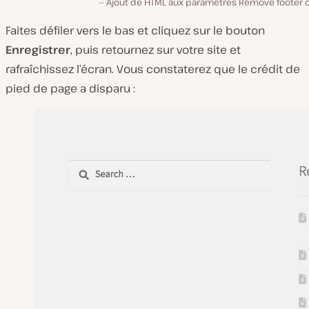
Ajout de HTML aux paramètres Remove footer c
Faites défiler vers le bas et cliquez sur le bouton
Enregistrer
, puis retournez sur votre site et
rafraîchissez l’écran. Vous constaterez que le crédit de
pied de page a disparu :