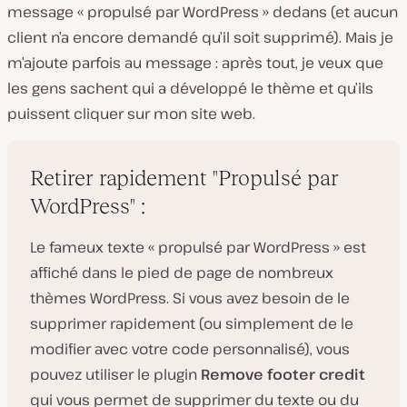
message « propulsé par WordPress » dedans (et aucun
client n’a encore demandé qu’il soit supprimé). Mais je
m’ajoute parfois au message : après tout, je veux que
les gens sachent qui a développé le thème et qu’ils
puissent cliquer sur mon site web.
Retirer rapidement "Propulsé par
WordPress" :
Le fameux texte « propulsé par WordPress » est
affiché dans le pied de page de nombreux
thèmes WordPress. Si vous avez besoin de le
supprimer rapidement (ou simplement de le
modifier avec votre code personnalisé), vous
pouvez utiliser le plugin
Remove footer credit
qui vous permet de supprimer du texte ou du