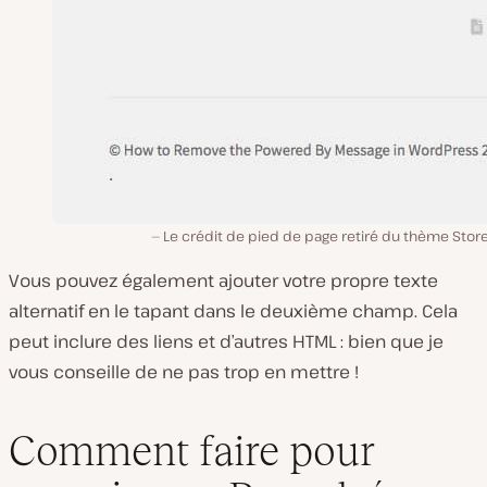
Le crédit de pied de page retiré du thème Stor
Vous pouvez également ajouter votre propre texte
alternatif en le tapant dans le deuxième champ. Cela
peut inclure des liens et d’autres HTML : bien que je
vous conseille de ne pas trop en mettre !
Comment faire pour