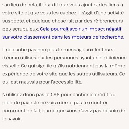
: au lieu de cela, il leur dit que vous ajoutez des liens à
votre site et que vous les cachez. Il s’agit d’une activité
suspecte, et quelque chose fait par des référenceurs
peu scrupuleux.
Cela pourrait avoir un impact négatif
sur votre classement dans les moteurs de recherche
.
Il ne cache pas non plus le message aux lecteurs
d’écran utilisés par les personnes ayant une déficience
visuelle. Ce qui signifie qu’ils n’obtiennent pas la même
expérience de votre site que les autres utilisateurs. Ce
qui est mauvais pour l’accessibilité.
N’utilisez donc pas le CSS pour cacher le crédit du
pied de page. Je ne vais même pas te montrer
comment on fait, parce que vous n’avez pas besoin de
le savoir.