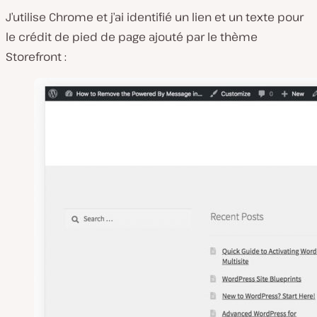
J’utilise Chrome et j’ai identifié un lien et un texte pour
le crédit de pied de page ajouté par le thème
Storefront :