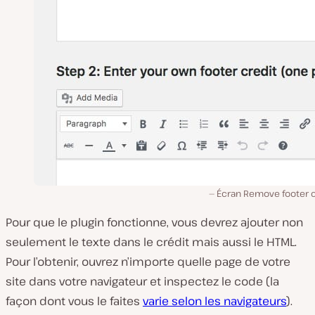
Écran Remove footer c
Pour que le plugin fonctionne, vous devrez ajouter non
seulement le texte dans le crédit mais aussi le HTML.
Pour l’obtenir, ouvrez n’importe quelle page de votre
site dans votre navigateur et inspectez le code (la
façon dont vous le faites
varie selon les navigateurs
).