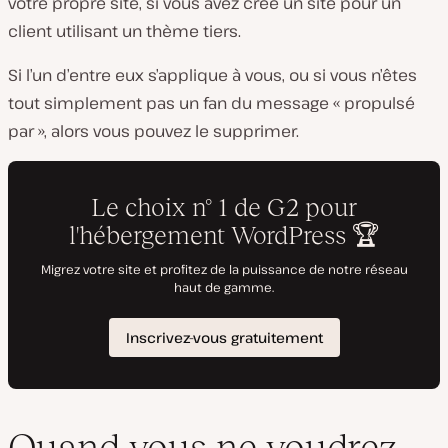
votre propre site, si vous avez créé un site pour un
client utilisant un thème tiers.
Si l’un d’entre eux s’applique à vous, ou si vous n’êtes
tout simplement pas un fan du message « propulsé
par », alors vous pouvez le supprimer.
Quand vous ne voudrez