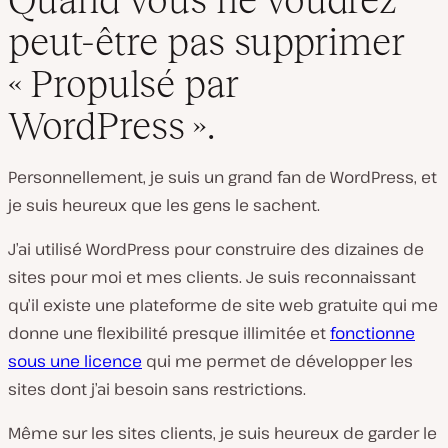
peut-être pas supprimer
« Propulsé par
WordPress ».
Personnellement, je suis un grand fan de WordPress, et
je suis heureux que les gens le sachent.
J’ai utilisé WordPress pour construire des dizaines de
sites pour moi et mes clients. Je suis reconnaissant
qu’il existe une plateforme de site web gratuite qui me
donne une flexibilité presque illimitée et
fonctionne
sous une licence
qui me permet de développer les
sites dont j’ai besoin sans restrictions.
Même sur les sites clients, je suis heureux de garder le