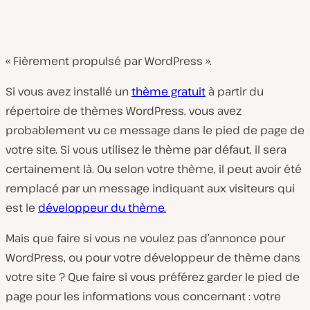
« Fièrement propulsé par WordPress ».
Si vous avez installé un
thème gratuit
à partir du
répertoire de thèmes WordPress, vous avez
probablement vu ce message dans le pied de page de
votre site. Si vous utilisez le thème par défaut, il sera
certainement là. Ou selon votre thème, il peut avoir été
remplacé par un message indiquant aux visiteurs qui
est le
développeur du thème.
Mais que faire si vous ne voulez pas d’annonce pour
WordPress, ou pour votre développeur de thème dans
votre site ? Que faire si vous préférez garder le pied de
page pour les informations vous concernant : votre