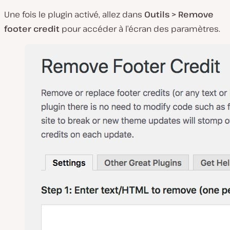
Une fois le plugin activé, allez dans
Outils > Remove
footer credit
pour accéder à l’écran des paramètres.