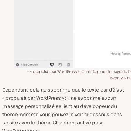
« propulsé par WordPress » retiré du pied de page du 
Twenty Nin
Cependant, cela ne supprime que le texte par défaut
« propulsé par WordPress » : il ne supprime aucun
message personnalisé se liant au développeur du
thème, comme vous pouvez le voir ci-dessous dans
un site avec le thème Storefront activé pour
WooCommerce.