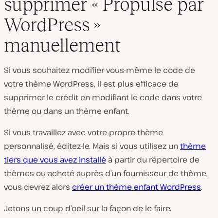
supprimer « Propulsé par
WordPress »
manuellement
Si vous souhaitez modifier vous-même le code de
votre thème WordPress, il est plus efficace de
supprimer le crédit en modifiant le code dans votre
thème ou dans un thème enfant.
Si vous travaillez avec votre propre thème
personnalisé, éditez-le. Mais si vous utilisez un
thème
tiers que vous avez installé
à partir du répertoire de
thèmes ou acheté auprès d’un fournisseur de thème,
vous devrez alors
créer un thème enfant WordPress
.
Jetons un coup d’oeil sur la façon de le faire.