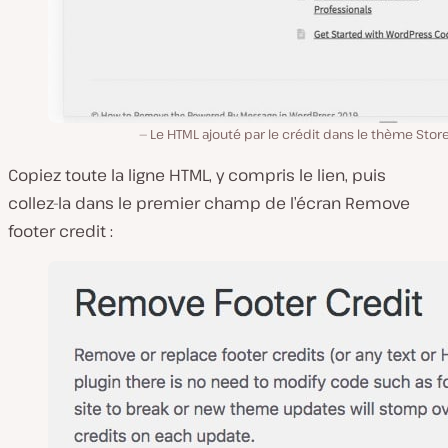
Le HTML ajouté par le crédit dans le thème Stor
Copiez toute la ligne HTML, y compris le lien, puis
collez-la dans le premier champ de l’écran Remove
footer credit :