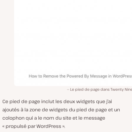
Le pied de page dans Twenty Nin
Ce pied de page inclut les deux widgets que j’ai
ajoutés à la zone de widgets du pied de page et un
colophon qui a le nom du site et le message
« propulsé par WordPress ».