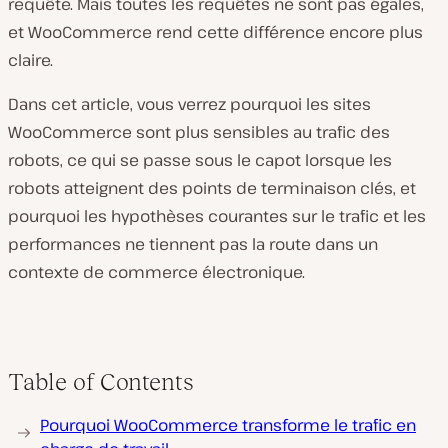
requête. Mais toutes les requêtes ne sont pas égales,
et WooCommerce rend cette différence encore plus
claire.
Dans cet article, vous verrez pourquoi les sites
WooCommerce sont plus sensibles au trafic des
robots, ce qui se passe sous le capot lorsque les
robots atteignent des points de terminaison clés, et
pourquoi les hypothèses courantes sur le trafic et les
performances ne tiennent pas la route dans un
contexte de commerce électronique.
Table of Contents
Pourquoi WooCommerce transforme le trafic en