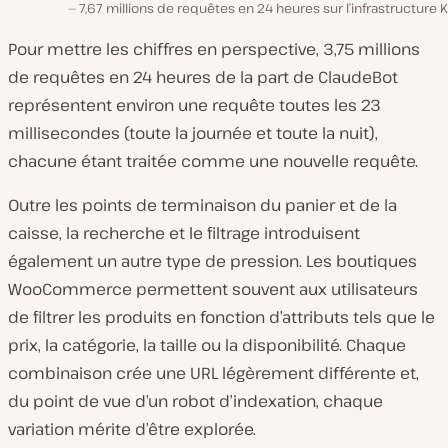
7,67 millions de requêtes en 24 heures sur l’infrastructure K
Pour mettre les chiffres en perspective, 3,75 millions
de requêtes en 24 heures de la part de ClaudeBot
représentent environ une requête toutes les 23
millisecondes (toute la journée et toute la nuit),
chacune étant traitée comme une nouvelle requête.
Outre les points de terminaison du panier et de la
caisse, la recherche et le filtrage introduisent
également un autre type de pression. Les boutiques
WooCommerce permettent souvent aux utilisateurs
de filtrer les produits en fonction d’attributs tels que le
prix, la catégorie, la taille ou la disponibilité. Chaque
combinaison crée une URL légèrement différente et,
du point de vue d’un robot d’indexation, chaque
variation mérite d’être explorée.