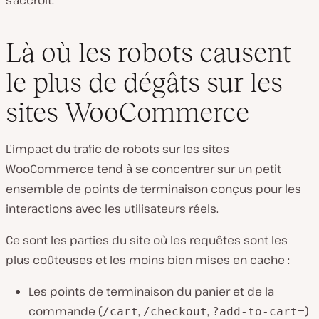
s’accroît.
Là où les robots causent
le plus de dégâts sur les
sites WooCommerce
L’impact du trafic de robots sur les sites
WooCommerce tend à se concentrer sur un petit
ensemble de points de terminaison conçus pour les
interactions avec les utilisateurs réels.
Ce sont les parties du site où les requêtes sont les
plus coûteuses et les moins bien mises en cache :
Les points de terminaison du panier et de la
commande (
,
,
)
/cart
/checkout
?add-to-cart=