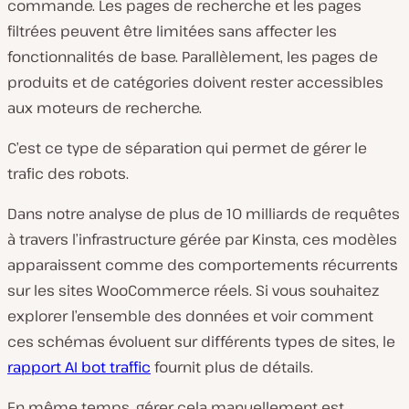
commande. Les pages de recherche et les pages
filtrées peuvent être limitées sans affecter les
fonctionnalités de base. Parallèlement, les pages de
produits et de catégories doivent rester accessibles
aux moteurs de recherche.
C’est ce type de séparation qui permet de gérer le
trafic des robots.
Dans notre analyse de plus de 10 milliards de requêtes
à travers l’infrastructure gérée par Kinsta, ces modèles
apparaissent comme des comportements récurrents
sur les sites WooCommerce réels. Si vous souhaitez
explorer l’ensemble des données et voir comment
ces schémas évoluent sur différents types de sites, le
rapport AI bot traffic
fournit plus de détails.
En même temps, gérer cela manuellement est