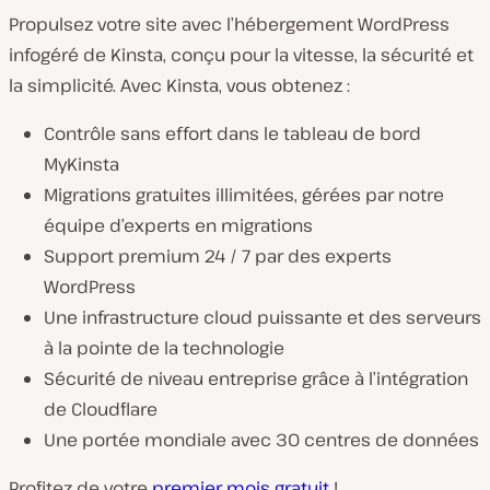
Propulsez votre site avec l’hébergement WordPress
infogéré de Kinsta, conçu pour la vitesse, la sécurité et
la simplicité. Avec Kinsta, vous obtenez :
Contrôle sans effort dans le tableau de bord
MyKinsta
Migrations gratuites illimitées, gérées par notre
équipe d’experts en migrations
Support premium 24 / 7 par des experts
WordPress
Une infrastructure cloud puissante et des serveurs
à la pointe de la technologie
Sécurité de niveau entreprise grâce à l’intégration
de Cloudflare
Une portée mondiale avec 30 centres de données
Profitez de votre
premier mois gratuit
!