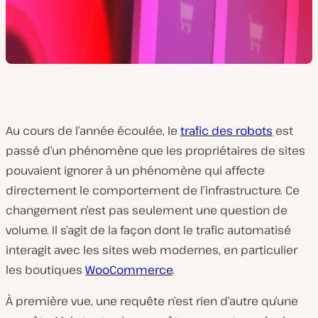
Au cours de l’année écoulée, le
trafic des robots
est
passé d’un phénomène que les propriétaires de sites
pouvaient ignorer à un phénomène qui affecte
directement le comportement de l’infrastructure. Ce
changement n’est pas seulement une question de
volume. Il s’agit de la façon dont le trafic automatisé
interagit avec les sites web modernes, en particulier
les boutiques
WooCommerce
.
À première vue, une requête n’est rien d’autre qu’une