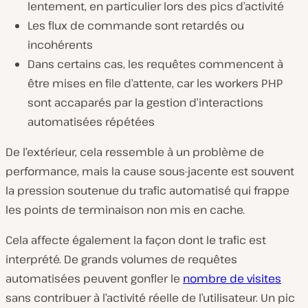
lentement, en particulier lors des pics d’activité
Les flux de commande sont retardés ou
incohérents
Dans certains cas, les requêtes commencent à
être mises en file d’attente, car les workers PHP
sont accaparés par la gestion d’interactions
automatisées répétées
De l’extérieur, cela ressemble à un problème de
performance, mais la cause sous-jacente est souvent
la pression soutenue du trafic automatisé qui frappe
les points de terminaison non mis en cache.
Cela affecte également la façon dont le trafic est
interprété. De grands volumes de requêtes
automatisées peuvent gonfler le
nombre de visites
sans contribuer à l’activité réelle de l’utilisateur. Un pic