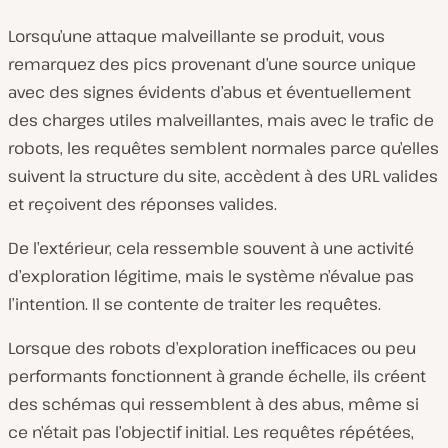
Lorsqu’une attaque malveillante se produit, vous
remarquez des pics provenant d’une source unique
avec des signes évidents d’abus et éventuellement
des charges utiles malveillantes, mais avec le trafic de
robots, les requêtes semblent normales parce qu’elles
suivent la structure du site, accèdent à des URL valides
et reçoivent des réponses valides.
De l’extérieur, cela ressemble souvent à une activité
d’exploration légitime, mais le système n’évalue pas
l’intention.
Il se contente de traiter les requêtes
.
Lorsque des robots d’exploration inefficaces ou peu
performants fonctionnent à grande échelle, ils créent
des schémas qui ressemblent à des abus, même si
ce n’était pas l’objectif initial. Les requêtes répétées,