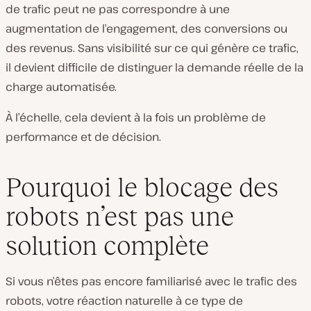
de trafic peut ne pas correspondre à une
augmentation de l’engagement, des conversions ou
des revenus. Sans visibilité sur ce qui génère ce trafic,
il devient difficile de distinguer la demande réelle de la
charge automatisée.
À l’échelle, cela devient à la fois un problème de
performance et de décision.
Pourquoi le blocage des
robots n’est pas une
solution complète
Si vous n’êtes pas encore familiarisé avec le trafic des
robots, votre réaction naturelle à ce type de