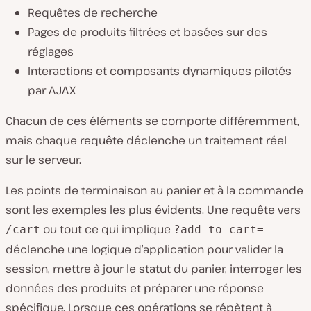
Requêtes de recherche
Pages de produits filtrées et basées sur des
réglages
Interactions et composants dynamiques pilotés
par AJAX
Chacun de ces éléments se comporte différemment,
mais chaque requête déclenche un traitement réel
sur le serveur.
Les points de terminaison au panier et à la commande
sont les exemples les plus évidents. Une requête vers
ou tout ce qui implique
/cart
?add-to-cart=
déclenche une logique d’application pour valider la
session, mettre à jour le statut du panier, interroger les
données des produits et préparer une réponse
spécifique. Lorsque ces opérations se répètent à