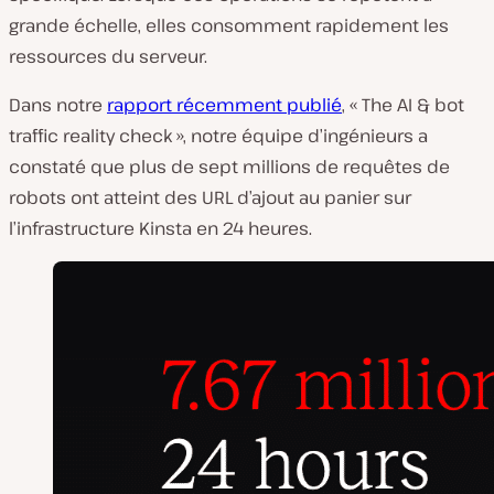
grande échelle, elles consomment rapidement les
ressources du serveur.
Dans notre
rapport récemment publié
, « The AI & bot
traffic reality check », notre équipe d’ingénieurs a
constaté que plus de sept millions de requêtes de
robots ont atteint des URL d’ajout au panier sur
l’infrastructure Kinsta en 24 heures.