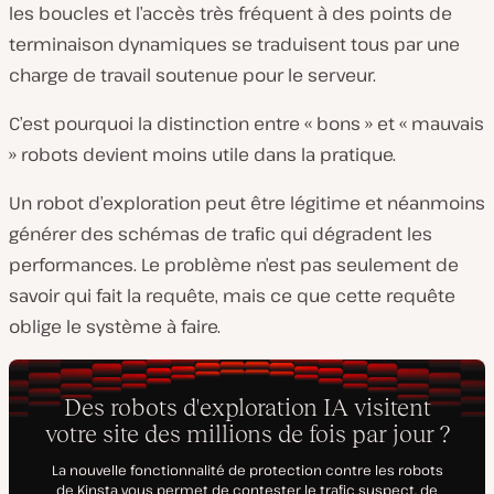
les boucles et l’accès très fréquent à des points de
terminaison dynamiques se traduisent tous par une
charge de travail soutenue pour le serveur.
C’est pourquoi la distinction entre « bons » et « mauvais
» robots devient moins utile dans la pratique.
Un robot d’exploration peut être légitime et néanmoins
générer des schémas de trafic qui dégradent les
performances. Le problème n’est pas seulement de
savoir qui fait la requête, mais ce que cette requête
oblige le système à faire.