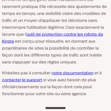
rarement pratique. Elle nécessite des ajustements de
temps en temps, une visibilité claire des modèles de
trafic et un moyen d’appliquer les décisions sans
interrompre l’utilisation légitime. C’est exactement la
lacune que l’
outil de protection contre les robots de
Kinsta
est conçu pour résoudre, en donnant aux
propriétaires de sites la possibilité de contrôler la
façon dont les différents types de trafic sont traités
sans s’appuyer sur des règles uniques.
N’hésitez pas à consulter
notre documentation
et à
contacter le support
si vous avez besoin de plus
d’éclaircissements sur la façon dont cela peut
fonctionner pour votre site ou votre agence.