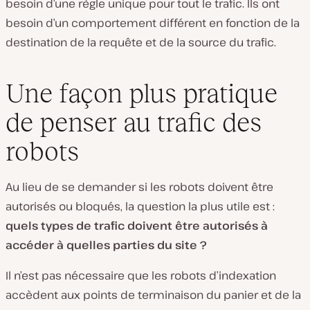
besoin d’une règle unique pour tout le trafic. Ils ont
besoin d’un comportement différent en fonction de la
destination de la requête et de la source du trafic.
Une façon plus pratique
de penser au trafic des
robots
Au lieu de se demander si les robots doivent être
autorisés ou bloqués, la question la plus utile est :
quels types de trafic doivent être autorisés à
accéder à quelles parties du site ?
Il n’est pas nécessaire que les robots d’indexation
accèdent aux points de terminaison du panier et de la