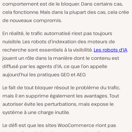
comportement est de le bloquer. Dans certains cas,
cela fonctionne. Mais dans la plupart des cas, cela crée
de nouveaux compromis.
En réalité, le trafic automatisé n’est pas toujours
nuisible. Les robots d’indexation des moteurs de
recherche sont essentiels à la visibilité.
Les robots d’IA
jouent un rôle dans la manière dont le contenu est
diffusé par les agents d’IA, ce que l’on appelle
aujourd’hui les pratiques GEO et AEO.
Le fait de tout bloquer résout le problème du trafic,
mais il en supprime également les avantages. Tout
autoriser évite les perturbations, mais expose le
système à une charge inutile.
Le défi est que les sites WooCommerce n’ont pas