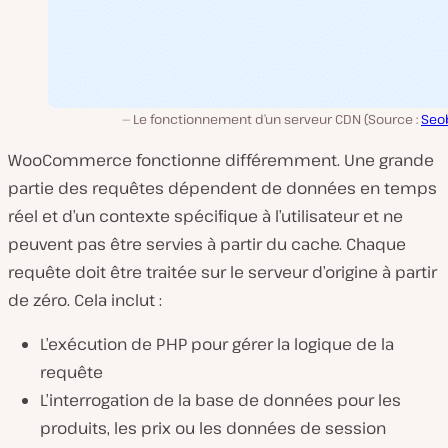
Le fonctionnement d’un serveur CDN (Source :
Seob
WooCommerce fonctionne différemment. Une grande
partie des requêtes dépendent de données en temps
réel et d’un contexte spécifique à l’utilisateur et ne
peuvent pas être servies à partir du cache. Chaque
requête doit être traitée sur le serveur d’origine à partir
de zéro. Cela inclut :
L’exécution de PHP pour gérer la logique de la
requête
L’interrogation de la base de données pour les
produits, les prix ou les données de session