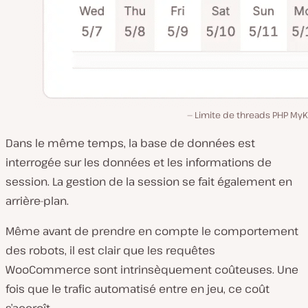
Limite de threads PHP MyK
Dans le même temps, la base de données est
interrogée sur les données et les informations de
session. La gestion de la session se fait également en
arrière-plan.
Même avant de prendre en compte le comportement
des robots, il est clair que les requêtes
WooCommerce sont intrinsèquement coûteuses. Une
fois que le trafic automatisé entre en jeu, ce coût