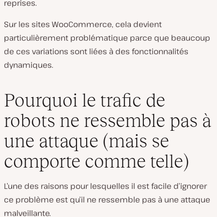
reprises.
Sur les sites WooCommerce, cela devient
particulièrement problématique parce que beaucoup
de ces variations sont liées à des fonctionnalités
dynamiques.
Pourquoi le trafic de
robots ne ressemble pas à
une attaque (mais se
comporte comme telle)
L’une des raisons pour lesquelles il est facile d’ignorer
ce problème est qu’il ne ressemble pas à une attaque
malveillante.