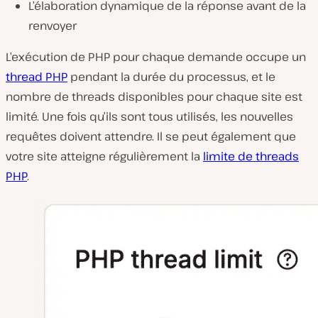
L’élaboration dynamique de la réponse avant de la
renvoyer
L’exécution de PHP pour chaque demande occupe un
thread PHP
pendant la durée du processus, et le
nombre de threads disponibles pour chaque site est
limité. Une fois qu’ils sont tous utilisés, les nouvelles
requêtes doivent attendre. Il se peut également que
votre site atteigne régulièrement la
limite de threads
PHP
.