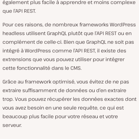
également plus facile à apprendre et moins complexe
que l’API REST.
Pour ces raisons, de nombreux frameworks WordPress
headless utilisent GraphQL plutôt que l’API REST ou en
complément de celle-ci. Bien que GraphQL ne soit pas
intégré à WordPress comme l’API REST, il existe des
extrensions que vous pouvez utiliser pour intégrer
cette fonctionnalité dans le CMS.
Grâce au framework optimisé, vous évitez de ne pas
extraire suffisamment de données ou d’en extraire
trop. Vous pouvez récupérer les données exactes dont
vous avez besoin en une seule requête, ce qui est
beaucoup plus facile pour votre réseau et votre
serveur.