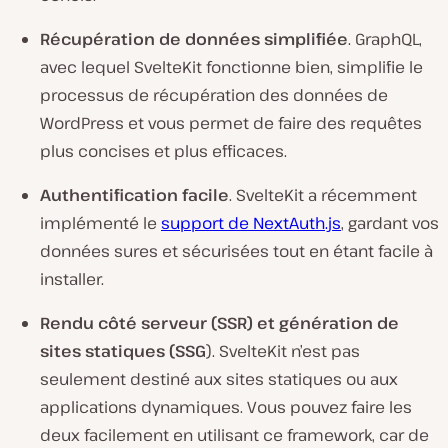
Récupération de données simplifiée
. GraphQL,
avec lequel SvelteKit fonctionne bien, simplifie le
processus de récupération des données de
WordPress et vous permet de faire des requêtes
plus concises et plus efficaces.
Authentification facile
. SvelteKit a récemment
implémenté le
support de NextAuth.js
, gardant vos
données sures et sécurisées tout en étant facile à
installer.
Rendu côté serveur (SSR) et génération de
sites statiques (SSG
). SvelteKit n’est pas
seulement destiné aux sites statiques ou aux
applications dynamiques. Vous pouvez faire les
deux facilement en utilisant ce framework, car de