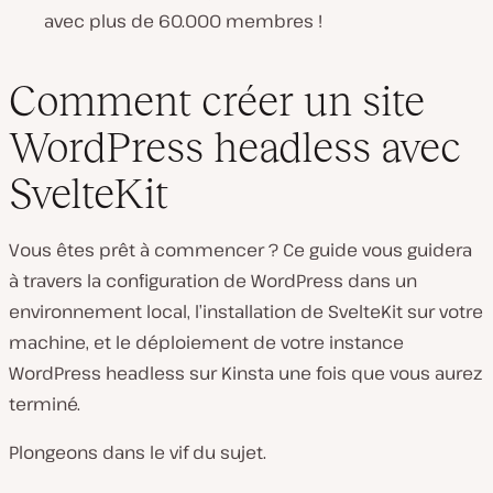
avec plus de 60.000 membres !
Comment créer un site
WordPress headless avec
SvelteKit
Vous êtes prêt à commencer ? Ce guide vous guidera
à travers la configuration de WordPress dans un
environnement local, l’installation de SvelteKit sur votre
machine, et le déploiement de votre instance
WordPress headless sur Kinsta une fois que vous aurez
terminé.
Plongeons dans le vif du sujet.