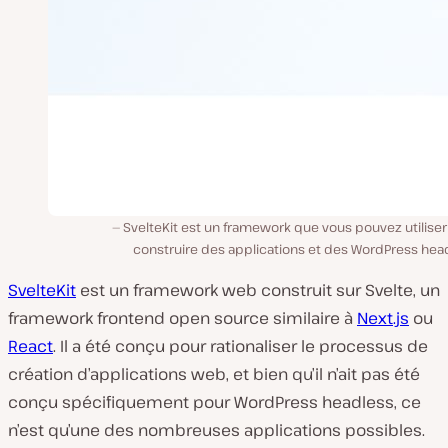
SvelteKit est un framework que vous pouvez utilise
construire des applications et des WordPress head
SvelteKit
est un framework web construit sur Svelte, un
framework frontend open source similaire à
Next.js
ou
React
. Il a été conçu pour rationaliser le processus de
création d’applications web, et bien qu’il n’ait pas été
conçu spécifiquement pour WordPress headless, ce
n’est qu’une des nombreuses applications possibles.