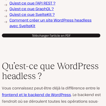
Qu’est-ce que l’API REST ?
Qu’est-ce que GraphQL ?
Qu’est-ce que SvelteKit ?
Comment créer un site WordPress headless
avec SvelteKit
Télécharger l'article en PDF
Qu’est-ce que WordPress
headless ?
Vous connaissez peut-être déjà la différence entre le
frontend et le backend de WordPress
. Le backend est
l’endroit où se déroulent toutes les opérations sous-