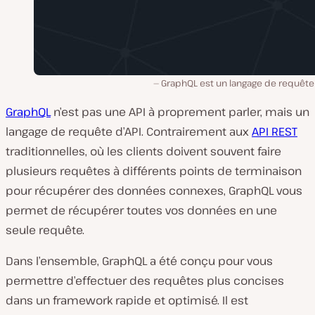
GraphQL est un langage de requête 
GraphQL
n’est pas une API à proprement parler, mais un
langage de requête d’API. Contrairement aux
API REST
traditionnelles, où les clients doivent souvent faire
plusieurs requêtes à différents points de terminaison
pour récupérer des données connexes, GraphQL vous
permet de récupérer toutes vos données en une
seule requête.
Dans l’ensemble, GraphQL a été conçu pour vous
permettre d’effectuer des requêtes plus concises
dans un framework rapide et optimisé. Il est