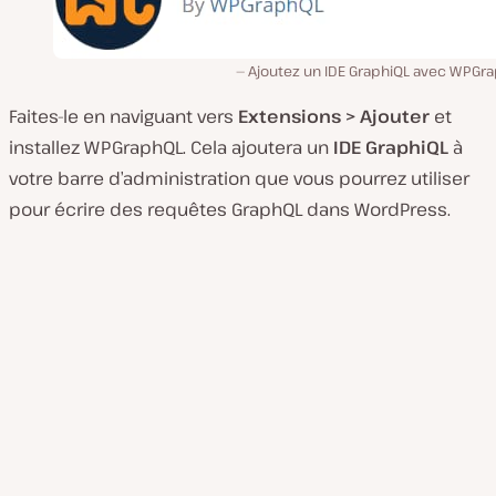
Ajoutez un IDE GraphiQL avec WPGra
Faites-le en naviguant vers
Extensions > Ajouter
et
installez WPGraphQL. Cela ajoutera un
IDE GraphiQL
à
votre barre d’administration que vous pourrez utiliser
pour écrire des requêtes GraphQL dans WordPress.