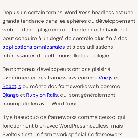
Depuis un certain temps, WordPress headless est une
grande tendance dans les sphères du développement
web. Le découplage entre le frontend et le backend
peut conduire à un degré de contrôle plus fin, à des
applications omnicanales
et à des utilisations
intéressantes de cette nouvelle technologie.
De nombreux développeurs ont pris plaisir à
expérimenter des frameworks comme
Vue.js
et
React.js
ou même des frameworks web comme
Django
et
Ruby on Rails
, qui sont généralement
incompatibles avec WordPress.
Il y a beaucoup de frameworks comme ceux-ci qui
fonctionnent bien avec WordPress headless, mais
SvelteKit est un framework spécial. Ce framework