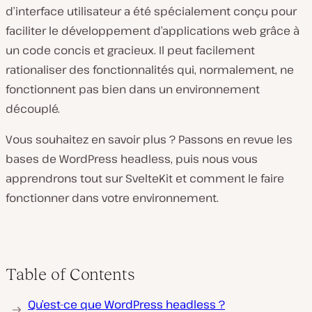
d’interface utilisateur a été spécialement conçu pour
faciliter le développement d’applications web grâce à
un code concis et gracieux. Il peut facilement
rationaliser des fonctionnalités qui, normalement, ne
fonctionnent pas bien dans un environnement
découplé.
Vous souhaitez en savoir plus ? Passons en revue les
bases de WordPress headless, puis nous vous
apprendrons tout sur SvelteKit et comment le faire
fonctionner dans votre environnement.
Table of Contents
Qu’est-ce que WordPress headless ?