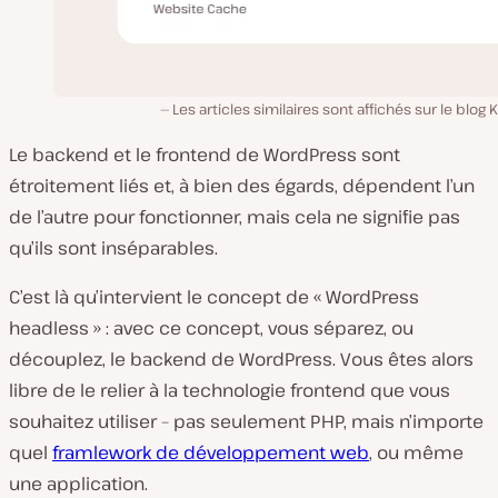
Les articles similaires sont affichés sur le blog K
Le backend et le frontend de WordPress sont
étroitement liés et, à bien des égards, dépendent l’un
de l’autre pour fonctionner, mais cela ne signifie pas
qu’ils sont inséparables.
C’est là qu’intervient le concept de « WordPress
headless » : avec ce concept, vous séparez, ou
découplez, le backend de WordPress. Vous êtes alors
libre de le relier à la technologie frontend que vous
souhaitez utiliser – pas seulement PHP, mais n’importe
quel
framlework de développement web
, ou même
une application.