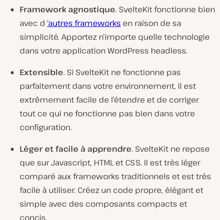
Framework agnostique
. SvelteKit fonctionne bien
avec d
‘autres frameworks
en raison de sa
simplicité. Apportez n’importe quelle technologie
dans votre application WordPress headless.
Extensible
. Si SvelteKit ne fonctionne pas
parfaitement dans votre environnement, il est
extrêmement facile de l’étendre et de corriger
tout ce qui ne fonctionne pas bien dans votre
configuration.
Léger et facile à apprendre
. SvelteKit ne repose
que sur Javascript, HTML et CSS. Il est très léger
comparé aux frameworks traditionnels et est très
facile à utiliser. Créez un code propre, élégant et
simple avec des composants compacts et
concis.