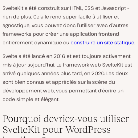
SvelteKit a été construit sur HTML, CSS et Javascript –
rien de plus. Cela le rend super facile à utiliser et
agnostique, vous pouvez donc l’utiliser avec d’autres
frameworks pour créer une application frontend
entièrement dynamique ou
construire un site statique
.
Svelte a été lancé en 2016 et est toujours activement
mis à jour aujourd’hui. Le framework web SvelteKit est
arrivé quelques années plus tard, en 2020. Les deux
sont bien connus et appréciés sur la scène du
développement web, vous permettant d’écrire un
code simple et élégant.
Pourquoi devriez-vous utiliser
SvelteKit pour WordPress