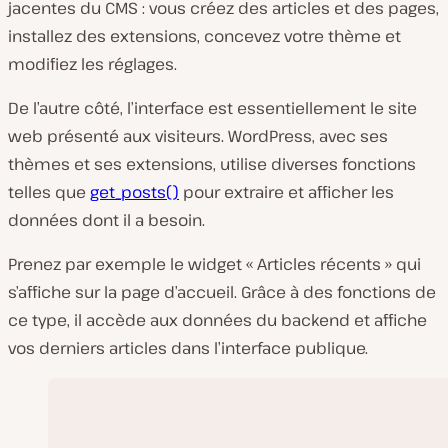
jacentes du CMS : vous créez des articles et des pages,
installez des extensions, concevez votre thème et
modifiez les réglages.
De l’autre côté, l’interface est essentiellement le site
web présenté aux visiteurs. WordPress, avec ses
thèmes et ses extensions, utilise diverses fonctions
telles que
get_posts()
pour extraire et afficher les
données dont il a besoin.
Prenez par exemple le widget « Articles récents » qui
s’affiche sur la page d’accueil. Grâce à des fonctions de
ce type, il accède aux données du backend et affiche
vos derniers articles dans l’interface publique.