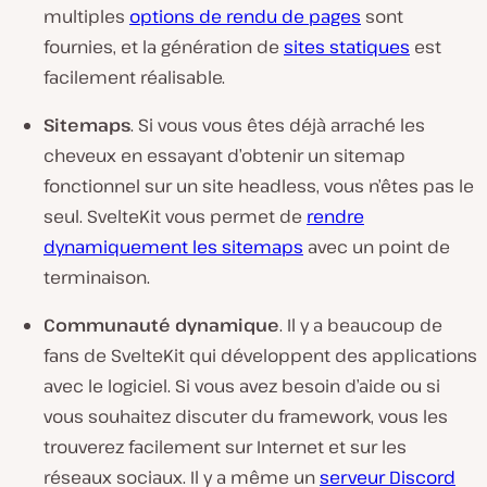
multiples
options de rendu de pages
sont
fournies, et la génération de
sites statiques
est
facilement réalisable.
Sitemaps
. Si vous vous êtes déjà arraché les
cheveux en essayant d’obtenir un sitemap
fonctionnel sur un site headless, vous n’êtes pas le
seul. SvelteKit vous permet de
rendre
dynamiquement les sitemaps
avec un point de
terminaison.
Communauté dynamique
. Il y a beaucoup de
fans de SvelteKit qui développent des applications
avec le logiciel. Si vous avez besoin d’aide ou si
vous souhaitez discuter du framework, vous les
trouverez facilement sur Internet et sur les
réseaux sociaux. Il y a même un
serveur Discord