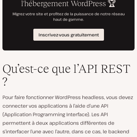
Qu’est-ce que l’API REST
?
Pour faire fonctionner WordPress headless, vous devez
connecter vos applications à l’aide d’une API
(Application Programming Interface). Les API
permettent à deux applications différentes de
s’interfacer l’une avec l’autre, dans ce cas, le backend