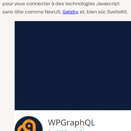
pour vous connecter à des technologies Javascript
sans tête comme NextJS,
Gatsby
, et, bien sûr, SvelteKit.