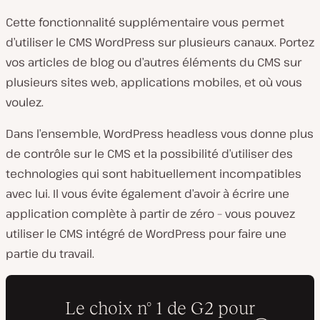
Cette fonctionnalité supplémentaire vous permet
d’utiliser le CMS WordPress sur plusieurs canaux. Portez
vos articles de blog ou d’autres éléments du CMS sur
plusieurs sites web, applications mobiles, et où vous
voulez.
Dans l’ensemble, WordPress headless vous donne plus
de contrôle sur le CMS et la possibilité d’utiliser des
technologies qui sont habituellement incompatibles
avec lui. Il vous évite également d’avoir à écrire une
application complète à partir de zéro – vous pouvez
utiliser le CMS intégré de WordPress pour faire une
partie du travail.