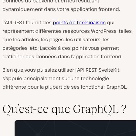
données du backend et en les restituant
dynamiquement dans votre application frontend.
L’API REST fournit des
points de terminaison
qui
représentent différentes ressources WordPress, telles
que les articles, les pages, les utilisateurs, les
catégories, etc. L’accès à ces points vous permet
d’afficher ces données dans l’application frontend.
Bien que vous puissiez utiliser l’API REST, SvelteKit
s’appuie principalement sur une technologie
différente pour la plupart de ses fonctions : GraphQL.
Qu’est-ce que GraphQL ?