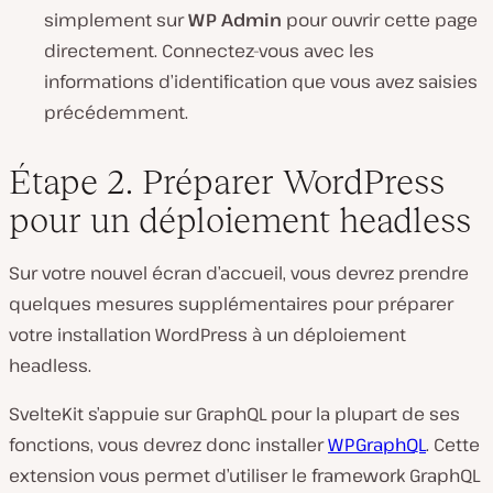
simplement sur
WP Admin
pour ouvrir cette page
directement. Connectez-vous avec les
informations d’identification que vous avez saisies
précédemment.
Étape 2. Préparer WordPress
pour un déploiement headless
Sur votre nouvel écran d’accueil, vous devrez prendre
quelques mesures supplémentaires pour préparer
votre installation WordPress à un déploiement
headless.
SvelteKit s’appuie sur GraphQL pour la plupart de ses
fonctions, vous devrez donc installer
WPGraphQL
. Cette
extension vous permet d’utiliser le framework GraphQL