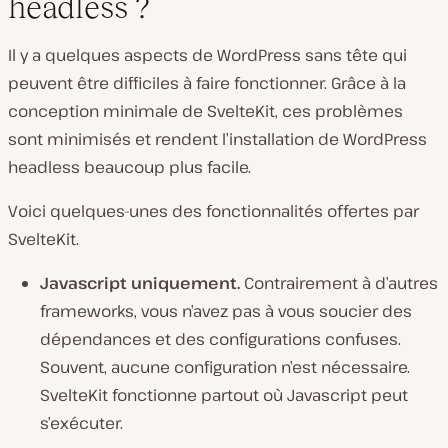
headless ?
Il y a quelques aspects de WordPress sans tête qui
peuvent être difficiles à faire fonctionner. Grâce à la
conception minimale de SvelteKit, ces problèmes
sont minimisés et rendent l’installation de WordPress
headless beaucoup plus facile.
Voici quelques-unes des fonctionnalités offertes par
SvelteKit.
Javascript uniquement.
Contrairement à d’autres
frameworks, vous n’avez pas à vous soucier des
dépendances et des configurations confuses.
Souvent, aucune configuration n’est nécessaire.
SvelteKit fonctionne partout où Javascript peut
s’exécuter.