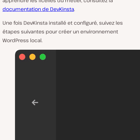
apprendre les ficelles du métier, consultez la
documentation de DevKinsta
.
Une fois DevKinsta installé et configuré, suivez les
étapes suivantes pour créer un environnement
WordPress local.