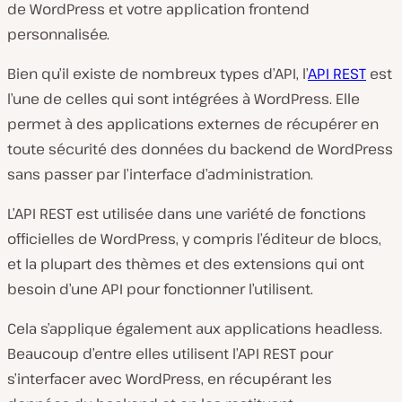
de WordPress et votre application frontend
personnalisée.
Bien qu’il existe de nombreux types d’API, l’
API REST
est
l’une de celles qui sont intégrées à WordPress. Elle
permet à des applications externes de récupérer en
toute sécurité des données du backend de WordPress
sans passer par l’interface d’administration.
L’API REST est utilisée dans une variété de fonctions
officielles de WordPress, y compris l’éditeur de blocs,
et la plupart des thèmes et des extensions qui ont
besoin d’une API pour fonctionner l’utilisent.
Cela s’applique également aux applications headless.
Beaucoup d’entre elles utilisent l’API REST pour
s’interfacer avec WordPress, en récupérant les