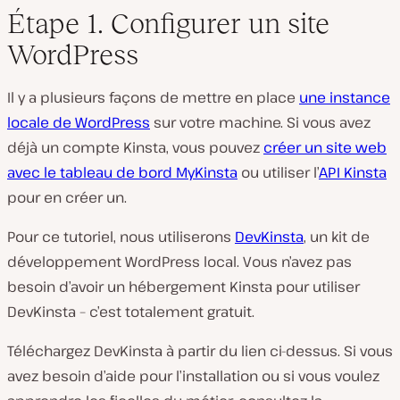
Étape 1. Configurer un site
WordPress
Il y a plusieurs façons de mettre en place
une instance
locale de WordPress
sur votre machine. Si vous avez
déjà un compte Kinsta, vous pouvez
créer un site web
avec le tableau de bord MyKinsta
ou utiliser l’
API Kinsta
pour en créer un.
Pour ce tutoriel, nous utiliserons
DevKinsta
, un kit de
développement WordPress local. Vous n’avez pas
besoin d’avoir un hébergement Kinsta pour utiliser
DevKinsta – c’est totalement gratuit.
Téléchargez DevKinsta à partir du lien ci-dessus. Si vous
avez besoin d’aide pour l’installation ou si vous voulez