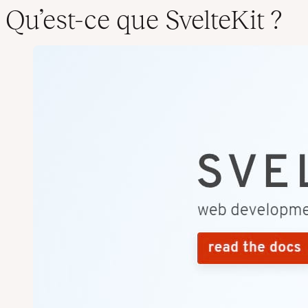
Qu’est-ce que SvelteKit ?