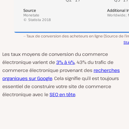
Taux de conversion des acheteurs en ligne (Source de l’i
Sta
Les taux moyens de conversion du commerce
électronique varient de
3% à 4%
, 43% du trafic de
commerce électronique provenant des
recherches
organiques sur Google
. Cela signifie qu’il est toujours
essentiel de construire votre site de commerce
électronique avec le
SEO en tête
.