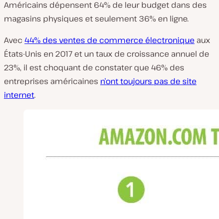
Américains dépensent 64% de leur budget dans des
magasins physiques et seulement 36% en ligne.
Avec
44% des ventes de commerce électronique
aux
États-Unis en 2017 et un taux de croissance annuel de
23%, il est choquant de constater que 46% des
entreprises américaines
n’ont toujours pas de site
internet
.