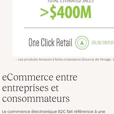
Les produits Amazon à forte croissance (Source de l’image :
eCommerce entre
entreprises et
consommateurs
Le commerce électronique B2C fait référence à une