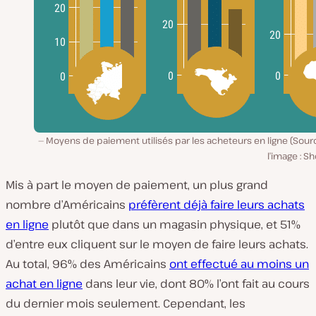
Moyens de paiement utilisés par les acheteurs en ligne (Sou
l’image : Sh
Mis à part le moyen de paiement, un plus grand
nombre d’Américains
préfèrent déjà faire leurs achats
en ligne
plutôt que dans un magasin physique, et 51%
d’entre eux cliquent sur le moyen de faire leurs achats.
Au total, 96% des Américains
ont effectué au moins un
achat en ligne
dans leur vie, dont 80% l’ont fait au cours
du dernier mois seulement. Cependant, les