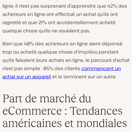
ligne, il n’est pas surprenant d’apprendre que 42% des
acheteurs en ligne ont effectué un achat qu’ils ont
regretté et que 21% ont accidentellement acheté
quelque chose qu’ils ne voulaient pas.
Bien que 48% des acheteurs en ligne aient dépensé
trop ou acheté quelque chose d’imprévu pendant
qu’ils faisaient leurs achats en ligne, le parcours d’achat
n’est pas simple : 85% des clients
commencent un
achat sur un appareil
et le terminent sur un autre.
Part de marché du
eCommerce : Tendances
américaines et mondiales