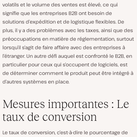
volatils et le volume des ventes est élevé, ce qui
signifie que les entreprises B2B ont besoin de
solutions d’expédition et de logistique flexibles. De
plus, il y a des problèmes avec les taxes, ainsi que des
préoccupations en matière de réglementation, surtout
lorsqu’il s’agit de faire affaire avec des entreprises à
l’étranger. Un autre défi auquel est confronté le B2B, en
particulier pour ceux qui s’occupent de logiciels, est
de déterminer comment le produit peut être intégré à
d’autres systèmes en place.
Mesures importantes : Le
taux de conversion
Le taux de conversion, c’est-à-dire le pourcentage de