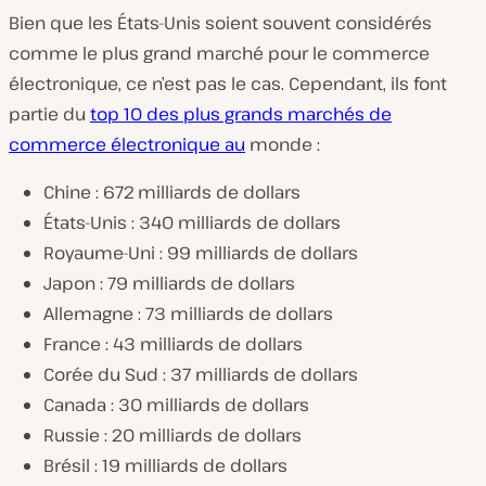
Bien que les États-Unis soient souvent considérés
comme le plus grand marché pour le commerce
électronique, ce n’est pas le cas. Cependant, ils font
partie du
top 10 des plus grands marchés de
commerce électronique au
monde :
Chine : 672 milliards de dollars
États-Unis : 340 milliards de dollars
Royaume-Uni : 99 milliards de dollars
Japon : 79 milliards de dollars
Allemagne : 73 milliards de dollars
France : 43 milliards de dollars
Corée du Sud : 37 milliards de dollars
Canada : 30 milliards de dollars
Russie : 20 milliards de dollars
Brésil : 19 milliards de dollars