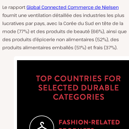
Le rapport
Global Connected Commerce de Nielsen
fournit une ventilation détaillée des industries les plus
lucratives par pays, avec la Corée du Sud en tête de la
mode (77%) et des produits de beauté (66%), ainsi que
des produits d’épicerie non alimentaires (52%), des
produits alimentaires emballés (51%) et frais (37%).