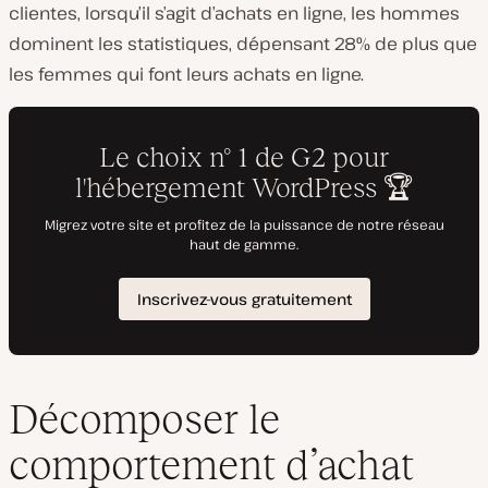
clientes, lorsqu’il s’agit d’achats en ligne, les hommes
dominent les statistiques, dépensant 28% de plus que
les femmes qui font leurs achats en ligne.
Décomposer le
comportement d’achat