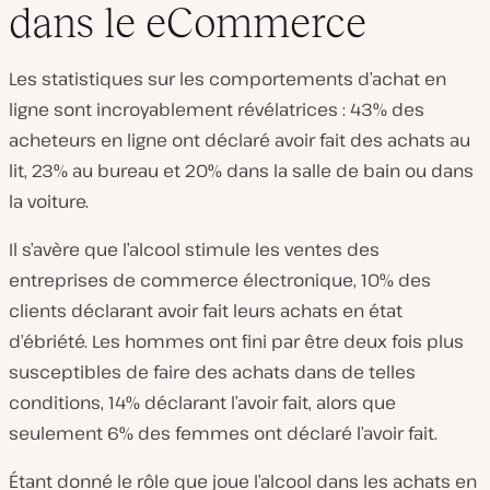
dans le eCommerce
Les statistiques sur les comportements d’achat en
ligne sont incroyablement révélatrices : 43% des
acheteurs en ligne ont déclaré avoir fait des achats au
lit, 23% au bureau et 20% dans la salle de bain ou dans
la voiture.
Il s’avère que l’alcool stimule les ventes des
entreprises de commerce électronique, 10% des
clients déclarant avoir fait leurs achats en état
d’ébriété. Les hommes ont fini par être deux fois plus
susceptibles de faire des achats dans de telles
conditions, 14% déclarant l’avoir fait, alors que
seulement 6% des femmes ont déclaré l’avoir fait.
Étant donné le rôle que joue l’alcool dans les achats en