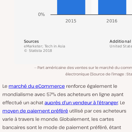
Part américaine des ventes sur le marché du com
électronique (Source de l’image : Sta
Le
marché du eCommerce
renforce également le
mondialisme avec 57% des acheteurs en ligne ayant
effectué un achat
auprès d’un vendeur à l’étranger
. Le
moyen de paiement préféré
utilisé par ces acheteurs
varie à travers le monde. Globalement, les cartes
bancaires sont le mode de paiement préféré, étant