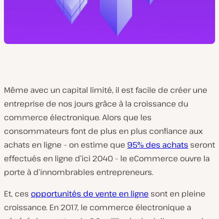
Même avec un capital limité, il est facile de créer une
entreprise de nos jours grâce à la croissance du
commerce électronique. Alors que les
consommateurs font de plus en plus confiance aux
achats en ligne – on estime que
95% des achats
seront
effectués en ligne d’ici 2040 – le eCommerce ouvre la
porte à d’innombrables entrepreneurs.
Et, ces
opportunités de vente en ligne
sont en pleine
croissance. En 2017, le commerce électronique a