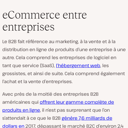
eCommerce entre
entreprises
Le B2B fait référence au marketing, à la vente et à la
distribution en ligne de produits d’une entreprise à une
autre. Cela comprend les entreprises de logiciel en
tant que service (SaaS),
l’hébergement web
, les
grossistes, et ainsi de suite. Cela comprend également
l’achat et la vente d’entreprises.
Avec près de la moitié des entreprises B2B
américaines qui
offrent leur gamme complète de
produits en ligne
, il n’est pas surprenant que l’on
s’attendait à ce que le B2B
génère 7,6 milliards de
dollars en
2017, dépassant le marché B2C d’environ 2,4