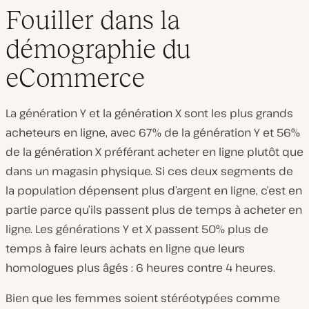
Fouiller dans la
démographie du
eCommerce
La génération Y et la génération X sont les plus grands
acheteurs en ligne, avec 67% de la génération Y et 56%
de la génération X préférant acheter en ligne plutôt que
dans un magasin physique. Si ces deux segments de
la population dépensent plus d’argent en ligne, c’est en
partie parce qu’ils passent plus de temps à acheter en
ligne. Les générations Y et X passent 50% plus de
temps à faire leurs achats en ligne que leurs
homologues plus âgés : 6 heures contre 4 heures.
Bien que les femmes soient stéréotypées comme