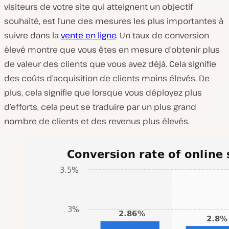
visiteurs de votre site qui atteignent un objectif
souhaité, est l’une des mesures les plus importantes à
suivre dans la
vente en ligne
. Un taux de conversion
élevé montre que vous êtes en mesure d’obtenir plus
de valeur des clients que vous avez déjà. Cela signifie
des coûts d’acquisition de clients moins élevés. De
plus, cela signifie que lorsque vous déployez plus
d’efforts, cela peut se traduire par un plus grand
nombre de clients et des revenus plus élevés.