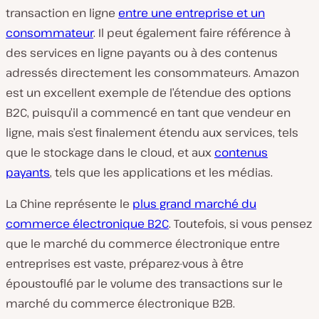
transaction en ligne
entre une entreprise et un
consommateur
. Il peut également faire référence à
des services en ligne payants ou à des contenus
adressés directement les consommateurs. Amazon
est un excellent exemple de l’étendue des options
B2C, puisqu’il a commencé en tant que vendeur en
ligne, mais s’est finalement étendu aux services, tels
que le stockage dans le cloud, et aux
contenus
payants
, tels que les applications et les médias.
La Chine représente le
plus grand marché du
commerce électronique B2C
. Toutefois, si vous pensez
que le marché du commerce électronique entre
entreprises est vaste, préparez-vous à être
époustouflé par le volume des transactions sur le
marché du commerce électronique B2B.