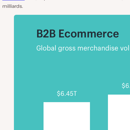
milliards.