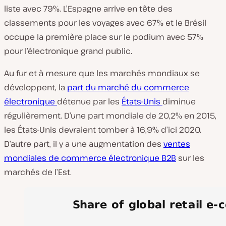
liste avec 79%. L’Espagne arrive en tête des
classements pour les voyages avec 67% et le Brésil
occupe la première place sur le podium avec 57%
pour l’électronique grand public.
Au fur et à mesure que les marchés mondiaux se
développent, la
part du marché du commerce
électronique
détenue par les
États-Unis
diminue
régulièrement. D’une part mondiale de 20,2% en 2015,
les États-Unis devraient tomber à 16,9% d’ici 2020.
D’autre part, il y a une augmentation des
ventes
mondiales de commerce électronique B2B
sur les
marchés de l’Est.