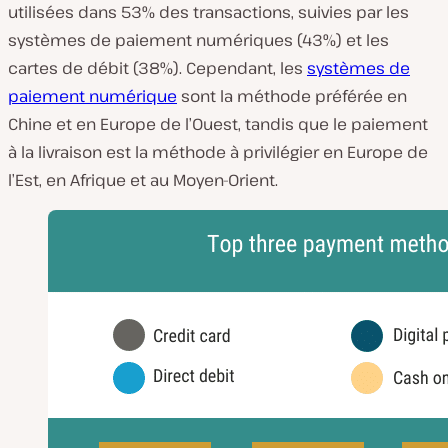
utilisées dans 53% des transactions, suivies par les
systèmes de paiement numériques (43%) et les
cartes de débit (38%). Cependant, les
systèmes de
paiement numérique
sont la méthode préférée en
Chine et en Europe de l’Ouest, tandis que le paiement
à la livraison est la méthode à privilégier en Europe de
l’Est, en Afrique et au Moyen-Orient.