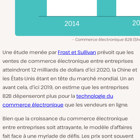
Commerce électronique B2B (Sho
Une étude menée par
Frost et Sullivan
prévoit que les
ventes de commerce électronique entre entreprises
atteindront 12 milliards de dollars d’ici 2020, la Chine et
les États-Unis étant en tête du marché mondial. Un an
avant cela, d’ici 2019, on estime que les entreprises
B2B dépenseront plus pour la
technologie du
commerce électronique
que les vendeurs en ligne.
Bien que la croissance du commerce électronique
entre entreprises soit attrayante, le modèle d’affaires
fait face à une myriade de défis. Les prix sont souvent