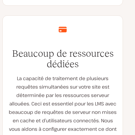
Beaucoup de ressources
dédiées
La capacité de traitement de plusieurs
requêtes simultanées sur votre site est
déterminée par les ressources serveur
allouées. Ceci est essentiel pour les LMS avec
beaucoup de requêtes de serveur non mises
en cache et d’utilisateurs connectés. Nous
vous aidons à configurer exactement ce dont