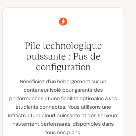
Pile technologique
puissante : Pas de
configuration
Bénéficiez d’un hébergement sur un
conteneur isolé pour garantir des
performances et une fiabilité optimales à vos
étudiants connectés. Nous utilisons une
infrastructure cloud puissante et des serveurs
hautement performants, disponibles dans
tous nos plans.