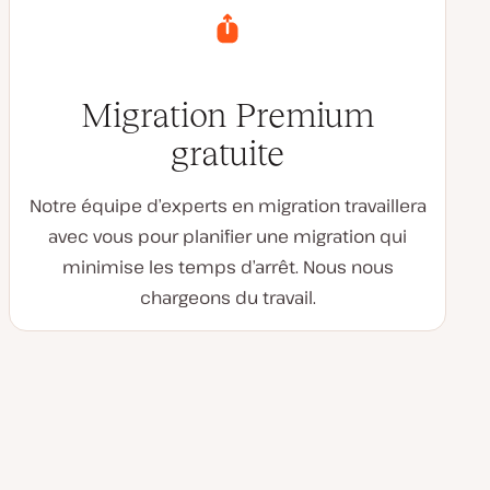
Migration Premium
gratuite
Notre équipe d’experts en migration travaillera
avec vous pour planifier une migration qui
minimise les temps d’arrêt. Nous nous
chargeons du travail.