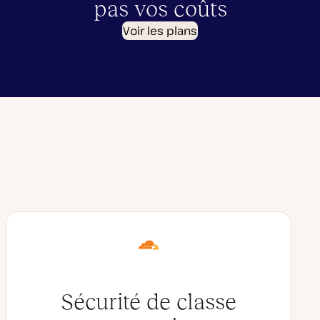
pas vos coûts
Voir les plans
Sécurité de classe