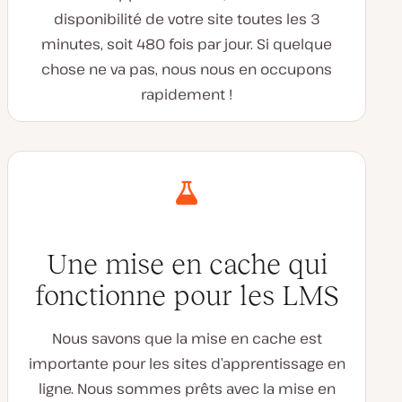
disponibilité de votre site toutes les 3
minutes, soit 480 fois par jour. Si quelque
chose ne va pas, nous nous en occupons
rapidement !
Une mise en cache qui
fonctionne pour les LMS
Nous savons que la mise en cache est
importante pour les sites d’apprentissage en
ligne. Nous sommes prêts avec la mise en