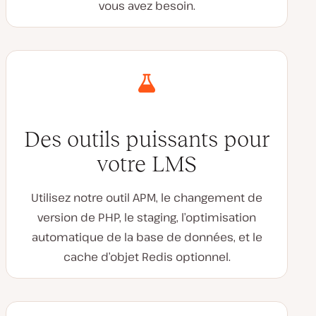
vous avez besoin.
Des outils puissants pour
votre LMS
Utilisez notre outil APM, le changement de
version de PHP, le staging, l’optimisation
automatique de la base de données, et le
cache d’objet Redis optionnel.