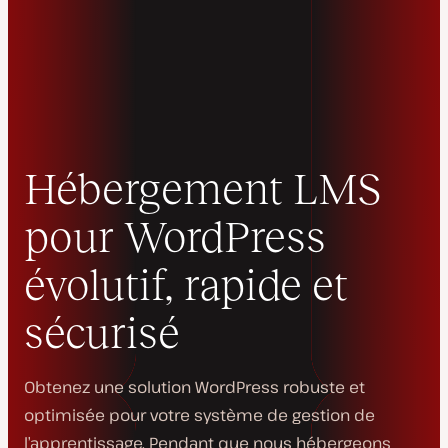
Hébergement LMS
pour WordPress
évolutif, rapide et
sécurisé
Obtenez une solution WordPress robuste et
optimisée pour votre système de gestion de
l’apprentissage. Pendant que nous hébergeons