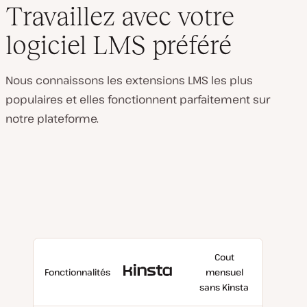
Travaillez avec votre
logiciel LMS préféré
Nous connaissons les extensions LMS les plus
populaires et elles fonctionnent parfaitement sur
notre plateforme.
Cout
Avec
Fonctionnalités
mensuel
Kinsta
sans Kinsta