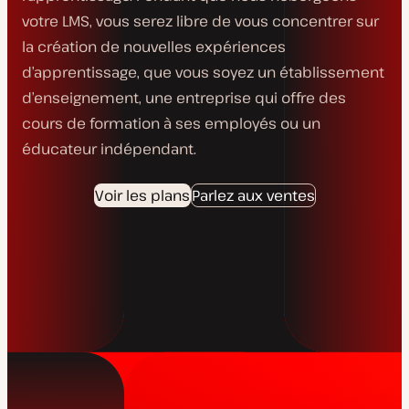
votre LMS, vous serez libre de vous concentrer sur
la création de nouvelles expériences
d’apprentissage, que vous soyez un établissement
d’enseignement, une entreprise qui offre des
cours de formation à ses employés ou un
éducateur indépendant.
Voir les plans
Parlez aux ventes