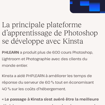
La principale plateforme
d’apprentissage de Photoshop
se développe avec Kinsta
PHLEARN
a produit plus de 600 cours Photoshop,
Lightroom et Photographie avec des clients du
monde entier.
Kinsta a aidé PHPLEARN à améliorer les temps de
réponse du serveur de 60 % tout en économisant
40 % sur les coûts d’hébergement.
« Le passage à Kinsta s’est avéré être la meilleure