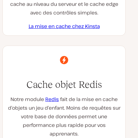
cache au niveau du serveur et le cache edge
avec des contrôles simples.
La mise en cache chez Kinsta
Cache objet Redis
Notre module
Redis
fait de la mise en cache
d’objets un jeu d’enfant. Moins de requêtes sur
votre base de données permet une
performance plus rapide pour vos
apprenants.