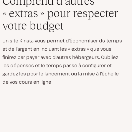
Comprend d’autres
« extras » pour respecter
votre budget
Un site Kinsta vous permet d’économiser du temps
et de l’argent en incluant les « extras » que vous
finirez par payer avec d’autres hébergeurs. Oubliez
les dépenses et le temps passé à configurer et
gardez-les pour le lancement ou la mise à l’échelle
de vos cours en ligne !