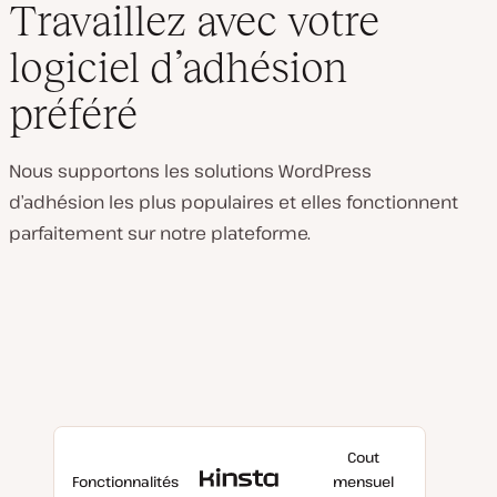
Travaillez avec votre
logiciel d’adhésion
préféré
Nous supportons les solutions WordPress
d’adhésion les plus populaires et elles fonctionnent
parfaitement sur notre plateforme.
Cout
Avec
Fonctionnalités
mensuel