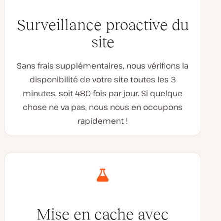
Surveillance proactive du
site
Sans frais supplémentaires, nous vérifions la
disponibilité de votre site toutes les 3
minutes, soit 480 fois par jour. Si quelque
chose ne va pas, nous nous en occupons
rapidement !
Mise en cache avec