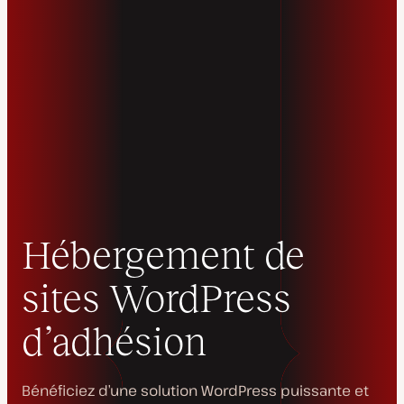
Hébergement de
sites WordPress
d’adhésion
Bénéficiez d’une solution WordPress puissante et