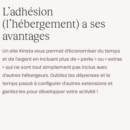
L’adhésion
(l’hébergement) a ses
avantages
Un site Kinsta vous permet d’économiser du temps
et de l’argent en incluant plus de « perks » ou « extras
» qui ne sont tout simplement pas inclus avec
d’autres hébergeurs. Oubliez les dépenses et le
temps passé à configurer d’autres extensions et
gardez-les pour développer votre activité !