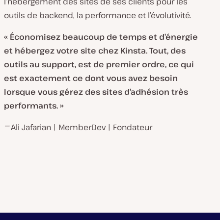
l’hébergement des sites de ses clients pour les
outils de backend, la performance et l’évolutivité.
« Économisez beaucoup de temps et d’énergie
et hébergez votre site chez Kinsta. Tout, des
outils au support, est de premier ordre, ce qui
est exactement ce dont vous avez besoin
lorsque vous gérez des sites d’adhésion très
performants. »
⎻ Ali Jafarian | MemberDev | Fondateur