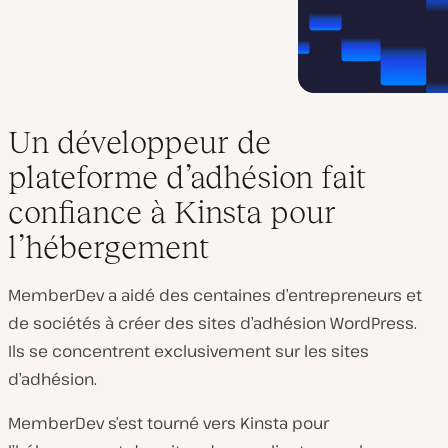
Un développeur de
plateforme d’adhésion fait
confiance à Kinsta pour
l’hébergement
MemberDev a aidé des centaines d’entrepreneurs et
de sociétés à créer des sites d’adhésion WordPress.
Ils se concentrent exclusivement sur les sites
d’adhésion.
MemberDev s’est tourné vers Kinsta pour