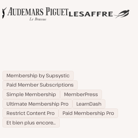
Membership by Supsystic
Paid Member Subscriptions
Simple Membership
MemberPress
Ultimate Membership Pro
LearnDash
Restrict Content Pro
Paid Membership Pro
Et bien plus encore…