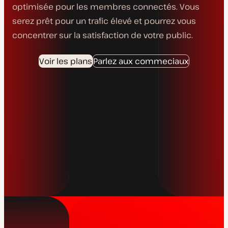
optimisée pour les membres connectés. Vous
serez prêt pour un trafic élevé et pourrez vous
concentrer sur la satisfaction de votre public.
Voir les plans
Parlez aux commeciaux