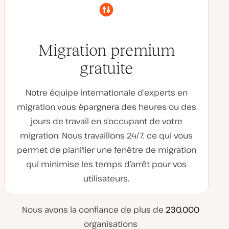
Migration premium
gratuite
Notre équipe internationale d’experts en
migration vous épargnera des heures ou des
jours de travail en s’occupant de votre
migration. Nous travaillons 24/7, ce qui vous
permet de planifier une fenêtre de migration
qui minimise les temps d’arrêt pour vos
utilisateurs.
Nous avons la confiance de plus de
230.000
organisations