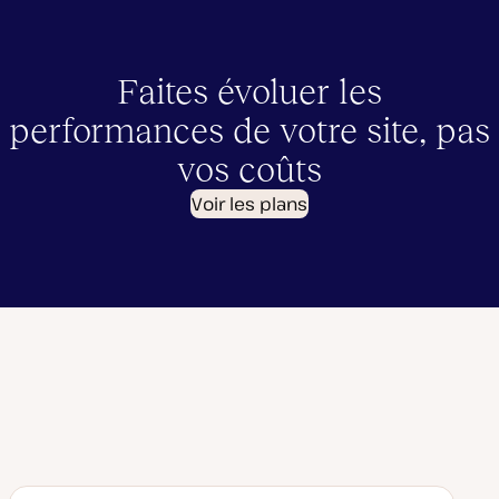
Faites évoluer les
performances de votre site, pas
vos coûts
Voir les plans