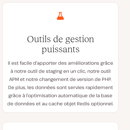
Outils de gestion
puissants
Il est facile d’apporter des améliorations grâce
à notre outil de staging en un clic, notre outil
APM et notre changement de version de PHP.
De plus, les données sont servies rapidement
grâce à l’optimisation automatique de la base
de données et au cache objet Redis optionnel.