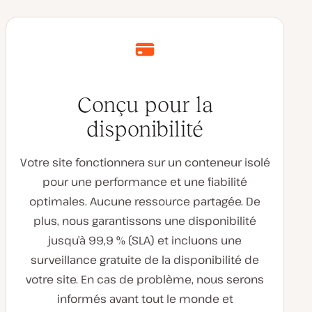
Conçu pour la
disponibilité
Votre site fonctionnera sur un conteneur isolé
pour une performance et une fiabilité
optimales. Aucune ressource partagée. De
plus, nous garantissons une disponibilité
jusqu’à 99,9 % (SLA) et incluons une
surveillance gratuite de la disponibilité de
votre site. En cas de problème, nous serons
informés avant tout le monde et