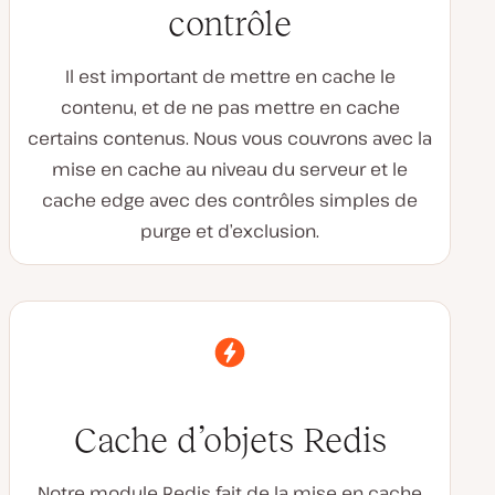
contrôle
Il est important de mettre en cache le
contenu, et de ne pas mettre en cache
certains contenus. Nous vous couvrons avec la
mise en cache au niveau du serveur et le
cache edge avec des contrôles simples de
purge et d’exclusion.
Cache d’objets Redis
Notre module Redis fait de la mise en cache