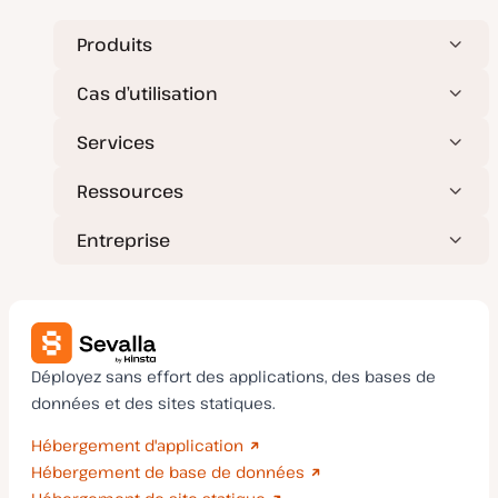
Produits
Cas d’utilisation
Services
Ressources
Entreprise
Déployez sans effort des applications, des bases de
données et des sites statiques.
Hébergement d'application
Hébergement de base de données