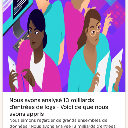
Nous avons analysé 13 milliards
d’entrées de logs – Voici ce que nous
avons appris
Nous aimons regarder de grands ensembles de
données ! Nous avons analysé 13 milliards d'entrées