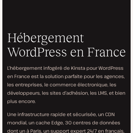
Hébergement
WordPress en France
L’hébergement infogéré de Kinsta pour WordPress
en France est la solution parfaite pour les agences,
les entreprises, le commerce électronique, les
développeurs, les sites d’adhésion, les LMS, et bien
plus encore.
Une infrastructure rapide et sécurisée, un CDN
mondial, un cache Edge, 30 centres de données
dont un à Paris, un support expert 24/7 en français,