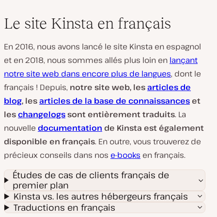
Le site Kinsta en français
En 2016, nous avons lancé le site Kinsta en espagnol
et en 2018, nous sommes allés plus loin en
lançant
notre site web dans encore plus de langues
, dont le
français ! Depuis,
notre site web, les
articles de
blog
, les
articles de la base de connaissances
et
les
changelogs
sont entièrement traduits
. La
nouvelle
documentation
de Kinsta est également
disponible en français
. En outre, vous trouverez de
précieux conseils dans nos
e-books
en français.
Études de cas de clients français de
premier plan
Kinsta vs. les autres hébergeurs français
Traductions en français