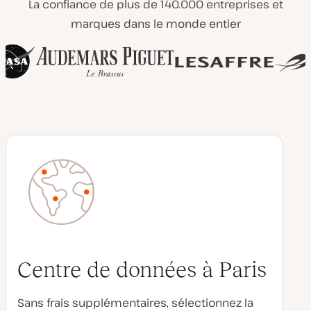
La confiance de plus de 140.000 entreprises et
marques dans le monde entier
Centre de données à Paris
Sans frais supplémentaires, sélectionnez la