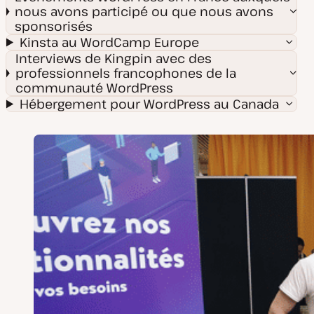
nous avons participé ou que nous avons
sponsorisés
Kinsta au WordCamp Europe
Interviews de Kingpin avec des
professionnels francophones de la
communauté WordPress
Hébergement pour WordPress au Canada