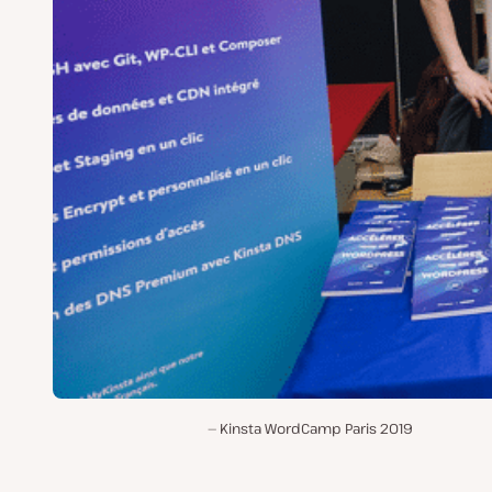
Kinsta WordCamp Paris 2019