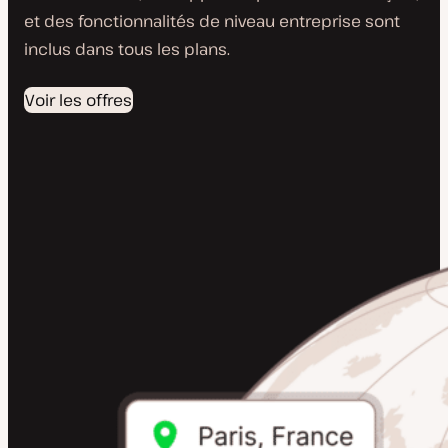
et des fonctionnalités de niveau entreprise sont
inclus dans tous les plans.
Voir les offres