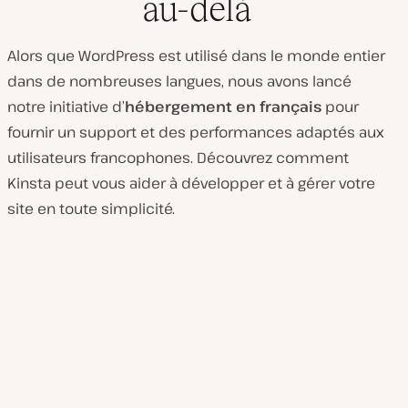
au-delà
Alors que WordPress est utilisé dans le monde entier
dans de nombreuses langues, nous avons lancé
notre initiative d’
hébergement en français
pour
fournir un support et des performances adaptés aux
utilisateurs francophones. Découvrez comment
Kinsta peut vous aider à développer et à gérer votre
site en toute simplicité.