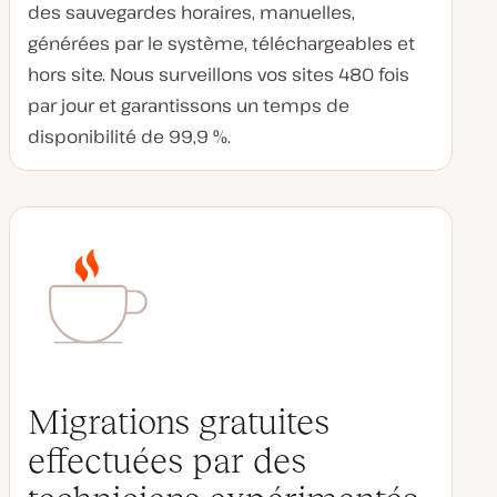
des sauvegardes horaires, manuelles,
générées par le système, téléchargeables et
hors site. Nous surveillons vos sites 480 fois
par jour et garantissons un temps de
disponibilité de 99,9 %.
Migrations gratuites
effectuées par des