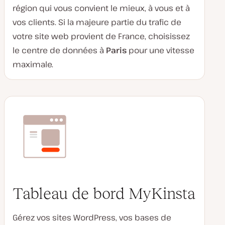
région qui vous convient le mieux, à vous et à
vos clients. Si la majeure partie du trafic de
votre site web provient de France, choisissez
le centre de données à
Paris
pour une vitesse
maximale.
Tableau de bord MyKinsta
Gérez vos sites WordPress, vos bases de