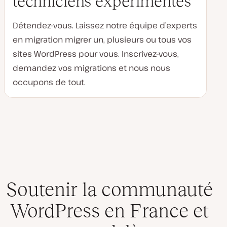
techniciens expérimentés
Détendez-vous. Laissez notre équipe d’experts
en migration migrer un, plusieurs ou tous vos
sites WordPress pour vous. Inscrivez-vous,
demandez vos migrations et nous nous
occupons de tout.
Soutenir la communauté
WordPress en France et