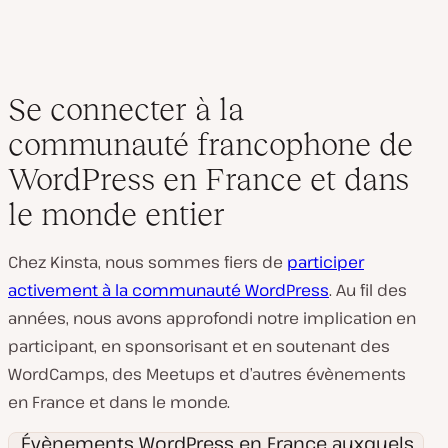
Se connecter à la
communauté francophone de
WordPress en France et dans
le monde entier
Chez Kinsta, nous sommes fiers de
participer
activement à la communauté WordPress
. Au fil des
années, nous avons approfondi notre implication en
participant, en sponsorisant et en soutenant des
WordCamps, des Meetups et d’autres évènements
en France et dans le monde.
Évènements WordPress en France auxquels