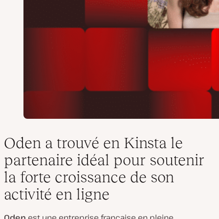
Oden a trouvé en Kinsta le
partenaire idéal pour soutenir
la forte croissance de son
activité en ligne
Oden
est une entreprise française en pleine