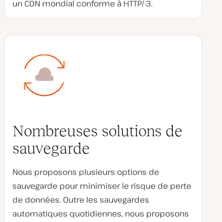
un CDN mondial conforme à HTTP/-3.
Nombreuses solutions de
sauvegarde
Nous proposons plusieurs options de
sauvegarde pour minimiser le risque de perte
de données. Outre les sauvegardes
automatiques quotidiennes, nous proposons