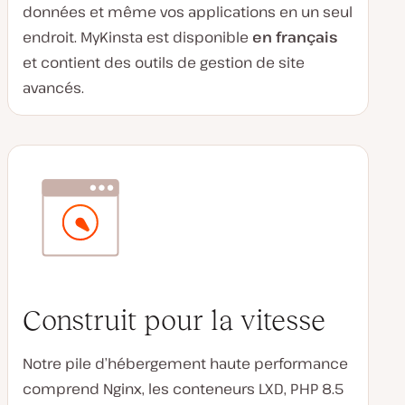
données et même vos applications en un seul
endroit. MyKinsta est disponible
en français
et contient des outils de gestion de site
avancés.
Construit pour la vitesse
Notre pile d’hébergement haute performance
comprend Nginx, les conteneurs LXD, PHP 8.5