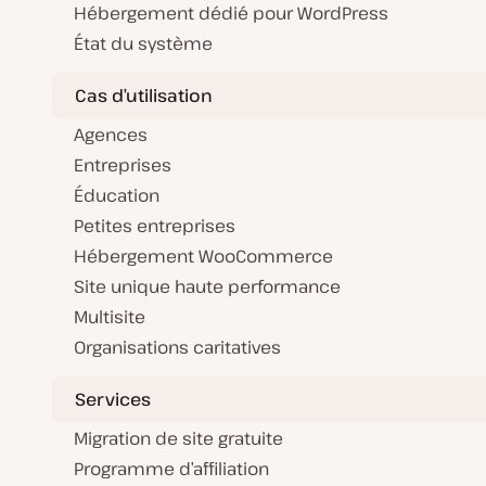
Hébergement dédié pour WordPress
État du système
Cas d’utilisation
Agences
Entreprises
Éducation
Petites entreprises
Hébergement WooCommerce
Site unique haute performance
Multisite
Organisations caritatives
Services
Migration de site gratuite
Programme d’affiliation