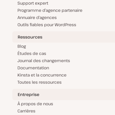
Support expert
Programme d’agence partenaire
Annuaire d’agences
Outils fiables pour WordPress
Ressources
Blog
Études de cas
Journal des changements
Documentation
Kinsta et la concurrence
Toutes les ressources
Entreprise
À propos de nous
Carrières