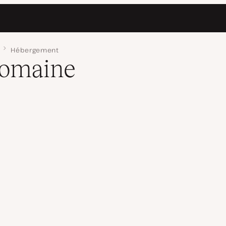
Hébergement
domaine