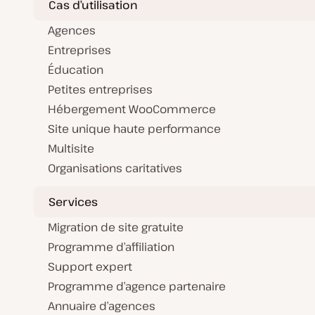
Cas d’utilisation
Agences
Entreprises
Éducation
Petites entreprises
Hébergement WooCommerce
Site unique haute performance
Multisite
Organisations caritatives
Services
Migration de site gratuite
Programme d’affiliation
Support expert
Programme d’agence partenaire
Annuaire d’agences