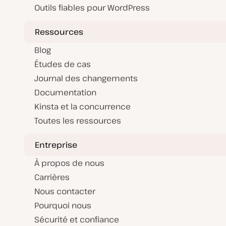
Outils fiables pour WordPress
Ressources
Blog
Études de cas
Journal des changements
Documentation
Kinsta et la concurrence
Toutes les ressources
Entreprise
À propos de nous
Carrières
Nous contacter
Pourquoi nous
Sécurité et confiance