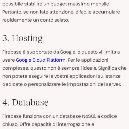
possibile stabilire un budget massimo mensile.
Pertanto, se non fate attenzione, è facile accumulare
rapidamente un conto salato.
3. Hosting
Firebase è supportato da Google, e questo vi limita a
usare
Google Cloud Platform
. Per le applicazioni
complesse, questo non è sempre l’ideale. Significa che
non potete eseguire le vostre applicazioni su istanze
dedicate o personalizzare le impostazioni del server.
4. Database
Firebase funziona con un database NoSQL a codice
chiuso. Offre capacità di interrogazione e