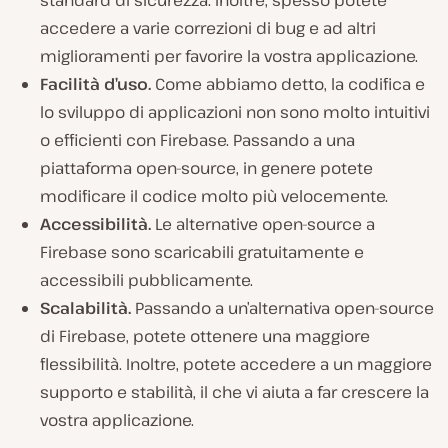
accedere a varie correzioni di bug e ad altri
miglioramenti per favorire la vostra applicazione.
Facilità d’uso.
Come abbiamo detto, la codifica e
lo sviluppo di applicazioni non sono molto intuitivi
o efficienti con Firebase. Passando a una
piattaforma open-source, in genere potete
modificare il codice molto più velocemente.
Accessibilità.
Le alternative open-source a
Firebase sono scaricabili gratuitamente e
accessibili pubblicamente.
Scalabilità.
Passando a un’alternativa open-source
di Firebase, potete ottenere una maggiore
flessibilità. Inoltre, potete accedere a un maggiore
supporto e stabilità, il che vi aiuta a far crescere la
vostra applicazione.