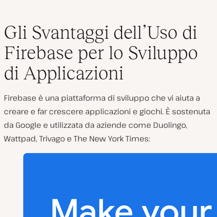
Gli Svantaggi dell’Uso di
Firebase per lo Sviluppo
di Applicazioni
Firebase è una piattaforma di sviluppo che vi aiuta a
creare e far crescere applicazioni e giochi. È sostenuta
da Google e utilizzata da aziende come Duolingo,
Wattpad, Trivago e The New York Times: