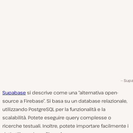
Sup
Supabase
si descrive come una “alternativa open-
source a Firebase”. Si basa su un database relazionale,
utilizzando PostgreSQL per la funzionalità e la
scalabilità. Potete eseguire query complesse o
ricerche testuali. Inoltre, potete importare facilmente i