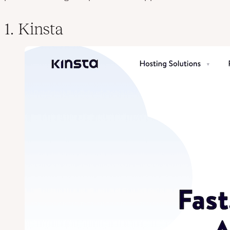
1. Kinsta