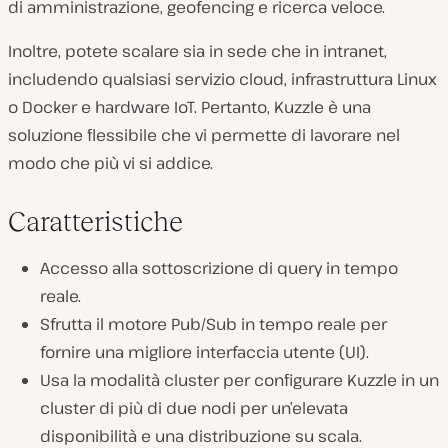
di amministrazione, geofencing e ricerca veloce.
Inoltre, potete scalare sia in sede che in intranet,
includendo qualsiasi servizio cloud, infrastruttura Linux
o Docker e hardware IoT. Pertanto, Kuzzle è una
soluzione flessibile che vi permette di lavorare nel
modo che più vi si addice.
Caratteristiche
Accesso alla sottoscrizione di query in tempo
reale.
Sfrutta il motore Pub/Sub in tempo reale per
fornire una migliore interfaccia utente (UI).
Usa la modalità cluster per configurare Kuzzle in un
cluster di più di due nodi per un’elevata
disponibilità e una distribuzione su scala.