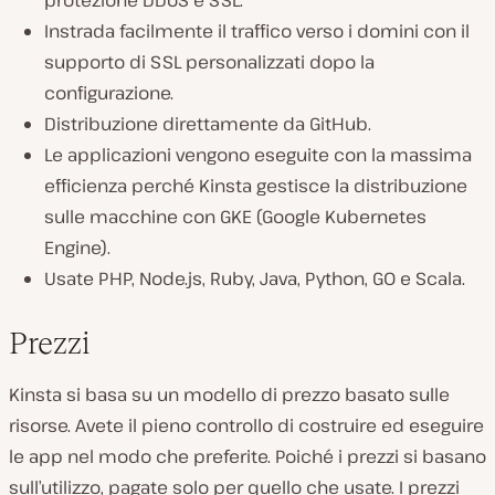
protezione DDoS e SSL.
Instrada facilmente il traffico verso i domini con il
supporto di SSL personalizzati dopo la
configurazione.
Distribuzione direttamente da GitHub.
Le applicazioni vengono eseguite con la massima
efficienza perché Kinsta gestisce la distribuzione
sulle macchine con GKE (Google Kubernetes
Engine).
Usate PHP, Node.js, Ruby, Java, Python, GO e Scala.
Prezzi
Kinsta si basa su un modello di prezzo basato sulle
risorse. Avete il pieno controllo di costruire ed eseguire
le app nel modo che preferite. Poiché i prezzi si basano
sull’utilizzo, pagate solo per quello che usate. I prezzi