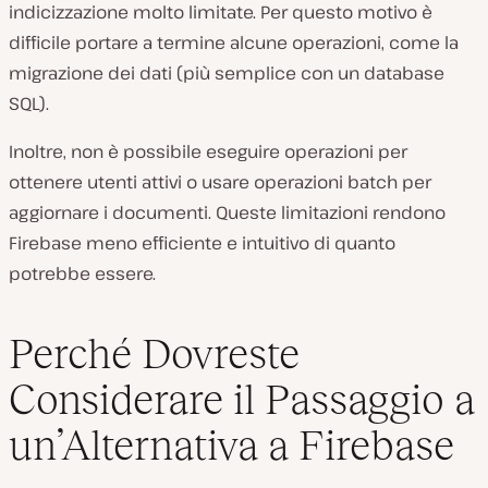
indicizzazione molto limitate. Per questo motivo è
difficile portare a termine alcune operazioni, come la
migrazione dei dati (più semplice con un database
SQL).
Inoltre, non è possibile eseguire operazioni per
ottenere utenti attivi o usare operazioni batch per
aggiornare i documenti. Queste limitazioni rendono
Firebase meno efficiente e intuitivo di quanto
potrebbe essere.
Perché Dovreste
Considerare il Passaggio a
un’Alternativa a Firebase