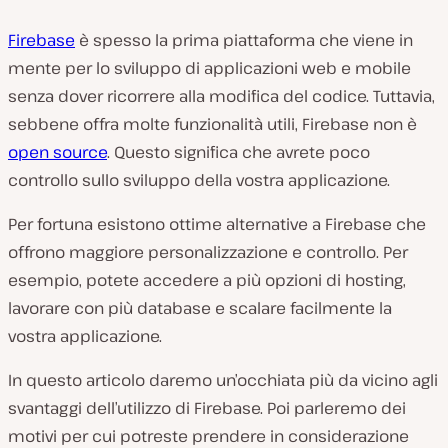
Firebase
è spesso la prima piattaforma che viene in
mente per lo sviluppo di applicazioni web e mobile
senza dover ricorrere alla modifica del codice. Tuttavia,
sebbene offra molte funzionalità utili, Firebase non è
open source
. Questo significa che avrete poco
controllo sullo sviluppo della vostra applicazione.
Per fortuna esistono ottime alternative a Firebase che
offrono maggiore personalizzazione e controllo. Per
esempio, potete accedere a più opzioni di hosting,
lavorare con più database e scalare facilmente la
vostra applicazione.
In questo articolo daremo un’occhiata più da vicino agli
svantaggi dell’utilizzo di Firebase. Poi parleremo dei
motivi per cui potreste prendere in considerazione