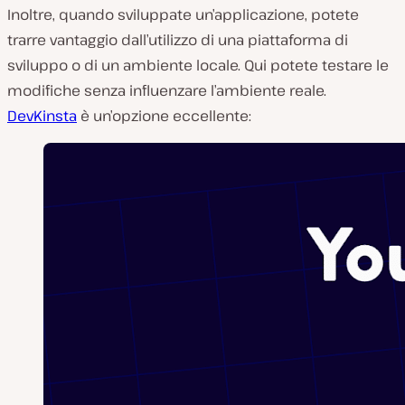
Inoltre, quando sviluppate un’applicazione, potete
trarre vantaggio dall’utilizzo di una piattaforma di
sviluppo o di un ambiente locale. Qui potete testare le
modifiche senza influenzare l’ambiente reale.
DevKinsta
è un’opzione eccellente: