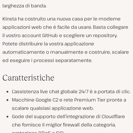
larghezza di banda.
Kinsta ha costruito una nuova casa per le moderne
applicazioni web che è facile da usare. Basta collegare
il vostro account GitHub e scegliere un repository.
Potete distribuire la vostra applicazione
automaticamente o manualmente e costruire, scalare
ed eseguire i processi separatamente.
Caratteristiche
L’assistenza live chat globale 24/7 è a portata di clic.
Macchine Google C2 e rete Premium Tier pronte a
scalare qualsiasi applicazione web.
Gode del supporto dell’integrazione di Cloudflare
che fornisce il miglior firewall della categoria,