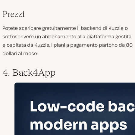
Prezzi
Potete scaricare gratuitamente il backend di Kuzzle o
sottoscrivere un abbonamento alla piattaforma gestita
e ospitata da Kuzzle. I piani a pagamento partono da 80
dollari al mese.
4. Back4App