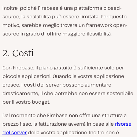
Inoltre, poiché Firebase è una piattaforma closed-
source, la scalabilità può essere limitata. Per questo
motivo, sarebbe meglio trovare un framework open-
source in grado di offrire maggiore flessibilità.
2. Costi
Con Firebase, il piano gratuito è sufficiente solo per
piccole applicazioni. Quando la vostra applicazione
cresce, i costi del server possono aumentare
drasticamente, il che potrebbe non essere sostenibile
per il vostro budget.
Dal momento che Firebase non offre una struttura a
prezzo fisso, la fatturazione avverrà in base alle
risorse
del server
della vostra applicazione. Inoltre non è