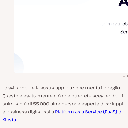
Lo sviluppo della vostra applicazione merita il meglio.
Questo è esattamente ciò che otterrete scegliendo di
unirvi a più di 55.000 altre persone esperte di sviluppi
e business digitali sulla
Platform as a Service (PaaS) di
Kinsta
.