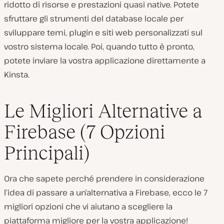
ridotto di risorse e prestazioni quasi native. Potete
sfruttare gli strumenti del database locale per
sviluppare temi, plugin e siti web personalizzati sul
vostro sistema locale. Poi, quando tutto è pronto,
potete inviare la vostra applicazione direttamente a
Kinsta.
Le Migliori Alternative a
Firebase (7 Opzioni
Principali)
Ora che sapete perché prendere in considerazione
l’idea di passare a un’alternativa a Firebase, ecco le 7
migliori opzioni che vi aiutano a scegliere la
piattaforma migliore per la vostra applicazione!