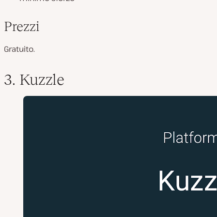
Prezzi
Gratuito.
3. Kuzzle