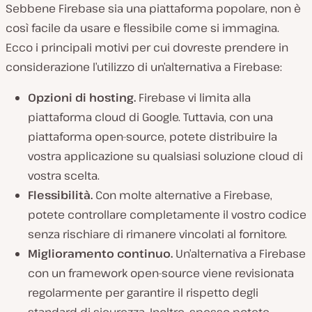
Sebbene Firebase sia una piattaforma popolare, non è
così facile da usare e flessibile come si immagina.
Ecco i principali motivi per cui dovreste prendere in
considerazione l’utilizzo di un’alternativa a Firebase:
Opzioni di hosting.
Firebase vi limita alla
piattaforma cloud di Google. Tuttavia, con una
piattaforma open-source, potete distribuire la
vostra applicazione su qualsiasi soluzione cloud di
vostra scelta.
Flessibilità.
Con molte alternative a Firebase,
potete controllare completamente il vostro codice
senza rischiare di rimanere vincolati al fornitore.
Miglioramento continuo.
Un’alternativa a Firebase
con un framework open-source viene revisionata
regolarmente per garantire il rispetto degli
standard di sicurezza. Inoltre, spesso potete