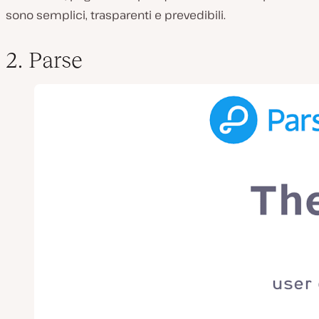
sono semplici, trasparenti e prevedibili.
2. Parse