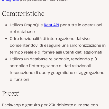
Caratteristiche
Utilizza GraphQL e
Rest API
per tutte le operazioni
del database
Offre funzionalità di interrogazione dal vivo,
consentendovi di eseguire una sincronizzazione in
tempo reale e di fornire agli utenti dati aggiornati
Utilizza un database relazionale, rendendo più
semplice l’interrogazione di dati relazionali,
l’esecuzione di query geografiche e l’aggregazione
di funzioni
Prezzi
Back4app è gratuito per 25K richieste al mese con