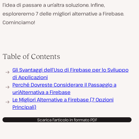
l’idea di passare a un’altra soluzione. Infine,
esploreremo 7 delle migliori alternative a Firebase.
Cominciamo!
Table of Contents
Gli Svantaggi dell’Uso di Firebase per lo Sviluppo
di Applicazioni
Perché Dovreste Considerare il Passaggio a
un’Alternativa a Firebase
Le Migliori Alternative a Firebase (7 Opzioni
Principali)
Scarica l'articolo in formato PDF