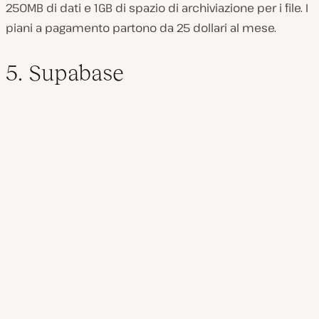
250MB di dati e 1GB di spazio di archiviazione per i file. I
piani a pagamento partono da 25 dollari al mese.
5. Supabase