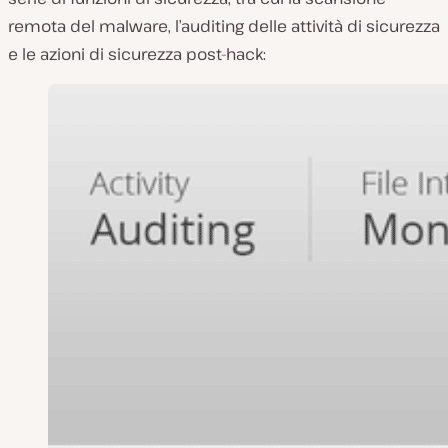
remota del malware, l’auditing delle attività di sicurezza
e le azioni di sicurezza post-hack: