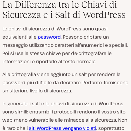
La Differenza tra le Chiavi di
Sicurezza e i Salt di WordPress
Le chiavi di sicurezza di WordPress sono quasi
equivalenti alle
password
. Possono criptare un
messaggio utilizzando caratteri alfanumerici e speciali.
Poi si usa la stessa chiave per de-crittografare le
informazioni e riportarle al testo normale.
Alla crittografia viene aggiunto un salt per rendere la
password più difficile da decifrare. Pertanto, forniscono
un ulteriore livello di sicurezza.
In generale, i salt e le chiavi di sicurezza di WordPress
sono simili: entrambi i protocolli rendono il vostro sito
web meno vulnerabile alle minacce alla sicurezza. Non
è raro che i
siti WordPress vengano violati
, soprattutto