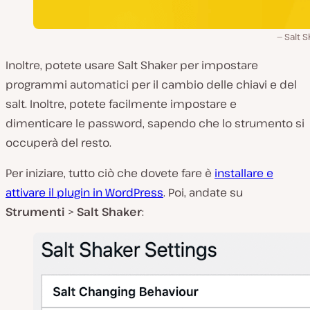
Salt 
Inoltre, potete usare Salt Shaker per impostare
programmi automatici per il cambio delle chiavi e del
salt. Inoltre, potete facilmente impostare e
dimenticare le password, sapendo che lo strumento si
occuperà del resto.
Per iniziare, tutto ciò che dovete fare è
installare e
attivare il plugin in WordPress
. Poi, andate su
Strumenti
>
Salt Shaker
: