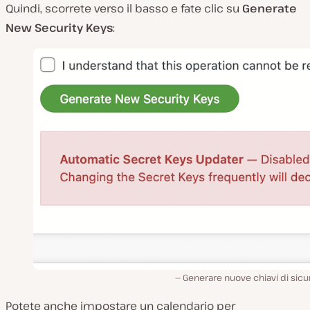
Quindi, scorrete verso il basso e fate clic su
Generate
New Security Keys
:
Generare nuove chiavi di sic
Potete anche impostare un calendario per