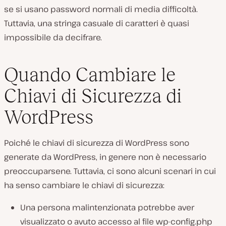
se si usano password normali di media difficoltà.
Tuttavia, una stringa casuale di caratteri è quasi
impossibile da decifrare.
Quando Cambiare le
Chiavi di Sicurezza di
WordPress
Poiché le chiavi di sicurezza di WordPress sono
generate da WordPress, in genere non è necessario
preoccuparsene. Tuttavia, ci sono alcuni scenari in cui
ha senso cambiare le chiavi di sicurezza:
Una persona malintenzionata potrebbe aver
visualizzato o avuto accesso al file
wp-config.php