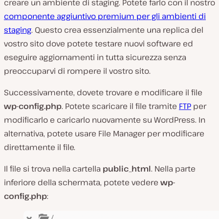
creare un ambiente di staging. Potete farlo con il nostro
componente aggiuntivo premium per gli ambienti di
staging
. Questo crea essenzialmente una replica del
vostro sito dove potete testare nuovi software ed
eseguire aggiornamenti in tutta sicurezza senza
preoccuparvi di rompere il vostro sito.
Successivamente, dovete trovare e modificare il file
wp-config.php
. Potete scaricare il file tramite
FTP
per
modificarlo e caricarlo nuovamente su WordPress. In
alternativa, potete usare File Manager per modificare
direttamente il file.
Il file si trova nella cartella
public_html
. Nella parte
inferiore della schermata, potete vedere
wp-
config.php
: