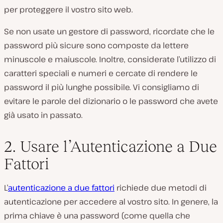
per proteggere il vostro sito web.
Se non usate un gestore di password, ricordate che le
password più sicure sono composte da lettere
minuscole e maiuscole. Inoltre, considerate l’utilizzo di
caratteri speciali e numeri e cercate di rendere le
password il più lunghe possibile. Vi consigliamo di
evitare le parole del dizionario o le password che avete
già usato in passato.
2. Usare l’Autenticazione a Due
Fattori
L’
autenticazione a due fattori
richiede due metodi di
autenticazione per accedere al vostro sito. In genere, la
prima chiave è una password (come quella che