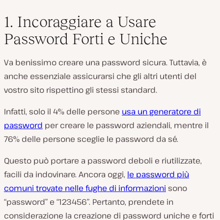
1. Incoraggiare a Usare
Password Forti e Uniche
Va benissimo creare una password sicura. Tuttavia, è
anche essenziale assicurarsi che gli altri utenti del
vostro sito rispettino gli stessi standard.
Infatti, solo il 4% delle persone
usa un generatore di
password
per creare le password aziendali, mentre il
76% delle persone sceglie le password da sé.
Questo può portare a password deboli e riutilizzate,
facili da indovinare. Ancora oggi,
le password più
comuni trovate nelle fughe di informazioni
sono
“password” e “123456”. Pertanto, prendete in
considerazione la creazione di password uniche e forti