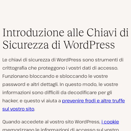
Introduzione alle Chiavi di
Sicurezza di WordPress
Le chiavi di sicurezza di WordPress sono strumenti di
crittografia che proteggono i vostri dati di accesso.
Funzionano bloccando e sbloccando le vostre
password e altri dettagli. In questo modo, le vostre
informazioni sono difficili da decodificare per gli
hacker, e questo vi aiuta a
prevenire frodi e altre truffe
sul vostro sito
.
Quando accedete al vostro sito WordPress,
i cookie
memorizzano le informazioni di accesso sul vostro