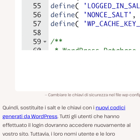
Cambiare le chiavi di sicurezza nel file wp-conf
Quindi, sostituite i salt e le chiavi con i
nuovi codici
generati da WordPress
. Tutti gli utenti che hanno
effettuato il login dovranno accedere nuovamente al
vostro sito. Tuttavia, i loro nomi utente e le loro