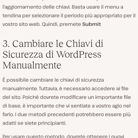
l’aggiornamento delle chiavi. Basta usare il menu a
tendina per selezionare il periodo più appropriato per il
vostro sito web. Quindi, premete
Submit
3. Cambiare le Chiavi di
Sicurezza di WordPress
Manualmente
È possibile cambiare le chiavi di sicurezza
manualmente. Tuttavia, è necessario accedere ai file
del sito. Poiché dovrete modificare un importante file
di base, è importante che vi sentiate a vostro agio nel
farlo. I due metodi precedenti potrebbero essere più
adatti se siete principianti.
Per usare questo metodo, dovrete ottenere i nuovi