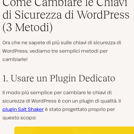
Come Cambiare le Chiavi
di Sicurezza di WordPress
(3 Metodi)
Ora che ne sapete di più sulle chiavi di sicurezza di
WordPress, vediamo tre semplici metodi per
cambiarle!
1. Usare un Plugin Dedicato
Il modo più semplice per cambiare le chiavi di
sicurezza di WordPress è con un plugin di qualità. Il
plugin Salt Shaker
è stato progettato proprio per
questo scopo: