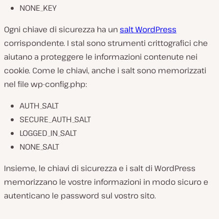
NONE_KEY
Ogni chiave di sicurezza ha un
salt WordPress
corrispondente. I stal sono strumenti crittografici che
aiutano a proteggere le informazioni contenute nei
cookie. Come le chiavi, anche i salt sono memorizzati
nel file
wp-config.php
:
AUTH_SALT
SECURE_AUTH_SALT
LOGGED_IN_SALT
NONE_SALT
Insieme, le chiavi di sicurezza e i salt di WordPress
memorizzano le vostre informazioni in modo sicuro e
autenticano le password sul vostro sito.