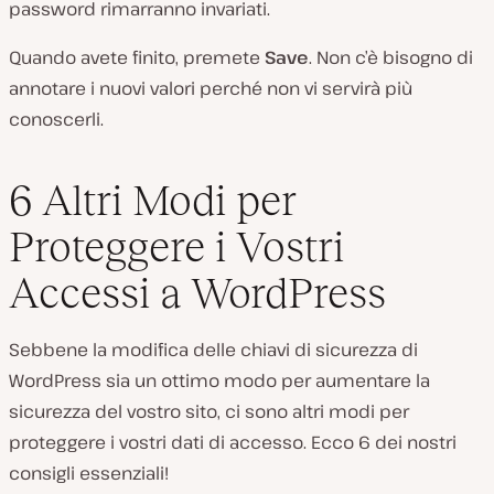
password rimarranno invariati.
Quando avete finito, premete
Save
. Non c’è bisogno di
annotare i nuovi valori perché non vi servirà più
conoscerli.
6 Altri Modi per
Proteggere i Vostri
Accessi a WordPress
Sebbene la modifica delle chiavi di sicurezza di
WordPress sia un ottimo modo per aumentare la
sicurezza del vostro sito, ci sono altri modi per
proteggere i vostri dati di accesso. Ecco 6 dei nostri
consigli essenziali!