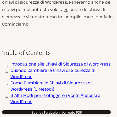
chiavi di sicurezza di WordPress. Parleremo anche dei
motivi per cui potreste voler aggiornare le chiavi di
sicurezza e vi mostreremo tre semplici modi per farlo.
Cominciamo!
Table of Contents
Introduzione alle Chiavi di Sicurezza di WordPress
Quando Cambiare le Chiavi di Sicurezza di
WordPress
Come Cambiare le Chiavi di Sicurezza di
WordPress (3 Metodi)
6 Altri Modi per Proteggere i Vostri Accessi a
WordPress
Scarica l'articolo in formato PDF