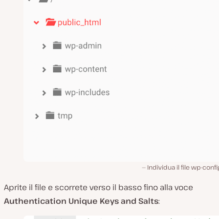
Individua il file wp-conf
Aprite il file e scorrete verso il basso fino alla voce
Authentication Unique Keys and Salts
: