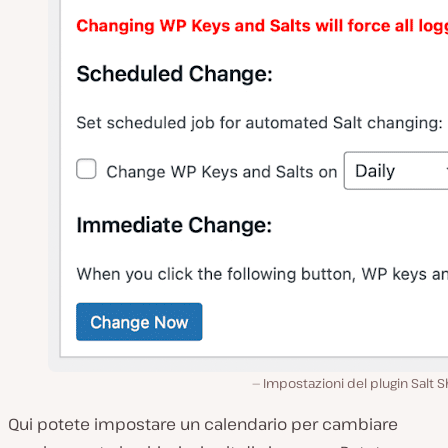
Impostazioni del plugin Salt 
Qui potete impostare un calendario per cambiare