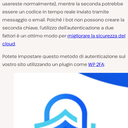
usereste normalmente), mentre la seconda potrebbe
essere un codice in tempo reale inviato tramite
messaggio o email. Poiché i bot non possono creare la
seconda chiave, l’utilizzo dell’autenticazione a due
fattori è un ottimo modo per
migliorare la sicurezza del
cloud
.
Potete impostare questo metodo di autenticazione sul
vostro sito utilizzando un plugin come
WP 2FA
: