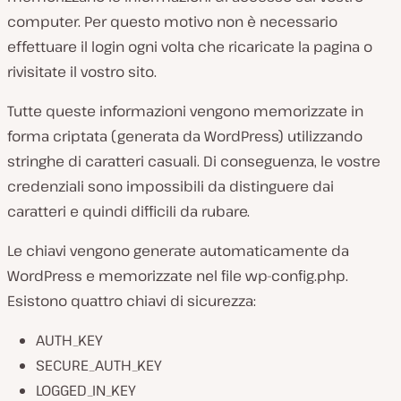
computer. Per questo motivo non è necessario
effettuare il login ogni volta che ricaricate la pagina o
rivisitate il vostro sito.
Tutte queste informazioni vengono memorizzate in
forma criptata (generata da WordPress) utilizzando
stringhe di caratteri casuali. Di conseguenza, le vostre
credenziali sono impossibili da distinguere dai
caratteri e quindi difficili da rubare.
Le chiavi vengono generate automaticamente da
WordPress e memorizzate nel file
wp-config.php
.
Esistono quattro chiavi di sicurezza:
AUTH_KEY
SECURE_AUTH_KEY
LOGGED_IN_KEY