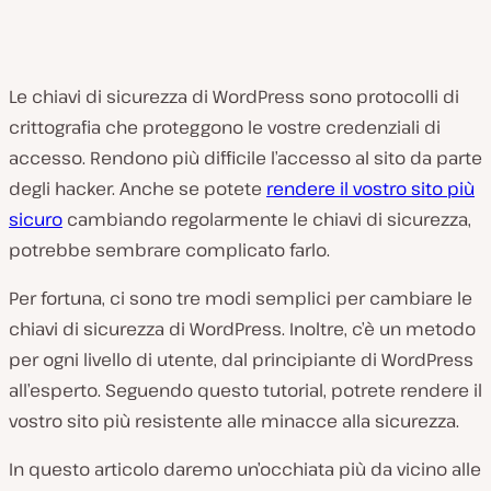
​​Le chiavi di sicurezza di WordPress sono protocolli di
crittografia che proteggono le vostre credenziali di
accesso. Rendono più difficile l’accesso al sito da parte
degli hacker. Anche se potete
rendere il vostro sito più
sicuro
cambiando regolarmente le chiavi di sicurezza,
potrebbe sembrare complicato farlo.
Per fortuna, ci sono tre modi semplici per cambiare le
chiavi di sicurezza di WordPress. Inoltre, c’è un metodo
per ogni livello di utente, dal principiante di WordPress
all’esperto. Seguendo questo tutorial, potrete rendere il
vostro sito più resistente alle minacce alla sicurezza.
In questo articolo daremo un’occhiata più da vicino alle