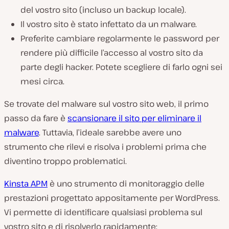
del vostro sito (incluso un backup locale).
Il vostro sito è stato infettato da un malware.
Preferite cambiare regolarmente le password per
rendere più difficile l’accesso al vostro sito da
parte degli hacker. Potete scegliere di farlo ogni sei
mesi circa.
Se trovate del malware sul vostro sito web, il primo
passo da fare è
scansionare il sito per eliminare il
malware
. Tuttavia, l’ideale sarebbe avere uno
strumento che rilevi e risolva i problemi prima che
diventino troppo problematici.
Kinsta APM
è uno strumento di monitoraggio delle
prestazioni progettato appositamente per WordPress.
Vi permette di identificare qualsiasi problema sul
vostro sito e di risolverlo rapidamente: