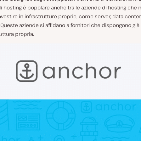
di hosting è popolare anche tra le aziende di hosting che 
nvestire in infrastrutture proprie, come server, data center
Queste aziende si affidano a fornitori che dispongono già 
uttura propria.