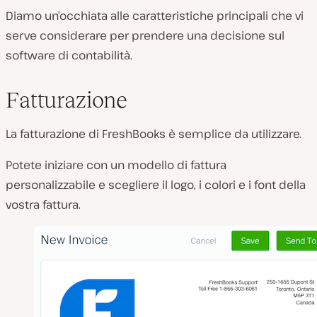
Diamo un’occhiata alle caratteristiche principali che vi
serve considerare per prendere una decisione sul
software di contabilità.
Fatturazione
La fatturazione di FreshBooks è semplice da utilizzare.
Potete iniziare con un modello di fattura
personalizzabile e scegliere il logo, i colori e i font della
vostra fattura.