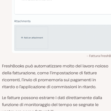
Fattura Fresh
FreshBooks può automatizzare molto del lavoro noioso
della fatturazione, come l’impostazione di fatture
ricorrenti, l’invio di promemoria sui pagamenti in
ritardo o l’applicazione di commissioni in ritardo.
Le fatture possono estrarre i dati direttamente dalla
funzione di monitoraggio del tempo se segnate le