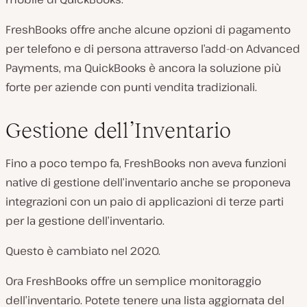
FreshBooks offre anche alcune opzioni di pagamento
per telefono e di persona attraverso l’add-on Advanced
Payments, ma QuickBooks è ancora la soluzione più
forte per aziende con punti vendita tradizionali.
Gestione dell’Inventario
Fino a poco tempo fa, FreshBooks non aveva funzioni
native di gestione dell’inventario anche se proponeva
integrazioni con un paio di applicazioni di terze parti
per la gestione dell’inventario.
Questo è cambiato nel 2020.
Ora FreshBooks offre un semplice monitoraggio
dell’inventario. Potete tenere una lista aggiornata del