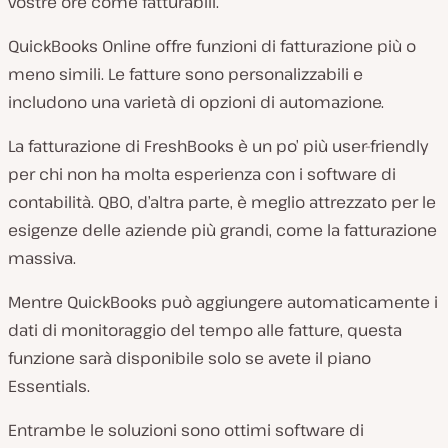
vostre ore come fatturabili.
QuickBooks Online offre funzioni di fatturazione più o
meno simili. Le fatture sono personalizzabili e
includono una varietà di opzioni di automazione.
La fatturazione di FreshBooks è un po’ più user-friendly
per chi non ha molta esperienza con i software di
contabilità. QBO, d’altra parte, è meglio attrezzato per le
esigenze delle aziende più grandi, come la fatturazione
massiva.
Mentre QuickBooks può aggiungere automaticamente i
dati di monitoraggio del tempo alle fatture, questa
funzione sarà disponibile solo se avete il piano
Essentials.
Entrambe le soluzioni sono ottimi software di