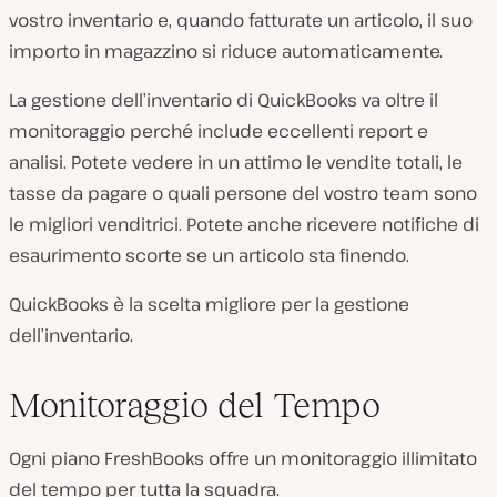
vostro inventario e, quando fatturate un articolo, il suo
importo in magazzino si riduce automaticamente.
La gestione dell’inventario di QuickBooks va oltre il
monitoraggio perché include eccellenti report e
analisi. Potete vedere in un attimo le vendite totali, le
tasse da pagare o quali persone del vostro team sono
le migliori venditrici. Potete anche ricevere notifiche di
esaurimento scorte se un articolo sta finendo.
QuickBooks è la scelta migliore per la gestione
dell’inventario.
Monitoraggio del Tempo
Ogni piano FreshBooks offre un monitoraggio illimitato
del tempo per tutta la squadra.