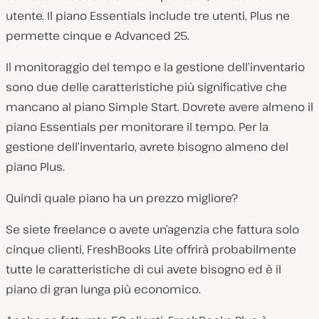
utente. Il piano Essentials include tre utenti, Plus ne
permette cinque e Advanced 25.
Il monitoraggio del tempo e la gestione dell’inventario
sono due delle caratteristiche più significative che
mancano al piano Simple Start. Dovrete avere almeno il
piano Essentials per monitorare il tempo. Per la
gestione dell’inventario, avrete bisogno almeno del
piano Plus.
Quindi quale piano ha un prezzo migliore?
Se siete freelance o avete un’agenzia che fattura solo
cinque clienti, FreshBooks Lite offrirà probabilmente
tutte le caratteristiche di cui avete bisogno ed è il
piano di gran lunga più economico.