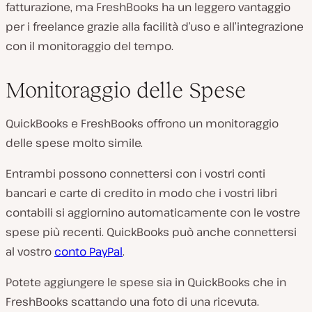
fatturazione, ma FreshBooks ha un leggero vantaggio
per i freelance grazie alla facilità d’uso e all’integrazione
con il monitoraggio del tempo.
Monitoraggio delle Spese
QuickBooks e FreshBooks offrono un monitoraggio
delle spese molto simile.
Entrambi possono connettersi con i vostri conti
bancari e carte di credito in modo che i vostri libri
contabili si aggiornino automaticamente con le vostre
spese più recenti. QuickBooks può anche connettersi
al vostro
conto PayPal
.
Potete aggiungere le spese sia in QuickBooks che in
FreshBooks scattando una foto di una ricevuta.