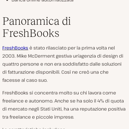
Panoramica di
FreshBooks
FreshBooks
è stato rilasciato per la prima volta nel
2003. Mike McDerment gestiva un’agenzia di design di
quattro persone e non era soddisfatto dalle soluzioni
di fatturazione disponibili. Così ne creò una che
facesse al caso suo.
FreshBooks si concentra molto su chi lavora come
freelance e autonomo. Anche se ha solo il 4% di quota
di mercato negli Stati Uniti, ha una reputazione positiva
tra freelance e piccole imprese.