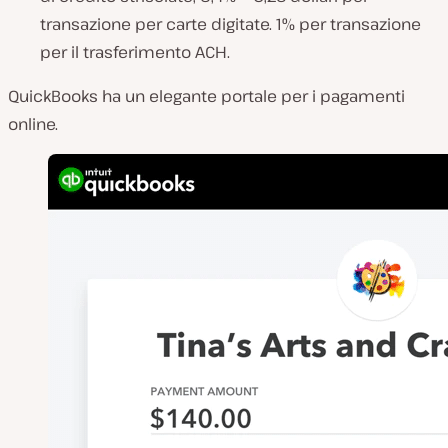
transazione per carte digitate. 1% per transazione
per il trasferimento ACH.
QuickBooks ha un elegante portale per i pagamenti
online.