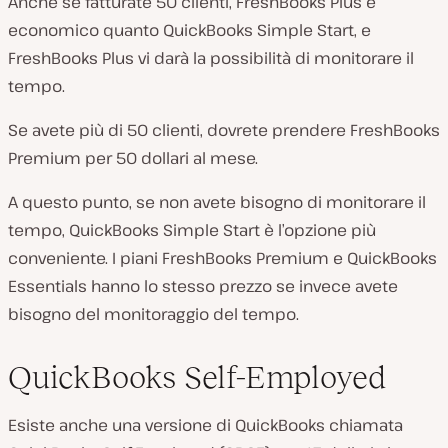
Anche se fatturate 50 clienti, FreshBooks Plus è
economico quanto QuickBooks Simple Start, e
FreshBooks Plus vi darà la possibilità di monitorare il
tempo.
Se avete più di 50 clienti, dovrete prendere FreshBooks
Premium per 50 dollari al mese.
A questo punto, se non avete bisogno di monitorare il
tempo, QuickBooks Simple Start è l’opzione più
conveniente. I piani FreshBooks Premium e QuickBooks
Essentials hanno lo stesso prezzo se invece avete
bisogno del monitoraggio del tempo.
QuickBooks Self-Employed
Esiste anche una versione di QuickBooks chiamata