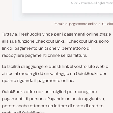
Portale di pagamento online di Quick
Tuttavia, FreshBooks vince per i pagamenti online grazie
alla sua funzione Checkout Links. I Checkout Links sono
link di pagamento unici che vi permettono di
raccogliere pagamenti online senza fattura.
La facilità di aggiungere questi link al vostro sito web o
ai social media gli dà un vantaggio su QuickBooks per
quanto riguarda il pagamento online.
QuickBooks offre opzioni migliori per raccogliere
pagamenti di persona. Pagando un costo aggiuntivo,
potete anche ottenere un lettore di carte di credito
mobile di QuickBooks.