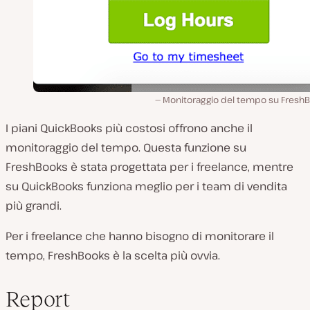
Monitoraggio del tempo su FreshB
I piani QuickBooks più costosi offrono anche il
monitoraggio del tempo. Questa funzione su
FreshBooks è stata progettata per i freelance, mentre
su QuickBooks funziona meglio per i team di vendita
più grandi.
Per i freelance che hanno bisogno di monitorare il
tempo, FreshBooks è la scelta più ovvia.
Report