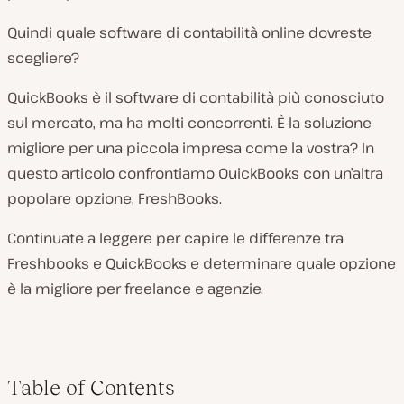
Quindi quale software di contabilità online dovreste
scegliere?
QuickBooks è il software di contabilità più conosciuto
sul mercato, ma ha molti concorrenti. È la soluzione
migliore per una piccola impresa come la vostra? In
questo articolo confrontiamo QuickBooks con un’altra
popolare opzione, FreshBooks.
Continuate a leggere per capire le differenze tra
Freshbooks e QuickBooks e determinare quale opzione
è la migliore per freelance e agenzie.
Table of Contents