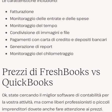
Le caratteristiche includono:
Fatturazione
Monitoraggio delle entrate e delle spese
Monitoraggio del tempo
Condivisione di immagini e file
Pagamenti con carta di credito e depositi bancari
Generazione di report
Monitoraggio del chilometraggio
Prezzi di FreshBooks vs
QuickBooks
Ok, state cercando il miglior software di contabilità per
la vostra attività, ma come liberi professionisti o piccoli
imprenditori dovete anche fare attenzione ai prezzi.