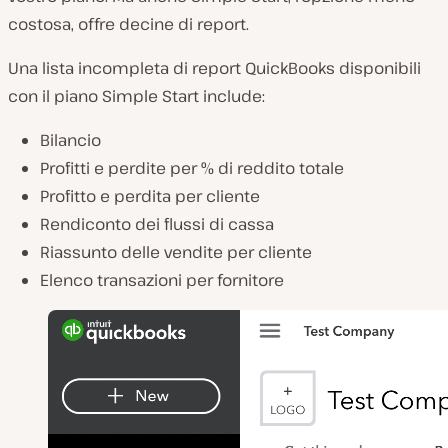
costosa, offre decine di report.
Una lista incompleta di report QuickBooks disponibili
con il piano Simple Start include:
Bilancio
Profitti e perdite per % di reddito totale
Profitto e perdita per cliente
Rendiconto dei flussi di cassa
Riassunto delle vendite per cliente
Elenco transazioni per fornitore