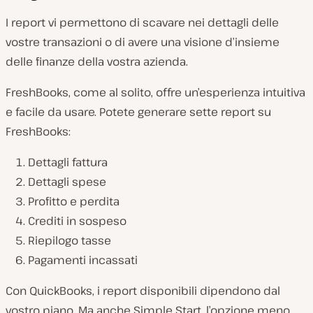
I report vi permettono di scavare nei dettagli delle
vostre transazioni o di avere una visione d’insieme
delle finanze della vostra azienda.
FreshBooks, come al solito, offre un’esperienza intuitiva
e facile da usare. Potete generare sette report su
FreshBooks:
Dettagli fattura
Dettagli spese
Profitto e perdita
Crediti in sospeso
Riepilogo tasse
Pagamenti incassati
Con QuickBooks, i report disponibili dipendono dal
vostro piano. Ma anche Simple Start, l’opzione meno