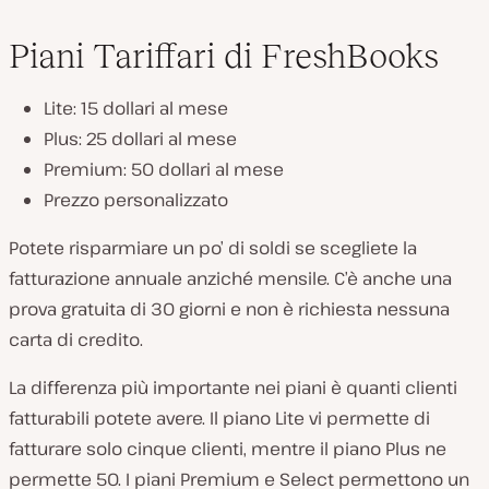
Piani Tariffari di FreshBooks
Lite: 15 dollari al mese
Plus: 25 dollari al mese
Premium: 50 dollari al mese
Prezzo personalizzato
Potete risparmiare un po’ di soldi se scegliete la
fatturazione annuale anziché mensile. C’è anche una
prova gratuita di 30 giorni e non è richiesta nessuna
carta di credito.
La differenza più importante nei piani è quanti clienti
fatturabili potete avere. Il piano Lite vi permette di
fatturare solo cinque clienti, mentre il piano Plus ne
permette 50. I piani Premium e Select permettono un