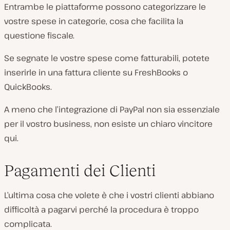
Entrambe le piattaforme possono categorizzare le
vostre spese in categorie, cosa che facilita la
questione fiscale.
Se segnate le vostre spese come fatturabili, potete
inserirle in una fattura cliente su FreshBooks o
QuickBooks.
A meno che l’integrazione di PayPal non sia essenziale
per il vostro business, non esiste un chiaro vincitore
qui.
Pagamenti dei Clienti
L’ultima cosa che volete è che i vostri clienti abbiano
difficoltà a pagarvi perché la procedura è troppo
complicata.