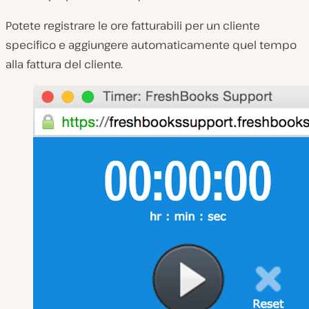
Potete registrare le ore fatturabili per un cliente
specifico e aggiungere automaticamente quel tempo
alla fattura del cliente.