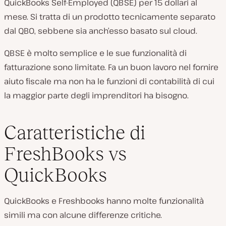
QuickBooks Self-Employed (QBSE) per 15 dollari al
mese. Si tratta di un prodotto tecnicamente separato
dal QBO, sebbene sia anch’esso basato sul cloud.
QBSE è molto semplice e le sue funzionalità di
fatturazione sono limitate. Fa un buon lavoro nel fornire
aiuto fiscale ma non ha le funzioni di contabilità di cui
la maggior parte degli imprenditori ha bisogno.
Caratteristiche di
FreshBooks vs
QuickBooks
QuickBooks e Freshbooks hanno molte funzionalità
simili ma con alcune differenze critiche.