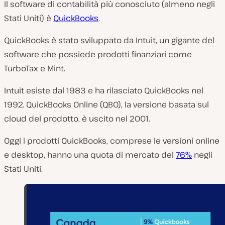
Il software di contabilità più conosciuto (almeno negli
Stati Uniti) è
QuickBooks
.
QuickBooks è stato sviluppato da Intuit, un gigante del
software che possiede prodotti finanziari come
TurboTax e Mint.
Intuit esiste dal 1983 e ha rilasciato QuickBooks nel
1992. QuickBooks Online (QBO), la versione basata sul
cloud del prodotto, è uscito nel 2001.
Oggi i prodotti QuickBooks, comprese le versioni online
e desktop, hanno una quota di mercato del
76%
negli
Stati Uniti.