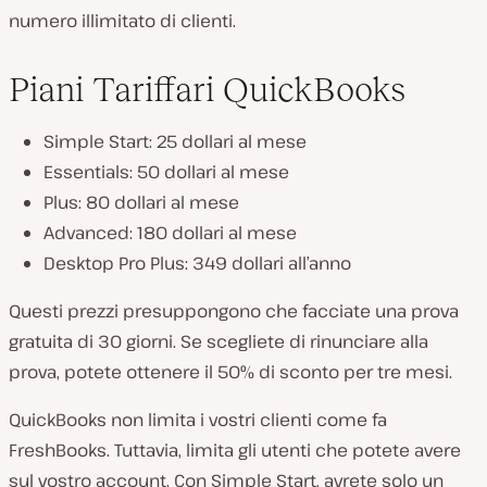
numero illimitato di clienti.
Piani Tariffari QuickBooks
Simple Start: 25 dollari al mese
Essentials: 50 dollari al mese
Plus: 80 dollari al mese
Advanced: 180 dollari al mese
Desktop Pro Plus: 349 dollari all’anno
Questi prezzi presuppongono che facciate una prova
gratuita di 30 giorni. Se scegliete di rinunciare alla
prova, potete ottenere il 50% di sconto per tre mesi.
QuickBooks non limita i vostri clienti come fa
FreshBooks. Tuttavia, limita gli utenti che potete avere
sul vostro account. Con Simple Start, avrete solo un