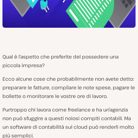
Qual è l’aspetto che preferite del possedere una
piccola impresa?
Ecco alcune cose che probabilmente non avete detto:
preparare le fatture, compilare le note spese, pagare le
bollette o monitorare le vostre ore di lavoro.
Purtroppo chi lavora come freelance e ha un’agenzia
non può sfuggire a questi noiosi compiti contabili. Ma
un software di contabilità sul cloud può renderli molto
più semplici.