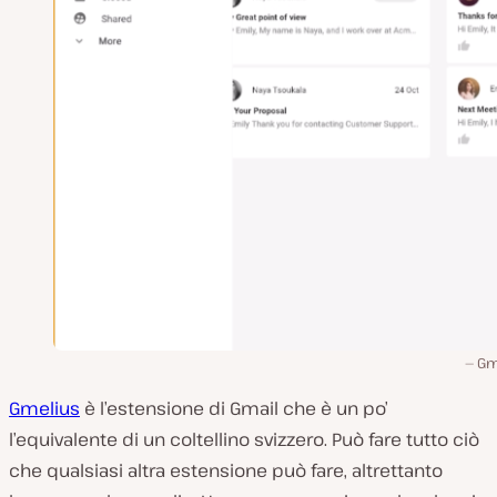
Gm
Gmelius
è l’estensione di Gmail che è un po’
l’equivalente di un coltellino svizzero. Può fare tutto ciò
che qualsiasi altra estensione può fare, altrettanto