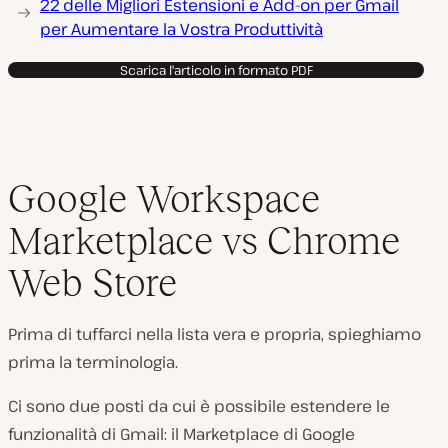
22 delle Migliori Estensioni e Add-on per Gmail
per Aumentare la Vostra Produttività
Scarica l'articolo in formato PDF
Google Workspace
Marketplace vs Chrome
Web Store
Prima di tuffarci nella lista vera e propria, spieghiamo
prima la terminologia.
Ci sono due posti da cui è possibile estendere le
funzionalità di Gmail: il Marketplace di Google