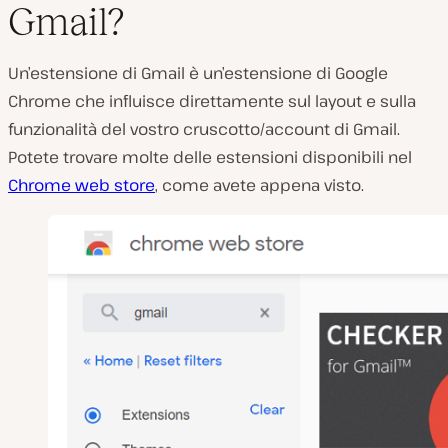
Gmail?
Un’estensione di Gmail è un’estensione di Google
Chrome che influisce direttamente sul layout e sulla
funzionalità del vostro cruscotto/account di Gmail.
Potete trovare molte delle estensioni disponibili nel
Chrome web store
, come avete appena visto.