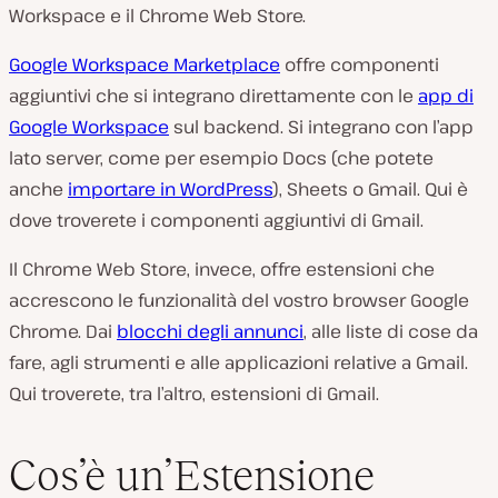
Workspace e il Chrome Web Store.
Google Workspace Marketplace
offre componenti
aggiuntivi che si integrano direttamente con le
app di
Google Workspace
sul backend. Si integrano con l’app
lato server, come per esempio Docs (che potete
anche
importare in WordPress
), Sheets o Gmail. Qui è
dove troverete i componenti aggiuntivi di Gmail.
Il Chrome Web Store, invece, offre estensioni che
accrescono le funzionalità del vostro browser Google
Chrome. Dai
blocchi degli annunci
, alle liste di cose da
fare, agli strumenti e alle applicazioni relative a Gmail.
Qui troverete, tra l’altro, estensioni di Gmail.
Cos’è un’Estensione