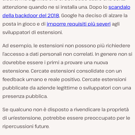
attenzione quando ne si installa una. Dopo lo
scandalo
della backdoor del 2018
, Google ha deciso di alzare la
posta in gioco e di
imporre requisiti più severi
agli
sviluppatori di estensioni.
Ad esempio, le estensioni non possono più richiedere
l’accesso a dati personali non correlati. In genere non si
dovrebbe essere i primi a provare una nuova
estensione. Cercate estensioni consolidate con un
feedback umano e reale positivo. Cercate estensioni
pubblicate da aziende legittime o sviluppatori con una
presenza pubblica.
Se qualcuno non è disposto a rivendicare la proprietà
di un’estensione, potrebbe essere preoccupato per le
ripercussioni future.