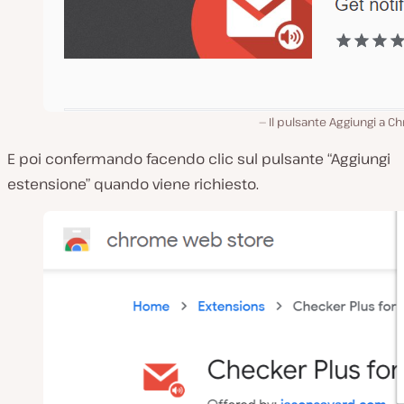
Il pulsante Aggiungi a 
E poi confermando facendo clic sul pulsante “Aggiungi
estensione” quando viene richiesto.