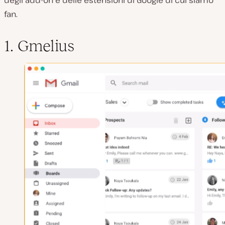
fan.
1. Gmelius