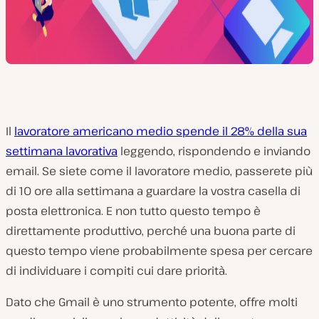
Il
lavoratore americano medio spende il 28% della sua
settimana lavorativa
leggendo, rispondendo e inviando
email. Se siete come il lavoratore medio, passerete più
di 10 ore alla settimana a guardare la vostra casella di
posta elettronica. E non tutto questo tempo è
direttamente produttivo, perché una buona parte di
questo tempo viene probabilmente spesa per cercare
di individuare i compiti cui dare priorità.
Dato che Gmail è uno strumento potente, offre molti