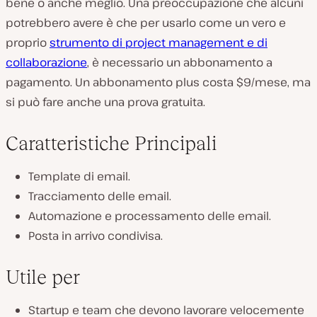
bene o anche meglio. Una preoccupazione che alcuni
potrebbero avere è che per usarlo come un vero e
proprio
strumento di project management e di
collaborazione
, è necessario un abbonamento a
pagamento. Un abbonamento plus costa $9/mese, ma
si può fare anche una prova gratuita.
Caratteristiche Principali
Template di email.
Tracciamento delle email.
Automazione e processamento delle email.
Posta in arrivo condivisa.
Utile per
Startup e team che devono lavorare velocemente