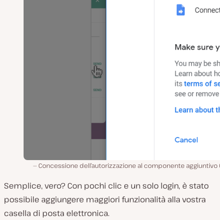
Concessione dell’autorizzazione al componente aggiuntivo 
Semplice, vero? Con pochi clic e un solo login, è stato
possibile aggiungere maggiori funzionalità alla vostra
casella di posta elettronica.