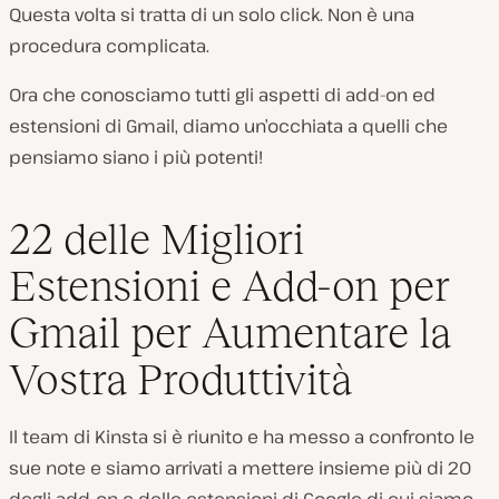
Questa volta si tratta di un solo click. Non è una
procedura complicata.
Ora che conosciamo tutti gli aspetti di add-on ed
estensioni di Gmail, diamo un’occhiata a quelli che
pensiamo siano i più potenti!
22 delle Migliori
Estensioni e Add-on per
Gmail per Aumentare la
Vostra Produttività
Il team di Kinsta si è riunito e ha messo a confronto le
sue note e siamo arrivati a mettere insieme più di 20
degli add-on e delle estensioni di Google di cui siamo