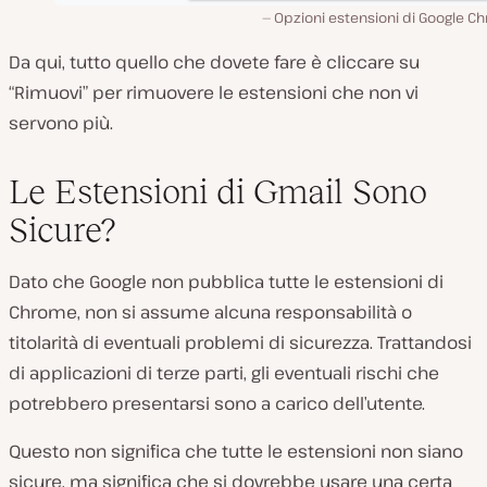
Opzioni estensioni di Google C
Da qui, tutto quello che dovete fare è cliccare su
“Rimuovi” per rimuovere le estensioni che non vi
servono più.
Le Estensioni di Gmail Sono
Sicure?
Dato che Google non pubblica tutte le estensioni di
Chrome, non si assume alcuna responsabilità o
titolarità di eventuali problemi di sicurezza. Trattandosi
di applicazioni di terze parti, gli eventuali rischi che
potrebbero presentarsi sono a carico dell’utente.
Questo non significa che tutte le estensioni non siano
sicure, ma significa che si dovrebbe usare una certa