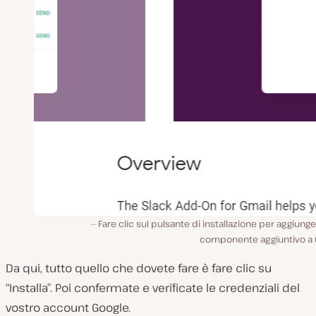
Fare clic sul pulsante di installazione per aggiung
componente aggiuntivo a 
Da qui, tutto quello che dovete fare è fare clic su
“Installa”. Poi confermate e verificate le credenziali del
vostro account Google.