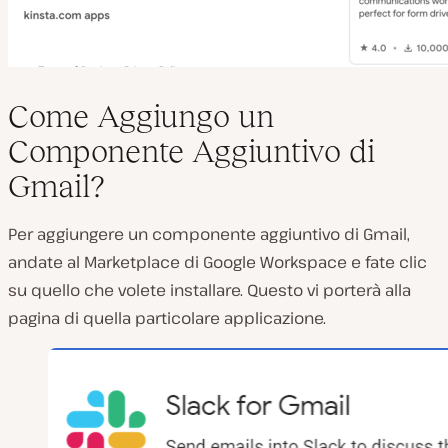
Come Aggiungo un
Componente Aggiuntivo di
Gmail?
Per aggiungere un componente aggiuntivo di Gmail,
andate al Marketplace di Google Workspace e fate clic
su quello che volete installare. Questo vi porterà alla
pagina di quella particolare applicazione.