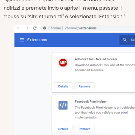
indirizzi e premete invio o aprite il menu, passate il
mouse su “Altri strumenti” e selezionate “Estensioni”.