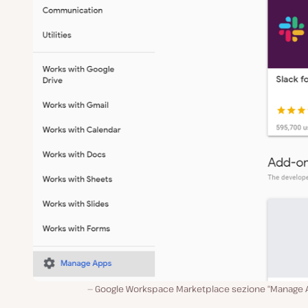
Google Workspace Marketplace sezione “Manage 