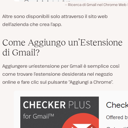
Ricerca di Gmail nel Chrome Web 
Altre sono disponibili solo attraverso il sito web
dell’azienda che crea l’app.
Come Aggiungo un’Estensione
di Gmail?
Aggiungere un’estensione per Gmail è semplice così
come trovare l’estensione desiderata nel negozio
online e fare clic sul pulsante “Aggiungi a Chrome”.