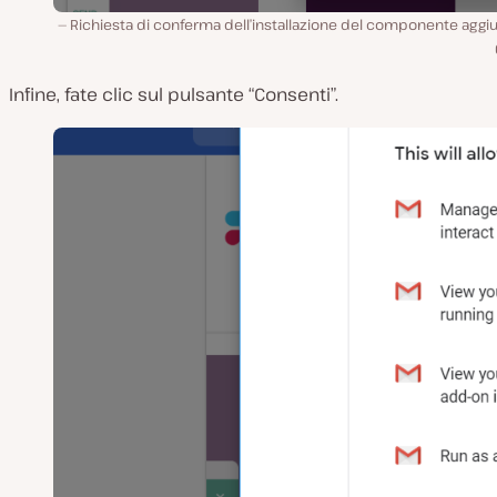
Richiesta di conferma dell’installazione del componente aggi
Infine, fate clic sul pulsante “Consenti”.