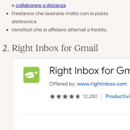
e
collaborare a distanza
.
Freelance che lavorano molto con la posta
elettronica.
Venditori che si affidano all’email a freddo.
2. Right Inbox for Gmail