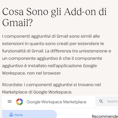
Cosa Sono gli Add-on di
Gmail?
I componenti aggiuntivi di Gmail sono simili alle
estensioni in quanto sono creati per estendere le
funzionalità di Gmail. La differenza tra un’estensione e
un componente aggiuntivo è che il componente
aggiuntivo è installato nell’applicazione Google
Workspace, non nel browser.
Ricordate: i componenti aggiuntivi si trovano nel
Marketplace di Google Workspace.