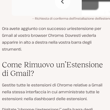
Richiesta di conferma dell’installazione dell’este
Ora avete aggiunto con successo un’estensione per
Gmail al vostro browser Chrome. Dovresti vederla
apparire in alto a destra nella vostra barra degli
strumenti.
Come Rimuovo un’Estensione
di Gmail?
Gestite tutte le estensioni di Chrome relative a Gmail
nella stessa interfaccia in cui amministrate tutte le
estensioni: nella dashboard delle estensioni.
Digitate “chrome://extensions/” nella barra degli