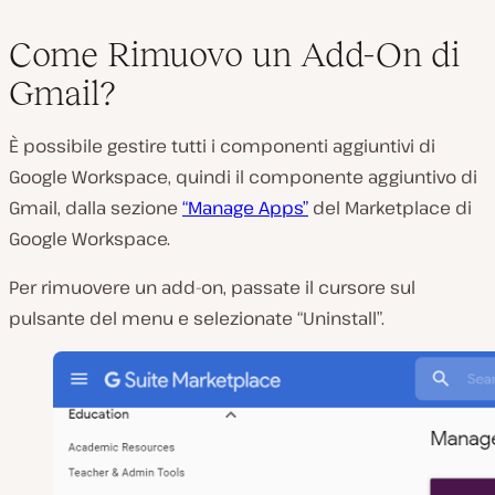
Come Rimuovo un Add-On di
Gmail?
È possibile gestire tutti i componenti aggiuntivi di
Google Workspace, quindi il componente aggiuntivo di
Gmail, dalla sezione
“Manage Apps”
del Marketplace di
Google Workspace.
Per rimuovere un add-on, passate il cursore sul
pulsante del menu e selezionate “Uninstall”.