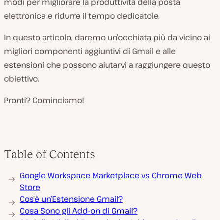
modi per migliorare la produttività della posta
elettronica e ridurre il tempo dedicatole.
In questo articolo, daremo un’occhiata più da vicino ai
migliori componenti aggiuntivi di Gmail e alle
estensioni che possono aiutarvi a raggiungere questo
obiettivo.
Pronti? Cominciamo!
Table of Contents
Google Workspace Marketplace vs Chrome Web
Store
Cos’è un’Estensione Gmail?
Cosa Sono gli Add-on di Gmail?