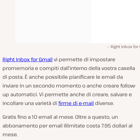
Right Inbox for
Right Inbox for Gmail
vi permette di impostare
promemoria e compiti dall’interno della vostra casella
di posta. È anche possibile pianificare le email da
inviare in un secondo momento o anche creare follow-
up automatici. Vi permette anche di creare, salvare e
incollare una varietà di
firme di e-mail
diverse.
Gratis fino a 10 email al mese. Oltre a questo, un
abbonamento per email illimitate costa 7.95 dollari al
mese.