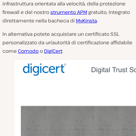
infrastruttura orientata alla velocità, della protezione
firewall e del nostro
strumento APM
gratuito, integrato
direttamente nella bacheca di
MyKinsta
.
In alternativa potete acquistare un certificato SSL
personalizzato da un’autorità di certificazione affidabile
come
Comodo
o
DigiCert
: