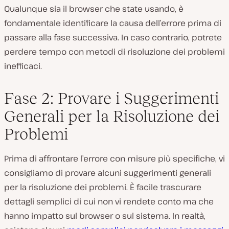
Qualunque sia il browser che state usando, è
fondamentale identificare la causa dell’errore prima di
passare alla fase successiva. In caso contrario, potrete
perdere tempo con metodi di risoluzione dei problemi
inefficaci.
Fase 2: Provare i Suggerimenti
Generali per la Risoluzione dei
Problemi
Prima di affrontare l’errore con misure più specifiche, vi
consigliamo di provare alcuni suggerimenti generali
per la risoluzione dei problemi. È facile trascurare
dettagli semplici di cui non vi rendete conto ma che
hanno impatto sul browser o sul sistema. In realtà,