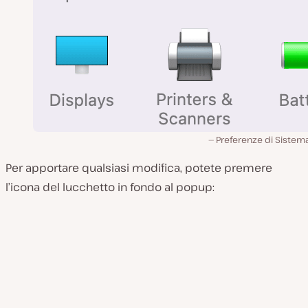
Preferenze di Sistem
Per apportare qualsiasi modifica, potete premere
l’icona del lucchetto in fondo al popup: