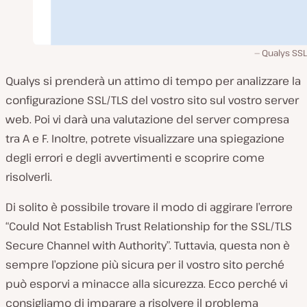
Qualys SSL
Qualys si prenderà un attimo di tempo per analizzare la
configurazione SSL/TLS del vostro sito sul vostro server
web. Poi vi darà una valutazione del server compresa
tra A e F. Inoltre, potrete visualizzare una spiegazione
degli errori e degli avvertimenti e scoprire come
risolverli.
Di solito è possibile trovare il modo di aggirare l’errore
“Could Not Establish Trust Relationship for the SSL/TLS
Secure Channel with Authority”. Tuttavia, questa non è
sempre l’opzione più sicura per il vostro sito perché
può esporvi a minacce alla sicurezza. Ecco perché vi
consigliamo di imparare a risolvere il problema