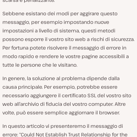
scarsa e penalizzante.
Sebbene esistano dei modi per aggirare questo
messaggio, per esempio impostando nuove
impostazioni a livello di sistema, questi metodi
possono esporre il vostro sito web a rischi di sicurezza.
Per fortuna potete risolvere il messaggio di errore in
modo rapido e rendere le vostre pagine accessibili a
tutte le persone che le visitano.
In genere, la soluzione al problema dipende dalla
causa principale. Per esempio, potrebbe essere
necessario aggiungere il certificato SSL del vostro sito
web all’archivio di fiducia del vostro computer. Altre
volte, può essere semplice aggiornare il browser.
In questo articolo vi presenteremo il messaggio di
errore: “Could Not Establish Trust Relationship for the