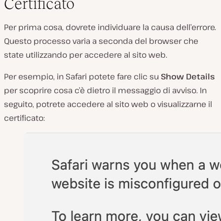
Certificato
Per prima cosa, dovrete individuare la causa dell’errore.
Questo processo varia a seconda del browser che
state utilizzando per accedere al sito web.
Per esempio, in Safari potete fare clic su
Show Details
per scoprire cosa c’è dietro il messaggio di avviso. In
seguito, potrete accedere al sito web o visualizzarne il
certificato: