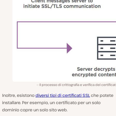
Il processo di crittografia e verifica del certifica
Inoltre, esistono
diversi tipi di certificati SSL
che potete
installare. Per esempio, un certificato per un solo
dominio copre un solo sito web.