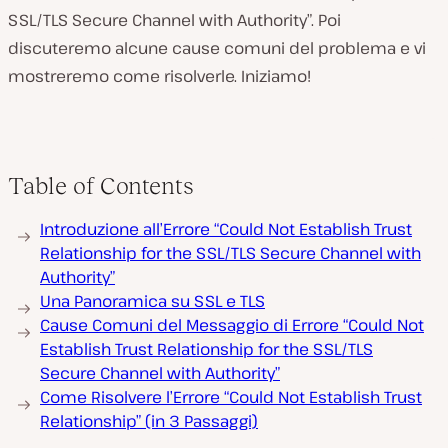
SSL/TLS Secure Channel with Authority”. Poi
discuteremo alcune cause comuni del problema e vi
mostreremo come risolverle. Iniziamo!
Table of Contents
Introduzione all’Errore “Could Not Establish Trust
Relationship for the SSL/TLS Secure Channel with
Authority”
Una Panoramica su SSL e TLS
Cause Comuni del Messaggio di Errore “Could Not
Establish Trust Relationship for the SSL/TLS
Secure Channel with Authority”
Come Risolvere l’Errore “Could Not Establish Trust
Relationship” (in 3 Passaggi)