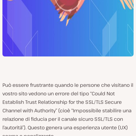
Può essere frustrante quando le persone che visitano il
vostro sito vedono un errore del tipo “Could Not
Establish Trust Relationship for the SSL/TLS Secure
Channel with Authority” (cioè “Impossibile stabilire una
relazione di fiducia per il canale sicuro SSL/TLS con
l’autorità”). Questo genera una esperienza utente (UX)