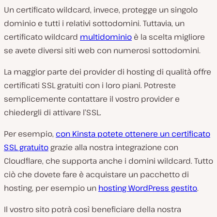
Un certificato wildcard, invece, protegge un singolo
dominio e tutti i relativi sottodomini. Tuttavia, un
certificato wildcard
multidominio
è la scelta migliore
se avete diversi siti web con numerosi sottodomini.
La maggior parte dei provider di hosting di qualità offre
certificati SSL gratuiti con i loro piani. Potreste
semplicemente contattare il vostro provider e
chiedergli di attivare l’SSL.
Per esempio,
con Kinsta potete ottenere un certificato
SSL gratuito
grazie alla nostra integrazione con
Cloudflare, che supporta anche i domini wildcard. Tutto
ciò che dovete fare è acquistare un pacchetto di
hosting, per esempio un
hosting WordPress gestito
.
Il vostro sito potrà così beneficiare della nostra