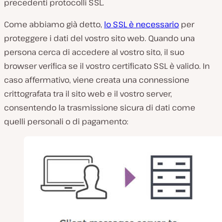
precedenti protocolli SSL.
Come abbiamo già detto,
lo SSL è necessario
per
proteggere i dati del vostro sito web. Quando una
persona cerca di accedere al vostro sito, il suo
browser verifica se il vostro certificato SSL è valido. In
caso affermativo, viene creata una connessione
crittografata tra il sito web e il vostro server,
consentendo la trasmissione sicura di dati come
quelli personali o di pagamento: