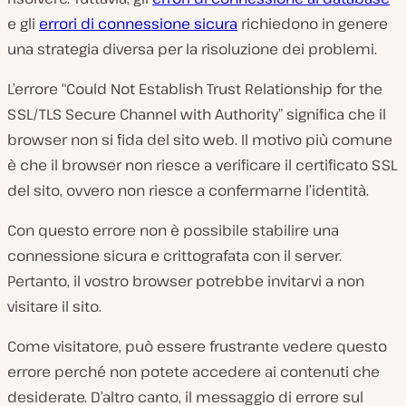
e gli
errori di connessione sicura
richiedono in genere
una strategia diversa per la risoluzione dei problemi.
L’errore “Could Not Establish Trust Relationship for the
SSL/TLS Secure Channel with Authority” significa che il
browser non si fida del sito web. Il motivo più comune
è che il browser non riesce a verificare il certificato SSL
del sito, ovvero non riesce a confermarne l’identità.
Con questo errore non è possibile stabilire una
connessione sicura e crittografata con il server.
Pertanto, il vostro browser potrebbe invitarvi a non
visitare il sito.
Come visitatore, può essere frustrante vedere questo
errore perché non potete accedere ai contenuti che
desiderate. D’altro canto, il messaggio di errore sul