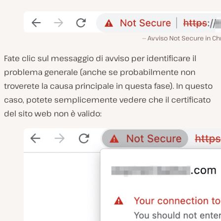
Avviso Not Secure in C
Fate clic sul messaggio di avviso per identificare il
problema generale (anche se probabilmente non
troverete la causa principale in questa fase). In questo
caso, potete semplicemente vedere che il certificato
del sito web non è valido: