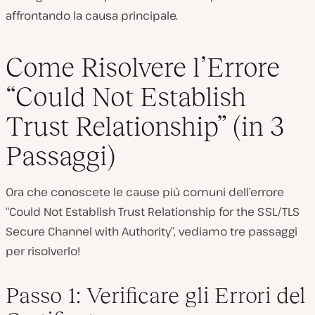
affrontando la causa principale.
Come Risolvere l’Errore
“Could Not Establish
Trust Relationship” (in 3
Passaggi)
Ora che conoscete le cause più comuni dell’errore
“Could Not Establish Trust Relationship for the SSL/TLS
Secure Channel with Authority”, vediamo tre passaggi
per risolverlo!
Passo 1: Verificare gli Errori del