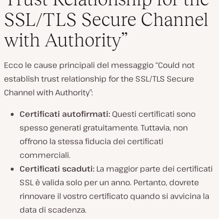
SSL/TLS Secure Channel
with Authority”
Ecco le cause principali del messaggio “Could not
establish trust relationship for the SSL/TLS Secure
Channel with Authority”:
Certificati autofirmati:
Questi certificati sono
spesso generati gratuitamente. Tuttavia, non
offrono la stessa fiducia dei certificati
commerciali.
Certificati scaduti:
La maggior parte dei certificati
SSL è valida solo per un anno. Pertanto, dovrete
rinnovare il vostro certificato quando si avvicina la
data di scadenza.