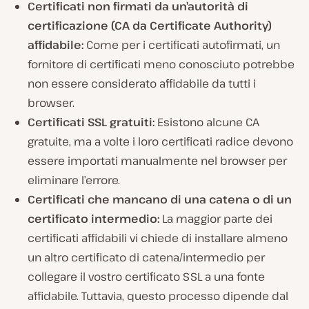
Certificati non firmati da un’autorità di
certificazione (CA da Certificate Authority)
affidabile:
Come per i certificati autofirmati, un
fornitore di certificati meno conosciuto potrebbe
non essere considerato affidabile da tutti i
browser.
Certificati SSL gratuiti:
Esistono alcune CA
gratuite, ma a volte i loro certificati radice devono
essere importati manualmente nel browser per
eliminare l’errore.
Certificati che mancano di una catena o di un
certificato intermedio:
La maggior parte dei
certificati affidabili vi chiede di installare almeno
un altro certificato di catena/intermedio per
collegare il vostro certificato SSL a una fonte
affidabile. Tuttavia, questo processo dipende dal