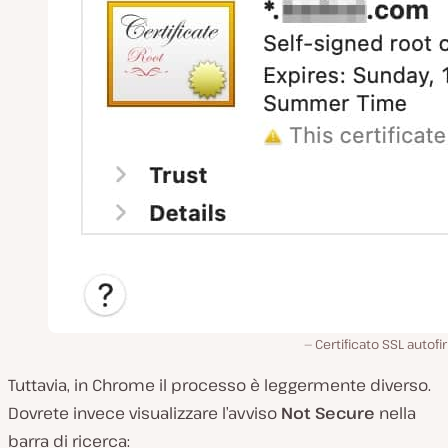
Certificato SSL autof
Tuttavia, in Chrome il processo è leggermente diverso.
Dovrete invece visualizzare l’avviso
Not Secure
nella
barra di ricerca: