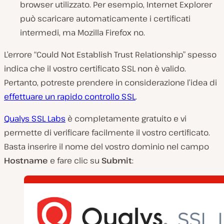
browser utilizzato. Per esempio, Internet Explorer
può scaricare automaticamente i certificati
intermedi, ma Mozilla Firefox no.
L’errore “Could Not Establish Trust Relationship” spesso
indica che il vostro certificato SSL non è valido.
Pertanto, potreste prendere in considerazione l’idea di
effettuare un rapido controllo SSL
.
Qualys SSL Labs
è completamente gratuito e vi
permette di verificare facilmente il vostro certificato.
Basta inserire il nome del vostro dominio nel campo
Hostname
e fare clic su
Submit
: