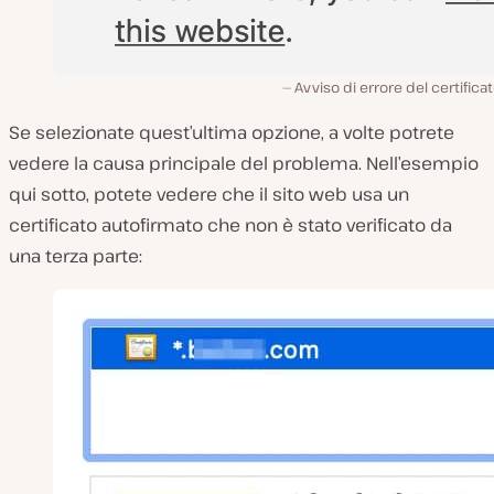
Avviso di errore del certifica
Se selezionate quest’ultima opzione, a volte potrete
vedere la causa principale del problema. Nell’esempio
qui sotto, potete vedere che il sito web usa un
certificato autofirmato che non è stato verificato da
una terza parte: