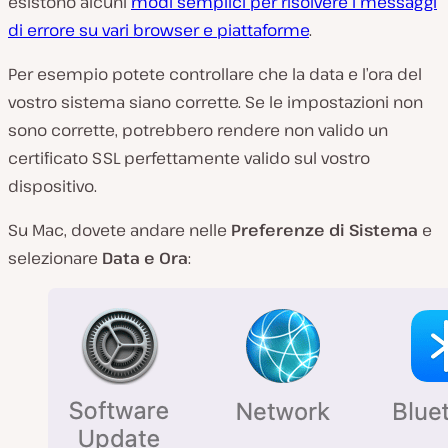
esistono alcuni
modi semplici per risolvere i messaggi
di errore su vari browser e piattaforme
.
Per esempio potete controllare che la data e l’ora del
vostro sistema siano corrette. Se le impostazioni non
sono corrette, potrebbero rendere non valido un
certificato SSL perfettamente valido sul vostro
dispositivo.
Su Mac, dovete andare nelle
Preferenze di Sistema
e
selezionare
Data e Ora
: