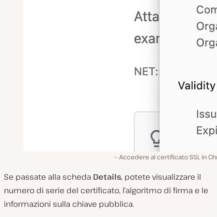
Accedere al certificato SSL in 
Se passate alla scheda
Details
, potete visualizzare il
numero di serie del certificato, l’algoritmo di firma e le
informazioni sulla chiave pubblica.