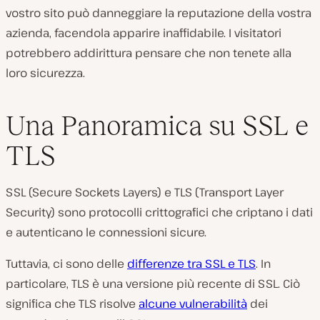
vostro sito può danneggiare la reputazione della vostra
azienda, facendola apparire inaffidabile. I visitatori
potrebbero addirittura pensare che non tenete alla
loro sicurezza.
Una Panoramica su SSL e
TLS
SSL (Secure Sockets Layers) e TLS (Transport Layer
Security) sono protocolli crittografici che criptano i dati
e autenticano le connessioni sicure.
Tuttavia, ci sono delle
differenze tra SSL e TLS
. In
particolare, TLS è una versione più recente di SSL. Ciò
significa che TLS risolve
alcune vulnerabilità
dei