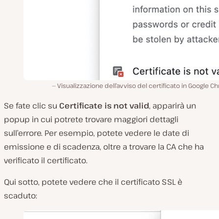
Visualizzazione dell’avviso del certificato in Google 
Se fate clic su
Certificate is not valid
, apparirà un
popup in cui potrete trovare maggiori dettagli
sull’errore. Per esempio, potete vedere le date di
emissione e di scadenza, oltre a trovare la CA che ha
verificato il certificato.
Qui sotto, potete vedere che il certificato SSL è
scaduto: