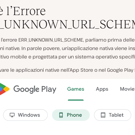
è l’Errore
_UNKNOWN_URL_SCHE
e l’errore ERR_UNKNOWN_URL_SCHEME, parliamo prima delle
ni native. In parole povere, un’applicazione nativa viene ins
tivo mobile e progettata per un sistema operativo specifi
vare le applicazioni native nell’App Store o nel Google Play 