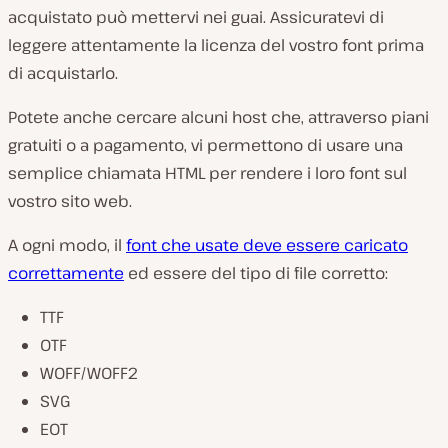
acquistato può mettervi nei guai. Assicuratevi di
leggere attentamente la licenza del vostro font prima
di acquistarlo.
Potete anche cercare alcuni host che, attraverso piani
gratuiti o a pagamento, vi permettono di usare una
semplice chiamata HTML per rendere i loro font sul
vostro sito web.
A ogni modo, il
font che usate deve essere caricato
correttamente
ed essere del tipo di file corretto:
TTF
OTF
WOFF/WOFF2
SVG
EOT