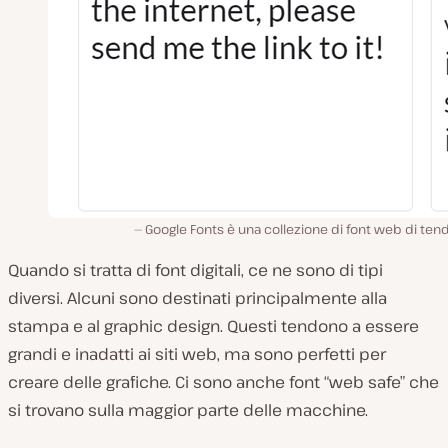
Google Fonts è una collezione di font web di te
Quando si tratta di font digitali, ce ne sono di tipi
diversi. Alcuni sono destinati principalmente alla
stampa e al graphic design. Questi tendono a essere
grandi e inadatti ai siti web, ma sono perfetti per
creare delle grafiche. Ci sono anche font “web safe” che
si trovano sulla maggior parte delle macchine.