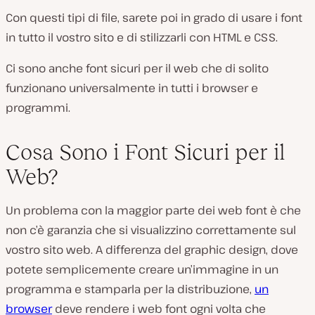
Con questi tipi di file, sarete poi in grado di usare i font
in tutto il vostro sito e di stilizzarli con HTML e CSS.
Ci sono anche font sicuri per il web che di solito
funzionano universalmente in tutti i browser e
programmi.
Cosa Sono i Font Sicuri per il
Web?
Un problema con la maggior parte dei web font è che
non c’è garanzia che si visualizzino correttamente sul
vostro sito web. A differenza del graphic design, dove
potete semplicemente creare un’immagine in un
programma e stamparla per la distribuzione,
un
browser
deve rendere i web font ogni volta che