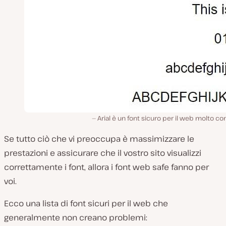
Arial è un font sicuro per il web molto 
Se tutto ciò che vi preoccupa è massimizzare le
prestazioni e assicurare che il vostro sito visualizzi
correttamente i font, allora i font web safe fanno per
voi.
Ecco una lista di font sicuri per il web che
generalmente non creano problemi: