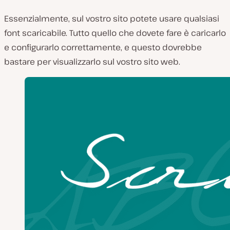
Essenzialmente, sul vostro sito potete usare qualsiasi
font scaricabile. Tutto quello che dovete fare è caricarlo
e configurarlo correttamente, e questo dovrebbe
bastare per visualizzarlo sul vostro sito web.