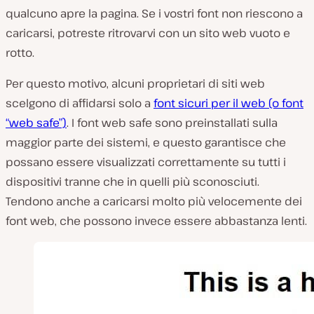
qualcuno apre la pagina. Se i vostri font non riescono a
caricarsi, potreste ritrovarvi con un sito web vuoto e
rotto.
Per questo motivo, alcuni proprietari di siti web
scelgono di affidarsi solo a
font sicuri per il web (o font
“web safe”)
. I font web safe sono preinstallati sulla
maggior parte dei sistemi, e questo garantisce che
possano essere visualizzati correttamente su tutti i
dispositivi tranne che in quelli più sconosciuti.
Tendono anche a caricarsi molto più velocemente dei
font web, che possono invece essere abbastanza lenti.