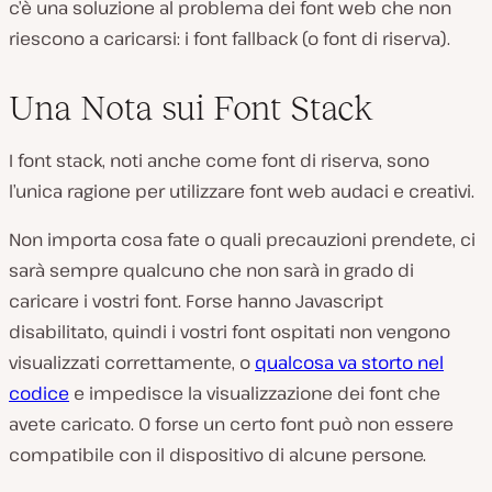
c’è una soluzione al problema dei font web che non
riescono a caricarsi: i font fallback (o font di riserva).
Una Nota sui Font Stack
I font stack, noti anche come font di riserva, sono
l’unica ragione per utilizzare font web audaci e creativi.
Non importa cosa fate o quali precauzioni prendete, ci
sarà sempre qualcuno che non sarà in grado di
caricare i vostri font. Forse hanno Javascript
disabilitato, quindi i vostri font ospitati non vengono
visualizzati correttamente, o
qualcosa va storto nel
codice
e impedisce la visualizzazione dei font che
avete caricato. O forse un certo font può non essere
compatibile con il dispositivo di alcune persone.