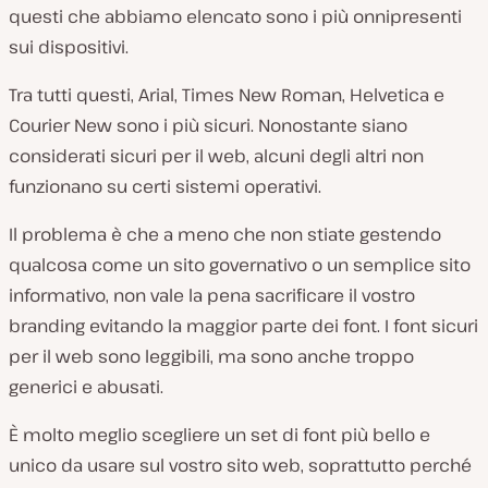
questi che abbiamo elencato sono i più onnipresenti
sui dispositivi.
Tra tutti questi, Arial, Times New Roman, Helvetica e
Courier New sono i più sicuri. Nonostante siano
considerati sicuri per il web, alcuni degli altri non
funzionano su certi sistemi operativi.
Il problema è che a meno che non stiate gestendo
qualcosa come un sito governativo o un semplice sito
informativo, non vale la pena sacrificare il vostro
branding evitando la maggior parte dei font. I font sicuri
per il web sono leggibili, ma sono anche troppo
generici e abusati.
È molto meglio scegliere un set di font più bello e
unico da usare sul vostro sito web, soprattutto perché