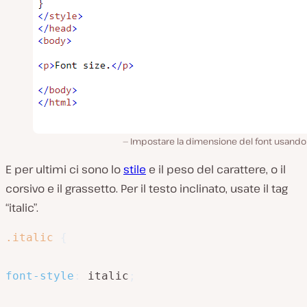
Impostare la dimensione del font usando 
E per ultimi ci sono lo
stile
e il peso del carattere, o il
corsivo e il grassetto. Per il testo inclinato, usate il tag
“italic”.
.italic
{
font-style
:
 italic
;