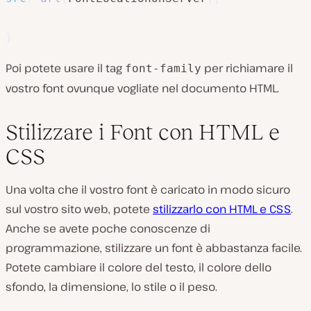
}
Poi potete usare il tag
per richiamare il
font-family
vostro font ovunque vogliate nel documento HTML.
Stilizzare i Font con HTML e
CSS
Una volta che il vostro font è caricato in modo sicuro
sul vostro sito web, potete
stilizzarlo con HTML e CSS
.
Anche se avete poche conoscenze di
programmazione, stilizzare un font è abbastanza facile.
Potete cambiare il colore del testo, il colore dello
sfondo, la dimensione, lo stile o il peso.