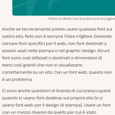
Il font Scribble non è pratico per le pagi
Anche se tecnicamente potete usare qualsiasi font sul
vostro sito, farlo non è sempre l’idea migliore. Dovreste
cercare font specifici per il web, non font destinati a
essere usati nella stampa o nel graphic design. Alcuni
font sono così stilizzati o destinati a dimensioni di
testo così grandi che non si visualizzano
correttamente su un sito. Con un font web, questo non
è un problema.
Ci sono anche questioni di licenza di cui preoccuparsi
quando si usano font desktop sul proprio sito (o si
usano font web per il design di stampa). Usare un font
con un mezzo diverso da quello per cui è stato