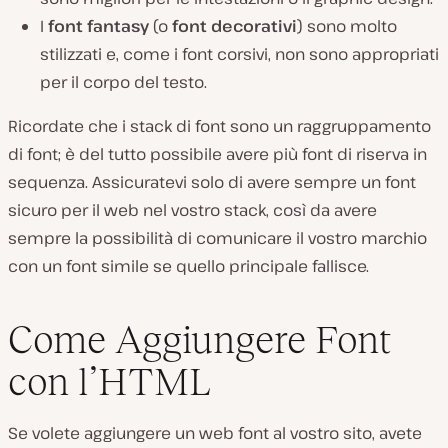
I
font fantasy
(o
font decorativi
) sono molto
stilizzati e, come i font corsivi, non sono appropriati
per il corpo del testo.
Ricordate che i stack di font sono un raggruppamento
di font; è del tutto possibile avere più font di riserva in
sequenza. Assicuratevi solo di avere sempre un font
sicuro per il web nel vostro stack, così da avere
sempre la possibilità di comunicare il vostro marchio
con un font simile se quello principale fallisce.
Come Aggiungere Font
con l’HTML
Se volete aggiungere un web font al vostro sito, avete