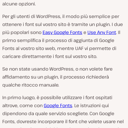
alcune opzioni.
Per gli utenti di WordPress, il modo più semplice per
ottenere i font sul vostro sito è tramite un plugin. I due
più popolari sono
Easy Google Fonts
e
Use Any Font
. Il
primo semplifica il processo di aggiunta di Google
Fonts al vostro sito web, mentre UAF vi permette di
caricare direttamente i font sul vostro sito.
Se non state usando WordPress, o non volete fare
affidamento su un plugin, il processo richiederà
qualche ritocco manuale.
In primo luogo, è possibile utilizzare i font ospitati
altrove, come con
Google Fonts
. Le istruzioni qui
dipendono da quale servizio scegliete. Con Google
Fonts, dovreste incorporare il font che volete usare nel