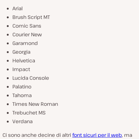
Arial
Brush Script MT
Comic Sans
Courier New
Garamond
Georgia
Helvetica
Impact
Lucida Console
Palatino
Tahoma
Times New Roman
Trebuchet MS
Verdana
Ci sono anche decine di altri
font sicuri per il web
, ma