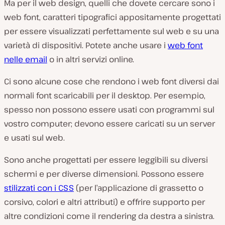
Ma per il web design, quelli che dovete cercare sono i
web font, caratteri tipografici appositamente progettati
per essere visualizzati perfettamente sul web e su una
varietà di dispositivi. Potete anche usare i
web font
nelle email
o in altri servizi online.
Ci sono alcune cose che rendono i web font diversi dai
normali font scaricabili per il desktop. Per esempio,
spesso non possono essere usati con programmi sul
vostro computer; devono essere caricati su un server
e usati sul web.
Sono anche progettati per essere leggibili su diversi
schermi e per diverse dimensioni. Possono essere
stilizzati con i CSS
(per l’applicazione di grassetto o
corsivo, colori e altri attributi) e offrire supporto per
altre condizioni come il rendering da destra a sinistra.