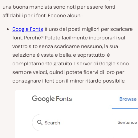
una buona manciata sono noti per essere fonti
affidabili per i font. Eccone alcuni:
Google Fonts
è uno dei posti migliori per scaricare
font. Perché? Potete facilmente incorporarli sul
vostro sito senza scaricarne nessuno, la sua
selezione è vasta e bella, e soprattutto, è
completamente gratuito. I server di Google sono
sempre veloci, quindi potete fidarvi di loro per
consegnare i font con il minor ritardo possibile.