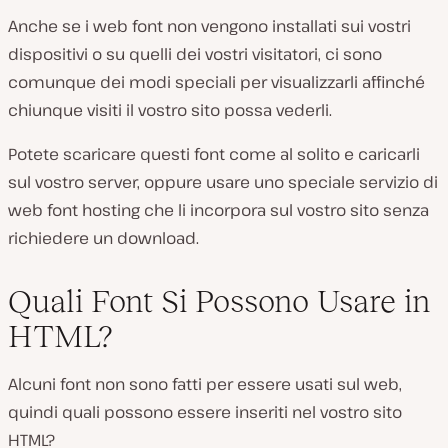
Anche se i web font non vengono installati sui vostri
dispositivi o su quelli dei vostri visitatori, ci sono
comunque dei modi speciali per visualizzarli affinché
chiunque visiti il vostro sito possa vederli.
Potete scaricare questi font come al solito e caricarli
sul vostro server, oppure usare uno speciale servizio di
web font hosting che li incorpora sul vostro sito senza
richiedere un download.
Quali Font Si Possono Usare in
HTML?
Alcuni font non sono fatti per essere usati sul web,
quindi quali possono essere inseriti nel vostro sito
HTML?