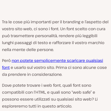
Tra le cose più importanti per il branding e l’aspetto del
vostro sito web, ci sono i font. Un font scelto con cura
può trasmettere personalità, rendere più leggibili
lunghi passaggi di testo e rafforzare il vostro marchio
nella mente delle persone.
Però
non potete semplicemente scaricare qualsiasi
font
e usarlo sul vostro sito. Prima ci sono alcune cose
da prendere in considerazione.
Dove potete trovare i web font, quali font sono
compatibili con l’HTML, e quali sono “web safe” e
possono essere utilizzati su qualsiasi sito web? Li
esploreremo tutti in questo articolo.