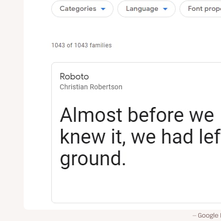
Google 