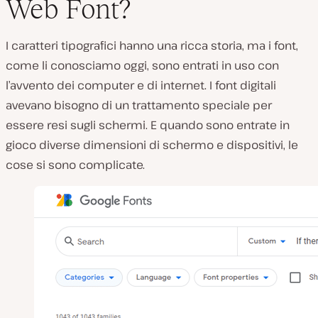
Web Font?
I caratteri tipografici hanno una ricca storia, ma i font,
come li conosciamo oggi, sono entrati in uso con
l’avvento dei computer e di internet. I font digitali
avevano bisogno di un trattamento speciale per
essere resi sugli schermi. E quando sono entrate in
gioco diverse dimensioni di schermo e dispositivi, le
cose si sono complicate.