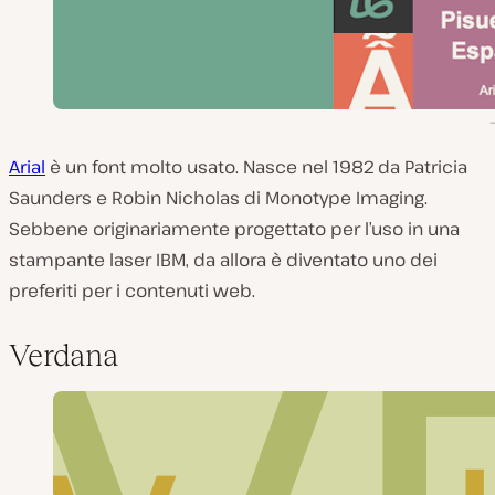
Arial
è un font molto usato. Nasce nel 1982 da Patricia
Saunders e Robin Nicholas di Monotype Imaging.
Sebbene originariamente progettato per l’uso in una
stampante laser IBM, da allora è diventato uno dei
preferiti per i contenuti web.
Verdana