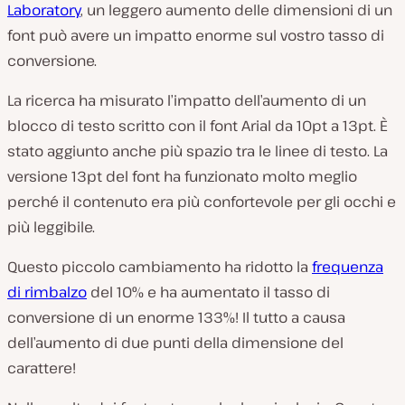
Laboratory
, un leggero aumento delle dimensioni di un
font può avere un impatto enorme sul vostro tasso di
conversione.
La ricerca ha misurato l’impatto dell’aumento di un
blocco di testo scritto con il font Arial da 10pt a 13pt. È
stato aggiunto anche più spazio tra le linee di testo. La
versione 13pt del font ha funzionato molto meglio
perché il contenuto era più confortevole per gli occhi e
più leggibile.
Questo piccolo cambiamento ha ridotto la
frequenza
di rimbalzo
del 10% e ha aumentato il tasso di
conversione di un enorme 133%! Il tutto a causa
dell’aumento di due punti della dimensione del
carattere!