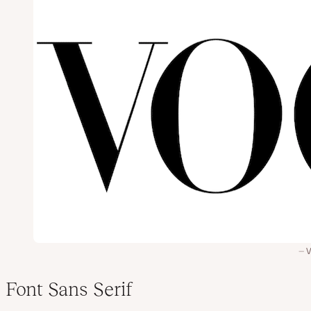
Font Sans Serif