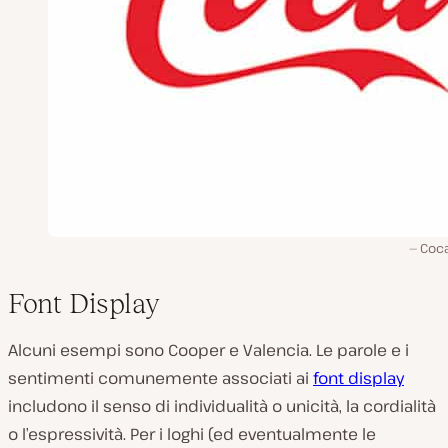
Coca
Font Display
Alcuni esempi sono Cooper e Valencia. Le parole e i
sentimenti comunemente associati ai
font display
includono il senso di individualità o unicità, la cordialità
o l’espressività. Per i loghi (ed eventualmente le