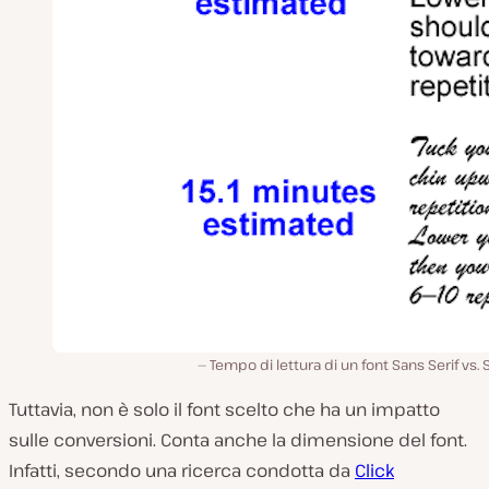
Tempo di lettura di un font Sans Serif vs. 
Tuttavia, non è solo il font scelto che ha un impatto
sulle conversioni. Conta anche la dimensione del font.
Infatti, secondo una ricerca condotta da
Click