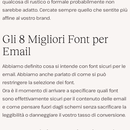
qualcosa di rustico o formale probabilmente non
sarebbe adatto. Cercate sempre quello che sentite più
affine al vostro brand.
Gli 8 Migliori Font per
Email
Abbiamo definito cosa si intende con font sicuri per le
email. Abbiamo anche parlato di come si può
restringere la selezione dei font.
Ora è il momento di arrivare a specificare quali font
sono effettivamente sicuri per il contenuto delle email
e come pensare fuori dagli schemi senza sacrificare la
leggibilità o danneggiare il vostro tasso di conversione.