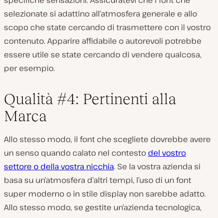
selezionate si adattino all’atmosfera generale e allo
scopo che state cercando di trasmettere con il vostro
contenuto. Apparire affidabile o autorevoli potrebbe
essere utile se state cercando di vendere qualcosa,
per esempio.
Qualità #4: Pertinenti alla
Marca
Allo stesso modo, il font che scegliete dovrebbe avere
un senso quando calato nel contesto
del vostro
settore o della vostra nicchia
. Se la vostra azienda si
basa su un’atmosfera d’altri tempi, l’uso di un font
super moderno o in stile display non sarebbe adatto.
Allo stesso modo, se gestite un’azienda tecnologica,