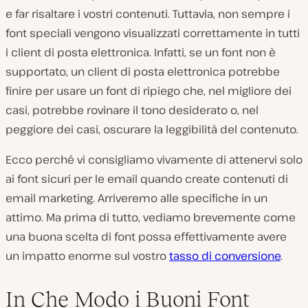
e far risaltare i vostri contenuti. Tuttavia, non sempre i
font speciali vengono visualizzati correttamente in tutti
i client di posta elettronica. Infatti, se un font non è
supportato, un client di posta elettronica potrebbe
finire per usare un font di ripiego che, nel migliore dei
casi, potrebbe rovinare il tono desiderato o, nel
peggiore dei casi, oscurare la leggibilità del contenuto.
Ecco perché vi consigliamo vivamente di attenervi solo
ai font sicuri per le email quando create contenuti di
email marketing. Arriveremo alle specifiche in un
attimo. Ma prima di tutto, vediamo brevemente come
una buona scelta di font possa effettivamente avere
un impatto enorme sul vostro
tasso di conversione
.
In Che Modo i Buoni Font