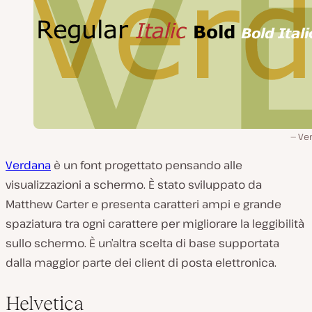
Ve
Verdana
è un font progettato pensando alle
visualizzazioni a schermo. È stato sviluppato da
Matthew Carter e presenta caratteri ampi e grande
spaziatura tra ogni carattere per migliorare la leggibilità
sullo schermo. È un’altra scelta di base supportata
dalla maggior parte dei client di posta elettronica.
Helvetica