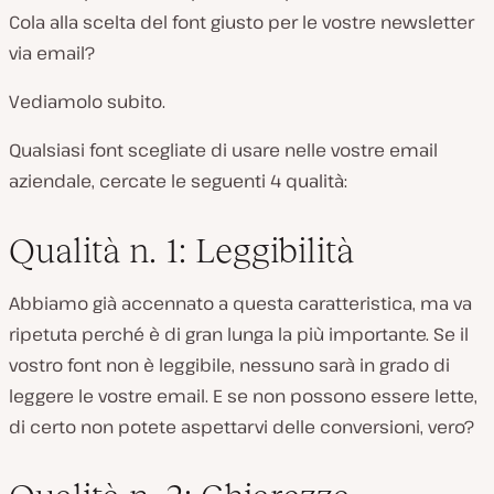
Cola alla scelta del font giusto per le vostre newsletter
via email?
Vediamolo subito.
Qualsiasi font scegliate di usare nelle vostre email
aziendale, cercate le seguenti 4 qualità:
Qualità n. 1: Leggibilità
Abbiamo già accennato a questa caratteristica, ma va
ripetuta perché è di gran lunga la più importante. Se il
vostro font non è leggibile, nessuno sarà in grado di
leggere le vostre email. E se non possono essere lette,
di certo non potete aspettarvi delle conversioni, vero?