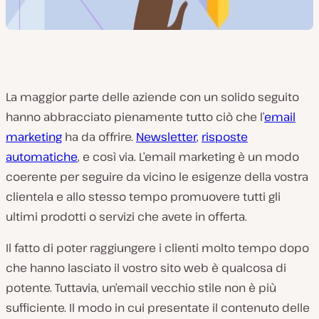
La maggior parte delle aziende con un solido seguito
hanno abbracciato pienamente tutto ciò che l’
email
marketing
ha da offrire.
Newsletter
,
risposte
automatiche
, e così via. L’email marketing è un modo
coerente per seguire da vicino le esigenze della vostra
clientela e allo stesso tempo promuovere tutti gli
ultimi prodotti o servizi che avete in offerta.
Il fatto di poter raggiungere i clienti molto tempo dopo
che hanno lasciato il vostro sito web è qualcosa di
potente. Tuttavia, un’email vecchio stile non è più
sufficiente. Il modo in cui presentate il contenuto delle