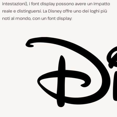
intestazioni), i font display possono avere un impatto
reale e distinguersi. La Disney offre uno dei loghi più
noti al mondo, con un font display: