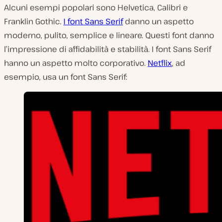
Alcuni esempi popolari sono Helvetica, Calibri e
Franklin Gothic.
I font Sans Serif
danno un aspetto
moderno, pulito, semplice e lineare. Questi font danno
l’impressione di affidabilità e stabilità. I font Sans Serif
hanno un aspetto molto corporativo.
Netflix
, ad
esempio, usa un font Sans Serif: