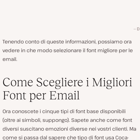
D
Tenendo conto di queste informazioni, possiamo ora
vedere in che modo selezionare il font migliore per le
email.
Come Scegliere i Migliori
Font per Email
Ora conoscete i cinque tipi di font base disponibili
(oltre ai simboli, suppongo). Sapete anche come font
diversi suscitano emozioni diverse nei vostri clienti. Ma
come si passa dal sapere che tipo di font usa Coca-