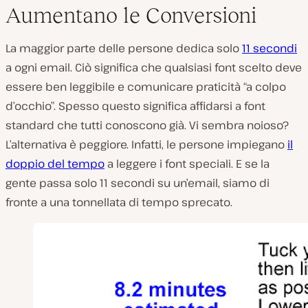
Aumentano le Conversioni
La maggior parte delle persone dedica solo
11 secondi
a ogni email. Ciò significa che qualsiasi font scelto deve
essere ben leggibile e comunicare praticità “a colpo
d’occhio”. Spesso questo significa affidarsi a font
standard che tutti conoscono già. Vi sembra noioso?
L’alternativa è peggiore. Infatti, le persone impiegano
il
doppio del tempo
a leggere i font speciali. E se la
gente passa solo 11 secondi su un’email, siamo di
fronte a una tonnellata di tempo sprecato.