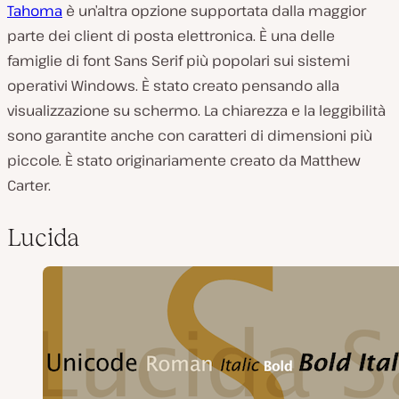
Tahoma
è un’altra opzione supportata dalla maggior
parte dei client di posta elettronica. È una delle
famiglie di font Sans Serif più popolari sui sistemi
operativi Windows. È stato creato pensando alla
visualizzazione su schermo. La chiarezza e la leggibilità
sono garantite anche con caratteri di dimensioni più
piccole. È stato originariamente creato da Matthew
Carter.
Lucida