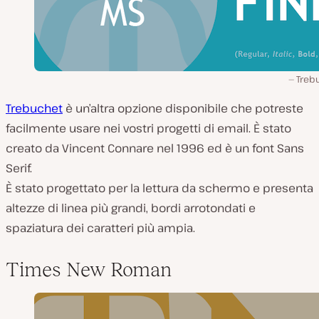
Treb
Trebuchet
è un’altra opzione disponibile che potreste
facilmente usare nei vostri progetti di email. È stato
creato da Vincent Connare nel 1996 ed è un font Sans
Serif.
È stato progettato per la lettura da schermo e presenta
altezze di linea più grandi, bordi arrotondati e
spaziatura dei caratteri più ampia.
Times New Roman