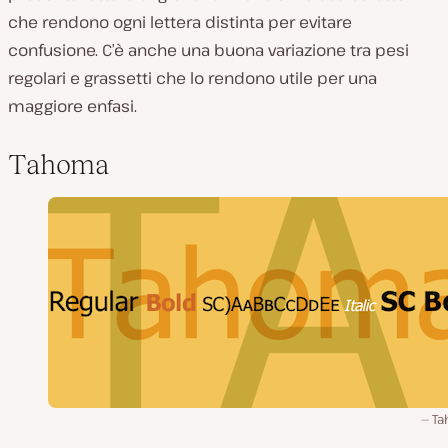
che rendono ogni lettera distinta per evitare
confusione. C’è anche una buona variazione tra pesi
regolari e grassetti che lo rendono utile per una
maggiore enfasi.
Tahoma
Ta