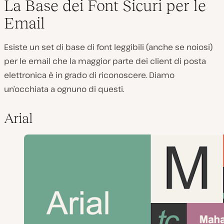
La Base dei Font Sicuri per le
Email
Esiste un set di base di font leggibili (anche se noiosi)
per le email che la maggior parte dei client di posta
elettronica è in grado di riconoscere. Diamo
un’occhiata a ognuno di questi.
Arial