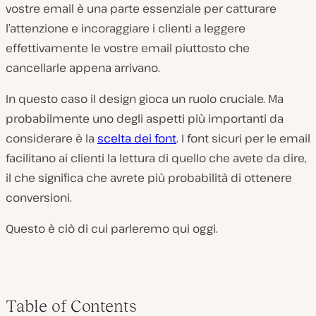
vostre email è una parte essenziale per catturare
l’attenzione e incoraggiare i clienti a leggere
effettivamente le vostre email piuttosto che
cancellarle appena arrivano.
In questo caso il design gioca un ruolo cruciale. Ma
probabilmente uno degli aspetti più importanti da
considerare è la
scelta dei font
. I font sicuri per le email
facilitano ai clienti la lettura di quello che avete da dire,
il che significa che avrete più probabilità di ottenere
conversioni.
Questo è ciò di cui parleremo qui oggi.
Table of Contents