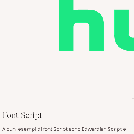
Font Script
Alcuni esempi di font Script sono Edwardian Script e