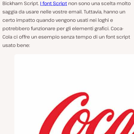
Bickham Script.
I font Script
non sono una scelta molto
saggia da usare nelle vostre email. Tuttavia, hanno un
certo impatto quando vengono usati nei loghi e
potrebbero funzionare per gli elementi grafici. Coca-
Cola ci offre un esempio senza tempo di un font script
usato bene: