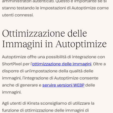
amministratori autenticati. Questo è importante se si
stanno testando le impostazioni di Autoptimize come
utenti connessi.
Ottimizzazione delle
Immagini in Autoptimize
Autoptimize offre una possibilità di integrazione con
ShortPixel per l’
ottimizzazione delle immagini
. Oltre a
disporre di un’impostazione della qualità delle
immagini, l’integrazione di Autoptimize consente
anche di generare e
servire versioni WEBP
delle
immagini.
Agli utenti di Kinsta sconsigliamo di utilizzare la
funzione di ottimizzazione delle immagini di