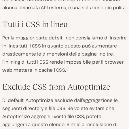
alcuna chiamata API esterna, è una soluzione più pulita.
Tutti i CSS in linea
Per la maggior parte dei siti, non consigliamo di inserire
in linea tutti i CSS in quanto questo può aumentare
drasticamente le dimensioni delle pagine. Inoltre,
l’inlining di tutti i CSS rende impossibile per il browser
web mettere in cache i CSS.
Exclude CSS from Autoptimize
Di default, Autoptimize esclude dall’aggregazione le
seguenti directory e file CSS. Se volete evitare che
Autoptimize aggreghi i vostri file CSS, potete
aggiungerli a questo elenco. Simile all’esclusione di