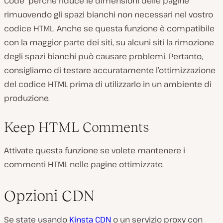
Code” perché riduce le dimensioni delle pagine
rimuovendo gli spazi bianchi non necessari nel vostro
codice HTML. Anche se questa funzione è compatibile
con la maggior parte dei siti, su alcuni siti la rimozione
degli spazi bianchi può causare problemi. Pertanto,
consigliamo di testare accuratamente l’ottimizzazione
del codice HTML prima di utilizzarlo in un ambiente di
produzione.
Keep HTML Comments
Attivate questa funzione se volete mantenere i
commenti HTML nelle pagine ottimizzate.
Opzioni CDN
Se state usando
Kinsta CDN
o un servizio proxy con