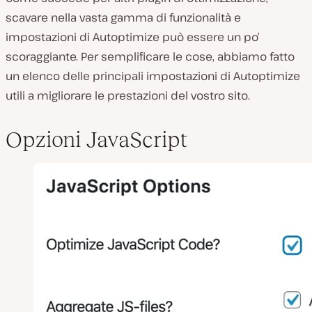
scavare nella vasta gamma di funzionalità e
impostazioni di Autoptimize può essere un po’
scoraggiante. Per semplificare le cose, abbiamo fatto
un elenco delle principali impostazioni di Autoptimize
utili a migliorare le prestazioni del vostro sito.
Opzioni JavaScript