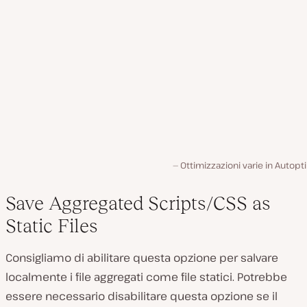
Ottimizzazioni varie in Autopt
Save Aggregated Scripts/CSS as
Static Files
Consigliamo di abilitare questa opzione per salvare
localmente i file aggregati come file statici. Potrebbe
essere necessario disabilitare questa opzione se il