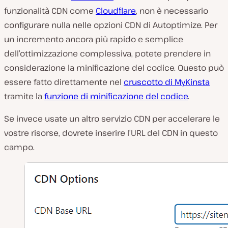
funzionalità CDN come
Cloudflare
, non è necessario
configurare nulla nelle opzioni CDN di Autoptimize. Per
un incremento ancora più rapido e semplice
dell’ottimizzazione complessiva, potete prendere in
considerazione la minificazione del codice. Questo può
essere fatto direttamente nel
cruscotto di MyKinsta
tramite la
funzione di minificazione del codice
.
Se invece usate un altro servizio CDN per accelerare le
vostre risorse, dovrete inserire l’URL del CDN in questo
campo.