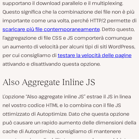
supportano il download parallelo e il multiplexing.
Questo significa che la combinazione dei file non è più
importante come una volta, perché HTTP/2 permette di
scaricare più file contemporaneamente
. Detto questo,
l’aggregazione di file CSS e JS comporterà comunque
un aumento di velocità per alcuni tipi di siti WordPress,
per cui consigliamo di
testare la velocità delle pagine
attivando e disattivando questa opzione.
Also Aggregate Inline JS
L’opzione “Also aggregate inline JS” estrae il JS in linea
nel vostro codice HTML e lo combina con il file JS
ottimizzato di Autoptimize. Dato che questa opzione
può causare un rapido aumento delle dimensioni della
cache di Autoptimize, consigliamo di mantenere