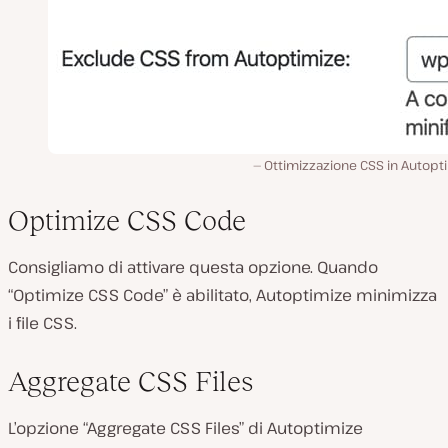
Ottimizzazione CSS in Autopt
Optimize CSS Code
Consigliamo di attivare questa opzione. Quando
“Optimize CSS Code” è abilitato, Autoptimize minimizza
i file CSS.
Aggregate CSS Files
L’opzione “Aggregate CSS Files” di Autoptimize