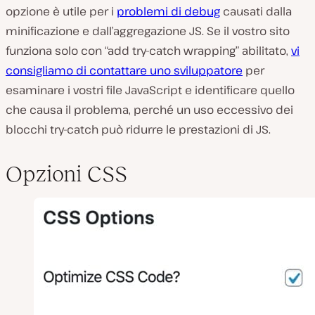
opzione è utile per i
problemi di debug
causati dalla
minificazione e dall’aggregazione JS. Se il vostro sito
funziona solo con “add try-catch wrapping” abilitato,
vi
consigliamo di contattare uno sviluppatore
per
esaminare i vostri file JavaScript e identificare quello
che causa il problema, perché un uso eccessivo dei
blocchi try-catch può ridurre le prestazioni di JS.
Opzioni CSS