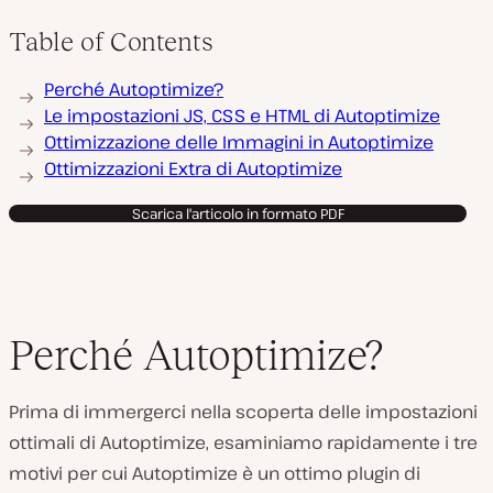
Table of Contents
Perché Autoptimize?
Le impostazioni JS, CSS e HTML di Autoptimize
Ottimizzazione delle Immagini in Autoptimize
Ottimizzazioni Extra di Autoptimize
Scarica l'articolo in formato PDF
Perché Autoptimize?
Prima di immergerci nella scoperta delle impostazioni
ottimali di Autoptimize, esaminiamo rapidamente i tre
motivi per cui Autoptimize è un ottimo plugin di