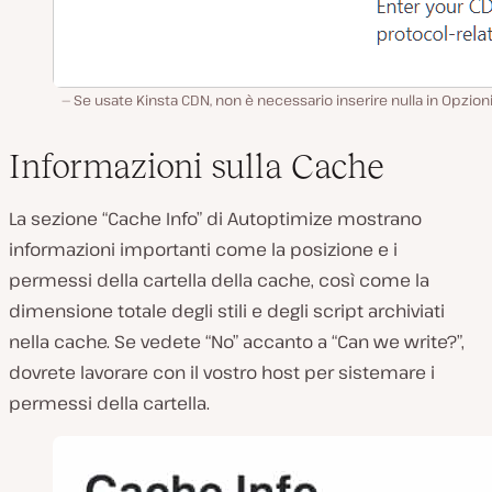
Se usate Kinsta CDN, non è necessario inserire nulla in Opzion
Informazioni sulla Cache
La sezione “Cache Info” di Autoptimize mostrano
informazioni importanti come la posizione e i
permessi della cartella della cache, così come la
dimensione totale degli stili e degli script archiviati
nella cache. Se vedete “No” accanto a “Can we write?”,
dovrete lavorare con il vostro host per sistemare i
permessi della cartella.