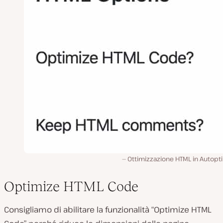
Ottimizzazione HTML in Autopti
Optimize HTML Code
Consigliamo di abilitare la funzionalità “Optimize HTML