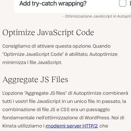
Ottimizzazione JavaScript in Autopt
Optimize JavaScript Code
Consigliamo di attivare questa opzione. Quando
“Optimize JavaScript Code” è abilitato, Autoptimize
minimizza i file JavaScript.
Aggregate JS Files
L’opzione “Aggregate JS-files” di Autoptimize combinerà
tutti i vostri file JavaScript in un unico file. In passato, la
combinazione di file JS e CSS era un passaggio
fondamentale nell’ottimizzazione di WordPress. Noi di
Kinsta utilizziamo i
moderni server HTTP/2
, che