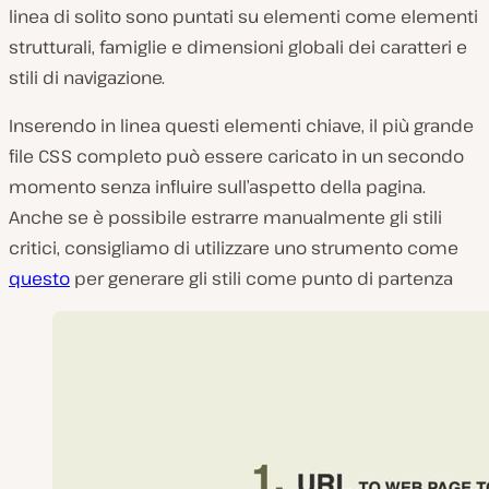
linea di solito sono puntati su elementi come elementi
strutturali, famiglie e dimensioni globali dei caratteri e
stili di navigazione.
Inserendo in linea questi elementi chiave, il più grande
file CSS completo può essere caricato in un secondo
momento senza influire sull’aspetto della pagina.
Anche se è possibile estrarre manualmente gli stili
critici, consigliamo di utilizzare uno strumento come
questo
per generare gli stili come punto di partenza