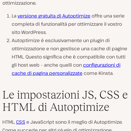
ottimizzazione.
La
versione gratuita di Autoptimize
offre una serie
completa di funzionalità per ottimizzare il vostro
sito WordPress.
Autoptimize è esclusivamente un plugin di
ottimizzazione e non gestisce una cache di pagine
HTML. Questo significa che è compatibile con tutti
gli host web – anche quelli con
configurazioni di
cache di pagina personalizzate
come Kinsta.
Le impostazioni JS, CSS e
HTML di Autoptimize
HTML,
CSS
e JavaScript sono il meglio di Autoptimize.
Come succede per altri plugin di ottimizzazione,