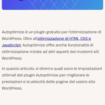
Autoptimize è un plugin gratuito per l’ottimizzazione di
WordPress. Oltre all’
ottimizzazione di HTML, CSS e
JavaScript
, Autoptimize offre anche funzionalità di
ottimizzazione mirate ad altri aspetti dei moderni siti
WordPress.
In questo articolo, vi diremo quali sono le impostazioni
ottimali del plugin Autoptimize per migliorare le
prestazioni e la velocità delle pagine del vostro sito
WordPress.