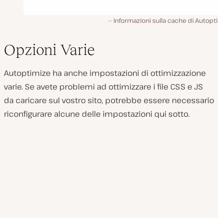
Informazioni sulla cache di Autopt
Opzioni Varie
Autoptimize ha anche impostazioni di ottimizzazione
varie. Se avete problemi ad ottimizzare i file CSS e JS
da caricare sul vostro sito, potrebbe essere necessario
riconfigurare alcune delle impostazioni qui sotto.