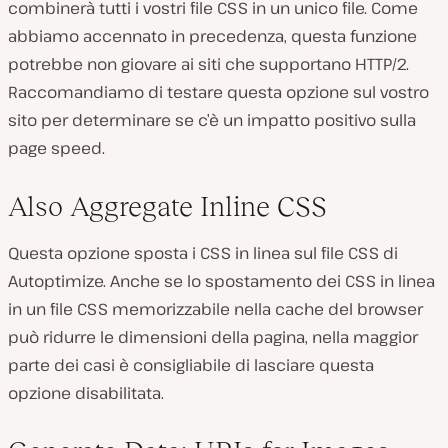
combinerà tutti i vostri file CSS in un unico file. Come
abbiamo accennato in precedenza, questa funzione
potrebbe non giovare ai siti che supportano HTTP/2.
Raccomandiamo di testare questa opzione sul vostro
sito per determinare se c’è un impatto positivo sulla
page speed.
Also Aggregate Inline CSS
Questa opzione sposta i CSS in linea sul file CSS di
Autoptimize. Anche se lo spostamento dei CSS in linea
in un file CSS memorizzabile nella cache del browser
può ridurre le dimensioni della pagina, nella maggior
parte dei casi è consigliabile di lasciare questa
opzione disabilitata.