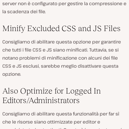
server non è configurato per gestire la compressione e
la scadenza dei file.
Minify Excluded CSS and JS Files
Consigliamo di abilitare questa opzione per garantire
che tutti i file CSS e JS siano minificati. Tuttavia, se si
notano problemi di minificazione con alcuni dei file
CSS e JS esclusi, sarebbe meglio disattivare questa
opzione.
Also Optimize for Logged In
Editors/Administrators
Consigliamo di abilitare questa funzionalità per far sì
che le risorse siano ottimizzate per editor e