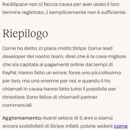
RackSpace non ci faccia causa per aver usato il loro
termine registrato…) semplicemente non è sufficiente.
Riepilogo
Come ho detto, ci piace molto Stripe. Come lead
developer del nostro team, direi che è la cosa migliore
che sia capitata ai pagamenti online dai tempi di
PayPal. Hanno fatto un errore, forse uno piccolissimo
per loro, ma uno enorme per noi, e quando li ho
chiamati in causa hanno fatto tutto il possibile per
rimediare. Sono felice di chiamarli partner
commerciali.
Aggiornamento:
Avanti veloce di 5 anni e siamo
ancora soddisfatti di Stripe. Infatti, potete vedere
come