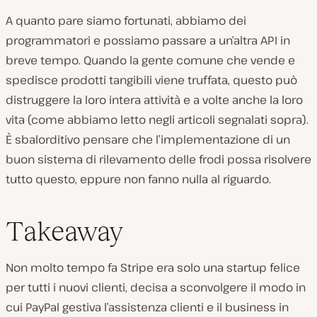
A quanto pare siamo fortunati, abbiamo dei
programmatori e possiamo passare a un’altra API in
breve tempo. Quando la gente comune che vende e
spedisce prodotti tangibili viene truffata, questo può
distruggere la loro intera attività e a volte anche la loro
vita (come abbiamo letto negli articoli segnalati sopra).
È sbalorditivo pensare che l’implementazione di un
buon sistema di rilevamento delle frodi possa risolvere
tutto questo, eppure non fanno nulla al riguardo.
Takeaway
Non molto tempo fa Stripe era solo una startup felice
per tutti i nuovi clienti, decisa a sconvolgere il modo in
cui PayPal gestiva l’assistenza clienti e il business in