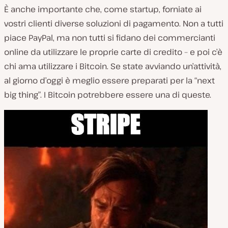
È anche importante che, come startup, forniate ai
vostri clienti diverse soluzioni di pagamento. Non a tutti
piace PayPal, ma non tutti si fidano dei commercianti
online da utilizzare le proprie carte di credito – e poi c’è
chi ama utilizzare i Bitcoin. Se state avviando un’attività,
al giorno d’oggi è meglio essere preparati per la “next
big thing”. I Bitcoin potrebbere essere una di queste.