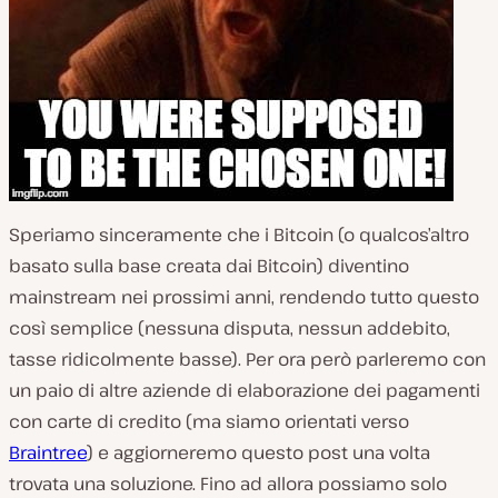
Speriamo sinceramente che i Bitcoin (o qualcos’altro
basato sulla base creata dai Bitcoin) diventino
mainstream nei prossimi anni, rendendo tutto questo
così semplice (nessuna disputa, nessun addebito,
tasse ridicolmente basse). Per ora però parleremo con
un paio di altre aziende di elaborazione dei pagamenti
con carte di credito (ma siamo orientati verso
Braintree
) e aggiorneremo questo post una volta
trovata una soluzione. Fino ad allora possiamo solo