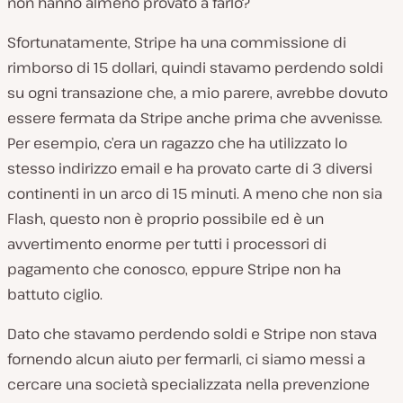
non hanno almeno provato a farlo?
Sfortunatamente, Stripe ha una commissione di
rimborso di 15 dollari, quindi stavamo perdendo soldi
su ogni transazione che, a mio parere, avrebbe dovuto
essere fermata da Stripe anche prima che avvenisse.
Per esempio, c’era un ragazzo che ha utilizzato lo
stesso indirizzo email e ha provato carte di 3 diversi
continenti in un arco di 15 minuti. A meno che non sia
Flash, questo non è proprio possibile ed è un
avvertimento enorme per tutti i processori di
pagamento che conosco, eppure Stripe non ha
battuto ciglio.
Dato che stavamo perdendo soldi e Stripe non stava
fornendo alcun aiuto per fermarli, ci siamo messi a
cercare una società specializzata nella prevenzione