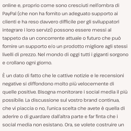
online e, proprio come sono cresciuti nell’ombra di
PayPal (che non ha fornito un adeguato supporto ai
clienti e ha reso davvero difficile per gli sviluppatori
integrare i loro servizi) possono essere messi al
tappeto da un concorrente attuale o futuro che può
fornire un supporto e/o un prodotto migliore agli stessi
livelli di prezzo. Nel mondo di oggi tutti i giganti sorgono
e
crollano ogni giorno.
È un dato di fatto che le cattive notizie e le recensioni
negative si diffondono molto più velocemente di
quelle positive. Bisogna monitorare i social media il più
possibile. La discussione sul vostro brand continua,
che vi piaccia o no, l’unica scelta che avete è quella di
aderire o di guardare dall’altra parte e far finta che i
social media non esistano. Ora, se volete costruire un