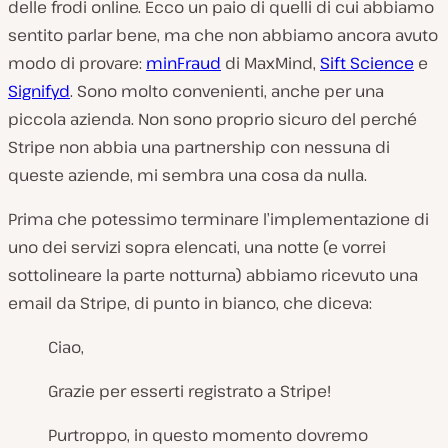
delle frodi online. Ecco un paio di quelli di cui abbiamo
sentito parlar bene, ma che non abbiamo ancora avuto
modo di provare:
minFraud
di MaxMind,
Sift Science
e
Signifyd
. Sono molto convenienti, anche per una
piccola azienda. Non sono proprio sicuro del perché
Stripe non abbia una partnership con nessuna di
queste aziende, mi sembra una cosa da nulla.
Prima che potessimo terminare l’implementazione di
uno dei servizi sopra elencati, una notte (e vorrei
sottolineare la parte
notturna
) abbiamo ricevuto una
email da Stripe, di punto in bianco, che diceva:
Ciao,
Grazie per esserti registrato a Stripe!
Purtroppo, in questo momento dovremo