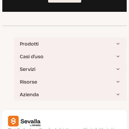
Prodotti
Casi d’uso
Servizi
Risorse
Azienda