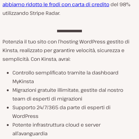
abbiamo ridotto le frodi con carta di credito
del 98%
utilizzando Stripe Radar.
Potenzia il tuo sito con l’hosting WordPress gestito di
Kinsta, realizzato per garantire velocità, sicurezza e
semplicità. Con Kinsta, avrai:
Controllo semplificato tramite la dashboard
MyKinsta
Migrazioni gratuite illimitate, gestite dal nostro
team di esperti di migrazioni
Supporto 24/7/365 da parte di esperti di
WordPress
Potente infrastruttura cloud e server
all’avanguardia