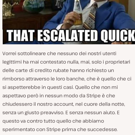
Vorrei sottolineare che nessuno dei nostri utenti
legittimi ha mai contestato nulla, mai, solo i proprietari
delle carte di credito rubate hanno richiesto un
rimborso attraverso le loro banche, che è quello che ci
si aspetterebbe in questi casi. Quello che non mi
aspettavo però in nessun modo da Stripe è che
chiudessero il nostro account, nel cuore della notte,
senza un giusto preavviso. E senza nessun aiuto. E
questo va contro tutto quello che abbiamo
sperimentato con Stripe prima che succedesse.