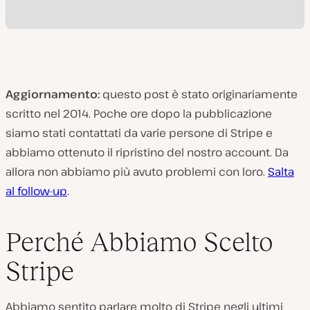
Aggiornamento:
questo post è stato originariamente
scritto nel 2014. Poche ore dopo la pubblicazione
siamo stati contattati da varie persone di Stripe e
abbiamo ottenuto il ripristino del nostro account. Da
allora non abbiamo più avuto problemi con loro.
Salta
al follow-up
.
Perché Abbiamo Scelto
Stripe
Abbiamo sentito parlare molto di Stripe negli ultimi