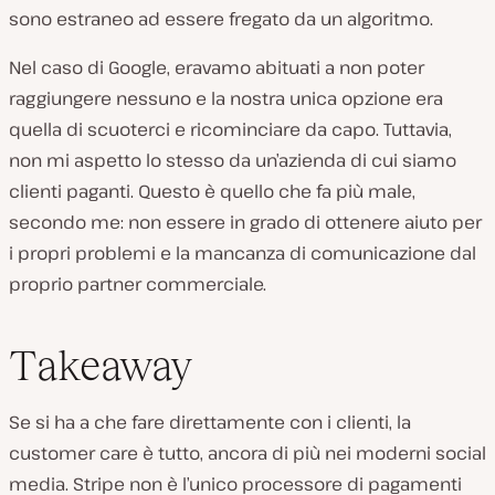
sono estraneo ad essere fregato da un algoritmo.
Nel caso di Google, eravamo abituati a non poter
raggiungere nessuno e la nostra unica opzione era
quella di scuoterci e ricominciare da capo. Tuttavia,
non mi aspetto lo stesso da un’azienda di cui siamo
clienti paganti. Questo è quello che fa più male,
secondo me: non essere in grado di ottenere aiuto per
i propri problemi e la mancanza di comunicazione dal
proprio partner commerciale.
Takeaway
Se si ha a che fare direttamente con i clienti, la
customer care è tutto, ancora di più nei moderni social
media. Stripe non è l’unico processore di pagamenti