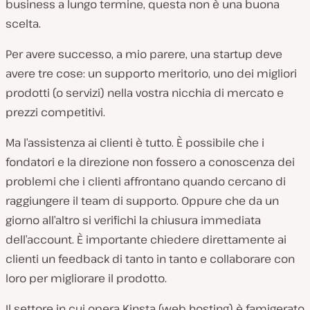
business a lungo termine, questa non è una buona
scelta.
Per avere successo, a mio parere, una startup deve
avere tre cose: un supporto meritorio, uno dei migliori
prodotti (o servizi) nella vostra nicchia di mercato e
prezzi competitivi.
Ma l’assistenza ai clienti è tutto. È possibile che i
fondatori e la direzione non fossero a conoscenza dei
problemi che i clienti affrontano quando cercano di
raggiungere il team di supporto. Oppure che da un
giorno all’altro si verifichi la chiusura immediata
dell’account. È importante chiedere direttamente ai
clienti un feedback di tanto in tanto e collaborare con
loro per migliorare il prodotto.
Il settore in cui opera
Kinsta
(web hosting) è famigerato