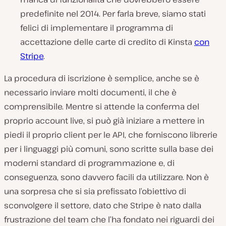
predefinite nel 2014. Per farla breve, siamo stati
felici di implementare il programma di
accettazione delle carte di credito di Kinsta
con
Stripe
.
La procedura di iscrizione è semplice, anche se è
necessario inviare molti documenti, il che è
comprensibile. Mentre si attende la conferma del
proprio account live, si può già iniziare a mettere in
piedi il proprio client per le API, che forniscono librerie
per i linguaggi più comuni, sono scritte sulla base dei
moderni standard di programmazione e, di
conseguenza, sono davvero facili da utilizzare. Non è
una sorpresa che si sia prefissato l’obiettivo di
sconvolgere il settore, dato che Stripe è nato dalla
frustrazione del team che l’ha fondato nei riguardi dei