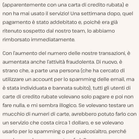
(apparentemente con una carta di credito rubata) e
non ha mai usato il servizio! Una settimana dopo, quel
pagamento è stato addebitato e, poiché era già
ritenuto sospetto dal nostro team, lo abbiamo
rimborsato immediatamente.
Con l’aumento del numero delle nostre transazioni, è
aumentata anche l’attività fraudolenta. Di nuovo, è
strano che, a parte una persona (che ha cercato di
utilizzare un account per lo spamming delle email, ma
è stata individuata e bannata subito), tutti gli utenti di
carte di credito rubate volevano solo pagare e poi non
fare nulla, e mi sembra illogico. Se volevano testare un
mucchio di numeri di carte, avrebbero potuto farlo con
un servizio che costa circa 1 dollaro, e se volevano
usarlo per lo spamming o per qualcos’altro, perché