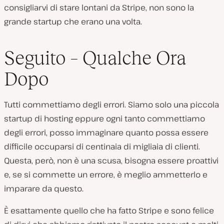
consigliarvi di stare lontani da Stripe, non sono la
grande startup che erano una volta.
Seguito – Qualche Ora
Dopo
Tutti commettiamo degli errori. Siamo solo una piccola
startup di hosting eppure ogni tanto commettiamo
degli errori, posso immaginare quanto possa essere
difficile occuparsi di centinaia di migliaia di clienti.
Questa, però, non è una scusa, bisogna essere proattivi
e, se si commette un errore, è meglio ammetterlo e
imparare da questo.
È esattamente quello che ha fatto Stripe e sono felice