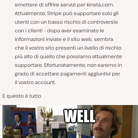
smettere di offrire servizi per kinsta.com.
Attualmente, Stripe può supportare solo gli
utenti con un basso rischio di controversie
con i clienti – dopo aver esaminato le
informazioni inviate e il sito web, sembra
che il vostro sito presenti un livello di rischio
più alto di quello che possiamo attualmente
supportare. Sfortunatamente, non saremo in
grado di accettare pagamenti aggiuntivi per
il vostro account.
E questo è tutto.