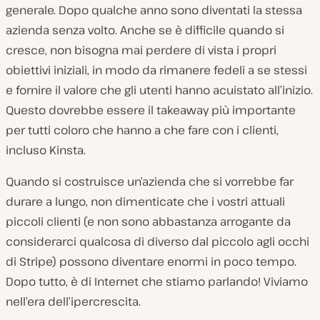
generale. Dopo qualche anno sono diventati la stessa
azienda senza volto. Anche se è difficile quando si
cresce, non bisogna mai perdere di vista i propri
obiettivi iniziali, in modo da rimanere fedeli a se stessi
e fornire il valore che gli utenti hanno acuistato all’inizio.
Questo dovrebbe essere il takeaway più importante
per tutti coloro che hanno a che fare con i clienti,
incluso Kinsta.
Quando si costruisce un’azienda che si vorrebbe far
durare a lungo, non dimenticate che i vostri attuali
piccoli clienti (e non sono abbastanza arrogante da
considerarci qualcosa di diverso dal piccolo agli occhi
di Stripe) possono diventare enormi in poco tempo.
Dopo tutto, è di Internet che stiamo parlando! Viviamo
nell’era dell’ipercrescita.