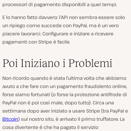
processori di pagamento disponibili a quei tempi.
E lo hanno fatto davvero: l’API non sembra essere solo
un ripiego come succede con PayPal, ma è un vero
piacere lavorarci. Configurare e iniziare a ricevere
pagamenti con Stripe è facile.
Poi Iniziano i Problemi
Non ricordo quando è stata l’ultima volta che abbiamo
avuto a che fare con un pagamento fraudolento online,
forse siamo fortunati (o forse la protezione antifrode di
PayPal non è poi così male, dopo tutto). Circa una
settimana dopo aver iniziato a usare Stripe (tra PayPal e
Bitcoin
) sul nostro sito, è arrivato il primo truffatore. La
cosa divertente è che ha pagato il servizio