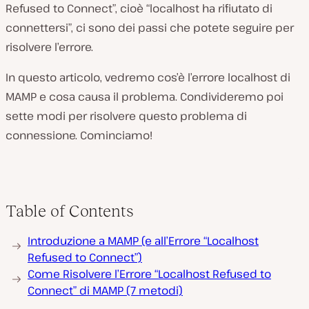
Refused to Connect”, cioè “localhost ha rifiutato di
connettersi”, ci sono dei passi che potete seguire per
risolvere l’errore.
In questo articolo, vedremo cos’è l’errore localhost di
MAMP e cosa causa il problema. Condivideremo poi
sette modi per risolvere questo problema di
connessione. Cominciamo!
Table of Contents
Introduzione a MAMP (e all’Errore “Localhost
Refused to Connect”)
Come Risolvere l’Errore “Localhost Refused to
Connect” di MAMP (7 metodi)