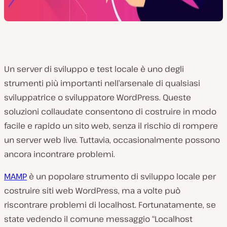
Un server di sviluppo e test locale è uno degli
strumenti più importanti nell’arsenale di qualsiasi
sviluppatrice o sviluppatore WordPress. Queste
soluzioni collaudate consentono di costruire in modo
facile e rapido un sito web, senza il rischio di rompere
un server web live. Tuttavia, occasionalmente possono
ancora incontrare problemi.
MAMP
è un popolare strumento di sviluppo locale per
costruire siti web WordPress, ma a volte può
riscontrare problemi di localhost. Fortunatamente, se
state vedendo il comune messaggio “Localhost