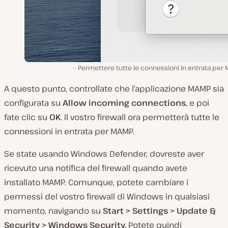
Permettere tutte le connessioni in entrata per
A questo punto, controllate che l’applicazione MAMP sia
configurata su
Allow incoming connections
, e poi
fate clic su
OK
. Il vostro firewall ora permetterà tutte le
connessioni in entrata per MAMP.
Se state usando Windows Defender, dovreste aver
ricevuto una notifica del firewall quando avete
installato MAMP. Comunque, potete cambiare i
permessi del vostro firewall di Windows in qualsiasi
momento, navigando su
Start > Settings > Update &
Security > Windows Security.
Potete quindi