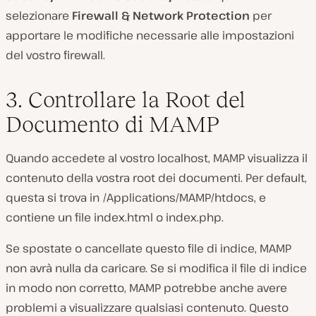
selezionare
Firewall & Network Protection
per
apportare le modifiche necessarie alle impostazioni
del vostro firewall.
3. Controllare la Root del
Documento di MAMP
Quando accedete al vostro localhost, MAMP visualizza il
contenuto della vostra root dei documenti. Per default,
questa si trova in
/Applications/MAMP/htdocs
, e
contiene un file
index.html
o
index.php.
Se spostate o cancellate questo file di indice, MAMP
non avrà nulla da caricare. Se si modifica il file di indice
in modo non corretto, MAMP potrebbe anche avere
problemi a visualizzare qualsiasi contenuto. Questo