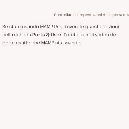
Controllare le impostazioni della porta di
Se state usando MAMP Pro, troverete queste opzioni
nella scheda
Ports & User
. Potete quindi vedere le
porte esatte che MAMP sta usando: