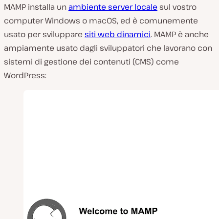
MAMP installa un
ambiente server locale
sul vostro
computer Windows o macOS, ed è comunemente
usato per sviluppare
siti web dinamici
. MAMP è anche
ampiamente usato dagli sviluppatori che lavorano con
sistemi di gestione dei contenuti (CMS) come
WordPress: