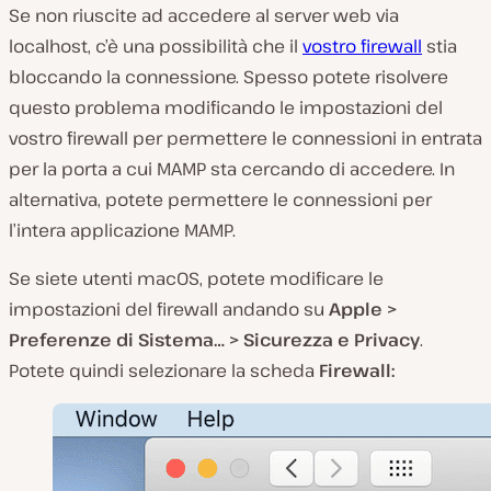
Se non riuscite ad accedere al server web via
localhost, c’è una possibilità che il
vostro firewall
stia
bloccando la connessione. Spesso potete risolvere
questo problema modificando le impostazioni del
vostro firewall per permettere le connessioni in entrata
per la porta a cui MAMP sta cercando di accedere. In
alternativa, potete permettere le connessioni per
l’intera applicazione MAMP.
Se siete utenti macOS, potete modificare le
impostazioni del firewall andando su
Apple >
Preferenze di Sistema… > Sicurezza e Privacy
.
Potete quindi selezionare la scheda
Firewall: