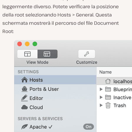
leggermente diverso. Potete verificare la posizione
della root selezionando
Hosts > General.
Questa
schermata mostrerà il percorso del file
Document
Root: