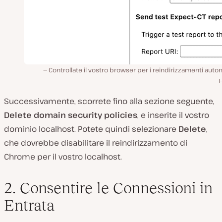
Controllate il vostro browser per i reindirizzamenti auto
H
Successivamente, scorrete fino alla sezione seguente,
Delete domain security policies
, e inserite il vostro
dominio localhost. Potete quindi selezionare
Delete
,
che dovrebbe disabilitare il reindirizzamento di
Chrome per il vostro localhost.
2. Consentire le Connessioni in
Entrata