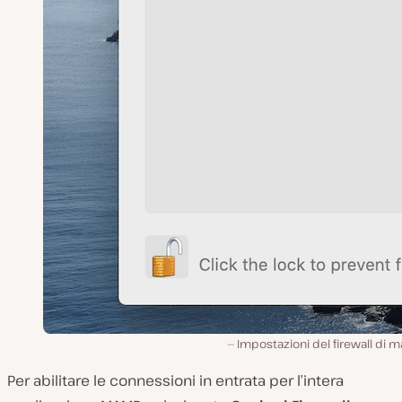
Impostazioni del firewall di 
Per abilitare le connessioni in entrata per l’intera