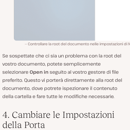
Controllare la root del documento nelle impostazioni di
Se sospettate che ci sia un problema con la root del
vostro documento, potete semplicemente
selezionare
Open in
seguito al vostro gestore di file
preferito. Questo vi porterà direttamente alla root del
documento, dove potrete ispezionare il contenuto
della cartella e fare tutte le modifiche necessarie.
4. Cambiare le Impostazioni
della Porta