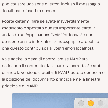
può causare una serie di errori, incluso il messaggio
“localhost refused to connect”.
Potete determinare se avete inavvertitamente
modificato o spostato questa importante cartella
andando su
/Applications/MAMP/htdocs/
. Se non
contiene un file
index.html
o
index.php
, è probabile
che questo contribuisca ai vostri errori localhost.
Vale anche la pena di controllare se MAMP sta
caricando il contenuto dalla cartella corretta. Se state
usando la versione gratuita di MAMP, potete controllare
la posizione del documento principale nella finestra
principale di MAMP: