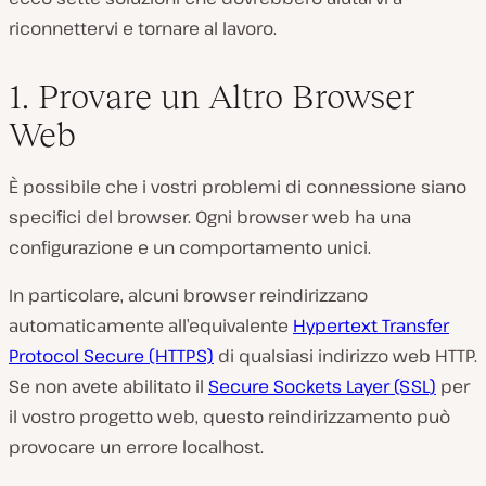
riconnettervi e tornare al lavoro.
1. Provare un Altro Browser
Web
È possibile che i vostri problemi di connessione siano
specifici del browser. Ogni browser web ha una
configurazione e un comportamento unici.
In particolare, alcuni browser reindirizzano
automaticamente all’equivalente
Hypertext Transfer
Protocol Secure (HTTPS)
di qualsiasi indirizzo web HTTP.
Se non avete abilitato il
Secure Sockets Layer (SSL)
per
il vostro progetto web, questo reindirizzamento può
provocare un errore localhost.