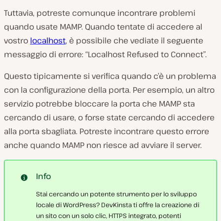
Tuttavia, potreste comunque incontrare problemi
quando usate MAMP. Quando tentate di accedere al
vostro
localhost
, è possibile che vediate il seguente
messaggio di errore: “Localhost Refused to Connect”.
Questo tipicamente si verifica quando c’è un problema
con la configurazione della porta. Per esempio, un altro
servizio potrebbe bloccare la porta che MAMP sta
cercando di usare, o forse state cercando di accedere
alla porta sbagliata. Potreste incontrare questo errore
anche quando MAMP non riesce ad avviare il server.
Info
Stai cercando un potente strumento per lo sviluppo
locale di WordPress? DevKinsta ti offre la creazione di
un sito con un solo clic, HTTPS integrato, potenti