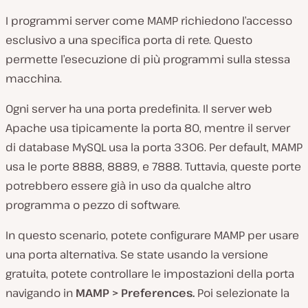
I programmi server come MAMP richiedono l’accesso
esclusivo a una specifica porta di rete. Questo
permette l’esecuzione di più programmi sulla stessa
macchina.
Ogni server ha una porta predefinita. Il server web
Apache usa tipicamente la porta 80, mentre il server
di database MySQL usa la porta 3306. Per default, MAMP
usa le porte 8888, 8889, e 7888. Tuttavia, queste porte
potrebbero essere già in uso da qualche altro
programma o pezzo di software.
In questo scenario, potete configurare MAMP per usare
una porta alternativa. Se state usando la versione
gratuita, potete controllare le impostazioni della porta
navigando in
MAMP > Preferences.
Poi selezionate la