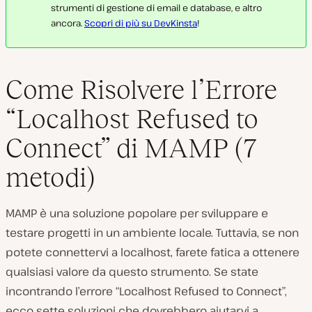
strumenti di gestione di email e database, e altro
ancora.
Scopri di più su DevKinsta
!
Come Risolvere l’Errore
“Localhost Refused to
Connect” di MAMP (7
metodi)
MAMP è una soluzione popolare per sviluppare e
testare progetti in un ambiente locale. Tuttavia, se non
potete connettervi a localhost, farete fatica a ottenere
qualsiasi valore da questo strumento. Se state
incontrando l’errore “Localhost Refused to Connect”,
ecco sette soluzioni che dovrebbero aiutarvi a