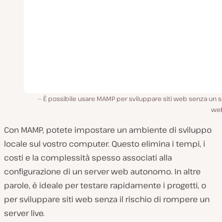
È possibile usare MAMP per sviluppare siti web senza un 
web
Con MAMP, potete impostare un ambiente di sviluppo
locale sul vostro computer. Questo elimina i tempi, i
costi e la complessità spesso associati alla
configurazione di un server web autonomo. In altre
parole, è ideale per testare rapidamente i progetti, o
per sviluppare siti web senza il rischio di rompere un
server live.