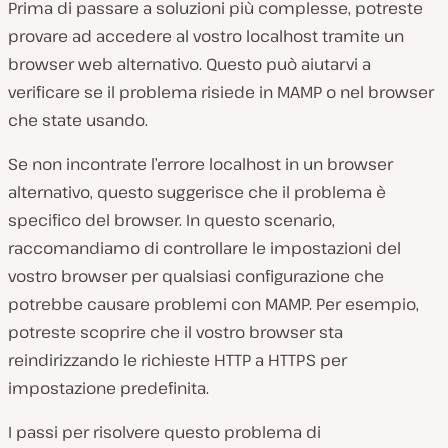
Prima di passare a soluzioni più complesse, potreste
provare ad accedere al vostro localhost tramite un
browser web alternativo. Questo può aiutarvi a
verificare se il problema risiede in MAMP o nel browser
che state usando.
Se non incontrate l’errore localhost in un browser
alternativo, questo suggerisce che il problema è
specifico del browser. In questo scenario,
raccomandiamo di controllare le impostazioni del
vostro browser per qualsiasi configurazione che
potrebbe causare problemi con MAMP. Per esempio,
potreste scoprire che il vostro browser sta
reindirizzando le richieste HTTP a HTTPS per
impostazione predefinita.
I passi per risolvere questo problema di