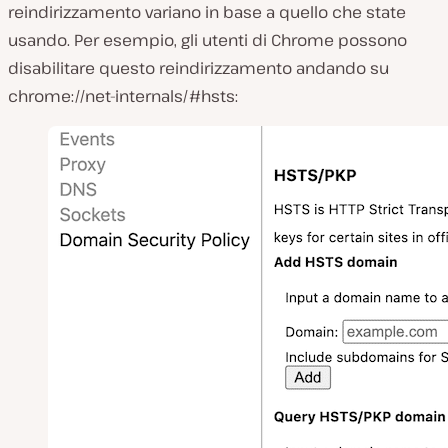
reindirizzamento variano in base a quello che state
usando. Per esempio, gli utenti di Chrome possono
disabilitare questo reindirizzamento andando su
chrome://net-internals/#hsts
: