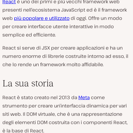
React
è uno dei primi e più vecchi framework web
presenti nell’ecosistema JavaScript ed è il framework
web
più popolare e utilizzato
di oggi. Offre un modo
per creare interfacce utente interattive in modo
semplice ed efficiente.
React si serve di JSX per creare applicazioni e ha un
numero enorme di librerie costruite intorno ad esso, il
che lo rende un framework molto affidabile.
La sua storia
React è stato creato nel 2013 da
Meta
come
strumento per creare un’interfaccia dinamica per vari
siti web. Il DOM virtuale, che è una rappresentazione
degli elementi DOM costruita con i componenti React,
è la base di React.