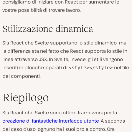
consigliamo di iniziare con React per aumentare le
vostre possibilità di trovare lavoro.
Stilizzazione dinamica
Sia React che Svelte supportano lo stile dinamico, ma
la differenza sta nel fatto che React supporta lo stile in
linea attraverso JSX. In Svelte, invece, gli stili vengono
inseriti in blocchi separati di
nel file
<style></style>
dei componenti.
Riepilogo
Sia React che Svelte sono ottimi framework per la
creazione di fantastiche interfacce utente
. A seconda
del caso d’uso, ognuno ha i suoi pro e contro. Ora,