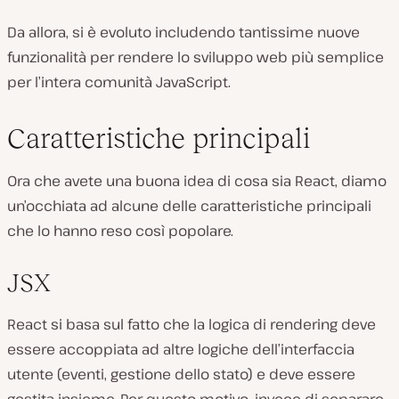
Da allora, si è evoluto includendo tantissime nuove
funzionalità per rendere lo sviluppo web più semplice
per l’intera comunità JavaScript.
Caratteristiche principali
Ora che avete una buona idea di cosa sia React, diamo
un’occhiata ad alcune delle caratteristiche principali
che lo hanno reso così popolare.
JSX
React si basa sul fatto che la logica di rendering deve
essere accoppiata ad altre logiche dell’interfaccia
utente (eventi, gestione dello stato) e deve essere