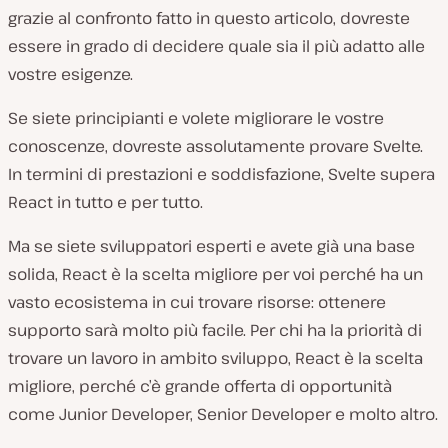
grazie al confronto fatto in questo articolo, dovreste
essere in grado di decidere quale sia il più adatto alle
vostre esigenze.
Se siete principianti e volete migliorare le vostre
conoscenze, dovreste assolutamente provare Svelte.
In termini di prestazioni e soddisfazione, Svelte supera
React in tutto e per tutto.
Ma se siete sviluppatori esperti e avete già una base
solida, React è la scelta migliore per voi perché ha un
vasto ecosistema in cui trovare risorse: ottenere
supporto sarà molto più facile. Per chi ha la priorità di
trovare un lavoro in ambito sviluppo, React è la scelta
migliore, perché c’è grande offerta di opportunità
come Junior Developer, Senior Developer e molto altro.