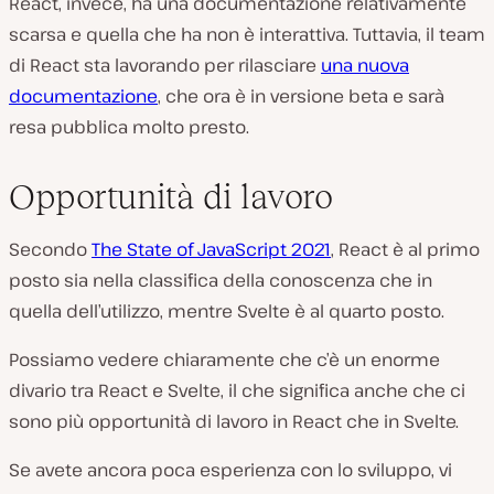
React, invece, ha una documentazione relativamente
scarsa e quella che ha non è interattiva. Tuttavia, il team
di React sta lavorando per rilasciare
una nuova
documentazione
, che ora è in versione beta e sarà
resa pubblica molto presto.
Opportunità di lavoro
Secondo
The State of JavaScript 2021
, React è al primo
posto sia nella classifica della conoscenza che in
quella dell’utilizzo, mentre Svelte è al quarto posto.
Possiamo vedere chiaramente che c’è un enorme
divario tra React e Svelte, il che significa anche che ci
sono più opportunità di lavoro in React che in Svelte.
Se avete ancora poca esperienza con lo sviluppo, vi