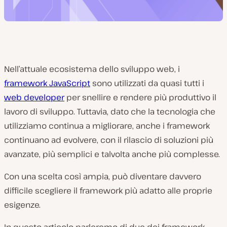
Nell’attuale ecosistema dello sviluppo web, i
framework JavaScript
sono utilizzati da quasi tutti i
web developer
per snellire e rendere più produttivo il
lavoro di sviluppo. Tuttavia, dato che la tecnologia che
utilizziamo continua a migliorare, anche i framework
continuano ad evolvere, con il rilascio di soluzioni più
avanzate, più semplici e talvolta anche più complesse.
Con una scelta così ampia, può diventare davvero
difficile scegliere il framework più adatto alle proprie
esigenze.