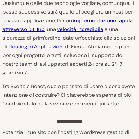
Qualunque delle due tecnologie vogliate, comunque, il
passo successivo sarà quello di scegliere un host per
la vostra applicazione. Per un’
implementazione rapida
attraverso GitHub
, una
velocità incredibile
e una
sicurezza di prim’ordine, date un’occhiata alle soluzioni
di
Hosting di Applicazioni
di Kinsta. Abbiamo un piano
per ogni progetto, e tutti includono il supporto del
nostro team di sviluppatori esperti 24 ore su 24, 7
giorni su 7.
Tra Svelte e React, quale pensate di usare e cosa avete
intenzione di costruire? Ci piacerebbe saperne di più!
Condividetelo nella sezione commenti qui sotto.
Potenzia il tuo sito con l’hosting WordPress gestito di