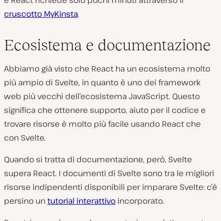
cruscotto MyKinsta
.
Ecosistema e documentazione
Abbiamo già visto che React ha un ecosistema molto
più ampio di Svelte, in quanto è uno dei framework
web più vecchi dell’ecosistema JavaScript. Questo
significa che ottenere supporto, aiuto per il codice e
trovare risorse è molto più facile usando React che
con Svelte.
Quando si tratta di documentazione, però, Svelte
supera React. I documenti di Svelte sono tra le migliori
risorse indipendenti disponibili per imparare Svelte: c’è
persino un
tutorial interattivo
incorporato.