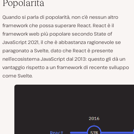
Popolarità
Quando si parla di popolarità, non c’è nessun altro
framework che possa superare React. React è il
framework web più popolare secondo State of
JavaScript 2021, il che è abbastanza ragionevole se
paragonato a Svelte, dato che React è presente
nell’ecosistema JavaScript dal 2013: questo gli dà un
vantaggio rispetto a un framework di recente sviluppo
come Svelte.