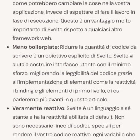
come potrebbero cambiare le cose nella vostra
applicazione, invece di aspettare di fare il lavoro in
fase di esecuzione
. Questo è un vantaggio molto
importante di Svelte rispetto a qualsiasi altro
framework web.
Meno boilerplate:
Ridurre la quantità di codice da
scrivere è un obiettivo esplicito di Svelte. Svelte vi
aiuta a costruire interfacce utente con il minimo
sforzo, migliorando la leggibilità del codice grazie
all’implementazione di elementi come la reattività,
i binding e gli elementi di primo livello, di cui
parleremo più avanti in questo articolo.
Veramente reattivo:
Svelte è un linguaggio a sé
stante e ha la reattività abilitata di default. Non
sono necessarie linee di codice speciali per
rendere il vostro codice reattivo: ogni variabile che