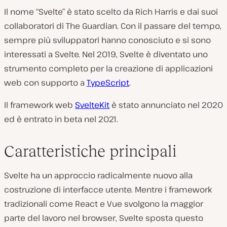
Il nome “Svelte” è stato scelto da Rich Harris e dai suoi
collaboratori di The Guardian. Con il passare del tempo,
sempre più sviluppatori hanno conosciuto e si sono
interessati a Svelte. Nel 2019, Svelte è diventato uno
strumento completo per la creazione di applicazioni
web con supporto a
TypeScript
.
Il framework web
SvelteKit
è stato annunciato nel 2020
ed è entrato in beta nel 2021.
Caratteristiche principali
Svelte ha un approccio radicalmente nuovo alla
costruzione di interfacce utente. Mentre i framework
tradizionali come React e Vue svolgono la maggior
parte del lavoro nel
browser
, Svelte sposta questo