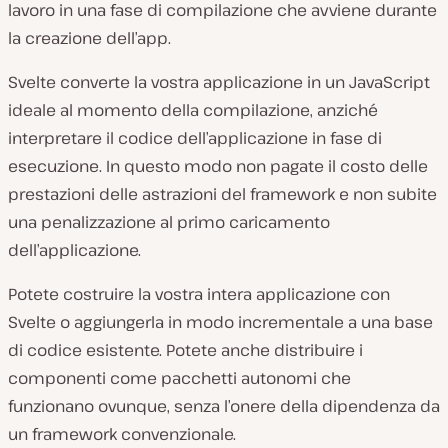
lavoro in una
fase di compilazione
che avviene durante
la creazione dell’app.
Svelte converte la vostra applicazione in un JavaScript
ideale al momento della
compilazione
, anziché
interpretare il codice dell’applicazione in fase di
esecuzione
. In questo modo non pagate il costo delle
prestazioni delle astrazioni del framework e non subite
una penalizzazione al primo caricamento
dell’applicazione.
Potete costruire la vostra intera applicazione con
Svelte o aggiungerla in modo incrementale a una base
di codice esistente. Potete anche distribuire i
componenti come pacchetti autonomi che
funzionano ovunque, senza l’onere della dipendenza da
un framework convenzionale.