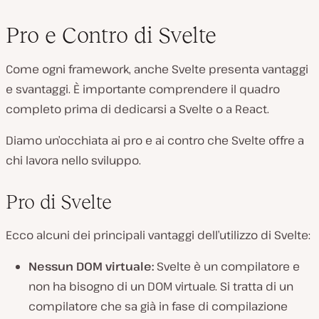
Pro e Contro di Svelte
Come ogni framework, anche Svelte presenta vantaggi
e svantaggi. È importante comprendere il quadro
completo prima di dedicarsi a Svelte o a React.
Diamo un’occhiata ai pro e ai contro che Svelte offre a
chi lavora nello sviluppo.
Pro di Svelte
Ecco alcuni dei principali vantaggi dell’utilizzo di Svelte:
Nessun DOM virtuale:
Svelte è un compilatore e
non ha bisogno di un DOM virtuale. Si tratta di un
compilatore che sa già in fase di
compilazione