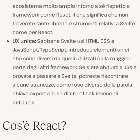
ecosistema molto ampio intorno a sé rispetto a
framework come React, il che significa che non
troverete tante librerie e strumenti relativi a Svelte
come per React.
UX unica:
Sebbene Svelte usi HTML, CSS e
JavaScript/TypeScript, introduce elementi unici
che sono diversi da quelli utilizzati dalla maggior
parte degli altri framework. Se siete abituati a JSX e
provate a passare a Svelte, potreste riscontrare
alcune stranezze, come l’uso diverso della parola
chiave export e l’uso di
invece di
on:click
.
onClick
Cos’è React?