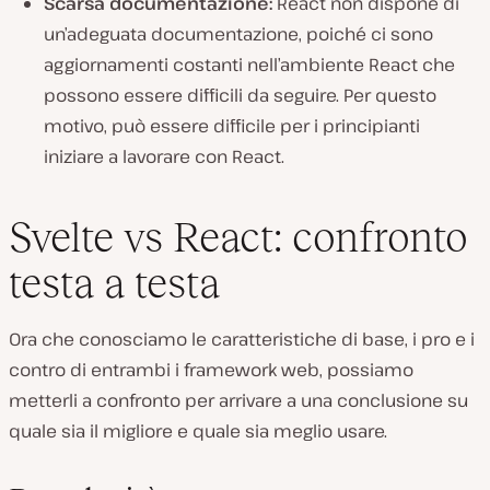
Scarsa documentazione:
React non dispone di
un’adeguata documentazione, poiché ci sono
aggiornamenti costanti nell’ambiente React che
possono essere difficili da seguire. Per questo
motivo, può essere difficile per i principianti
iniziare a lavorare con React.
Svelte vs React: confronto
testa a testa
Ora che conosciamo le caratteristiche di base, i pro e i
contro di entrambi i framework web, possiamo
metterli a confronto per arrivare a una conclusione su
quale sia il migliore e quale sia meglio usare.