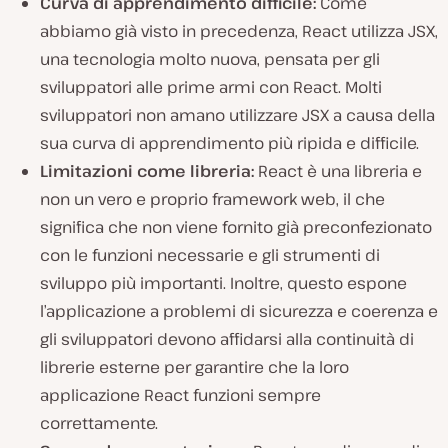
Curva di apprendimento difficile:
Come
abbiamo già visto in precedenza, React utilizza JSX,
una tecnologia molto nuova, pensata per gli
sviluppatori alle prime armi con React. Molti
sviluppatori non amano utilizzare JSX a causa della
sua curva di apprendimento più ripida e difficile.
Limitazioni come libreria:
React è una libreria e
non un vero e proprio framework web, il che
significa che non viene fornito già preconfezionato
con le funzioni necessarie e gli strumenti di
sviluppo più importanti. Inoltre, questo espone
l’applicazione a problemi di sicurezza e coerenza e
gli sviluppatori devono affidarsi alla continuità di
librerie esterne per garantire che la loro
applicazione React funzioni sempre
correttamente.