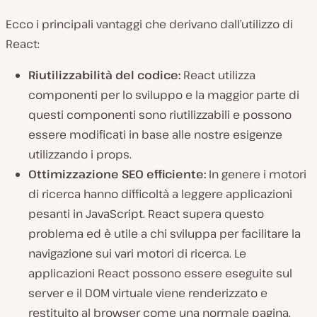
Ecco i principali vantaggi che derivano dall’utilizzo di
React:
Riutilizzabilità del codice:
React utilizza
componenti per lo sviluppo e la maggior parte di
questi componenti sono riutilizzabili e possono
essere modificati in base alle nostre esigenze
utilizzando i props.
Ottimizzazione SEO efficiente:
In genere i motori
di ricerca hanno difficoltà a leggere applicazioni
pesanti in JavaScript. React supera questo
problema ed è utile a chi sviluppa per facilitare la
navigazione sui vari motori di ricerca. Le
applicazioni React possono essere eseguite sul
server e il DOM virtuale viene renderizzato e
restituito al browser come una normale pagina.