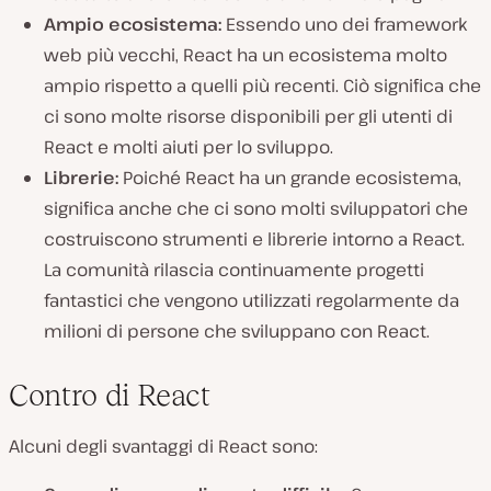
Ampio ecosistema:
Essendo uno dei framework
web più vecchi, React ha un ecosistema molto
ampio rispetto a quelli più recenti. Ciò significa che
ci sono molte risorse disponibili per gli utenti di
React e molti aiuti per lo sviluppo.
Librerie:
Poiché React ha un grande ecosistema,
significa anche che ci sono molti sviluppatori che
costruiscono strumenti e librerie intorno a React.
La comunità rilascia continuamente progetti
fantastici che vengono utilizzati regolarmente da
milioni di persone che sviluppano con React.
Contro di React
Alcuni degli svantaggi di React sono: