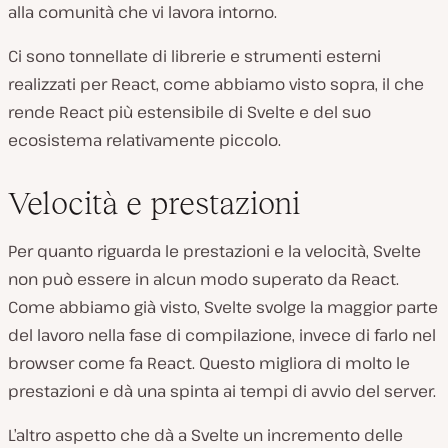
alla comunità che vi lavora intorno.
Ci sono tonnellate di librerie e strumenti esterni
realizzati per React, come abbiamo visto sopra, il che
rende React più estensibile di Svelte e del suo
ecosistema relativamente piccolo.
Velocità e prestazioni
Per quanto riguarda le prestazioni e la velocità, Svelte
non può essere in alcun modo superato da React.
Come abbiamo già visto, Svelte svolge la maggior parte
del lavoro nella fase di compilazione, invece di farlo nel
browser come fa React. Questo migliora di molto le
prestazioni e dà una spinta ai tempi di avvio del server.
L’altro aspetto che dà a Svelte un incremento delle