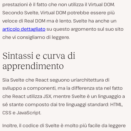
prestazioni è il fatto che non utilizza il Virtual DOM.
Secondo Svelte, Virtual DOM potrebbe essere più
veloce di Real DOM ma è lento. Svelte ha anche un
articolo dettagliato
su questo argomento sul suo sito
che vi consigliamo di leggere.
Sintassi e curva di
apprendimento
Sia Svelte che React seguono un’architettura di
sviluppo a componenti, ma la differenza sta nel fatto
che React utilizza JSX, mentre Svelte è un linguaggio a
sé stante composto dai tre linguaggi standard: HTML,
CSS e JavaScript.
Inoltre, il codice di Svelte è molto più facile da leggere