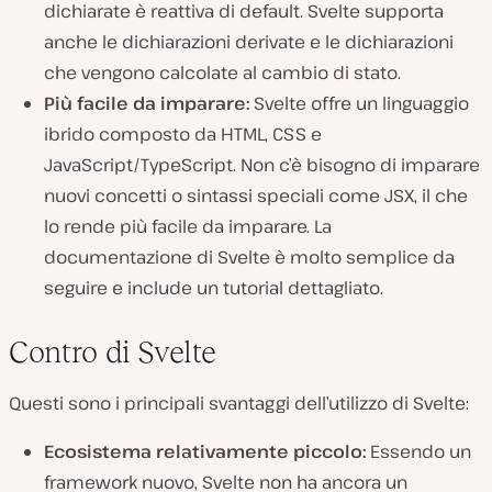
dichiarate è reattiva di default. Svelte supporta
anche le dichiarazioni derivate e le dichiarazioni
che vengono calcolate al cambio di stato.
Più facile da imparare:
Svelte offre un linguaggio
ibrido composto da HTML, CSS e
JavaScript/TypeScript. Non c’è bisogno di imparare
nuovi concetti o sintassi speciali come JSX, il che
lo rende più facile da imparare. La
documentazione di Svelte è molto semplice da
seguire e include un tutorial dettagliato.
Contro di Svelte
Questi sono i principali svantaggi dell’utilizzo di Svelte:
Ecosistema relativamente piccolo:
Essendo un
framework nuovo, Svelte non ha ancora un