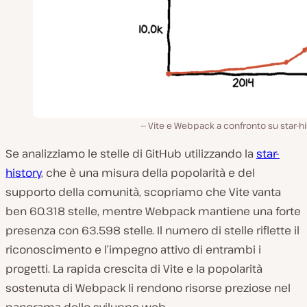
Vite e Webpack a confronto su star-hi
Se analizziamo le stelle di GitHub utilizzando la
star-
history
, che è una misura della popolarità e del
supporto della comunità, scopriamo che Vite vanta
ben 60.318 stelle, mentre Webpack mantiene una forte
presenza con 63.598 stelle. Il numero di stelle riflette il
riconoscimento e l’impegno attivo di entrambi i
progetti. La rapida crescita di Vite e la popolarità
sostenuta di Webpack li rendono risorse preziose nel