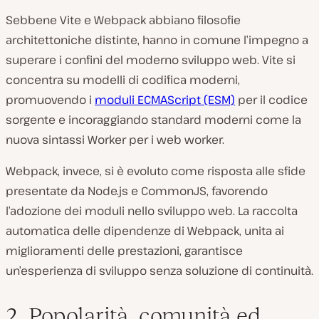
Sebbene Vite e Webpack abbiano filosofie
architettoniche distinte, hanno in comune l’impegno a
superare i confini del moderno sviluppo web. Vite si
concentra su modelli di codifica moderni,
promuovendo i
moduli ECMAScript (ESM)
per il codice
sorgente e incoraggiando standard moderni come la
nuova sintassi Worker per i web worker.
Webpack, invece, si è evoluto come risposta alle sfide
presentate da Node.js e CommonJS, favorendo
l’adozione dei moduli nello sviluppo web. La raccolta
automatica delle dipendenze di Webpack, unita ai
miglioramenti delle prestazioni, garantisce
un’esperienza di sviluppo senza soluzione di continuità.
2. Popolarità, comunità ed