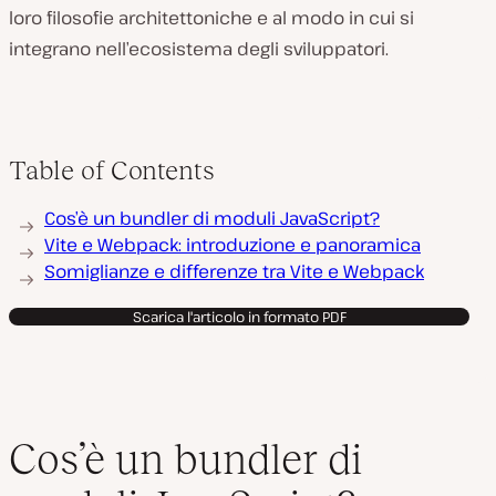
loro filosofie architettoniche e al modo in cui si
integrano nell’ecosistema degli sviluppatori.
Table of Contents
Cos’è un bundler di moduli JavaScript?
Vite e Webpack: introduzione e panoramica
Somiglianze e differenze tra Vite e Webpack
Scarica l'articolo in formato PDF
Cos’è un bundler di