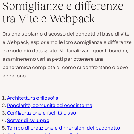
Somiglianze e differenze
tra Vite e Webpack
Ora che abbiamo discusso dei concetti di base di Vite
e Webpack, esploriamo le loro somiglianze e differenze
in modo più dettagliato. Nell’analizzare questi bundler,
esamineremo vari aspetti per ottenere una
panoramica completa di come si confrontano e dove
eccellono.
Architettura e filosofia
Popolarità, comunità ed ecosistema
Configurazione e facilità d’uso
Server di sviluppo
Tempo di creazione e dimensioni del pacchetto