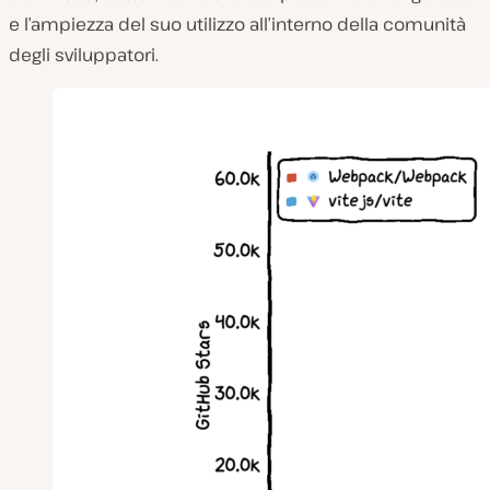
e l’ampiezza del suo utilizzo all’interno della comunità
degli sviluppatori.