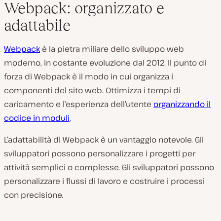
Webpack: organizzato e
adattabile
Webpack
è la pietra miliare dello sviluppo web
moderno, in costante evoluzione dal 2012. Il punto di
forza di Webpack è il modo in cui organizza i
componenti del sito web. Ottimizza i tempi di
caricamento e l’esperienza dell’utente
organizzando il
codice in moduli
.
L’adattabilità di Webpack è un vantaggio notevole. Gli
sviluppatori possono personalizzare i progetti per
attività semplici o complesse. Gli sviluppatori possono
personalizzare i flussi di lavoro e costruire i processi
con precisione.