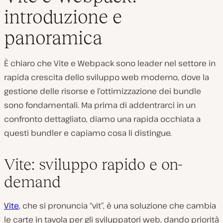
introduzione e
panoramica
È chiaro che Vite e Webpack sono leader nel settore in
rapida crescita dello sviluppo web moderno, dove la
gestione delle risorse e l’ottimizzazione dei bundle
sono fondamentali. Ma prima di addentrarci in un
confronto dettagliato, diamo una rapida occhiata a
questi bundler e capiamo cosa li distingue.
Vite: sviluppo rapido e on-
demand
Vite
, che si pronuncia “vit”, è una soluzione che cambia
le carte in tavola per gli sviluppatori web, dando priorità