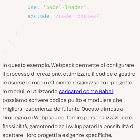
use
:
'babel-loader'
,
exclude
:
/
node_modules
/
,
}
,
]
,
}
,
}
;
In questo esempio, Webpack permette di configurare
il processo di creazione, ottimizzare il codice e gestire
le risorse in modo efficiente. Organizzando il progetto
in moduli e utilizzando
caricatori come Babel
,
possiamo scrivere codice pulito e modulare che
migliora l’esperienza dell’utente. Questo dimostra
l’impegno di Webpack nel fornire personalizzazione e
flessibilità, garantendo agli sviluppatori la possibilità di
adattare i loro progetti a esigenze specifiche.