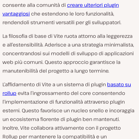
consente alla comunità di
creare ulteriori plugin
vantaggiosi
che estendono le loro funzionalità,
rendendoli strumenti versatili per gli sviluppatori.
La filosofia di base di Vite ruota attorno alla leggerezza
e all’estensibilità. Aderisce a una strategia minimalista,
concentrandosi sui modelli di sviluppo di applicazioni
web più comuni. Questo approccio garantisce la
manutenibilità del progetto a lungo termine.
L’affidamento di Vite a un sistema di plugin
basato su
rollup
evita l’ingrossamento del core consentendo
l’implementazione di funzionalità attraverso plugin
esterni. Questo favorisce un nucleo snello e incoraggia
un ecosistema fiorente di plugin ben mantenuti.
Inoltre, Vite collabora attivamente con il progetto
Rollup per mantenere la compatibilità e un