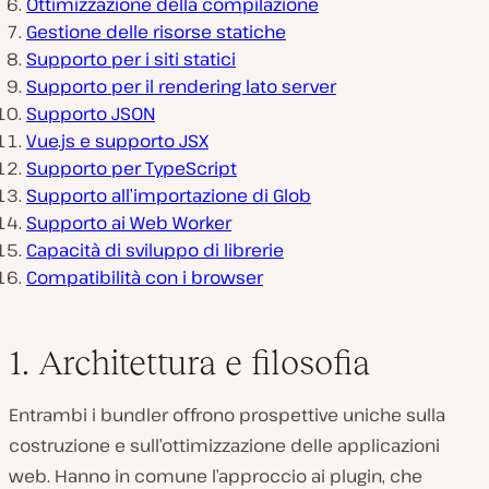
Ottimizzazione della compilazione
Gestione delle risorse statiche
Supporto per i siti statici
Supporto per il rendering lato server
Supporto JSON
Vue.js e supporto JSX
Supporto per TypeScript
Supporto all’importazione di Glob
Supporto ai Web Worker
Capacità di sviluppo di librerie
Compatibilità con i browser
1. Architettura e filosofia
Entrambi i bundler offrono prospettive uniche sulla
costruzione e sull’ottimizzazione delle applicazioni
web. Hanno in comune l’approccio ai plugin, che