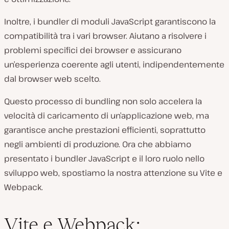
Inoltre, i bundler di moduli JavaScript garantiscono la
compatibilità tra i vari browser. Aiutano a risolvere i
problemi specifici dei browser e assicurano
un’esperienza coerente agli utenti, indipendentemente
dal browser web scelto.
Questo processo di bundling non solo accelera la
velocità di caricamento di un’applicazione web, ma
garantisce anche prestazioni efficienti, soprattutto
negli ambienti di produzione. Ora che abbiamo
presentato i bundler JavaScript e il loro ruolo nello
sviluppo web, spostiamo la nostra attenzione su Vite e
Webpack.
Vite e Webpack: