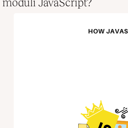
moduli JavaScript?