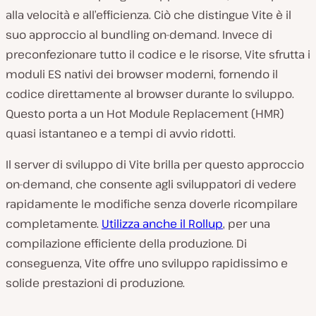
alla velocità e all’efficienza. Ciò che distingue Vite è il
suo approccio al bundling on-demand. Invece di
preconfezionare tutto il codice e le risorse, Vite sfrutta i
moduli ES nativi dei browser moderni, fornendo il
codice direttamente al browser durante lo sviluppo.
Questo porta a un Hot Module Replacement (HMR)
quasi istantaneo e a tempi di avvio ridotti.
Il server di sviluppo di Vite brilla per questo approccio
on-demand, che consente agli sviluppatori di vedere
rapidamente le modifiche senza doverle ricompilare
completamente.
Utilizza anche il Rollup
, per una
compilazione efficiente della produzione. Di
conseguenza, Vite offre uno sviluppo rapidissimo e
solide prestazioni di produzione.