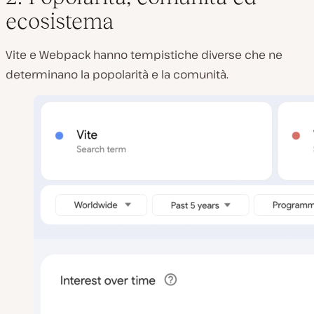
ecosistema
Vite e Webpack hanno tempistiche diverse che ne
determinano la popolarità e la comunità.