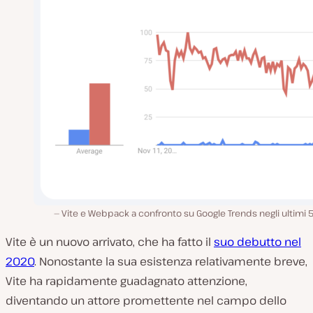
Vite e Webpack a confronto su Google Trends negli ultimi 5
Vite è un nuovo arrivato, che ha fatto il
suo debutto nel
2020
. Nonostante la sua esistenza relativamente breve,
Vite ha rapidamente guadagnato attenzione,
diventando un attore promettente nel campo dello