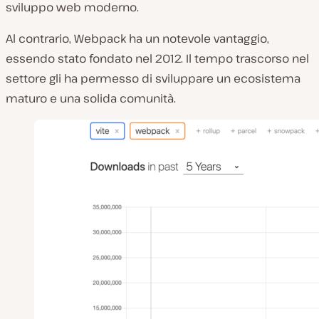
sviluppo web moderno.
Al contrario, Webpack ha un notevole vantaggio,
essendo stato fondato nel 2012. Il tempo trascorso nel
settore gli ha permesso di sviluppare un ecosistema
maturo e una solida comunità.