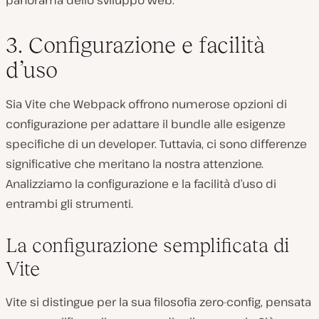
panorama dello sviluppo web.
3. Configurazione e facilità
d’uso
Sia Vite che Webpack offrono numerose opzioni di
configurazione per adattare il bundle alle esigenze
specifiche di un developer. Tuttavia, ci sono differenze
significative che meritano la nostra attenzione.
Analizziamo la configurazione e la facilità d’uso di
entrambi gli strumenti.
La configurazione semplificata di
Vite
Vite si distingue per la sua filosofia zero-config, pensata