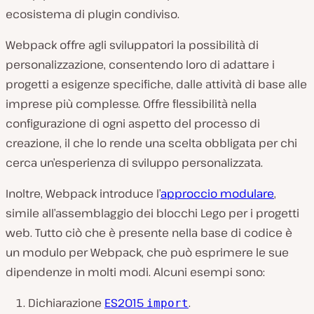
ecosistema di plugin condiviso.
Webpack offre agli sviluppatori la possibilità di
personalizzazione, consentendo loro di adattare i
progetti a esigenze specifiche, dalle attività di base alle
imprese più complesse. Offre flessibilità nella
configurazione di ogni aspetto del processo di
creazione, il che lo rende una scelta obbligata per chi
cerca un’esperienza di sviluppo personalizzata.
Inoltre, Webpack introduce l’
approccio modulare
,
simile all’assemblaggio dei blocchi Lego per i progetti
web. Tutto ciò che è presente nella base di codice è
un modulo per Webpack, che può esprimere le sue
dipendenze in molti modi. Alcuni esempi sono:
Dichiarazione
ES2015
.
import