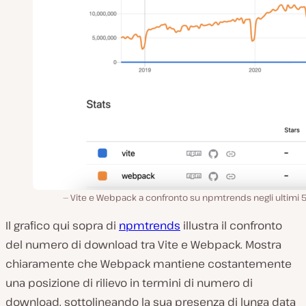
Vite e Webpack a confronto su npmtrends negli ultimi 5
Il grafico qui sopra di
npmtrends
illustra il confronto
del numero di download tra Vite e Webpack. Mostra
chiaramente che Webpack mantiene costantemente
una posizione di rilievo in termini di numero di
download, sottolineando la sua presenza di lunga data