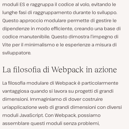
moduli ES e raggruppa il codice al volo, evitando le
lunghe fasi di raggruppamento durante lo sviluppo.
Questo approccio modulare permette di gestire le
dipendenze in modo efficiente, creando una base di
codice manutenibile. Questo dimostra l’impegno di
Vite per il minimalismo e le esperienze a misura di
sviluppatore.
La filosofia di Webpack in azione
La filosofia modulare di Webpack è particolarmente
vantaggiosa quando si lavora su progetti di grandi
dimensioni. Immaginiamo di dover costruire
un’applicazione web di grandi dimensioni con diversi
moduli JavaScript. Con Webpack, possiamo
assemblare questi moduli senza problemi,