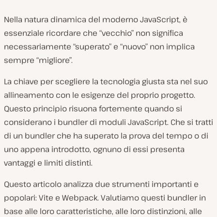
Nella natura dinamica del moderno JavaScript, è
essenziale ricordare che “vecchio” non significa
necessariamente “superato” e “nuovo” non implica
sempre “migliore”.
La chiave per scegliere la tecnologia giusta sta nel suo
allineamento con le esigenze del proprio progetto.
Questo principio risuona fortemente quando si
considerano i bundler di moduli JavaScript. Che si tratti
di un bundler che ha superato la prova del tempo o di
uno appena introdotto, ognuno di essi presenta
vantaggi e limiti distinti.
Questo articolo analizza due strumenti importanti e
popolari: Vite e Webpack. Valutiamo questi bundler in
base alle loro caratteristiche, alle loro distinzioni, alle