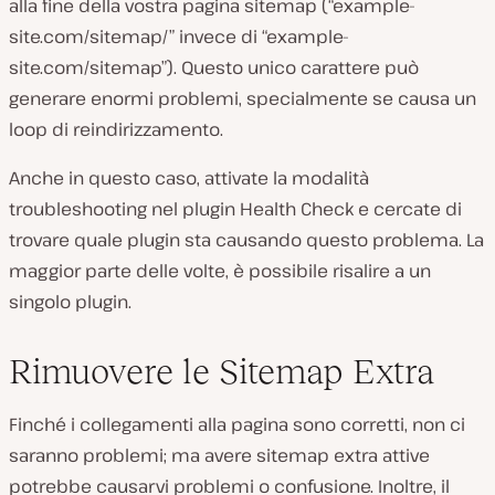
alla fine della vostra pagina sitemap (“example-
site.com/sitemap/” invece di “example-
site.com/sitemap”). Questo unico carattere può
generare enormi problemi, specialmente se causa un
loop di reindirizzamento.
Anche in questo caso, attivate la modalità
troubleshooting nel plugin Health Check e cercate di
trovare quale plugin sta causando questo problema. La
maggior parte delle volte, è possibile risalire a un
singolo plugin.
Rimuovere le Sitemap Extra
Finché i collegamenti alla pagina sono corretti, non ci
saranno problemi; ma avere sitemap extra attive
potrebbe causarvi problemi o confusione. Inoltre, il