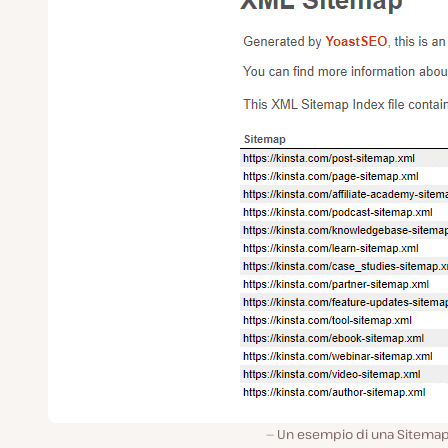
Un esempio di una Sitemap