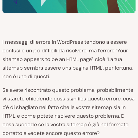
I messaggi di errore in WordPress tendono a essere
confusi e un po’ difficili da risolvere, ma l’errore “Your
sitemap appears to be an HTML page”, cioè “La tua
sitemap sembra essere una pagina HTML”, per fortuna,
non è uno di questi.
Se avete riscontrato questo problema, probabilmente
vi starete chiedendo cosa significa questo errore, cosa
c’è di sbagliato nel fatto che la vostra sitemap sia in
HTML, e come potete risolvere questo problema. E
cosa succede se la vostra sitemap è già nel formato
corretto e vedete ancora questo errore?