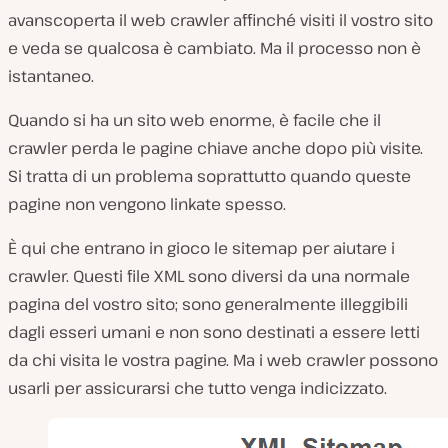
avanscoperta il web crawler affinché visiti il vostro sito
e veda se qualcosa è cambiato. Ma il processo non è
istantaneo.
Quando si ha un sito web enorme, è facile che il
crawler perda le pagine chiave anche dopo più visite.
Si tratta di un problema soprattutto quando queste
pagine non vengono linkate spesso.
È qui che entrano in gioco le sitemap per aiutare i
crawler. Questi file XML sono diversi da una normale
pagina del vostro sito; sono generalmente illeggibili
dagli esseri umani e non sono destinati a essere letti
da chi visita le vostra pagine. Ma i web crawler possono
usarli per assicurarsi che tutto venga indicizzato.