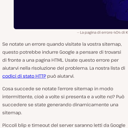
La pagina di errore 404 di K
Se notate un errore quando visitate la vostra sitemap,
questo potrebbe indurre Google a pensare di trovarsi
di fronte a una pagina HTML. Usate questo errore per
aiutarvi nella risoluzione del problema. La nostra lista di
codici di stato HTTP
può aiutarvi.
Cosa succede se notate l’errore sitemap in modo
intermittente, cioè a volte si presenta e a volte no? Può
succedere se state generando dinamicamente una
sitemap.
Piccoli blip e timeout del server saranno letti da Google