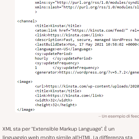
Un esempio di feed
XML sta per “Extensible Markup Language”. È un
linguaggio web molto simile all’HTML. La differenza sta