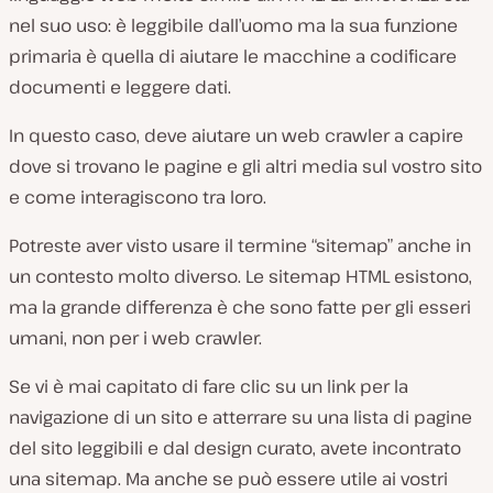
nel suo uso: è leggibile dall’uomo ma la sua funzione
primaria è quella di aiutare le macchine a codificare
documenti e leggere dati.
In questo caso, deve aiutare un web crawler a capire
dove si trovano le pagine e gli altri media sul vostro sito
e come interagiscono tra loro.
Potreste aver visto usare il termine “sitemap” anche in
un contesto molto diverso. Le sitemap HTML esistono,
ma la grande differenza è che sono fatte per gli esseri
umani, non per i web crawler.
Se vi è mai capitato di fare clic su un link per la
navigazione di un sito e atterrare su una lista di pagine
del sito leggibili e dal design curato, avete incontrato
una sitemap. Ma anche se può essere utile ai vostri