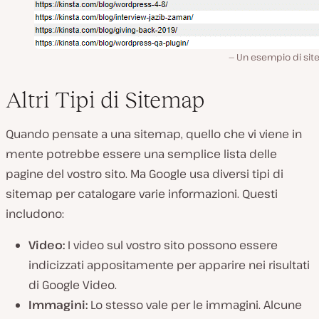
Un esempio di sit
Altri Tipi di Sitemap
Quando pensate a una sitemap, quello che vi viene in
mente potrebbe essere una semplice lista delle
pagine del vostro sito. Ma Google usa diversi tipi di
sitemap per catalogare varie informazioni. Questi
includono:
Video:
I video sul vostro sito possono essere
indicizzati appositamente per apparire nei risultati
di Google Video.
Immagini:
Lo stesso vale per le immagini. Alcune