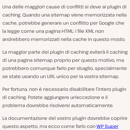
Una delle maggiori cause di conflitti si deve ai plugin di
caching. Quando una sitemap viene memorizzata nella
cache, potrebbe generare un conflitto per Google che
la legge come una pagina HTML: i file XML non
andrebbero memorizzati nella cache in questo modo.
La maggior parte dei plugin di caching eviterà il caching
di una pagina sitemap proprio per questo motivo, ma
potrebbero comunque farlo per sbaglio, specialmente
se state usando un URL unico per la vostra sitemap.
Per fortuna, non è necessario disabilitare l’intero plugin
di caching. Potete aggiungere un’eccezione e il
problema dovrebbe risolversi automaticamente.
La documentazione del vostro plugin dovrebbe coprire
questo aspetto, ma ecco come farlo con
WP Super