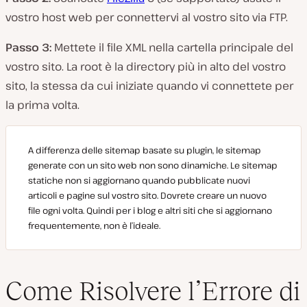
vostro host web per connettervi al vostro sito via FTP.
Passo 3:
Mettete il file XML nella cartella principale del
vostro sito. La root è la directory più in alto del vostro
sito, la stessa da cui iniziate quando vi connettete per
la prima volta.
A differenza delle sitemap basate su plugin, le sitemap
generate con un sito web non sono dinamiche. Le sitemap
statiche non si aggiornano quando pubblicate nuovi
articoli e pagine sul vostro sito. Dovrete creare un nuovo
file ogni volta. Quindi per i blog e altri siti che si aggiornano
frequentemente, non è l’ideale.
Come Risolvere l’Errore di