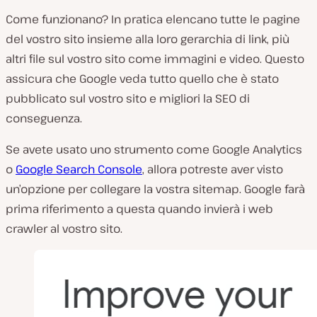
Come funzionano? In pratica elencano tutte le pagine
del vostro sito insieme alla loro gerarchia di link, più
altri file sul vostro sito come immagini e video. Questo
assicura che Google veda tutto quello che è stato
pubblicato sul vostro sito e migliori la SEO di
conseguenza.
Se avete usato uno strumento come Google Analytics
o
Google Search Console
, allora potreste aver visto
un’opzione per collegare la vostra sitemap. Google farà
prima riferimento a questa quando invierà i web
crawler al vostro sito.