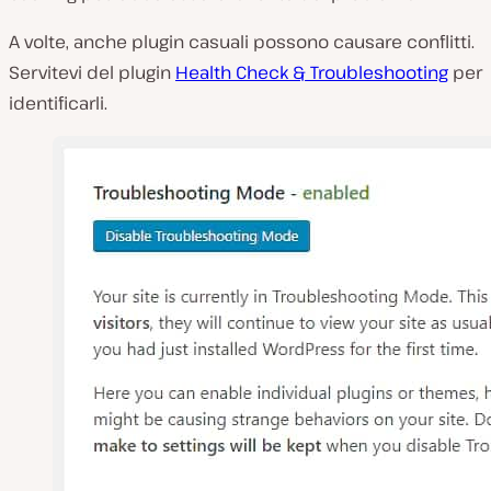
A volte, anche plugin casuali possono causare conflitti.
Servitevi del plugin
Health Check & Troubleshooting
per
identificarli.