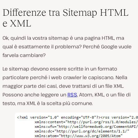
Differenze tra Sitemap HTML
e XML
Ok, quindi la vostra sitemap è una pagina HTML, ma
qual è esattamente il problema? Perché Google vuole
farvela cambiare?
Le sitemap devono essere scritte in un formato
particolare perché i web crawler le capiscano. Nella
maggior parte dei casi, deve trattarsi di un file XML.
Possono anche leggere un
RSS
, Atom, KML, o un file di
testo, ma XML è la scelta più comune.