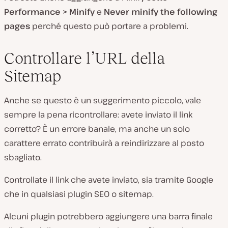
Performance > Minify
e
Never minify the following
pages
perché questo può portare a problemi.
Controllare l’URL della
Sitemap
Anche se questo è un suggerimento piccolo, vale
sempre la pena ricontrollare: avete inviato il link
corretto? È un errore banale, ma anche un solo
carattere errato contribuirà a reindirizzare al posto
sbagliato.
Controllate il link che avete inviato, sia tramite Google
che in qualsiasi plugin SEO o sitemap.
Alcuni plugin potrebbero aggiungere una barra finale