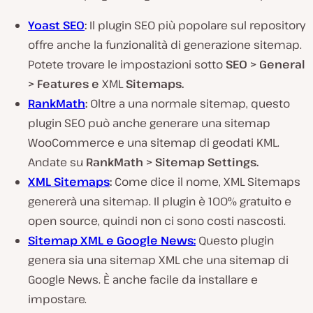
Yoast SEO
:
Il plugin SEO più popolare sul repository
offre anche la funzionalità di generazione sitemap.
Potete trovare le impostazioni sotto
SEO > General
> Features e
XML
Sitemaps.
RankMath
:
Oltre a una normale sitemap, questo
plugin SEO può anche generare una sitemap
WooCommerce e una sitemap di geodati KML.
Andate su
RankMath > Sitemap Settings.
XML Sitemaps
:
Come dice il nome, XML Sitemaps
genererà una sitemap. Il plugin è 100% gratuito e
open source, quindi non ci sono costi nascosti.
Sitemap XML e Google News:
Questo plugin
genera sia una sitemap XML che una sitemap di
Google News. È anche facile da installare e
impostare.