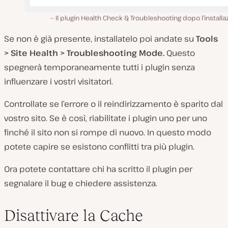
Il plugin Health Check & Troubleshooting dopo l’installa
Se non è già presente, installatelo poi andate su
Tools
> Site Health > Troubleshooting Mode.
Questo
spegnerà temporaneamente tutti i plugin senza
influenzare i vostri visitatori.
Controllate se l’errore o il reindirizzamento è sparito dal
vostro sito. Se è così, riabilitate i plugin uno per uno
finché il sito non si rompe di nuovo. In questo modo
potete capire se esistono conflitti tra più plugin.
Ora potete contattare chi ha scritto il plugin per
segnalare il bug e chiedere assistenza.
Disattivare la Cache