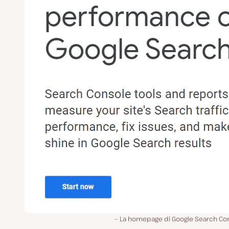
La homepage di Google Search Con