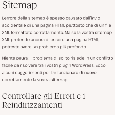
Sitemap
L’errore della sitemap è spesso causato dall’invio
accidentale di una pagina HTML piuttosto che di un file
XML formattato correttamente. Ma se la vostra sitemap
XML pretende ancora di essere una pagina HTML,
potreste avere un problema più profondo.
Niente paura: il problema di solito risiede in un conflitto
facile da risolvere tra i vostri plugin WordPress. Ecco
alcuni suggerimenti per far funzionare di nuovo
correttamente la vostra sitemap.
Controllare gli Errori e i
Reindirizzamenti