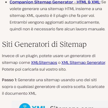
Companion Sitemap Generator – HTML & XML:
Se
volete generare una sitemap HTML insieme a una
sitemap XML, questo è il plugin che fa per voi.
Entrambi vengono aggiornati automaticamente,
quindi non è necessario fare alcun lavoro manuale.
Siti Generatori di Sitemap
Invece di un plugin, potete usare un generatore di
sitemap come
XML-Sitemaps
o
XML Sitemap Generator
.
Potete poi caricarla sul vostro sito.
Passo 1:
Generate una sitemap usando uno dei siti
sopra o qualsiasi generatore di vostra scelta. Scaricate
il documento XML.