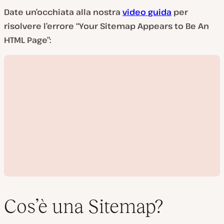
Date un’occhiata alla nostra
video guida
per
risolvere l’errore “Your Sitemap Appears to Be An
HTML Page”:
Cos’è una Sitemap?