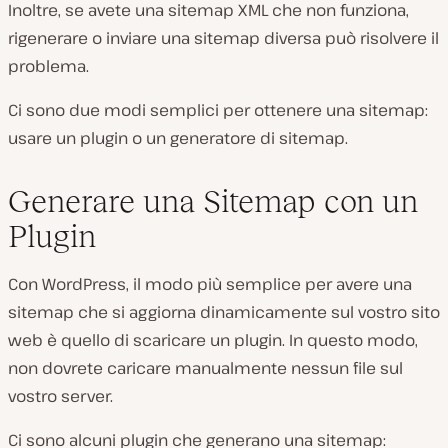
Inoltre, se avete una sitemap XML che non funziona,
rigenerare o inviare una sitemap diversa può risolvere il
problema.
Ci sono due modi semplici per ottenere una sitemap:
usare un plugin o un generatore di sitemap.
Generare una Sitemap con un
Plugin
Con WordPress, il modo più semplice per avere una
sitemap che si aggiorna dinamicamente sul vostro sito
web è quello di scaricare un plugin. In questo modo,
non dovrete caricare manualmente nessun file sul
vostro server.
Ci sono alcuni plugin che generano una sitemap: