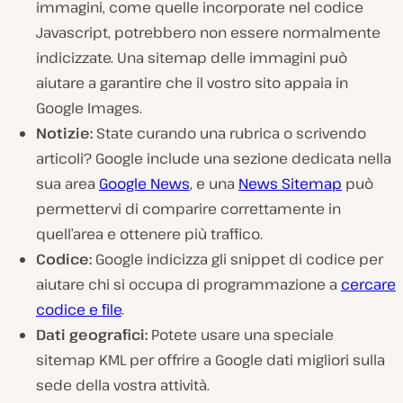
immagini, come quelle incorporate nel codice
Javascript, potrebbero non essere normalmente
indicizzate. Una sitemap delle immagini può
aiutare a garantire che il vostro sito appaia in
Google Images.
Notizie:
State curando una rubrica o scrivendo
articoli? Google include una sezione dedicata nella
sua area
Google News
, e una
News Sitemap
può
permettervi di comparire correttamente in
quell’area e ottenere più traffico.
Codice:
Google indicizza gli snippet di codice per
aiutare chi si occupa di programmazione a
cercare
codice e file
.
Dati geografici:
Potete usare una speciale
sitemap KML per offrire a Google dati migliori sulla
sede della vostra attività.