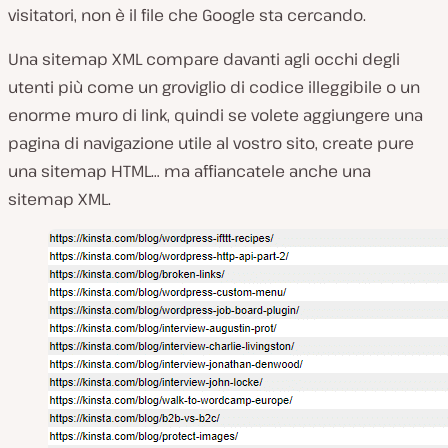
visitatori, non è il file che Google sta cercando.
Una sitemap XML compare davanti agli occhi degli
utenti più come un groviglio di codice illeggibile o un
enorme muro di link, quindi se volete aggiungere una
pagina di navigazione utile al vostro sito, create pure
una sitemap HTML… ma affiancatele anche una
sitemap XML.