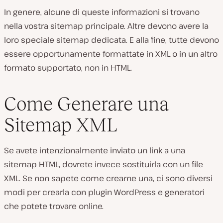
In genere, alcune di queste informazioni si trovano
nella vostra sitemap principale. Altre devono avere la
loro speciale sitemap dedicata. E alla fine, tutte devono
essere opportunamente formattate in XML o in un altro
formato supportato, non in HTML.
Come Generare una
Sitemap XML
Se avete intenzionalmente inviato un link a una
sitemap HTML, dovrete invece sostituirla con un file
XML. Se non sapete come crearne una, ci sono diversi
modi per crearla con plugin WordPress e generatori
che potete trovare online.