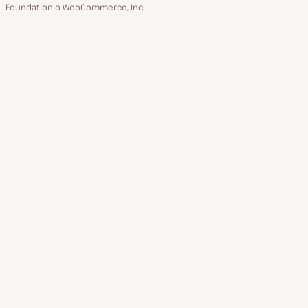
Foundation o WooCommerce, Inc.