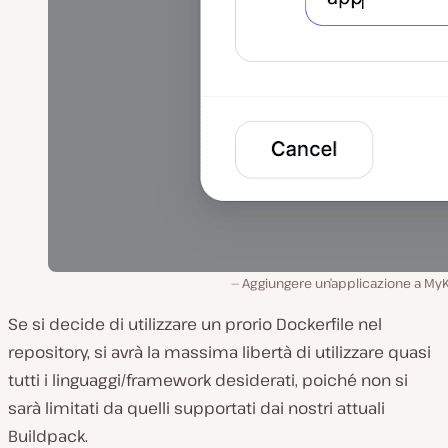
Aggiungere un’applicazione a MyK
Se si decide di utilizzare un prorio Dockerfile nel
repository, si avrà la massima libertà di utilizzare quasi
tutti i linguaggi/framework desiderati, poiché non si
sarà limitati da quelli supportati dai nostri attuali
Buildpack.