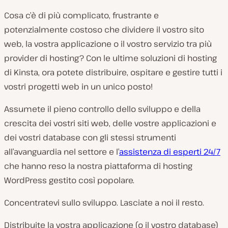
Cosa c’è di più complicato, frustrante e
potenzialmente costoso che dividere il vostro sito
web, la vostra applicazione o il vostro servizio tra più
provider di hosting? Con le ultime soluzioni di hosting
di Kinsta, ora potete distribuire, ospitare e gestire tutti i
vostri progetti web in un unico posto!
Assumete il pieno controllo dello sviluppo e della
crescita dei vostri siti web, delle vostre applicazioni e
dei vostri database con gli stessi strumenti
all’avanguardia nel settore e l’
assistenza di esperti 24/7
che hanno reso la nostra piattaforma di hosting
WordPress gestito così popolare.
Concentratevi sullo sviluppo. Lasciate a noi il resto.
Distribuite la vostra applicazione (o il vostro database)