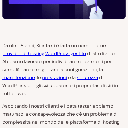
Da oltre 8 anni, Kinsta si è fatta un nome come
provider di hosting WordPress gestito
di alto livello.
Abbiamo lavorato per individuare nuovi modi per
semplificare e migliorare la configurazione, la
manutenzione
, le
prestazioni
e la
sicurezza
di
WordPress per gli sviluppatori e i proprietari di siti in
tutto il web.
Ascoltando i nostri clienti e i beta tester, abbiamo
maturato la consapevolezza che c’è un problema di
complessità nel mondo delle piattaforme di hosting