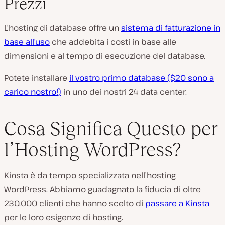
Prezzi
L’hosting di database offre un
sistema di fatturazione in
base all’uso
che addebita i costi in base alle
dimensioni e al tempo di esecuzione del database.
Potete installare
il vostro primo database ($20 sono a
carico nostro!)
in uno dei nostri 24 data center.
Cosa Significa Questo per
l’Hosting WordPress?
Kinsta è da tempo specializzata nell’hosting
WordPress. Abbiamo guadagnato la fiducia di oltre
230.000 clienti che hanno scelto di
passare a Kinsta
per le loro esigenze di hosting.