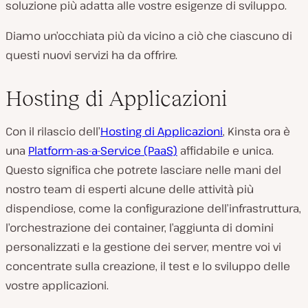
soluzione più adatta alle vostre esigenze di sviluppo.
Diamo un’occhiata più da vicino a ciò che ciascuno di
questi nuovi servizi ha da offrire.
Hosting di Applicazioni
Con il rilascio dell’
Hosting di Applicazioni
, Kinsta ora è
una
Platform-as-a-Service (PaaS)
affidabile e unica.
Questo significa che potrete lasciare nelle mani del
nostro team di esperti alcune delle attività più
dispendiose, come la configurazione dell’infrastruttura,
l’orchestrazione dei container, l’aggiunta di domini
personalizzati e la gestione dei server, mentre voi vi
concentrate sulla creazione, il test e lo sviluppo delle
vostre applicazioni.