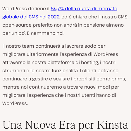
WordPress detiene il
64,7% della quota di mercato
globale dei CMS nel 2022
, ed è chiaro che il nostro CMS
open-source preferito non andrà in pensione almeno
per un po’. E nemmeno noi.
Il nostro team continuerà a lavorare sodo per
migliorare ulteriormente l’esperienza di WordPress
attraverso la nostra piattaforma di hosting, i nostri
strumenti e le nostre funzionalità. I clienti potranno
continuare a gestire e scalare i propri siti come prima,
mentre noi continueremo a trovare nuovi modi per
migliorare l’esperienza che i nostri utenti hanno di
WordPress.
Una Nuova Era per Kinsta