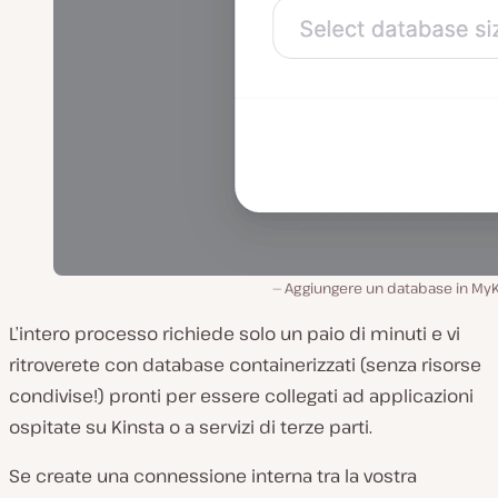
Aggiungere un database in MyK
L’intero processo richiede solo un paio di minuti e vi
ritroverete con database containerizzati (senza risorse
condivise!) pronti per essere collegati ad applicazioni
ospitate su Kinsta o a servizi di terze parti.
Se create una connessione interna tra la vostra