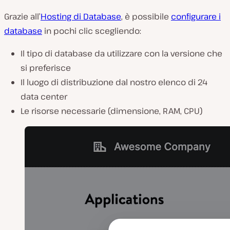
Grazie all’
Hosting di Database
, è possibile
configurare i
database
in pochi clic scegliendo:
Il tipo di database da utilizzare con la versione che
si preferisce
Il luogo di distribuzione dal nostro elenco di 24
data center
Le risorse necessarie (dimensione, RAM, CPU)