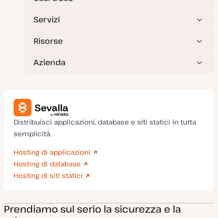
a
Servizi
Risorse
Azienda
Distribuisci applicazioni, database e siti statici in tutta
semplicità.
Hosting di applicazioni
Hosting di database
Hosting di siti statici
Prendiamo sul serio la sicurezza e la