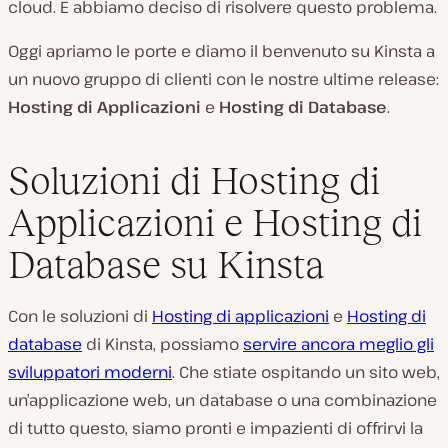
cloud. E abbiamo deciso di risolvere questo problema.
Oggi apriamo le porte e diamo il benvenuto su Kinsta a
un nuovo gruppo di clienti con le nostre ultime release:
Hosting di Applicazioni
e
Hosting di Database
.
Soluzioni di Hosting di
Applicazioni e Hosting di
Database su Kinsta
Con le soluzioni di
Hosting di applicazioni
e
Hosting di
database
di Kinsta, possiamo
servire ancora meglio gli
sviluppatori moderni
. Che stiate ospitando un sito web,
un’applicazione web, un database o una combinazione
di tutto questo, siamo pronti e impazienti di offrirvi la