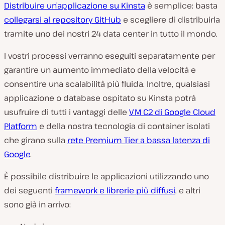
Distribuire un’applicazione su Kinsta
è semplice: basta
collegarsi al repository GitHub
e scegliere di distribuirla
tramite uno dei nostri 24 data center in tutto il mondo.
I vostri processi verranno eseguiti separatamente per
garantire un aumento immediato della velocità e
consentire una scalabilità più fluida. Inoltre, qualsiasi
applicazione o database ospitato su Kinsta potrà
usufruire di tutti i vantaggi delle
VM C2 di Google Cloud
Platform
e della nostra tecnologia di container isolati
che girano sulla
rete Premium Tier a bassa latenza di
Google
.
È possibile distribuire le applicazioni utilizzando uno
dei seguenti
framework e librerie più diffusi
, e altri
sono già in arrivo: