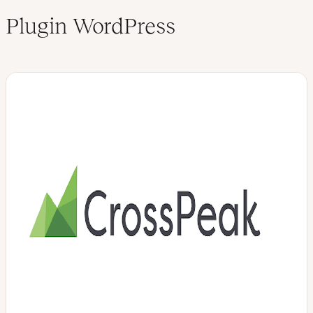
Plugin WordPress