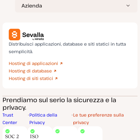
Azienda
Distribuisci applicazioni, database e siti statici in tutta
semplicità.
Hosting di applicazioni
Hosting di database
Hosting di siti statici
Prendiamo sul serio la sicurezza e la
privacy.
Trust
Politica della
Le tue preferenze sulla
Center
Privacy
privacy
SOC 2
ISO