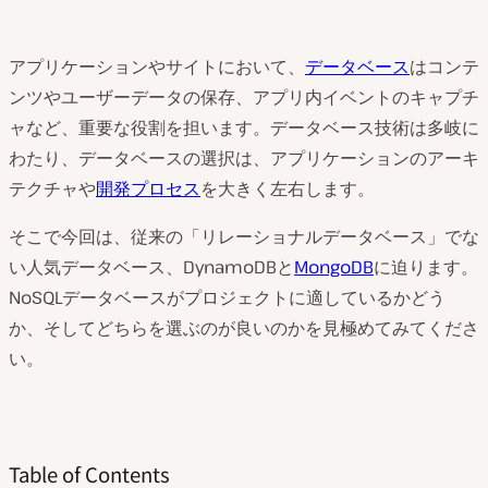
アプリケーションやサイトにおいて、
データベース
はコンテ
ンツやユーザーデータの保存、アプリ内イベントのキャプチ
ャなど、重要な役割を担います。データベース技術は多岐に
わたり、データベースの選択は、アプリケーションのアーキ
テクチャや
開発プロセス
を大きく左右します。
そこで今回は、従来の「リレーショナルデータベース」でな
い人気データベース、DynamoDBと
MongoDB
に迫ります。
NoSQLデータベースがプロジェクトに適しているかどう
か、そしてどちらを選ぶのが良いのかを見極めてみてくださ
い。
Table of Contents