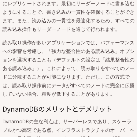
にレプリケートされます。最初にリーダーノードに書き込む
ようにすることで、書き込みの一貫性を確保することができ
ます。また、読み込みの一貫性を最適化するため、すべての
読み込み操作もリーダーノードを通じて行われます。
読み取り操作が多いアプリケーションでは、パフォーマンス
への影響を考慮し、「強力な整合性のある読み込み」オプシ
ョンを選択することも（デフォルトの設定は「結果整合性の
ある読み込み」）。これによって、読み取りをすべてのノー
ドに分散することが可能になります。ただし、この方式で
は、読み取り操作前にデータがすべてのノードに完全に伝播
していない場合、精度が低下することがあります。
DynamoDBのメリットとデメリット
DynamoDBの主な利点は、サーバーレスであり、スケーラ
ブルかつ高速である点。インフラストラクチャのオーバーヘ