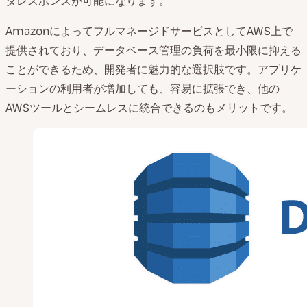
タレスポンスが可能になります。
AmazonによってフルマネージドサービスとしてAWS上で
提供されており、データベース管理の負荷を最小限に抑える
ことができるため、開発者に魅力的な選択肢です。アプリケ
ーションの利用者が増加しても、容易に拡張でき、他の
AWSツールとシームレスに統合できるのもメリットです。