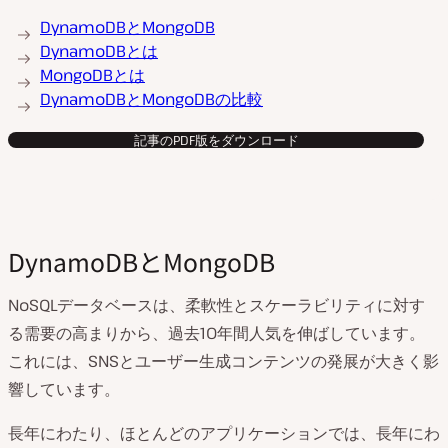
DynamoDBとMongoDB
DynamoDBとは
MongoDBとは
DynamoDBとMongoDBの比較
記事のPDF版をダウンロード
DynamoDBとMongoDB
NoSQLデータベースは、柔軟性とスケーラビリティに対す
る需要の高まりから、過去10年間人気を伸ばしています。
これには、SNSとユーザー生成コンテンツの発展が大きく影
響しています。
長年にわたり、ほとんどのアプリケーションでは、長年にわ