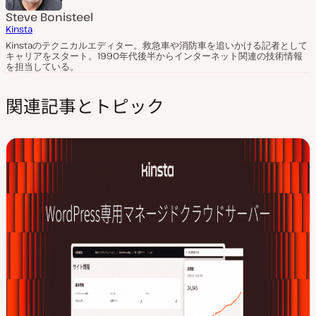
Steve Bonisteel
Kinsta
Kinstaのテクニカルエディター。救急車や消防車を追いかける記者として
キャリアをスタート。1990年代後半からインターネット関連の技術情報
を担当している。
関連記事とトピック