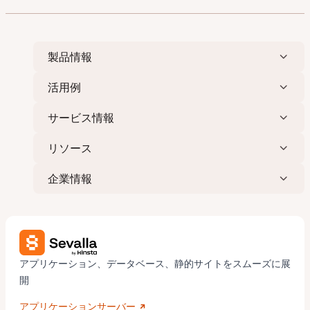
製品情報
活用例
サービス情報
リソース
企業情報
アプリケーション、データベース、静的サイトをスムーズに展
開
アプリケーションサーバー