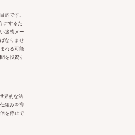
目的です。
ようにするた
い迷惑メー
ばなりませ
まれる可能
間を投資す
世界的な法
仕組みを導
信を停止で