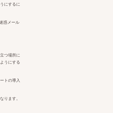
うにするに
迷惑メール
立つ場所に
ようにする
ートの導入
なります。