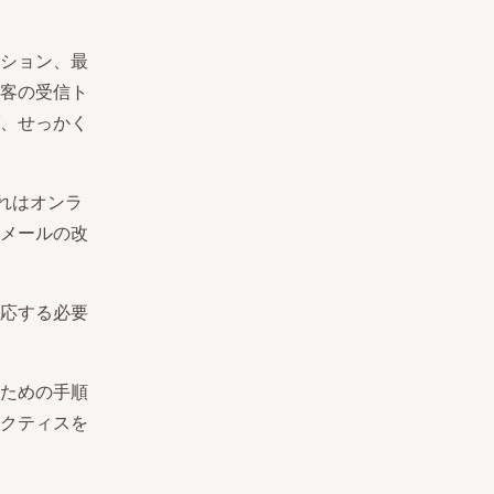
ション、最
客の受信ト
、せっかく
れはオンラ
メールの改
応する必要
ための手順
クティスを