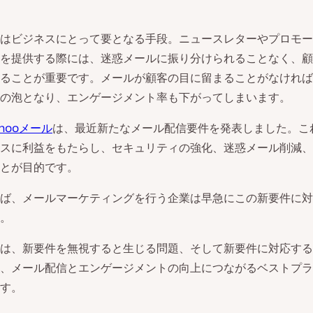
はビジネスにとって要となる手段。ニュースレターやプロモー
を提供する際には、迷惑メールに振り分けられることなく、顧
ることが重要です。メールが顧客の目に留まることがなければ
の泡となり、エンゲージメント率も下がってしまいます。
ahooメール
は、最近新たなメール配信要件を発表しました。こ
スに利益をもたらし、セキュリティの強化、迷惑メール削減、
とが目的です。
ば、メールマーケティングを行う企業は早急にこの新要件に対
。
は、新要件を無視すると生じる問題、そして新要件に対応する
、メール配信とエンゲージメントの向上につながるベストプラ
す。