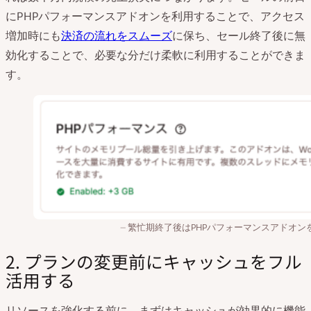
にPHPパフォーマンスアドオンを利用することで、アクセス
増加時にも
決済の流れをスムーズ
に保ち、セール終了後に無
効化することで、必要な分だけ柔軟に利用することができま
す。
繁忙期終了後はPHPパフォーマンスアドオン
2. プランの変更前にキャッシュをフル
活用する
リソースを強化する前に、まずはキャッシュが効果的に機能