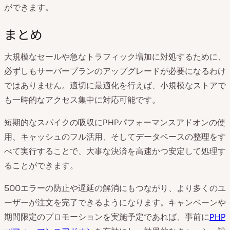
ができます。
まとめ
大規模なセールや急なトラフィック増加に対処するために、
必ずしもサーバープランのアップグレードが必要になるわけ
ではありません。適切に最適化を行えば、小規模なストアで
も一時的なアクセス集中に対応可能です。
短期的なスパイクの吸収にPHPパフォーマンスアドオンの使
用、キャッシュのフル活用、そしてデータベースの整理をす
べて実行することで、大事な決済を高速かつ安定して処理す
ることができます。
500エラーの防止や遅延の解消にもつながり、より多くのユ
ーザーが注文を完了できるようになります。キャンペーンや
期間限定のプロモーションを実施予定であれば、事前に
PHP