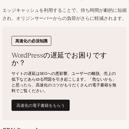
エッジキャッシュを利用することで、待ち時間が劇的に短縮
され、オリジンサーバーからの負荷がさらに軽減されます。