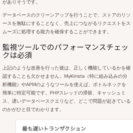
がありそうです。
データベースのクリーンアップを行うことで、ストアのリソ
ースを無駄にすることなく、売上につながるリクエストをス
ムーズに処理する能力を確保することができます。
監視ツールでのパフォーマンスチェッ
クは必須
上記のような改善を行った後は、正しく機能しているかを確
認することも欠かせません。MyKinsta（特に組み込みの分
析機能）やAPMのようなツールを使えば、ボトルネックを
簡単に特定可能です。PHPスレッドの滞留、キャッシュミ
ス、遅いデータベースクエリなど、どこで問題が起きている
のかがひと目でわかります。