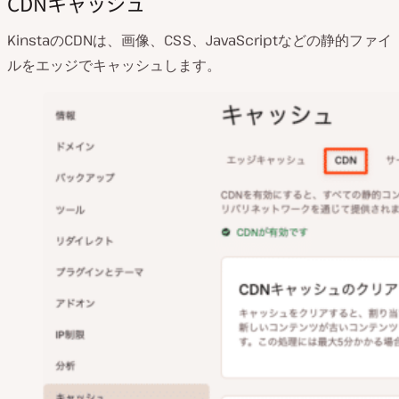
CDNキャッシュ
KinstaのCDNは、画像、CSS、JavaScriptなどの静的ファイ
ルをエッジでキャッシュします。