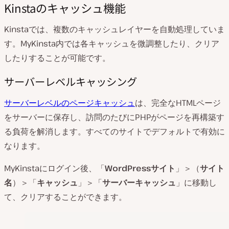
Kinstaのキャッシュ機能
Kinstaでは、複数のキャッシュレイヤーを自動処理していま
す。MyKinsta内では各キャッシュを微調整したり、クリア
したりすることが可能です。
サーバーレベルキャッシング
サーバーレベルのページキャッシュ
は、完全なHTMLページ
をサーバーに保存し、訪問のたびにPHPがページを再構築す
る負荷を解消します。すべてのサイトでデフォルトで有効に
なります。
MyKinstaにログイン後、「
WordPressサイト
」＞（
サイト
名
）＞「
キャッシュ
」＞「
サーバーキャッシュ
」に移動し
て、クリアすることができます。