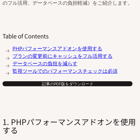
のフル活用、データベースの負担軽減）をご紹介します。
Table of Contents
PHPパフォーマンスアドオンを使用する
プランの変更前にキャッシュをフル活用する
データベースの負担を減らす
監視ツールでのパフォーマンスチェックは必須
記事のPDF版をダウンロード
1. PHPパフォーマンスアドオンを使用
する