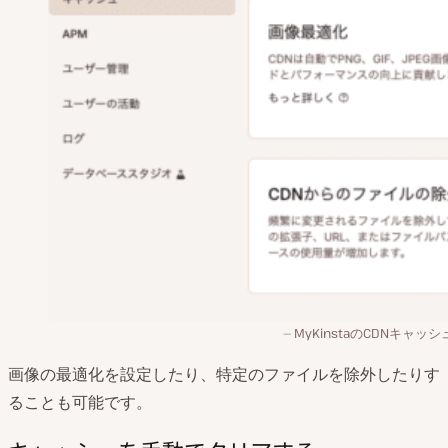
MyKinstaのCDNキャッ
画像の最適化を設定したり、特定のファイルを除外したりす
ることも可能です。