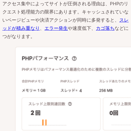
アクセス集中によってサイトが圧倒される理由は、PHPのリ
クエスト処理能力の限界にあります。キャッシュされていな
いページビューや決済アクションが同時に多発すると、
スレ
ッドが積み重なり
、
エラー発生
や速度低下、
カゴ落ち
などに
つがなります。