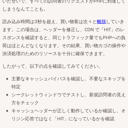
いたせいで、すべての訪問者のリクエストがPHPに到達して
しまうなんてことも。
読み込み時間は3秒を超え、買い物客は次々と
離脱
していき
ます。この場合は、ヘッダーを修正し、CDN で「HIT」のレ
スポンスを確認すると、同じトラフィック量でもPHPへの負
荷はほとんどなくなります。その結果、買い物カゴの操作や
決済処理のためのリソースを十分に確保できます。
したがって、以下の点を確認してみてください。
主要なキャッシュバイパスを確認し、不要なスキップを
特定
シークレットウィンドウでテストし、新規訪問者の見え
方をチェック
キャッシュヘッダーが正しく動作しているか確認し、オ
リジン応答ではなく「HIT」になっているかを確認