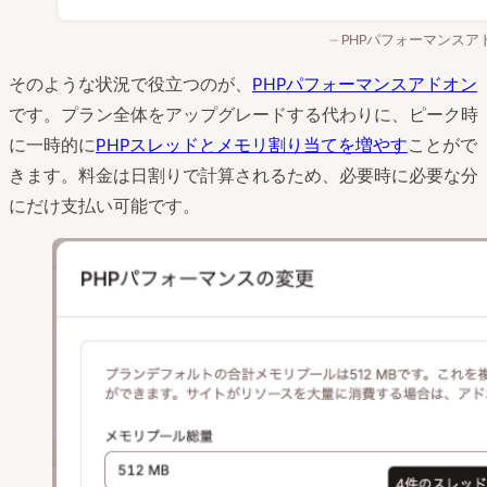
PHPパフォーマンスア
そのような状況で役立つのが、
PHPパフォーマンスアドオン
です。プラン全体をアップグレードする代わりに、ピーク時
に一時的に
PHPスレッドとメモリ割り当てを増やす
ことがで
きます。料金は日割りで計算されるため、必要時に必要な分
にだけ支払い可能です。