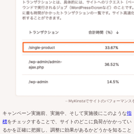
MyKinstaでサイトのパフォーマンス
キャンペーン実施前、実施中、そして実施後にこのような
指
標
をチェックすることで、サイトのどこに負荷がかかってい
るかを正確に把握し、調整に効果があるかどうかを知ること