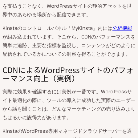
を支払うことなく、WordPressサイトの静的アセットを世
界中のあらゆる場所から配信できます。
Kinstaのコントロールパネル「MyKinsta」内には
分析機能
が組み込まれています。そこから、CDNのパフォーマンスを
簡単に追跡、主要な指標を監視し、コンテンツがどのように
配信されているかについての洞察を得ることができます。
CDNによるWordPressサイトのパフォ
ーマンス向上（実例）
実際に効果を確認するには実例が一番です。WordPressサ
イト最適化の際に、ツールの導入に成功した実際のユーザー
から話を聞くことは、どんなマーケティングの売り込みより
もはるかに説得力があります。
KinstaのWordPress専用マネージドクラウドサーバーを通