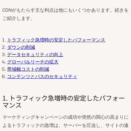
CDNがもたらす主な利点は他にもいくつかあります。続きを
ご紹介します。
トラフィック急増時の安定したパフォーマンス
ダウンの削減
データセキュリティの向上
グローバルリーチの拡大
帯域幅コストの削減
コンテンツとパスのセキュリティ
1. トラフィック急増時の安定したパフォー
マンス
マーケティングキャンペーンの成功や突然の関心の高まりに
よるトラフィックの急増は、サーバーを圧迫し、サイトの速