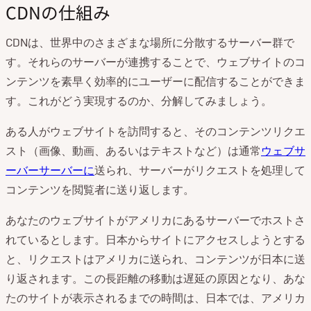
CDNの仕組み
CDNは、世界中のさまざまな場所に分散するサーバー群で
す。それらのサーバーが連携することで、ウェブサイトのコ
ンテンツを素早く効率的にユーザーに配信することができま
す。これがどう実現するのか、分解してみましょう。
ある人がウェブサイトを訪問すると、そのコンテンツリクエ
スト（画像、動画、あるいはテキストなど）は通常
ウェブサ
ーバーサーバーに
送られ、サーバーがリクエストを処理して
コンテンツを閲覧者に送り返します。
あなたのウェブサイトがアメリカにあるサーバーでホストさ
れているとします。日本からサイトにアクセスしようとする
と、リクエストはアメリカに送られ、コンテンツが日本に送
り返されます。この長距離の移動は遅延の原因となり、あな
たのサイトが表示されるまでの時間は、日本では、アメリカ