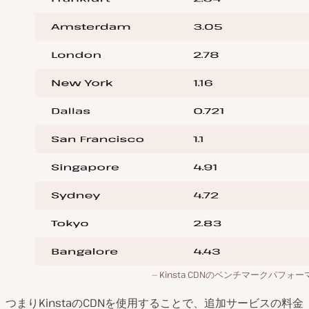
Kinsta CDNのベンチマークパフォ
つまりKinstaのCDNを使用することで、追加サービスの料金