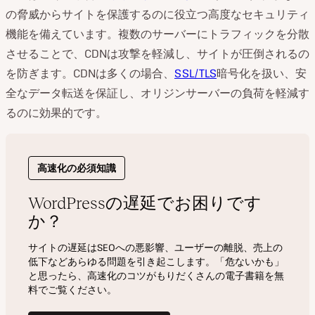
の脅威からサイトを保護するのに役立つ高度なセキュリティ
機能を備えています。複数のサーバーにトラフィックを分散
させることで、CDNは攻撃を軽減し、サイトが圧倒されるの
を防ぎます。CDNは多くの場合、
SSL/TLS
暗号化を扱い、安
全なデータ転送を保証し、オリジンサーバーの負荷を軽減す
るのに効果的です。