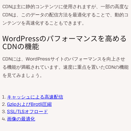
CDNは主に静的コンテンツに使用されますが、一部の高度な
CDNは、このデータの配信方法を最適化することで、動的コ
ンテンツを高速化することもできます。
WordPressのパフォーマンスを高める
CDNの機能
CDNには、WordPressサイトのパフォーマンスを向上させ
る機能が満載されています。速度に重点を置いたCDNの機能
を見てみましょう。
キャッシュによる高速配信
GzipおよびBrotli圧縮
SSL/TLSオフロード
画像の最適化