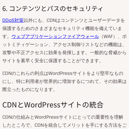
6. コンテンツとパスのセキュリティ
DDoS対策
以外にも、CDNはコンテンツとユーザーデータを
保護するためのさまざまなセキュリティ機能を備えていま
す。
ウェブアプリケーションファイアウォール
（WAF）、ボ
ットミティゲーション、アクセス制御リストなどの機能は、
攻撃や不正アクセスに効果を発揮します。一般的な脅威から
サイトを素早く安全に保護することができます。
CDNのこれらの利点はWordPressサイトをより堅牢なもの
にし、特に利用者が世界的に増加するにつれて、その効果は
際立ったものになります。
CDNとWordPressサイトの統合
CDNの仕組みとWordPressサイトにとっての重要性を理解
したところで、CDNを統合してメリットを手にする方法をご