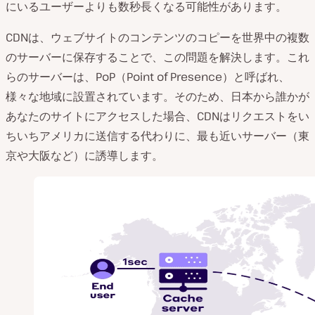
にいるユーザーよりも数秒長くなる可能性があります。
CDNは、ウェブサイトのコンテンツのコピーを世界中の複数
のサーバーに保存することで、この問題を解決します。これ
らのサーバーは、PoP（Point of Presence）と呼ばれ、
様々な地域に設置されています。そのため、日本から誰かが
あなたのサイトにアクセスした場合、CDNはリクエストをい
ちいちアメリカに送信する代わりに、最も近いサーバー（東
京や大阪など）に誘導します。