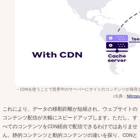
CDNを使うことで世界中のサーバーにサイトのコンテンツが保存
（出典：
Nitrop
これにより、データの移動距離が短縮され、ウェブサイトの
コンテンツ配信が大幅にスピードアップします。ただし、す
べてのコンテンツをCDN経由で配信できるわけではありませ
ん。静的コンテンツと動的コンテンツの違いを探り、CDNと