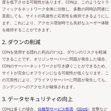
度を低下させる可能性があります。CDNは、このようなトラ
フィックをネットワーク全体に分散し、多数の同時訪問者に
直面しても、サイトの高速性と応答性を維持できるようにし
ます。これにより、アクセス増加時でも良好なユーザー体験
を維持することができます。
2. ダウンの削減
CDNを使用する隠れた利点の1つは、ダウンのリスクを軽減
できることです。オリジンサーバーに問題が発生した場合、
CDNのサーバーネットワークが引き継ぐことができるため、
サイトが完全にオフラインになる可能性が低くなります。こ
の冗長性により、プライマリサーバーに問題が発生しても、
コンテンツへのアクセスが確保されます。
3. データセキュリティの向上
CDNは多くの場合、
分散型サービス拒否
（
DDoS
）攻撃など