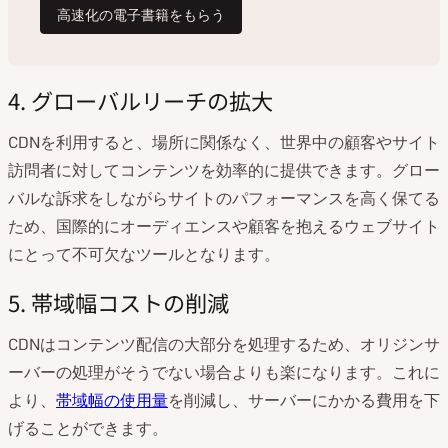
4. グローバルリーチの拡大
CDNを利用すると、場所に関係なく、世界中の顧客やサイト
訪問者に対してコンテンツを効率的に提供できます。グロー
バルな訴求をしながらサイトのパフォーマンスを高く保てる
ため、国際的にオーディエンスや顧客を抱えるウェブサイト
にとって不可欠なツールとなります。
5. 帯域幅コストの削減
CDNはコンテンツ配信の大部分を処理するため、オリジンサ
ーバーの処理がそうでない場合よりも楽になります。これに
より、
帯域幅の使用量
を削減し、サーバーにかかる費用を下
げることができます。