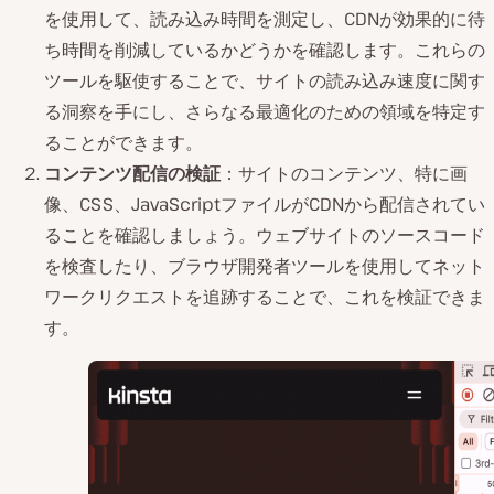
を使用して、読み込み時間を測定し、CDNが効果的に待
ち時間を削減しているかどうかを確認します。これらの
ツールを駆使することで、サイトの読み込み速度に関す
る洞察を手にし、さらなる最適化のための領域を特定す
ることができます。
コンテンツ配信の検証
：サイトのコンテンツ、特に画
像、CSS、JavaScriptファイルがCDNから配信されてい
ることを確認しましょう。ウェブサイトのソースコード
を検査したり、ブラウザ開発者ツールを使用してネット
ワークリクエストを追跡することで、これを検証できま
す。