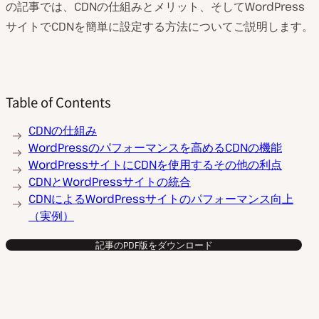
の記事では、CDNの仕組みとメリット、そしてWordPress
サイトでCDNを簡単に設定する方法についてご説明します。
Table of Contents
CDNの仕組み
WordPressのパフォーマンスを高めるCDNの機能
WordPressサイトにCDNを使用するその他の利点
CDNとWordPressサイトの統合
CDNによるWordPressサイトのパフォーマンス向上
（実例）
記事のPDF版をダウンロード