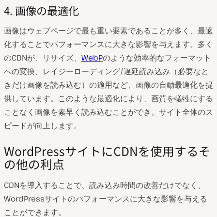
4. 画像の最適化
画像はウェブページで最も重い要素であることが多く、最適
化することでパフォーマンスに大きな影響を与えます。多く
のCDNが、リサイズ、
WebP
のような効率的なフォーマット
への変換、レイジーローディング/遅延読み込み（必要なと
きだけ画像を読み込む）の適用など、画像の自動最適化を提
供しています。このような最適化により、画質を犠牲にする
ことなく画像を素早く読み込むことができ、サイト全体のス
ピードが向上します。
WordPressサイトにCDNを使用するそ
の他の利点
CDNを導入することで、読み込み時間の改善だけでなく、
WordPressサイトのパフォーマンスに大きな影響を与える
ことができます。