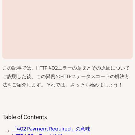
この記事では、HTTP 402エラーの意味とその原因について
ご説明した後、この異例のHTTPステータスコードの解決方
法をご紹介します。それでは、さっそく始めましょう！
動
画
を
再
Table of Contents
生
「402 Payment Required」の意味