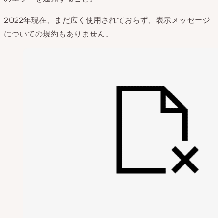
2022年現在、まだ広く使用されておらず、表示メッセージ
についての規約もありません。