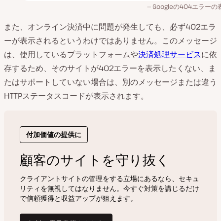
Googleの404エラー
また、オンライン決済中に問題が発生しても、必ず402エラ
ーが表示されるというわけではありません。このメッセージ
は、使用しているプラットフォームや
決済処理サービス
に依
存するため、そのサイトが402エラーを表示したくない、ま
たはサポートしていない場合は、別のメッセージまたは違う
HTTPステータスコードが表示されます。