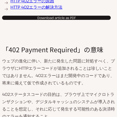
HTTP 402エラーの原因
HTTP 402エラーの解決方法
Download article as PDF
「402 Payment Required」の意味
ウェブの進化に伴い、新たに発生した問題に対処すべく、ブ
ラウザにHTTPエラーコードが追加されることは珍しいこと
ではありません。402エラーはまだ開発中のコードであり、
将来に備えて仮で作成されているものです。
402ステータスコードの目的は、ブラウザ上でマイクロトラ
ンザクションや、デジタルキャッシュのシステムが導入され
ることを想定し、それに応じて発生する可能性のある決済時
のエラーを通知すること。