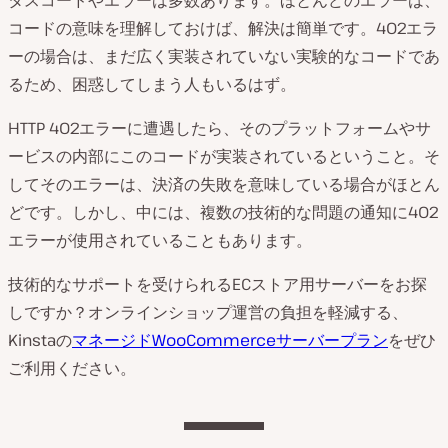
タスコードやエラーは多数あります。ほとんどのエラーは、
コードの意味を理解しておけば、解決は簡単です。402エラ
ーの場合は、まだ広く実装されていない実験的なコードであ
るため、困惑してしまう人もいるはず。
HTTP 402エラーに遭遇したら、そのプラットフォームやサ
ービスの内部にこのコードが実装されているということ。そ
してそのエラーは、決済の失敗を意味している場合がほとん
どです。しかし、中には、複数の技術的な問題の通知に402
エラーが使用されていることもあります。
技術的なサポートを受けられるECストア用サーバーをお探
しですか？オンラインショップ運営の負担を軽減する、
Kinstaの
マネージドWooCommerceサーバープラン
をぜひ
ご利用ください。