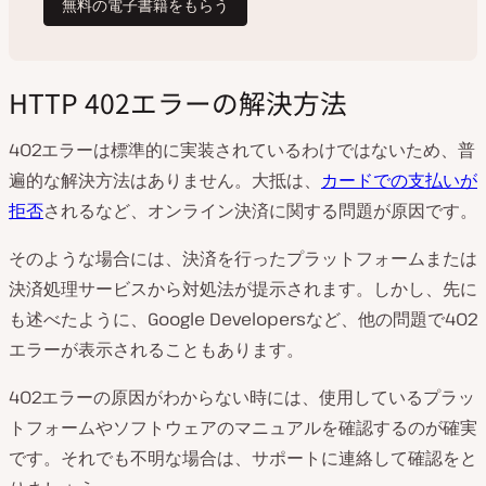
HTTP 402エラーの解決方法
402エラーは標準的に実装されているわけではないため、普
遍的な解決方法はありません。大抵は、
カードでの支払いが
拒否
されるなど、オンライン決済に関する問題が原因です。
そのような場合には、決済を行ったプラットフォームまたは
決済処理サービスから対処法が提示されます。しかし、先に
も述べたように、Google Developersなど、他の問題で402
エラーが表示されることもあります。
402エラーの原因がわからない時には、使用しているプラッ
トフォームやソフトウェアのマニュアルを確認するのが確実
です。それでも不明な場合は、サポートに連絡して確認をと