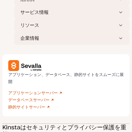
サービス情報
リソース
企業情報
アプリケーション、データベース、静的サイトをスムーズに展
開
アプリケーションサーバー
データベースサーバー
静的サイトサーバー
Kinstaはセキュリティとプライバシー保護を重