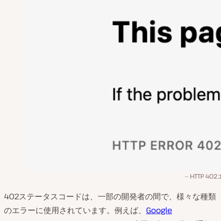
HTTP 40
402ステータスコードは、一部の開発者の間で、様々な種類
のエラーに使用されています。例えば、
Google