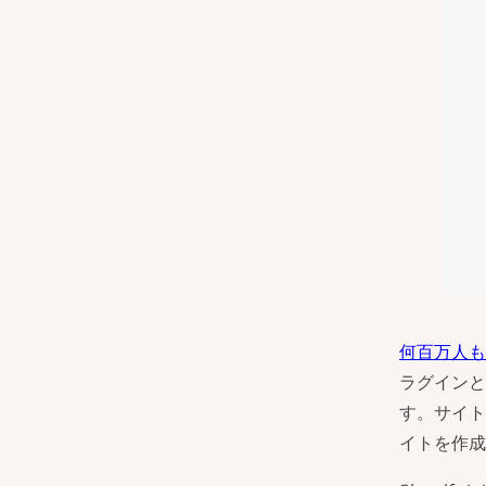
何百万人もの
ラグインと
す。サイト
イトを作成