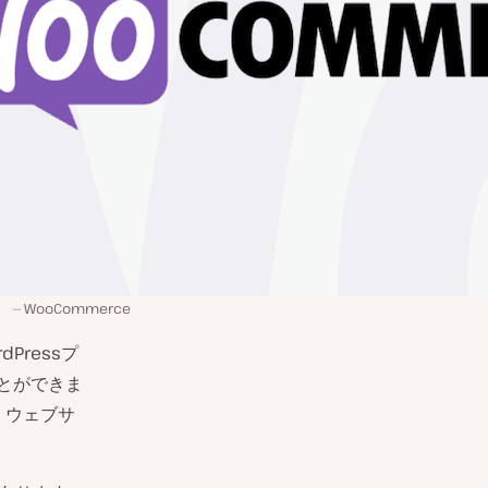
WooCommerce
Pressプ
ことができま
、ウェブサ