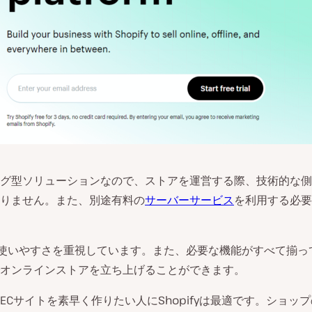
グ型ソリューションなので、ストアを運営する際、技術的な側
りません。また、別途有料の
サーバーサービス
を利用する必要
fyは使いやすさを重視しています。また、必要な機能がすべて揃
オンラインストアを立ち上げることができます。
ECサイトを素早く作りたい人にShopifyは最適です。ショッ