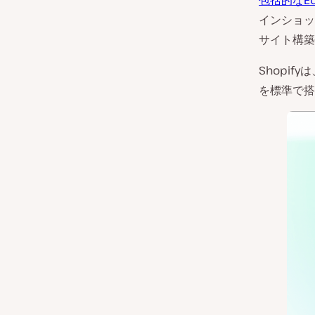
包括的なE
インショッ
サイト構築
Shopi
を標準で搭