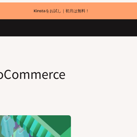
Kinstaをお試し｜初月は無料！
ommerce