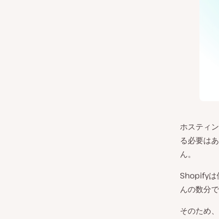
ホスティン
る必要はあ
ん。
Shopi
んの数分で
そのため、