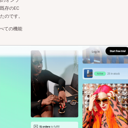
品のオンラ
既存のEC
たのです。
すべての機能