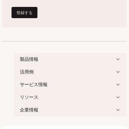
製品情報
活用例
サービス情報
リソース
企業情報