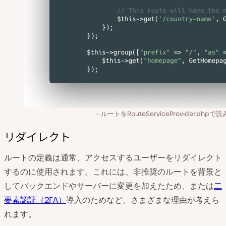
ルートをRouteServiceProvider.phpで
リダイレクト
ルートの定義は通常、アクセスするユーザーをリダイレクト
するのに使用されます。これには、非推奨のルートを背景と
してバックエンドやサーバーに変更を加えたため、または
二
要素認証（2FA）
導入のためなど、さまざまな理由が考えら
れます。