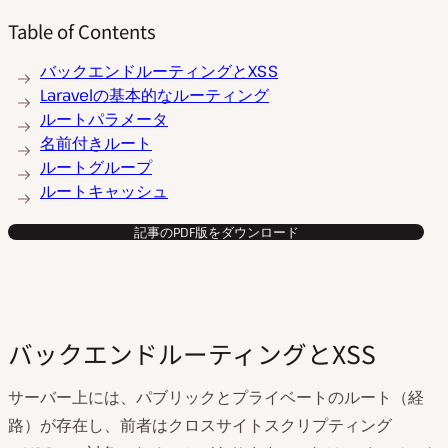
Table of Contents
バックエンドルーティングとXSS
Laravelの基本的なルーティング
ルートパラメータ
名前付きルート
ルートグループ
ルートキャッシュ
記事のPDF版をダウンロード
バックエンドルーティングとXSS
サーバー上には、パブリックとプライベートのルート（経
路）が存在し、前者はクロスサイトスクリプティング