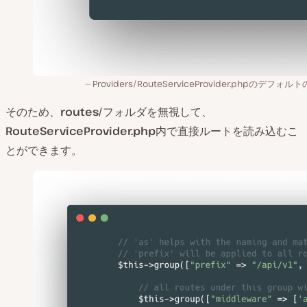
Providers/RouteServiceProvider.phpのデフォル
そのため、
routes/
フォルダを無視して、
RouteServiceProvider.php
内で直接ルートを読み込むこ
とができます。