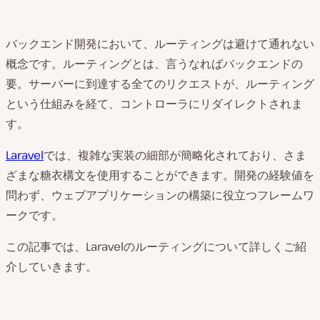
バックエンド開発において、ルーティングは避けて通れない
概念です。ルーティングとは、言うなればバックエンドの
要。サーバーに到達する全てのリクエストが、ルーティング
という仕組みを経て、コントローラにリダイレクトされま
す。
Laravel
では、複雑な実装の細部が簡略化されており、さま
ざまな糖衣構文を使用することができます。開発の経験値を
問わず、ウェブアプリケーションの構築に役立つフレームワ
ークです。
この記事では、Laravelのルーティングについて詳しくご紹
介していきます。