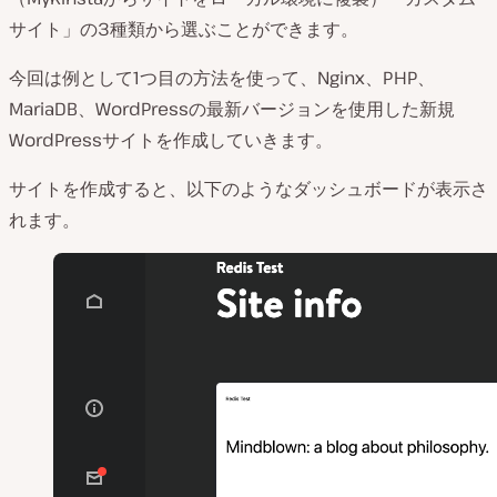
サイト」の3種類から選ぶことができます。
今回は例として1つ目の方法を使って、Nginx、PHP、
MariaDB、WordPressの最新バージョンを使用した新規
WordPressサイトを作成していきます。
サイトを作成すると、以下のようなダッシュボードが表示さ
れます。