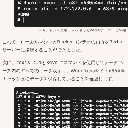
IPアドレスとポートを使ってRedisサーバーにping
これで、ローカルマシンとDockerコンテナの両方をRedis
サーバーに接続することができました。
次に、
と
コマンドを使用してデータベ
redis-cli
keys *
ース内のすべてのキーを表示し、WordPressサイトがRedis
キャッシュにデータを保存していることを確認します。