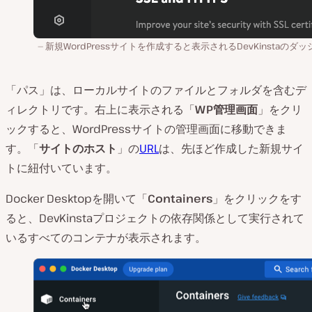
新規WordPressサイトを作成すると表示されるDevKinstaのダ
「パス」は、ローカルサイトのファイルとフォルダを含むデ
ィレクトリです。右上に表示される「
WP管理画面
」をクリ
ックすると、WordPressサイトの管理画面に移動できま
す。「
サイトのホスト
」の
URL
は、先ほど作成した新規サイ
トに紐付いています。
Docker Desktopを開いて「
Containers
」をクリックをす
ると、DevKinstaプロジェクトの依存関係として実行されて
いるすべてのコンテナが表示されます。