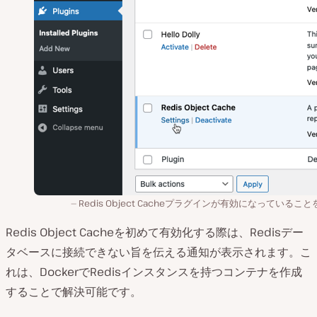
Redis Object Cacheプラグインが有効になっているこ
Redis Object Cacheを初めて有効化する際は、Redisデー
タベースに接続できない旨を伝える通知が表示されます。こ
れは、DockerでRedisインスタンスを持つコンテナを作成
することで解決可能です。