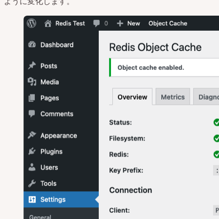
ように変化します。