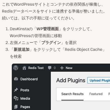
これでWordPressサイトとコンテナの依存関係が稼働し、
Redisデータベースをサイトに連携する準備が整いました。
続いては、以下の手順に従ってください。
DevKinstaの「
WP管理画面
」をクリックして、
WordPressの管理画面に移動
左側メニューで「
プラグイン
」を選択
「
新規追加
」をクリックして「Redis Object Cache」
を検索