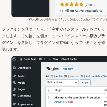
WordPress管理画面でRedis Object Cacheプラグイ
プラグインを見つけたら、「
今すぐインストール
」をクリッ
クします。その後、左側メニューの「
インストール済みプラ
グイン
」を選択し、プラグインが有効になっていることを確
認します。