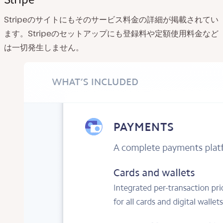
Stripeのサイトにもそのサービス料金の詳細が掲載されてい
ます。Stripeのセットアップにも登録料や定額使用料金など
は一切発生しません。