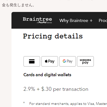
金も発生しません。