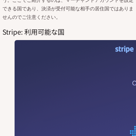
できる国であり、決済が受付可能な相手の居住国ではありま
せんのでご注意ください。
Stripe: 利用可能な国