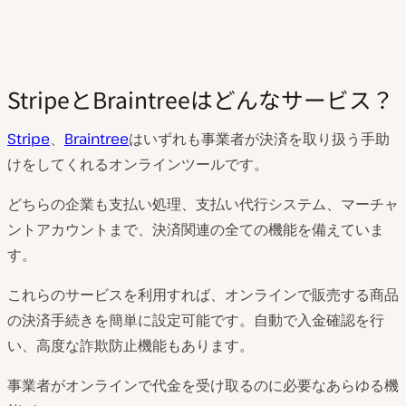
StripeとBraintreeはどんなサービス？
Stripe
、
Braintree
はいずれも事業者が決済を取り扱う手助
けをしてくれるオンラインツールです。
どちらの企業も支払い処理、支払い代行システム、マーチャ
ントアカウントまで、決済関連の全ての機能を備えていま
す。
これらのサービスを利用すれば、オンラインで販売する商品
の決済手続きを簡単に設定可能です。自動で入金確認を行
い、高度な詐欺防止機能もあります。
事業者がオンラインで代金を受け取るのに必要なあらゆる機