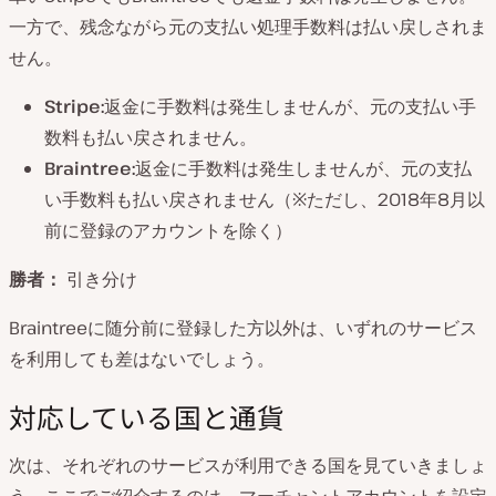
一方で、残念ながら元の支払い処理手数料は払い戻しされま
せん。
Stripe:
返金に手数料は発生しませんが、元の支払い手
数料も払い戻されません。
Braintree:
返金に手数料は発生しませんが、元の支払
い手数料も払い戻されません（※ただし、2018年8月以
前に登録のアカウントを除く）
勝者：
引き分け
Braintreeに随分前に登録した方以外は、いずれのサービス
を利用しても差はないでしょう。
対応している国と通貨
次は、それぞれのサービスが利用できる国を見ていきましょ
う。ここでご紹介するのは、マーチャントアカウントを設定