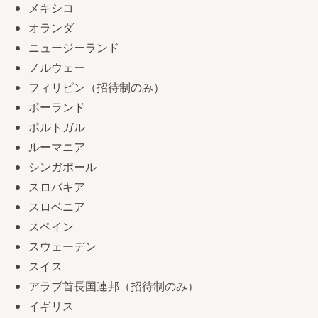
メキシコ
オランダ
ニュージーランド
ノルウェー
フィリピン（招待制のみ）
ポーランド
ポルトガル
ルーマニア
シンガポール
スロバキア
スロベニア
スペイン
スウェーデン
スイス
アラブ首長国連邦（招待制のみ）
イギリス