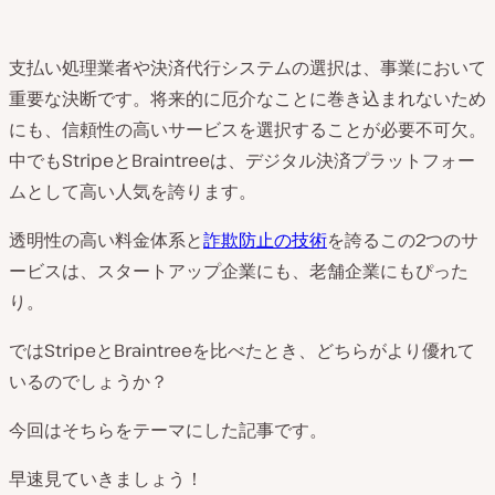
支払い処理業者や決済代行システムの選択は、事業において
重要な決断です。将来的に厄介なことに巻き込まれないため
にも、信頼性の高いサービスを選択することが必要不可欠。
中でもStripeとBraintreeは、デジタル決済プラットフォー
ムとして高い人気を誇ります。
透明性の高い料金体系と
詐欺防止の技術
を誇るこの2つのサ
ービスは、スタートアップ企業にも、老舗企業にもぴった
り。
ではStripeとBraintreeを比べたとき、どちらがより優れて
いるのでしょうか？
今回はそちらをテーマにした記事です。
早速見ていきましょう！