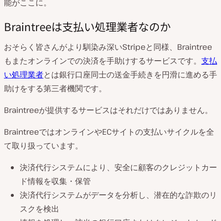
能がここに。
Braintreeは支払い処理業者なのか
おそらく皆さんがより馴染み深いStripeと同様、Braintree
もまたオンラインでの決済を手助けするサービスです。
支払
い処理業者
とは銀行口座同士の送金手続きを円滑に進める手
助けをする第三者機関です。
Braintreeが提供するサービスはそれだけではありません。
BraintreeではオンラインやECサイトの支払いサイクルを全
て取り扱っています。
決済代行システムにより、安全に顧客のクレジットカー
ド情報を収集・保管
決済代行システムがデータを分析し、潜在的な詐欺のリ
スクを検出