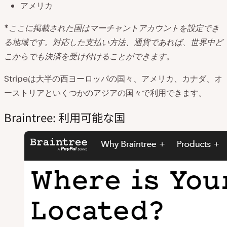
アメリカ
*
ここに掲載された国はマーチャントアカウントを設定でき
る地域です。対応した支払い方法、通貨であれば、世界中ど
こからでも決済を受け付けることができます。
Stripeは大半の西ヨーロッパの国々、アメリカ、カナダ、オ
ーストリアといくつかのアジアの国々で利用できます。
Braintree: 利用可能な国