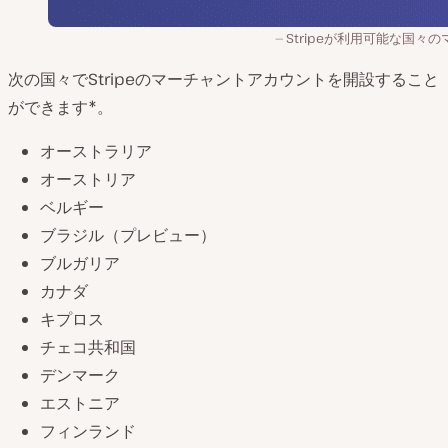
Stripeが利用可能な国々の
次の国々でStripeのマーチャントアカウントを開設すること
ができます*。
オーストラリア
オーストリア
ベルギー
ブラジル（プレビュー）
ブルガリア
カナダ
キプロス
チェコ共和国
デンマーク
エストニア
フィンランド