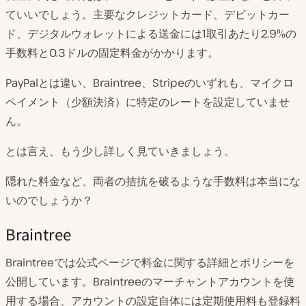
ていいでしょう。主要なクレジットカード、デビットカー
ド、デジタルウォレットによる送金には1取引あたり2.9%の
手数料と0.3ドルの固定料金がかかります。
PayPalとは違い、Braintree、Stripeのいずれも、マイクロ
ペイメント（少額決済）に特定のレートを設定していませ
ん。
とは言え、もう少し詳しく見ていきましょう。
隠れた料金など、両者の拮抗を破るような手数料は本当にな
いのでしょうか？
Braintree
Braintreeでは公式ページで料金に関する詳細とポリシーを
公開しています。Braintreeのマーチャントアカウントを使
用する場合、アカウントの設定自体には定期使用料も登録料