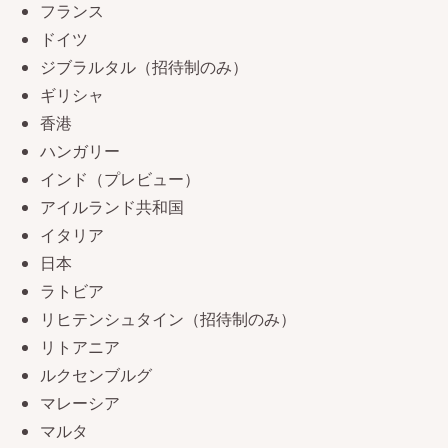
フランス
ドイツ
ジブラルタル（招待制のみ）
ギリシャ
香港
ハンガリー
インド（プレビュー）
アイルランド共和国
イタリア
日本
ラトビア
リヒテンシュタイン（招待制のみ）
リトアニア
ルクセンブルグ
マレーシア
マルタ