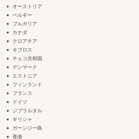
オーストリア
ベルギー
ブルガリア
カナダ
クロアチア
キプロス
チェコ共和国
デンマーク
エストニア
フィンランド
フランス
ドイツ
ジブラルタル
ギリシャ
ガーンジー島
香港