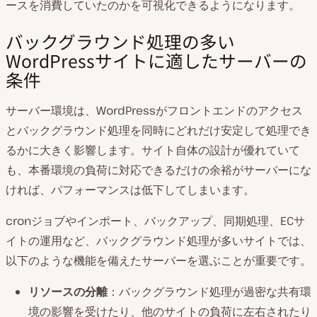
ースを消費していたのかを可視化できるようになります。
バックグラウンド処理の多い
WordPressサイトに適したサーバーの
条件
サーバー環境は、WordPressがフロントエンドのアクセス
とバックグラウンド処理を同時にどれだけ安定して処理でき
るかに大きく影響します。サイト自体の設計が優れていて
も、本番環境の負荷に対応できるだけの余裕がサーバーにな
ければ、パフォーマンスは低下してしまいます。
cronジョブやインポート、バックアップ、同期処理、ECサ
イトの運用など、バックグラウンド処理が多いサイトでは、
以下のような機能を備えたサーバーを選ぶことが重要です。
リソースの分離
：バックグラウンド処理が過密な共有環
境の影響を受けたり、他のサイトの負荷に左右されたり