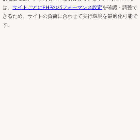
は、
サイトごとにPHPのパフォーマンス設定
を確認・調整で
きるため、サイトの負荷に合わせて実行環境を最適化可能で
す。