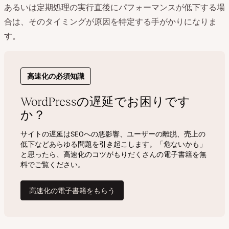
あるいは定期処理の実行直後にパフォーマンスが低下する場
合は、そのタイミングが原因を特定する手がかりになりま
す。