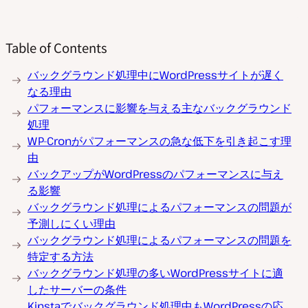
Table of Contents
バックグラウンド処理中にWordPressサイトが遅く
なる理由
パフォーマンスに影響を与える主なバックグラウンド
処理
WP-Cronがパフォーマンスの急な低下を引き起こす理
由
バックアップがWordPressのパフォーマンスに与え
る影響
バックグラウンド処理によるパフォーマンスの問題が
予測しにくい理由
バックグラウンド処理によるパフォーマンスの問題を
特定する方法
バックグラウンド処理の多いWordPressサイトに適
したサーバーの条件
Kinstaでバックグラウンド処理中もWordPressの応