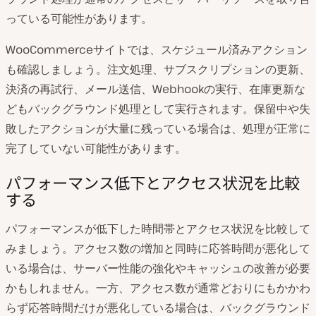
っている可能性があります。
WooCommerceサイトでは、スケジュール済みアクション
も確認しましょう。注文処理、サブスクリプションの更新、
決済の再試行、メール送信、Webhookの実行、在庫更新な
どもバックグラウンド処理として実行されます。保留中や失
敗したアクションが大量に残っている場合は、処理が正常に
完了していない可能性があります。
パフォーマンス低下とアクセス状況を比較
する
パフォーマンスが低下した時間帯とアクセス状況を比較して
みましょう。アクセス数の増加と同時に応答時間が悪化して
いる場合は、サーバー性能の強化やキャッシュの改善が必要
かもしれません。一方、アクセス数が通常どおりにもかかわ
らず応答時間だけが悪化している場合は、バックグラウンド