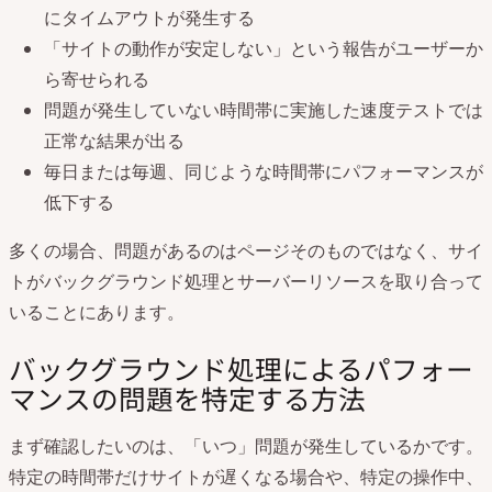
にタイムアウトが発生する
「サイトの動作が安定しない」という報告がユーザーか
ら寄せられる
問題が発生していない時間帯に実施した速度テストでは
正常な結果が出る
毎日または毎週、同じような時間帯にパフォーマンスが
低下する
多くの場合、問題があるのはページそのものではなく、サイ
トがバックグラウンド処理とサーバーリソースを取り合って
いることにあります。
バックグラウンド処理によるパフォー
マンスの問題を特定する方法
まず確認したいのは、「いつ」問題が発生しているかです。
特定の時間帯だけサイトが遅くなる場合や、特定の操作中、