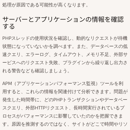
処理が原因である可能性が高くなります。
サーバーとアプリケーションの情報を確認
する
PHPスレッドの使用状況を確認し、動的なリクエストが待機
状態になっていないかを調べます。また、データベースの低
速クエリ、エラーログ、タイムアウト、メモリ不足、外部サ
ービスへのリクエスト失敗、プラグインから繰り返し出力さ
れる警告なども確認しましょう。
APM（アプリケーションパフォーマンス監視）ツールを利
用すると、これらの情報を関連付けて分析できます。問題が
発生した時間帯に、どのPHPトランザクションやデータベー
スクエリ、外部HTTPリクエスト、長時間実行されているプ
ロセスがパフォーマンスに影響していたのかを把握できま
す。原因を推測するのではなく、サイトがどこで時間やリソ