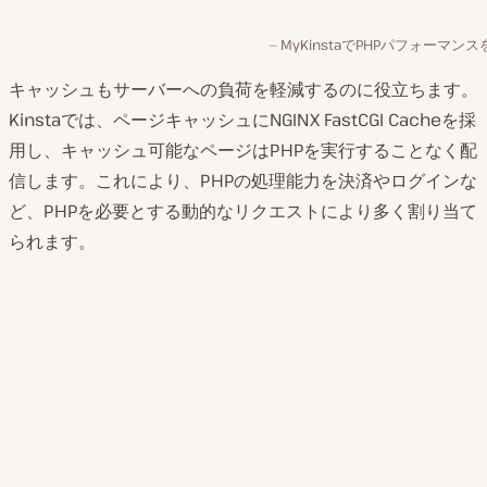
MyKinstaでPHPパフォーマン
キャッシュもサーバーへの負荷を軽減するのに役立ちます。
Kinstaでは、ページキャッシュにNGINX FastCGI Cacheを採
用し、キャッシュ可能なページはPHPを実行することなく配
信します。これにより、PHPの処理能力を決済やログインな
ど、PHPを必要とする動的なリクエストにより多く割り当て
られます。