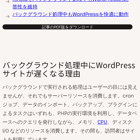
答性を維持
バックグラウンド処理中もWordPressを快適に動作
記事のPDF版をダウンロード
バックグラウンド処理中にWordPress
サイトが遅くなる理由
バックグラウンドで実行される処理はユーザーの目には見え
ませんが、それでもサーバーリソースを消費します。cron
ジョブ、データのインポート、バックアップ、プラグインに
よるタスクはいずれも、PHPの実行環境を利用し、データベ
ースへのクエリを発行しながら、メモリ、
CPU
、ディスク
I/O などのリソースを消費します。その間も、訪問者はサイ
トを利用しています。