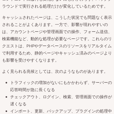
ラウンドで実行される処理だけが変化しているためです。
キャッシュされたページは、こうした状況でも問題なく表示
されることがよくあります。一方で、影響が現れやすいの
は、アカウントページや管理画面での操作、フォーム送信、
検索機能など、動的な処理が必要なページです。これらのリ
クエストは、PHPやデータベースのリソースをリアルタイム
で利用するため、静的ページやキャッシュ済みのページより
も影響を受けやすくなります。
よく見られる兆候としては、次のようなものがあります。
トラフィックの増加がないにもかかわらず、サーバーの
応答時間が急に長くなる
チェックアウト、ログイン、検索、管理画面での操作が
遅くなる
インポート、更新、バックアップ、プラグインの処理中