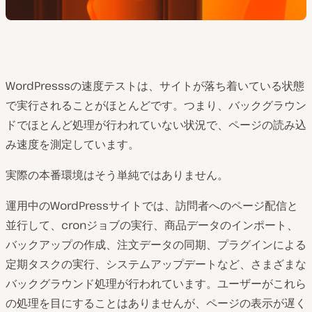
WordPresssの速度テストは、サイトが落ち着いている状態
で実行されることがほとんどです。つまり、バックグラウン
ドでほとんど処理が行われていない状況で、ページの読み込
み速度を測定しています。
実際の本番環境はそう単純ではありません。
運用中のWordPressサイトでは、訪問者へのページ配信と
並行して、cronジョブの実行、商品データのインポート、
バックアップの作成、注文データの同期、プラグインによる
定期タスクの実行、システムアップデートなど、さまざまな
バックグラウンド処理が行われています。ユーザーがこれら
の処理を目にすることはありませんが、ページの表示が遅く