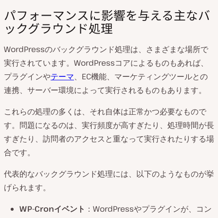
パフォーマンスに影響を与える主なバ
ックグラウンド処理
WordPressのバックグラウンド処理は、さまざまな場所で
実行されています。WordPressコアによるものもあれば、
プラグインや
テーマ
、EC機能、マーケティングツールとの
連携、サーバー環境によって実行されるものもあります。
これらの処理の多くは、それ自体は正常かつ必要なもので
す。問題になるのは、実行頻度が高すぎたり、処理時間が長
すぎたり、訪問者のアクセスと重なって実行されたりする場
合です。
代表的なバックグラウンド処理には、以下のようなものが挙
げられます。
WP-Cronイベント
：WordPressやプラグインが、コン