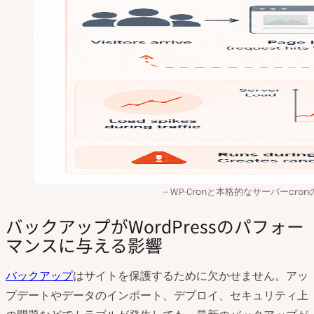
WP-Cronと本格的なサーバーcro
バックアップがWordPressのパフォー
マンスに与える影響
バックアップ
はサイトを保護するために欠かせません。アッ
プデートやデータのインポート、デプロイ、セキュリティ上