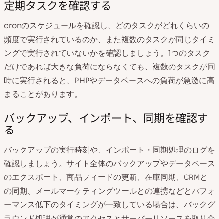
定期タスクを確認する
cronのスケジュールを確認し、どのタスクがどれくらいの
頻度で実行されているのか、また複数のタスクが同じタイミ
ングで実行されていないかを確認しましょう。1つのタスク
だけであれば大きな負荷にならなくても、複数のタスクが同
時に実行されると、PHPやデータベースへの負荷が急激に高
まることがあります。
バックアップ、インポート、同期を確認す
る
バックアップの実行時刻や、インポート・同期処理のログを
確認しましょう。サイト全体のバックアップやデータベース
のエクスポート、商品フィードの更新、在庫同期、CRMと
の同期、メールマーケティングツールとの連携などとパフォ
ーマンス低下のタイミングが一致している場合は、バックグ
ラウンド処理が通常のアクセスとサーバーリソースを取り合