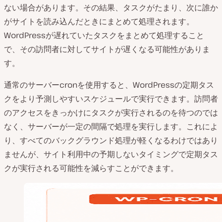
ない場合があります。その結果、タスクがたまり、次に誰か
がサイトを読み込んだときにまとめて処理されます。
WordPressが遅れていたタスクをまとめて処理すること
で、その訪問者に対してサイトが遅くなる可能性がありま
す。
通常のサーバーcronを使用すると、WordPressの定期タス
クをより予測しやすいスケジュールで実行できます。訪問者
のアクセスをきっかけにタスクが実行されるのを待つのでは
なく、サーバーが一定の間隔で処理を実行します。これによ
り、すべてのバックグラウンド処理が軽くなるわけではあり
ませんが、サイト利用中の予期しないタイミングで定期タス
クが実行される可能性を減らすことができます。