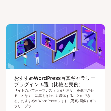
おすすめWordPress写真ギャラリー
プラグイン14選（比較と実例）
サイトのパフォーマンス（つまり速度）を低下させ
ることなく、写真をきれいに表示することのでき
る、おすすめのWordPressフォト（写真/画像）ギャ
ラリープラ…