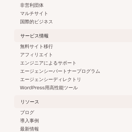
非営利団体
マルチサイト
国際的ビジネス
サービス情報
無料サイト移行
アフィリエイト
エンジニアによるサポート
エージェンシーパートナープログラム
エージェンシーディレクトリ
WordPress用高性能ツール
リソース
ブログ
導入事例
最新情報