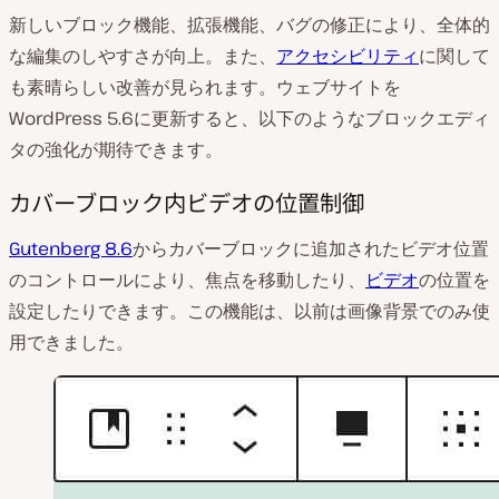
新しいブロック機能、拡張機能、バグの修正により、全体的
な編集のしやすさが向上。また、
アクセシビリティ
に関して
も素晴らしい改善が見られます。ウェブサイトを
WordPress 5.6に更新すると、以下のようなブロックエディ
タの強化が期待できます。
カバーブロック内ビデオの位置制御
Gutenberg 8.6
からカバーブロックに追加されたビデオ位置
のコントロールにより、焦点を移動したり、
ビデオ
の位置を
設定したりできます。この機能は、以前は画像背景でのみ使
用できました。