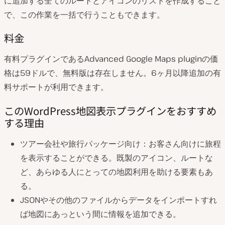
に追加する全てのルートとアイコンのリストを作成すること
で、この作業を一括で行うこともできます。
料金
有料プラグインであるAdvanced Google Maps pluginの価
格は59ドルで、無料版は存在しません。6ヶ月以降追加の有
料サポートが利用できます。
このWordPress地図表示プラグインをおすすめ
する理由
ツアー会社や旅行パッケージ向け：お客さん向けに旅程
を表示することができる。既製のアイコン、ルートな
ど、あらゆる人にとっての地図利用を助ける要素もあ
る。
JSONやその他のファイルからデータをインポートすれ
ば地図にあっという間に情報を追加できる。