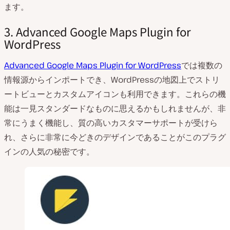
ます。
3. Advanced Google Maps Plugin for
WordPress
Advanced Google Maps Plugin for WordPress
では複数の
情報源からインポートでき、WordPressの地図上でストリ
ートビューとカスタムアイコンも利用できます。これらの機
能は一見スタンダードなものに思えるかもしれませんが、非
常にうまく機能し、質の高いカスタマーサポートが受けら
れ、さらに非常に今どきのデザインであることがこのプラグ
インの人気の秘密です。