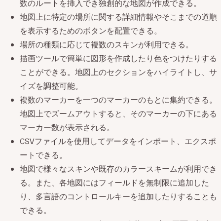
数のルートを挿入でき独創的な地図が作成できる。
地図上に特定の場所に関する詳細情報やそこまでの道順
を表示するためのボタンを配置できる。
場所の種類に応じて複数のスキンが利用できる。
描画ツールで簡単に図形を作成したり色をつけたりする
ことができる。地図上のセクションをハイライトし、サ
イズを調整可能。
複数のマーカーを一つのマーカーのもとに集約できる。
地図上でズームアウトすると、そのマーカーの下にある
マーカー数が表示される。
CSVファイルを使用してデータをインポート、エクスポ
ートできる。
地図で様々なスキンや既存のカラースキームが利用でき
る。また、各地図にはフィールドを無制限に追加した
り、多言語のコントロールキーを追加したりすることも
できる。