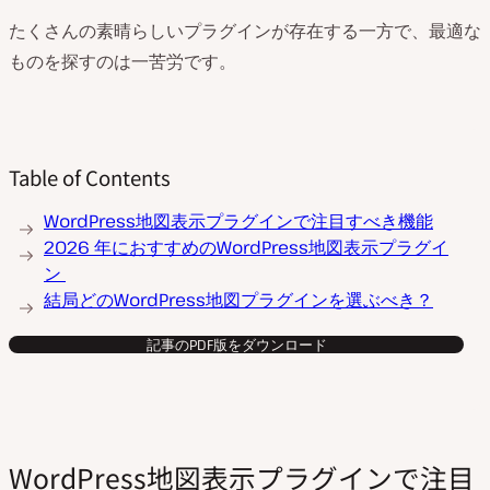
たくさんの素晴らしいプラグインが存在する一方で、最適な
ものを探すのは一苦労です。
Table of Contents
WordPress地図表示プラグインで注目すべき機能
2026 年におすすめのWordPress地図表示プラグイ
ン
結局どのWordPress地図プラグインを選ぶべき？
記事のPDF版をダウンロード
WordPress地図表示プラグインで注目