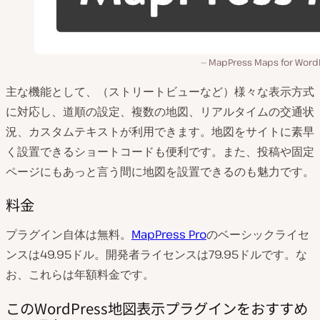
MapPress Maps for Word
主な機能として、（ストリートビューなど）様々な表示方式
に対応し、道順の設定、複数の地図、リアルタイムの交通状
況、カスタムテキストが利用できます。地図をサイトに素早
く設置できるショートコードも便利です。また、投稿や固定
ページにもあっと言う間に地図を設置できるのも魅力です。
料金
プラグイン自体は無料。
MapPress Pro
のベーシックライセ
ンスは49.95ドル。開発者ライセンスは79.95ドルです。な
お、これらは年額料金です。
このWordPress地図表示プラグインをおすすめ