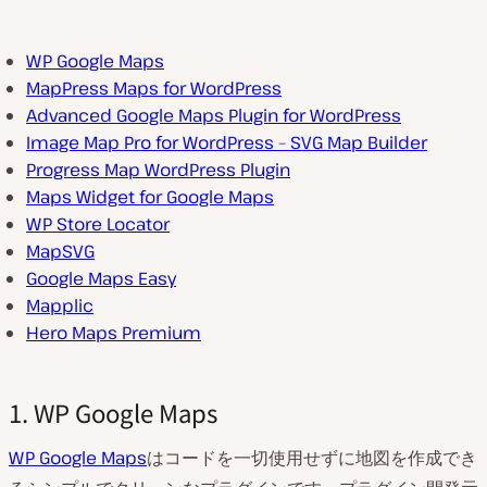
WP Google Maps
MapPress Maps for WordPress
Advanced Google Maps Plugin for WordPress
Image Map Pro for WordPress – SVG Map Builder
Progress Map WordPress Plugin
Maps Widget for Google Maps
WP Store Locator
MapSVG
Google Maps Easy
Mapplic
Hero Maps Premium
1. WP Google Maps
WP Google Maps
はコードを一切使用せずに地図を作成でき