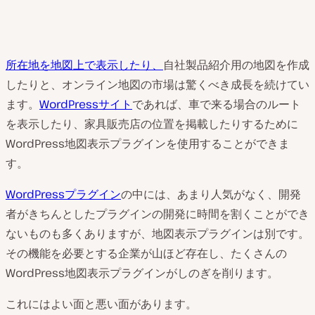
所在地を地図上で表示したり、
自社製品紹介用の地図を作成
したりと、オンライン地図の市場は驚くべき成長を続けてい
ます。
WordPressサイト
であれば、車で来る場合のルート
を表示したり、家具販売店の位置を掲載したりするために
WordPress地図表示プラグインを使用することができま
す。
WordPressプラグイン
の中には、あまり人気がなく、開発
者がきちんとしたプラグインの開発に時間を割くことができ
ないものも多くありますが、地図表示プラグインは別です。
その機能を必要とする企業が山ほど存在し、たくさんの
WordPress地図表示プラグインがしのぎを削ります。
これにはよい面と悪い面があります。