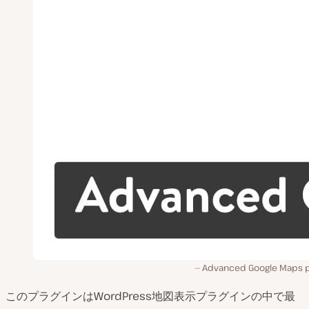
Advanced Google Maps p
このプラグインはWordPress地図表示プラグインの中で最