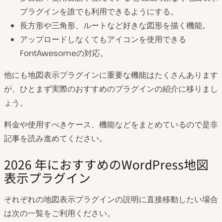
プラグインを誰でも利用できるようにする。
長方形や三角形、ルートなど好きな図形を描く機能。
アップロードしなくてもアイコンを使用できる
FontAwesomeの対応。
他にも地図表示プラグインに重要な機能はたくさんあります
が、ひとまず実際のおすすめのプラグインの紹介に移りまし
ょう。
料金や使用すべきケース、機能などをまとめているので是非
記事を読み進めてください。
2026
年におすすめのWordPress地図
表示プラグイン
それぞれの地図表示プラグインの説明に直接移動したい場合
は次の一覧をご利用ください。