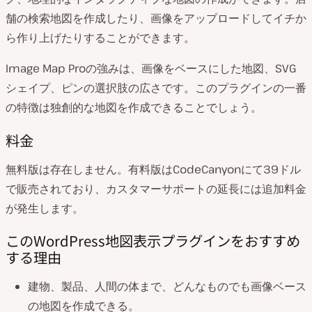
舗の検索地図を作成したり、画像をアップロードしてイチか
ら作り上げたりすることができます。
Image Map Proの強みは、画像をベースにした地図、SVG
シェイプ、ピンの選択肢の広さです。このプラグインの一番
の特徴は独創的な地図を作成できることでしょう。
料金
無料版は存在しません。有料版はCodeCanyonにて39ドル
で販売されており、カスタマーサポートの延長には追加料金
が発生します。
このWordPress地図表示プラグインをおすすめ
する理由
建物、製品、人間の体まで、どんなものでも画像ベース
の地図を作成できる。