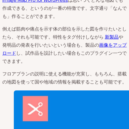
Image Map Pro for WordPress
は思いつくどんな地図でも
作成できる、というのが一番の特徴です。文字通り「なんで
も」作ることができます。
例えば筋肉や痛点を示す体の部位を示した図を作りたいとし
たら、それも可能です。特性をタグ付けしながら
新製品
や
発明品の発表を行いたいという場合も、製品の
画像をアップ
ロード
し、試作品を設計したい場合もこのプラグイン一つで
できます。
フロアプランの説明に使える機能が充実し、もちろん、搭載
の地図を使って国や地域の情報を掲載することも可能です。