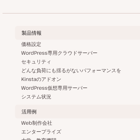
製品情報
価格設定
WordPress専用クラウドサーバー
セキュリティ
どんな負荷にも揺るがないパフォーマンスを
Kinstaのアドオン
WordPress仮想専用サーバー
システム状況
活用例
Web制作会社
エンタープライズ