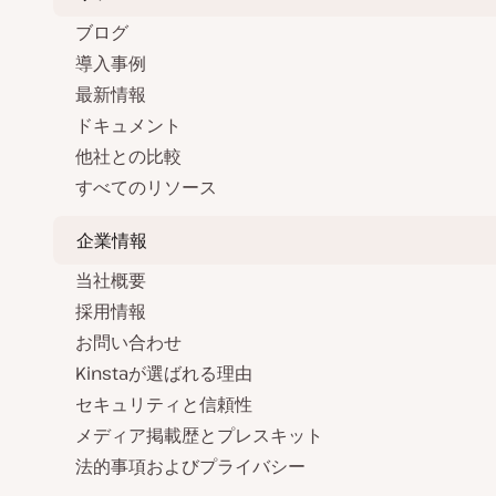
ブログ
導入事例
最新情報
ドキュメント
他社との比較
すべてのリソース
企業情報
当社概要
採用情報
お問い合わせ
Kinstaが選ばれる理由
セキュリティと信頼性
メディア掲載歴とプレスキット
法的事項およびプライバシー