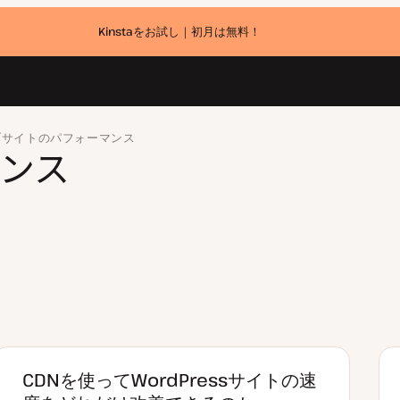
Kinstaをお試し｜初月は無料！
ブサイトのパフォーマンス
マンス
CDNを使ってWordPressサイトの速