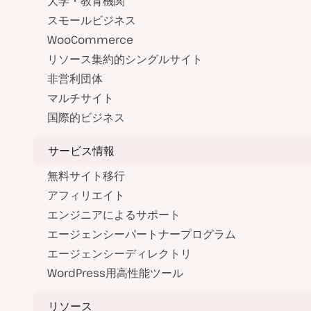
大学・教育機関
スモールビジネス
WooCommerce
リソース集約的シングルサイト
非営利団体
マルチサイト
国際的ビジネス
サービス情報
無料サイト移行
アフィリエイト
エンジニアによるサポート
エージェンシーパートナープログラム
エージェンシーディレクトリ
WordPress用高性能ツール
リソース