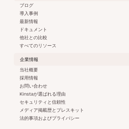
ブログ
導入事例
最新情報
ドキュメント
他社との比較
すべてのリソース
企業情報
当社概要
採用情報
お問い合わせ
Kinstaが選ばれる理由
セキュリティと信頼性
メディア掲載歴とプレスキット
法的事項およびプライバシー