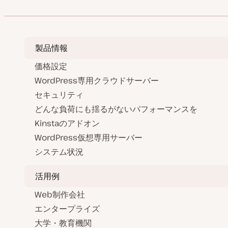
製品情報
価格設定
WordPress専用クラウドサーバー
セキュリティ
どんな負荷にも揺るがないパフォーマンスを
Kinstaのアドオン
WordPress仮想専用サーバー
システム状況
活用例
Web制作会社
エンタープライズ
大学・教育機関