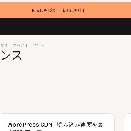
Kinstaをお試し｜初月は無料！
ブサイトのパフォーマンス
マンス
WordPress CDN─読み込み速度を最