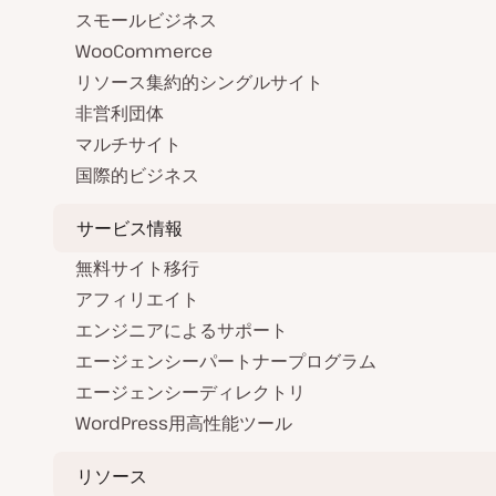
スモールビジネス
WooCommerce
リソース集約的シングルサイト
非営利団体
マルチサイト
国際的ビジネス
サービス情報
無料サイト移行
アフィリエイト
エンジニアによるサポート
エージェンシーパートナープログラム
エージェンシーディレクトリ
WordPress用高性能ツール
リソース