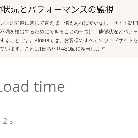
稼働状況とパフォーマンスの監視
ンスの問題に関して言えば、備えあれば憂いなし。サイト訪問
不備を検出するためにできることの一つは、稼働状況とパフォ
することです。Kinstaでは、お客様のすべてのウェブサイト
ています。これは1日あたり480回に相当します。