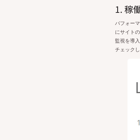
1. 
パフォーマ
にサイトの
監視を導入
チェックし