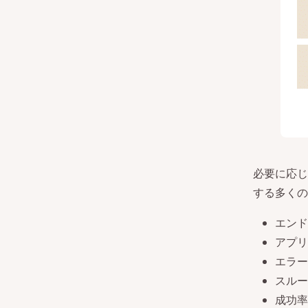
必要に応じ
する多くの
エンド
アプリ
エラー
スルー
成功率