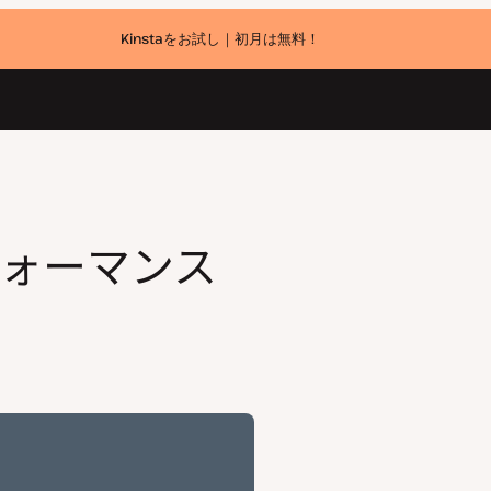
Kinstaをお試し｜初月は無料！
パフォーマンス