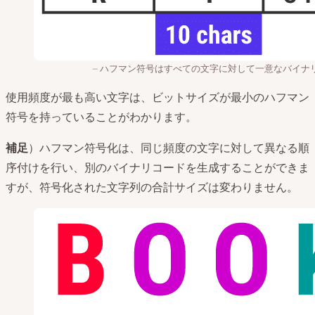
ハフマン符号はすべての文字に対して一意なバイナ
使用頻度が最も高い文字は、ビットサイズが最小のハフマン
符号を持っていることがわかります。
補足
）ハフマン符号化は、同じ頻度の文字に対して異なる順
序付けを行い、別のバイナリコードを生成することができま
すが、符号化された文字列の合計サイズは変わりません。