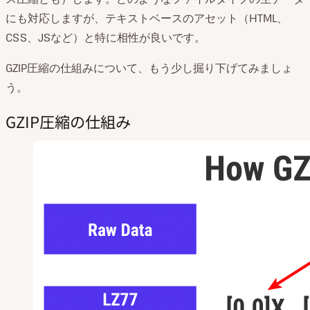
にも対応しますが、テキストベースのアセット（HTML、
CSS、JSなど）と特に相性が良いです。
GZIP圧縮の仕組みについて、もう少し掘り下げてみましょ
う。
GZIP圧縮の仕組み