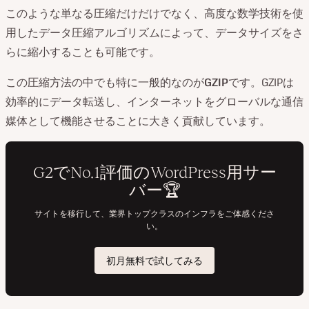
このような単なる圧縮だけだけでなく、高度な数学技術を使
用したデータ圧縮アルゴリズムによって、データサイズをさ
らに縮小することも可能です。
この圧縮方法の中でも特に一般的なのが
GZIP
です。GZIPは
効率的にデータ転送し、インターネットをグローバルな通信
媒体として機能させることに大きく貢献しています。