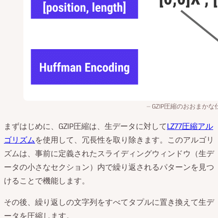
GZIP圧縮のおおまかな
まずはじめに、GZIP圧縮は、生データに対して
LZ77圧縮アル
ゴリズム
を使用して、冗長性を取り除きます。このアルゴリ
ズムは、事前に定義されたスライディングウィンドウ（生デ
ータの小さなセクション）内で繰り返されるパターンを見つ
けることで機能します。
その後、繰り返しの文字列をすべてタプルに置き換えて生デ
ータを圧縮します。