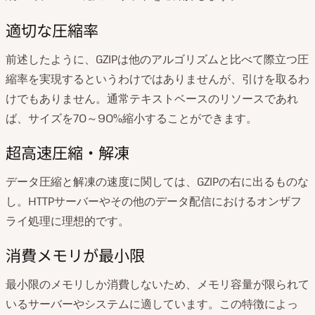
適切な圧縮率
前述したように、GZIPは他のアルゴリズムと比べて際立つ圧
縮率を実現するというわけではありませんが、引けを取るわ
けでもありません。通常テキストベースのリソースであれ
ば、サイズを70～90%縮小することができます。
超高速圧縮・解凍
データ圧縮と解凍の速度に関しては、GZIPの右に出るものな
し。HTTPサーバーやその他のデータ配信におけるオンザフ
ライ処理に理想的です。
消費メモリが最小限
最小限のメモリしか消費しないため、メモリ容量が限られて
いるサーバーやシステムに適しています。この特徴によっ