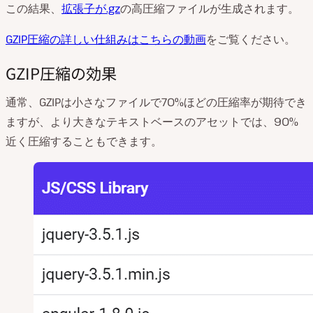
この結果、
拡張子が.gz
の高圧縮ファイルが生成されます。
GZIP圧縮の詳しい仕組みはこちらの動画
をご覧ください。
GZIP圧縮の効果
通常、GZIPは小さなファイルで70%ほどの圧縮率が期待でき
ますが、より大きなテキストベースのアセットでは、90%
近く圧縮することもできます。