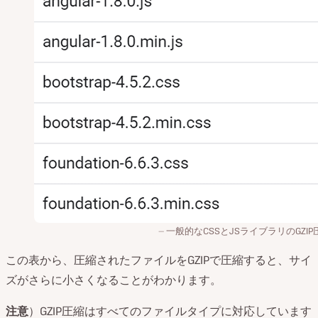
一般的なCSSとJSライブラリのGZIP
この表から、圧縮されたファイルをGZIPで圧縮すると、サイ
ズがさらに小さくなることがわかります。
注意
）GZIP圧縮はすべてのファイルタイプに対応しています