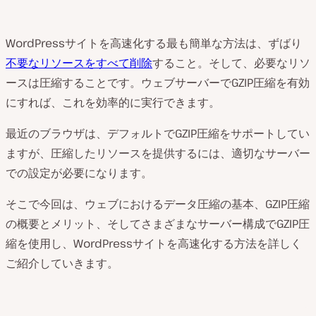
WordPressサイトを高速化する最も簡単な方法は、ずばり
不要なリソースをすべて削除
すること。そして、必要なリソ
ースは圧縮することです。ウェブサーバーでGZIP圧縮を有効
にすれば、これを効率的に実行できます。
最近のブラウザは、デフォルトでGZIP圧縮をサポートしてい
ますが、圧縮したリソースを提供するには、適切なサーバー
での設定が必要になります。
そこで今回は、ウェブにおけるデータ圧縮の基本、GZIP圧縮
の概要とメリット、そしてさまざまなサーバー構成でGZIP圧
縮を使用し、WordPressサイトを高速化する方法を詳しく
ご紹介していきます。