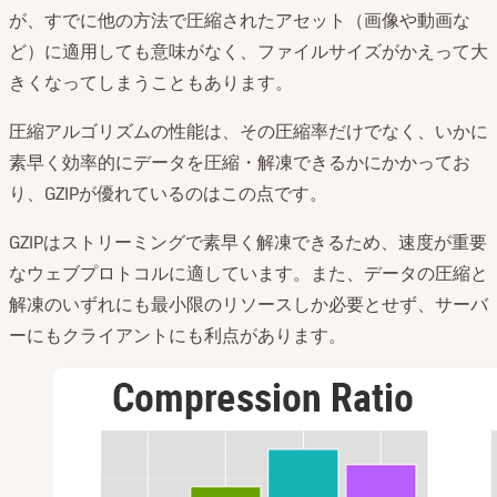
が、すでに他の方法で圧縮されたアセット（画像や動画な
ど）に適用しても意味がなく、ファイルサイズがかえって大
きくなってしまうこともあります。
圧縮アルゴリズムの性能は、その圧縮率だけでなく、いかに
素早く効率的にデータを圧縮・解凍できるかにかかってお
り、GZIPが優れているのはこの点です。
GZIPはストリーミングで素早く解凍できるため、速度が重要
なウェブプロトコルに適しています。また、データの圧縮と
解凍のいずれにも最小限のリソースしか必要とせず、サーバ
ーにもクライアントにも利点があります。