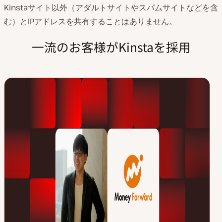
Kinstaサイト以外（アダルトサイトやスパムサイトなどを含
む）とIPアドレスを共有することはありません。
一流のお客様がKinstaを採用