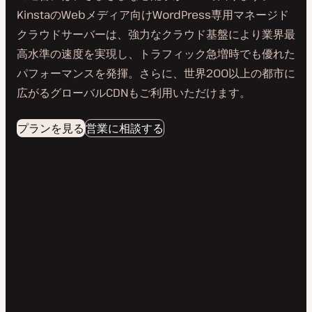
KinstaのWebメディア向けWordPress専用マネージド
クラウドサーバーは、強力なクラウド基盤により業界最
高水準の速度を実現し、トラフィック急増時でも優れた
パフォーマンスを発揮。さらに、世界200以上の都市に
広がるグローバルCDNもご利用いただけます。
プランを見る
営業に相談する