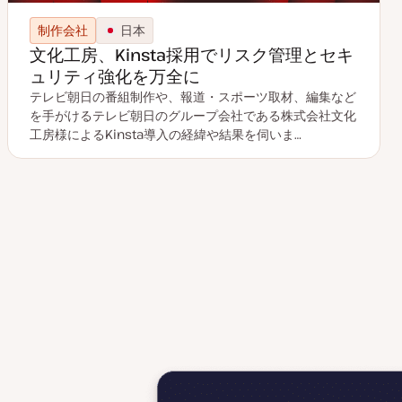
制作会社
日本
文化工房、Kinsta採用でリスク管理とセキ
ュリティ強化を万全に
テレビ朝日の番組制作や、報道・スポーツ取材、編集など
を手がけるテレビ朝日のグループ会社である株式会社文化
工房様によるKinsta導入の経緯や結果を伺いま…