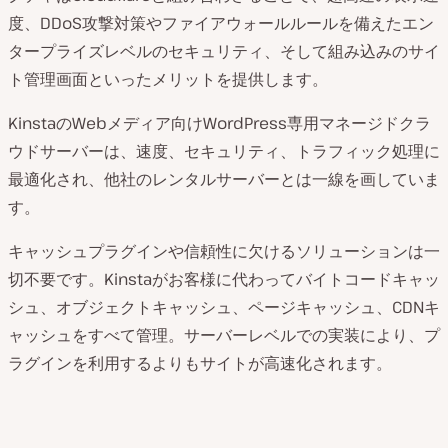
度、DDoS攻撃対策やファイアウォールルールを備えたエン
タープライズレベルのセキュリティ、そして組み込みのサイ
ト管理画面といったメリットを提供します。
KinstaのWebメディア向けWordPress専用マネージドクラ
ウドサーバーは、速度、セキュリティ、トラフィック処理に
最適化され、他社のレンタルサーバーとは一線を画していま
す。
キャッシュプラグインや信頼性に欠けるソリューションは一
切不要です。Kinstaがお客様に代わってバイトコードキャッ
シュ、オブジェクトキャッシュ、ページキャッシュ、CDNキ
ャッシュをすべて管理。サーバーレベルでの実装により、プ
ラグインを利用するよりもサイトが高速化されます。