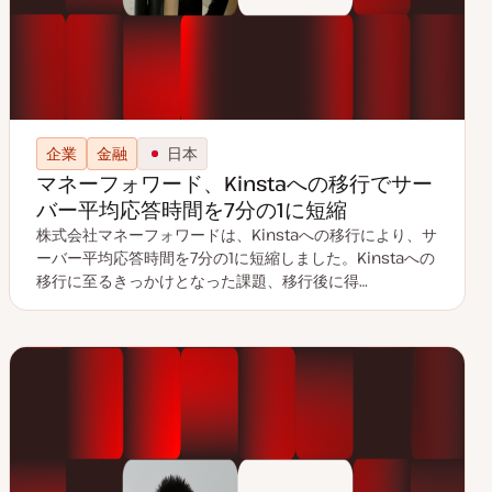
企業
金融
日本
マネーフォワード、Kinstaへの移行でサー
バー平均応答時間を7分の1に短縮
株式会社マネーフォワードは、Kinstaへの移行により、サ
ーバー平均応答時間を7分の1に短縮しました。Kinstaへの
移行に至るきっかけとなった課題、移行後に得…