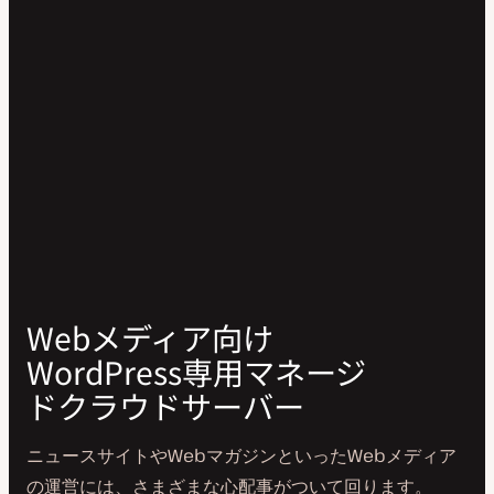
Webメディア向け
WordPress専用マネージ
ドクラウドサーバー
ニュースサイトやWebマガジンといったWebメディア
の運営には、さまざまな心配事がついて回ります。