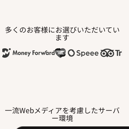
多くのお客様にお選びいただいてい
ます
一流Webメディアを考慮したサーバ
ー環境