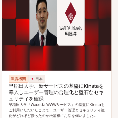
教育機関
日本
早稲田大学、新サービスの基盤にKinstaを
導入しユーザー管理の合理化と盤石なセキ
ュリティを確保
早稲田大学「Waseda WWWサービス」の基盤にKinstaを
ご利用いただいたことで、ユーザー管理とセキュリティ強
化がどれほど捗ったのか松浦様にお話を伺いました…