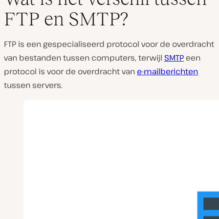
FTP en SMTP?
FTP is een gespecialiseerd protocol voor de overdracht
van bestanden tussen computers, terwijl
SMTP
een
protocol is voor de overdracht van
e-mailberichten
tussen servers.