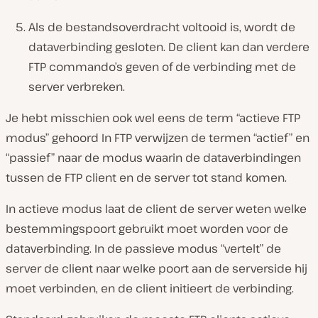
Als de bestandsoverdracht voltooid is, wordt de
dataverbinding gesloten. De client kan dan verdere
FTP commando’s geven of de verbinding met de
server verbreken.
Je hebt misschien ook wel eens de term “actieve FTP
modus” gehoord In FTP verwijzen de termen “actief” en
“passief” naar de modus waarin de dataverbindingen
tussen de FTP client en de server tot stand komen.
In actieve modus laat de client de server weten welke
bestemmingspoort gebruikt moet worden voor de
dataverbinding. In de passieve modus “vertelt” de
server de client naar welke poort aan de serverside hij
moet verbinden, en de client initieert de verbinding.