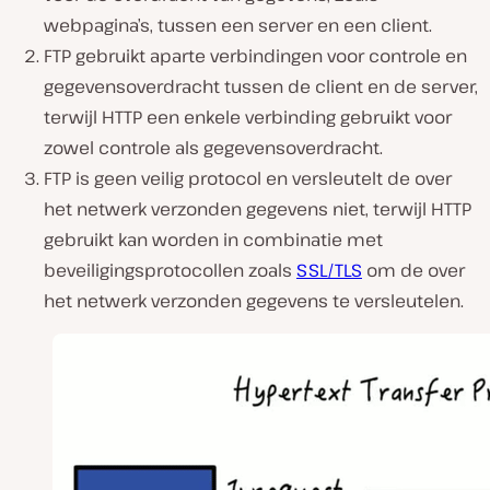
webpagina’s, tussen een server en een client.
FTP gebruikt aparte verbindingen voor controle en
gegevensoverdracht tussen de client en de server,
terwijl HTTP een enkele verbinding gebruikt voor
zowel controle als gegevensoverdracht.
FTP is geen veilig protocol en versleutelt de over
het netwerk verzonden gegevens niet, terwijl HTTP
gebruikt kan worden in combinatie met
beveiligingsprotocollen zoals
SSL/TLS
om de over
het netwerk verzonden gegevens te versleutelen.