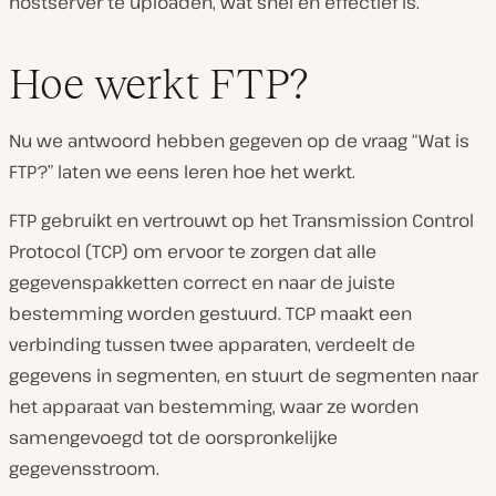
hostserver te uploaden, wat snel en effectief is.
Hoe werkt FTP?
Nu we antwoord hebben gegeven op de vraag “Wat is
FTP?” laten we eens leren hoe het werkt.
FTP gebruikt en vertrouwt op het Transmission Control
Protocol (TCP) om ervoor te zorgen dat alle
gegevenspakketten correct en naar de juiste
bestemming worden gestuurd. TCP maakt een
verbinding tussen twee apparaten, verdeelt de
gegevens in segmenten, en stuurt de segmenten naar
het apparaat van bestemming, waar ze worden
samengevoegd tot de oorspronkelijke
gegevensstroom.