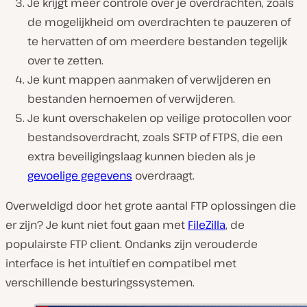
Je krijgt meer controle over je overdrachten, zoals
de mogelijkheid om overdrachten te pauzeren of
te hervatten of om meerdere bestanden tegelijk
over te zetten.
Je kunt mappen aanmaken of verwijderen en
bestanden hernoemen of verwijderen.
Je kunt overschakelen op veilige protocollen voor
bestandsoverdracht, zoals SFTP of FTPS, die een
extra beveiligingslaag kunnen bieden als je
gevoelige gegevens
overdraagt.
Overweldigd door het grote aantal FTP oplossingen die
er zijn? Je kunt niet fout gaan met
FileZilla
, de
populairste FTP client. Ondanks zijn verouderde
interface is het intuïtief en compatibel met
verschillende besturingssystemen.