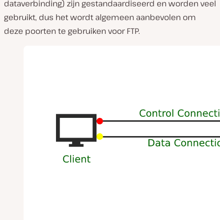
dataverbinding) zijn gestandaardiseerd en worden veel
gebruikt, dus het wordt algemeen aanbevolen om
deze poorten te gebruiken voor FTP.