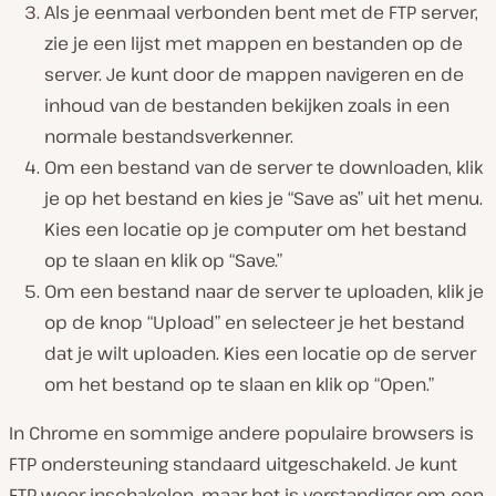
Als je eenmaal verbonden bent met de FTP server,
zie je een lijst met mappen en bestanden op de
server. Je kunt door de mappen navigeren en de
inhoud van de bestanden bekijken zoals in een
normale bestandsverkenner.
Om een bestand van de server te downloaden, klik
je op het bestand en kies je “Save as” uit het menu.
Kies een locatie op je computer om het bestand
op te slaan en klik op “Save.”
Om een bestand naar de server te uploaden, klik je
op de knop “Upload” en selecteer je het bestand
dat je wilt uploaden. Kies een locatie op de server
om het bestand op te slaan en klik op “Open.”
In Chrome en sommige andere populaire browsers is
FTP ondersteuning standaard uitgeschakeld. Je kunt
FTP weer inschakelen, maar het is verstandiger om een