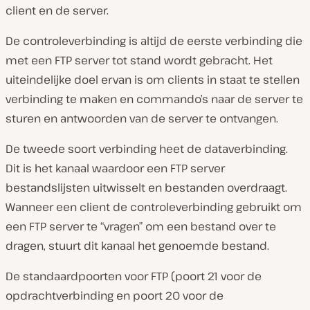
client en de server.
De controleverbinding is altijd de eerste verbinding die
met een FTP server tot stand wordt gebracht. Het
uiteindelijke doel ervan is om clients in staat te stellen
verbinding te maken en commando’s naar de server te
sturen en antwoorden van de server te ontvangen.
De tweede soort verbinding heet de dataverbinding.
Dit is het kanaal waardoor een FTP server
bestandslijsten uitwisselt en bestanden overdraagt.
Wanneer een client de controleverbinding gebruikt om
een FTP server te “vragen” om een bestand over te
dragen, stuurt dit kanaal het genoemde bestand.
De standaardpoorten voor FTP (poort 21 voor de
opdrachtverbinding en poort 20 voor de