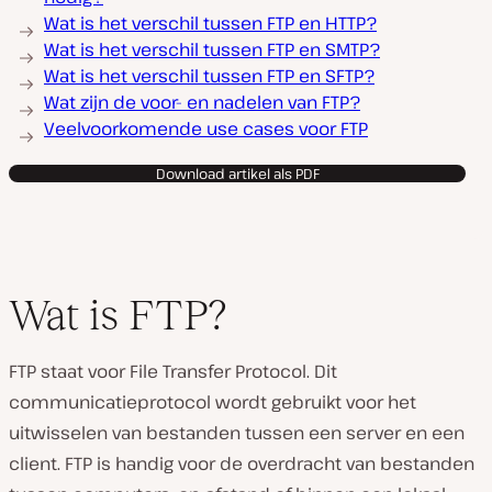
Wat is het verschil tussen FTP en HTTP?
Wat is het verschil tussen FTP en SMTP?
Wat is het verschil tussen FTP en SFTP?
Wat zijn de voor- en nadelen van FTP?
Veelvoorkomende use cases voor FTP
Download artikel als PDF
Wat is FTP?
FTP staat voor File Transfer Protocol. Dit
communicatieprotocol wordt gebruikt voor het
uitwisselen van bestanden tussen een server en een
client. FTP is handig voor de overdracht van bestanden