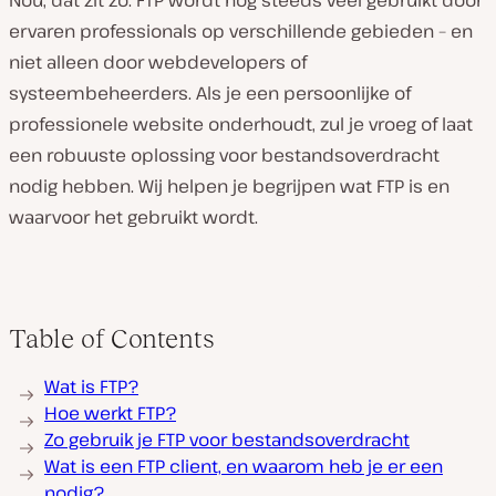
Nou, dat zit zo: FTP wordt nog steeds veel gebruikt door
ervaren professionals op verschillende gebieden – en
niet alleen door webdevelopers of
systeembeheerders. Als je een persoonlijke of
professionele website onderhoudt, zul je vroeg of laat
een robuuste oplossing voor bestandsoverdracht
nodig hebben. Wij helpen je begrijpen wat FTP is en
waarvoor het gebruikt wordt.
Table of Contents
Wat is FTP?
Hoe werkt FTP?
Zo gebruik je FTP voor bestandsoverdracht
Wat is een FTP client, en waarom heb je er een
nodig?