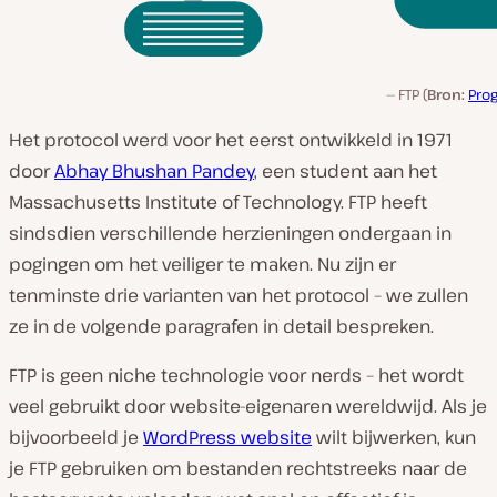
FTP (
Bron:
Pro
Het protocol werd voor het eerst ontwikkeld in 1971
door
Abhay Bhushan Pandey
, een student aan het
Massachusetts Institute of Technology. FTP heeft
sindsdien verschillende herzieningen ondergaan in
pogingen om het veiliger te maken. Nu zijn er
tenminste drie varianten van het protocol – we zullen
ze in de volgende paragrafen in detail bespreken.
FTP is geen niche technologie voor nerds – het wordt
veel gebruikt door website-eigenaren wereldwijd. Als je
bijvoorbeeld je
WordPress website
wilt bijwerken, kun
je FTP gebruiken om bestanden rechtstreeks naar de