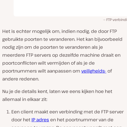
FTP verbind
Het is echter mogelijk om, indien nodig, de door FTP
gebruikte poorten te veranderen. Het kan bijvoorbeeld
nodig zijn om de poorten te veranderen als je
meerdere FTP servers op dezelfde machine draait en
poortconflicten wilt vermijden of als je de
poortnummers wilt aanpassen om
veiligheids-
of
andere redenen.
Nu je de details kent, laten we eens kijken hoe het
allemaal in elkaar zit:
Een client maakt een verbinding met de FTP server
door het
IP adres
en het poortnummer van de