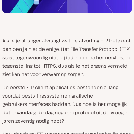
Als je je al langer afvraagt wat de afkorting FTP betekent
dan ben je niet de enige. Het File Transfer Protocol (FTP)
staat tegenwoordig niet bij iedereen op het netvlies, in
tegenstelling tot HTTPS, dus als je het ergens vermeld
ziet kan het voor verwarring zorgen.
De eerste FTP client applicaties bestonden al lang
voordat besturingssystemen grafische
gebruikersinterfaces hadden. Dus hoe is het mogelijk
dat je vandaag de dag nog een protocol uit de vroege
jaren zeventig nodig hebt?