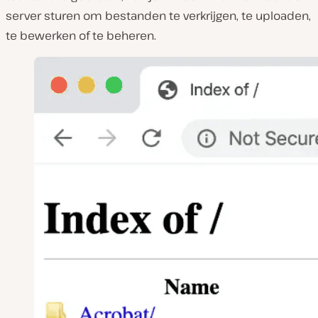
server sturen om bestanden te verkrijgen, te uploaden,
te bewerken of te beheren.