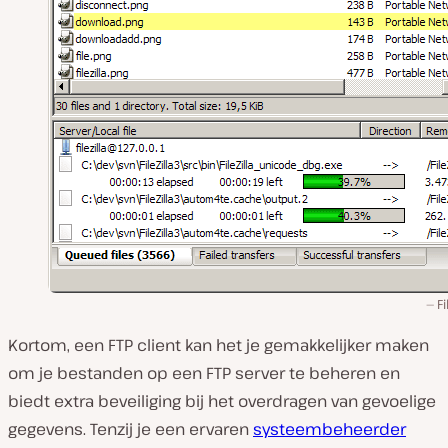
Fi
Kortom, een FTP client kan het je gemakkelijker maken
om je bestanden op een FTP server te beheren en
biedt extra beveiliging bij het overdragen van gevoelige
gegevens. Tenzij je een ervaren
systeembeheerder