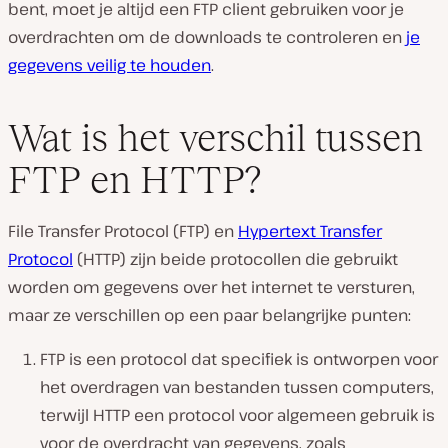
bent, moet je altijd een FTP client gebruiken voor je
overdrachten om de downloads te controleren en
je
gegevens veilig te houden
.
Wat is het verschil tussen
FTP en HTTP?
File Transfer Protocol (FTP) en
Hypertext Transfer
Protocol
(HTTP) zijn beide protocollen die gebruikt
worden om gegevens over het internet te versturen,
maar ze verschillen op een paar belangrijke punten:
FTP is een protocol dat specifiek is ontworpen voor
het overdragen van bestanden tussen computers,
terwijl HTTP een protocol voor algemeen gebruik is
voor de overdracht van gegevens, zoals