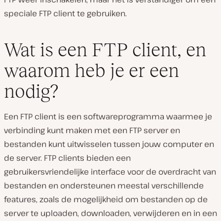
speciale FTP client te gebruiken.
Wat is een FTP client, en
waarom heb je er een
nodig?
Een FTP client is een softwareprogramma waarmee je
verbinding kunt maken met een FTP server en
bestanden kunt uitwisselen tussen jouw computer en
de server. FTP clients bieden een
gebruikersvriendelijke interface voor de overdracht van
bestanden en ondersteunen meestal verschillende
features, zoals de mogelijkheid om bestanden op de
server te uploaden, downloaden, verwijderen en in een