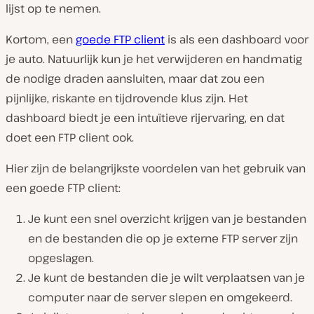
lijst op te nemen.
Kortom, een
goede FTP client
is als een dashboard voor
je auto. Natuurlijk kun je het verwijderen en handmatig
de nodige draden aansluiten, maar dat zou een
pijnlijke, riskante en tijdrovende klus zijn. Het
dashboard biedt je een intuïtieve rijervaring, en dat
doet een FTP client ook.
Hier zijn de belangrijkste voordelen van het gebruik van
een goede FTP client:
Je kunt een snel overzicht krijgen van je bestanden
en de bestanden die op je externe FTP server zijn
opgeslagen.
Je kunt de bestanden die je wilt verplaatsen van je
computer naar de server slepen en omgekeerd.