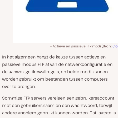
Actieve en passieve FTP modi (
Bron:
Clo
In het algemeen hangt de keuze tussen actieve en
passieve modus FTP af van de netwerkconfiguratie en
de aanwezige firewallregels, en beide modi kunnen
worden gebruikt om bestanden tussen computers
over te brengen.
Sommige FTP servers vereisen een gebruikersaccount
met een gebruikersnaam en een wachtwoord, terwijl
andere anoniem gebruikt kunnen worden. Dat laatste is