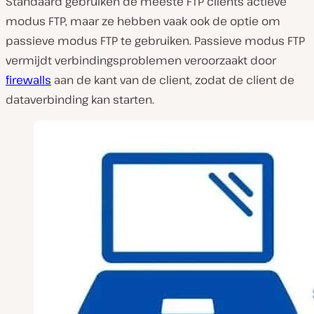
Standaard gebruiken de meeste FTP clients actieve
modus FTP, maar ze hebben vaak ook de optie om
passieve modus FTP te gebruiken. Passieve modus FTP
vermijdt verbindingsproblemen veroorzaakt door
firewalls
aan de kant van de client, zodat de client de
dataverbinding kan starten.