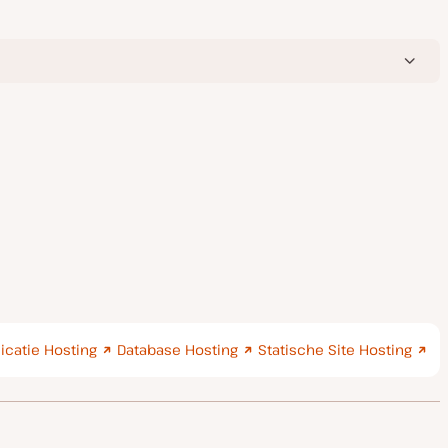
icatie Hosting
Database Hosting
Statische Site Hosting