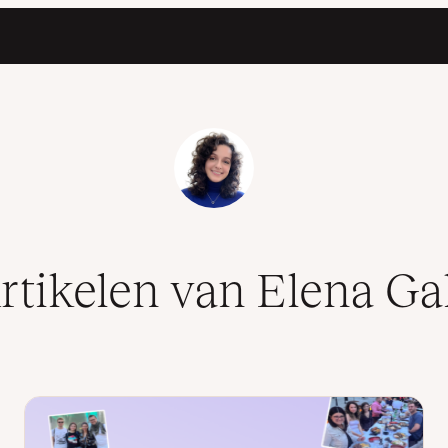
rtikelen van Elena Gal