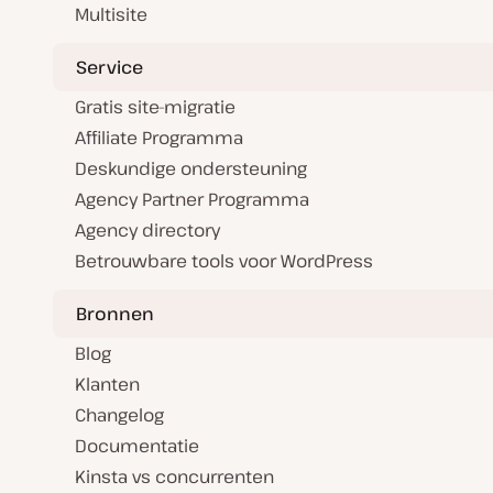
Multisite
Service
Gratis site-migratie
Affiliate Programma
Deskundige ondersteuning
Agency Partner Programma
Agency directory
Betrouwbare tools voor WordPress
Bronnen
Blog
Klanten
Changelog
Documentatie
Kinsta vs concurrenten