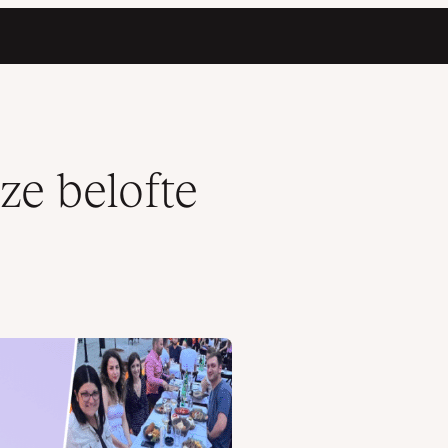
ze belofte